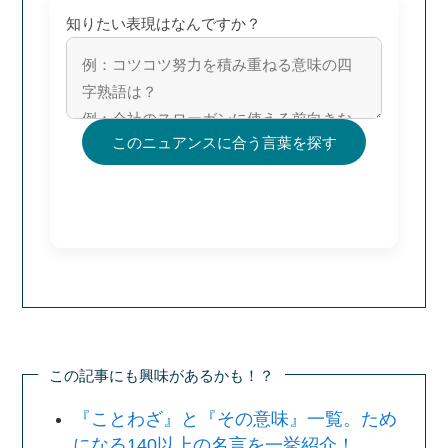
知りたい表現はなんですか？
このニュアンスに合う言葉を探す
この記事にも興味があるかも！？
『ことわざ』と『その意味』一覧。ため
になる140以上の名言を一挙紹介！