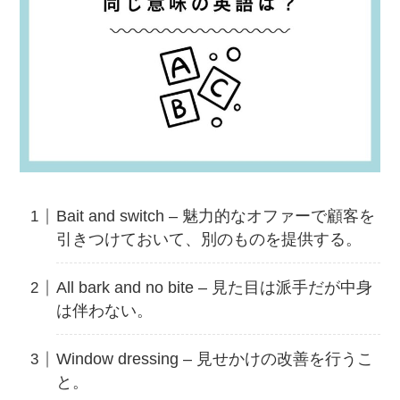
Bait and switch – 魅力的なオファーで顧客を
引きつけておいて、別のものを提供する。
All bark and no bite – 見た目は派手だが中身
は伴わない。
Window dressing – 見せかけの改善を行うこ
と。