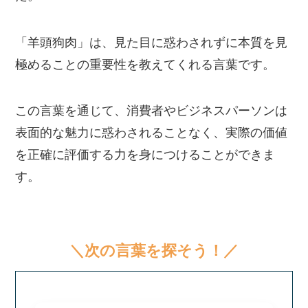
「羊頭狗肉」は、見た目に惑わされずに本質を見
極めることの重要性を教えてくれる言葉です。
この言葉を通じて、消費者やビジネスパーソンは
表面的な魅力に惑わされることなく、実際の価値
を正確に評価する力を身につけることができま
す。
＼次の言葉を探そう！／