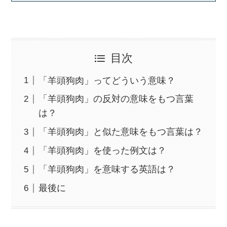
目次
「羊頭狗肉」ってどういう意味？
「羊頭狗肉」の反対の意味をもつ言葉
は？
「羊頭狗肉」と似た意味をもつ言葉は？
「羊頭狗肉」を使った例文は？
「羊頭狗肉」を意味する英語は？
最後に