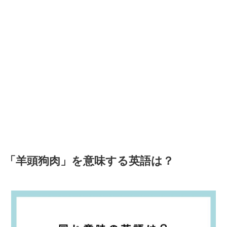
「羊頭狗肉」を意味する英語は？