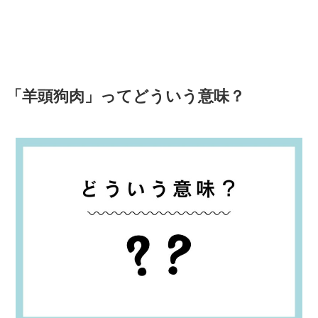
「羊頭狗肉」ってどういう意味？