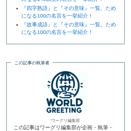
『四字熟語』と『その意味』一覧。ため
になる100の名言を一挙紹介！
『故事成語』と『その意味』一覧。ため
になる100の名言を一挙紹介！
この記事の執筆者
ワーグリ編集部
この記事はワーグリ編集部が企画・執筆・