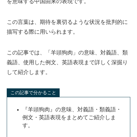
を意味する中国由来の表現です。
この言葉は、期待を裏切るような状況を批判的に
描写する際に用いられます。
この記事では、「羊頭狗肉」の意味、対義語、類
義語、使用した例文、英語表現まで詳しく深掘り
して紹介します。
この記事で分かること
『羊頭狗肉』の意味、対義語・類義語・
例文・英語表現をまとめてご紹介しま
す。