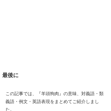
最後に
この記事では、『羊頭狗肉』の意味、対義語・類
義語・例文・英語表現をまとめてご紹介しまし
た。