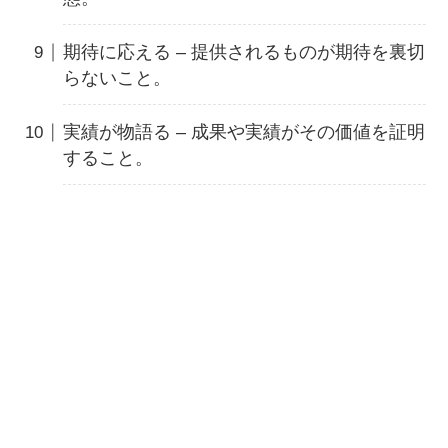
期待に応える – 提供されるものが期待を裏切
らないこと。
実績が物語る – 成果や実績がその価値を証明
すること。