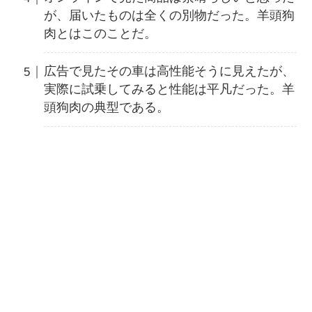
が、届いたものは全くの別物だった。羊頭狗
肉とはこのことだ。
広告で見たその車は高性能そうに見えたが、
実際に試乗してみると性能は平凡だった。羊
頭狗肉の典型である。