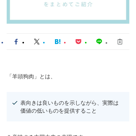
「羊頭狗肉」とは、
表向きは良いものを示しながら、実際は
価値の低いものを提供すること