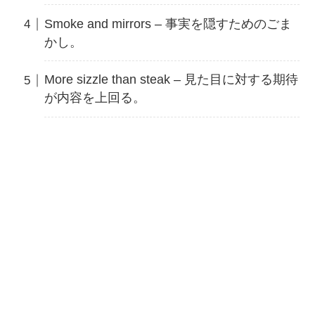
Smoke and mirrors – 事実を隠すためのごま
かし。
More sizzle than steak – 見た目に対する期待
が内容を上回る。