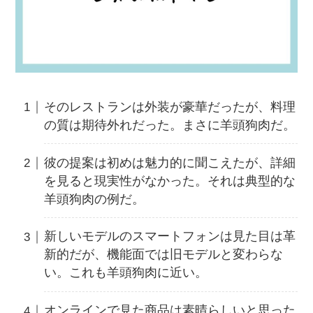
そのレストランは外装が豪華だったが、料理
の質は期待外れだった。まさに羊頭狗肉だ。
彼の提案は初めは魅力的に聞こえたが、詳細
を見ると現実性がなかった。それは典型的な
羊頭狗肉の例だ。
新しいモデルのスマートフォンは見た目は革
新的だが、機能面では旧モデルと変わらな
い。これも羊頭狗肉に近い。
オンラインで見た商品は素晴らしいと思った