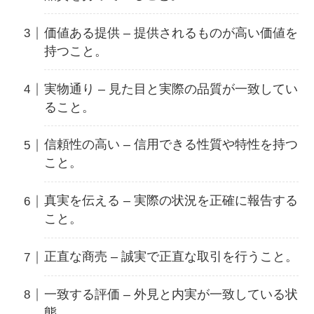
価値ある提供 – 提供されるものが高い価値を
持つこと。
実物通り – 見た目と実際の品質が一致してい
ること。
信頼性の高い – 信用できる性質や特性を持つ
こと。
真実を伝える – 実際の状況を正確に報告する
こと。
正直な商売 – 誠実で正直な取引を行うこと。
一致する評価 – 外見と内実が一致している状
態。