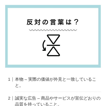
本物 – 実際の価値が外見と一致しているこ
と。
誠実な広告 – 商品やサービスが宣伝どおりの
品質を持っていること。