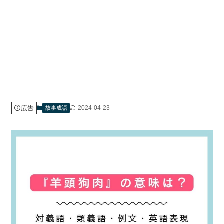
広告
2024-04-23
故事成語