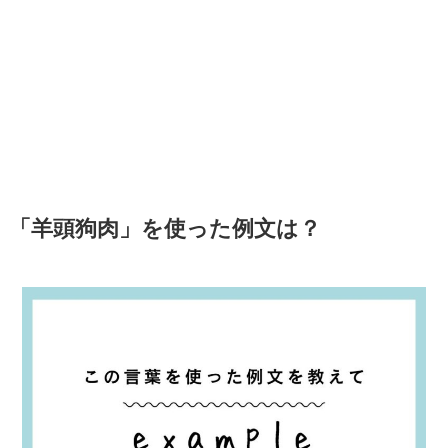
「羊頭狗肉」を使った例文は？