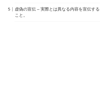
虚偽の宣伝 – 実際とは異なる内容を宣伝する
こと。