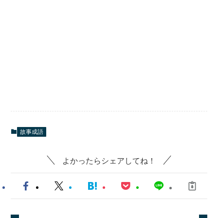
故事成語
よかったらシェアしてね！