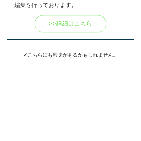
編集を行っております。
>>詳細はこちら
✔こちらにも興味があるかもしれません。