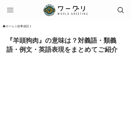
ホーム
故事成語
『羊頭狗肉』の意味は？対義語・類義
語・例文・英語表現をまとめてご紹介