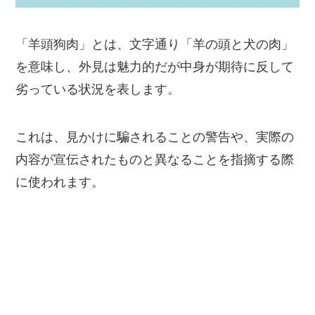
「羊頭狗肉」とは、文字通り「羊の頭と犬の肉」
を意味し、外見は魅力的だが中身が期待に反して
劣っている状況を表します。
これは、見かけに騙されることの警告や、実際の
内容が宣伝されたものと異なることを指摘する際
に使われます。