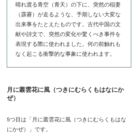
晴れ渡る青空（青天）の下に、突然の稲妻
（霹靂）が走るような、予期しない大変な
出来事をたとえたものです。古代中国の文
献や詩文で、突然の変化や驚くべき事件を
表現する際に使われました。何の前触れも
なく起こる衝撃的な事象に使われます。
月に叢雲花に風（つきにむらくもはなにか
ぜ）
5つ目は「月に叢雲花に風（つきにむらくもはな
にかぜ）」です。