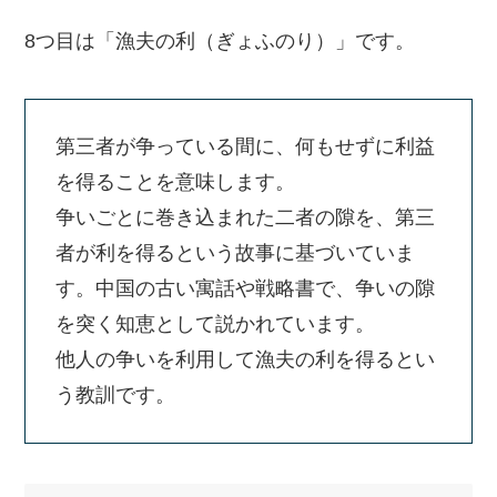
8つ目は「漁夫の利（ぎょふのり）」です。
第三者が争っている間に、何もせずに利益
を得ることを意味します。
争いごとに巻き込まれた二者の隙を、第三
者が利を得るという故事に基づいていま
す。中国の古い寓話や戦略書で、争いの隙
を突く知恵として説かれています。
他人の争いを利用して漁夫の利を得るとい
う教訓です。