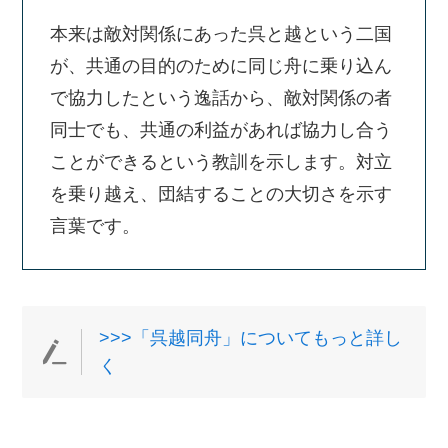
本来は敵対関係にあった呉と越という二国
が、共通の目的のために同じ舟に乗り込ん
で協力したという逸話から、敵対関係の者
同士でも、共通の利益があれば協力し合う
ことができるという教訓を示します。対立
を乗り越え、団結することの大切さを示す
言葉です。
>>>「呉越同舟」についてもっと詳し
く