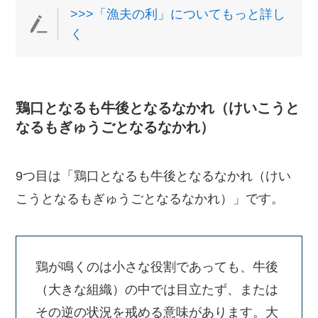
>>>「漁夫の利」についてもっと詳し
く
鶏口となるも牛後となるなかれ（けいこうと
なるもぎゅうごとなるなかれ）
9つ目は「鶏口となるも牛後となるなかれ（けい
こうとなるもぎゅうごとなるなかれ）」です。
鶏が鳴くのは小さな役割であっても、牛後
（大きな組織）の中では目立たず、または
その逆の状況を戒める意味があります。大