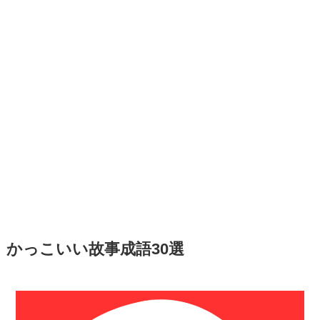
かっこいい故事成語30選