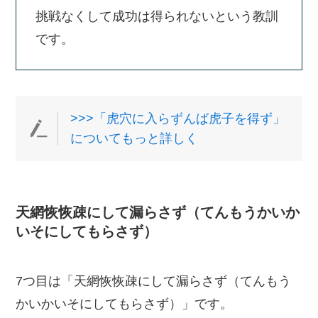
挑戦なくして成功は得られないという教訓
です。
>>>「虎穴に入らずんば虎子を得ず」
についてもっと詳しく
天網恢恢疎にして漏らさず（てんもうかいか
いそにしてもらさず）
7つ目は「天網恢恢疎にして漏らさず（てんもう
かいかいそにしてもらさず）」です。