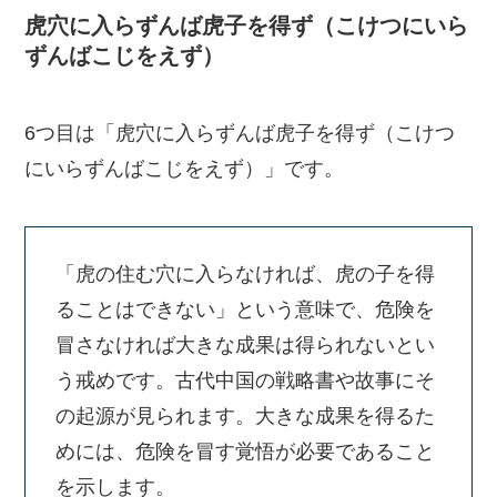
虎穴に入らずんば虎子を得ず（こけつにいら
ずんばこじをえず）
6つ目は「虎穴に入らずんば虎子を得ず（こけつ
にいらずんばこじをえず）」です。
「虎の住む穴に入らなければ、虎の子を得
ることはできない」という意味で、危険を
冒さなければ大きな成果は得られないとい
う戒めです。古代中国の戦略書や故事にそ
の起源が見られます。大きな成果を得るた
めには、危険を冒す覚悟が必要であること
を示します。