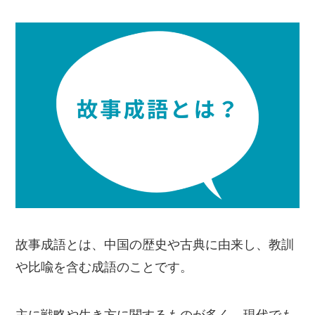
故事成語とは、中国の歴史や古典に由来し、教訓
や比喩を含む成語のことです。