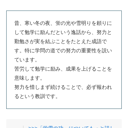
昔、寒い冬の夜、蛍の光や雪明りを頼りに
して勉学に励んだという逸話から、努力と
勤勉さが実を結ぶことをたとえた成語で
す。特に学問の道での努力の重要性を説い
ています。
苦労して勉学に励み、成果を上げることを
意味します。
努力を惜しまず続けることで、必ず報われ
るという教訓です。