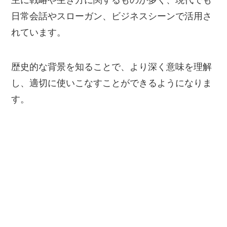
主に戦略や生き方に関するものが多く、現代でも
日常会話やスローガン、ビジネスシーンで活用さ
れています。
歴史的な背景を知ることで、より深く意味を理解
し、適切に使いこなすことができるようになりま
す。