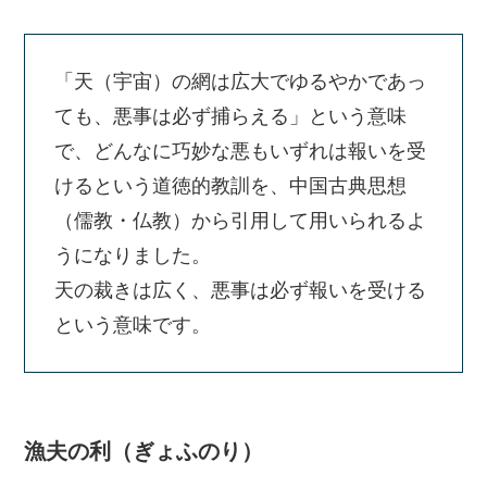
「天（宇宙）の網は広大でゆるやかであっ
ても、悪事は必ず捕らえる」という意味
で、どんなに巧妙な悪もいずれは報いを受
けるという道徳的教訓を、中国古典思想
（儒教・仏教）から引用して用いられるよ
うになりました。
天の裁きは広く、悪事は必ず報いを受ける
という意味です。
漁夫の利（ぎょふのり）