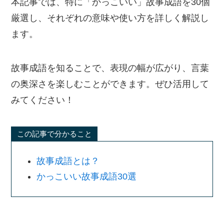
本記事では、特に「かっこいい」故事成語を30個
厳選し、それぞれの意味や使い方を詳しく解説し
ます。
故事成語を知ることで、表現の幅が広がり、言葉
の奥深さを楽しむことができます。ぜひ活用して
みてください！
この記事で分かること
故事成語とは？
かっこいい故事成語30選