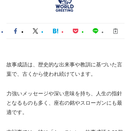
故事成語は、歴史的な出来事や教訓に基づいた言
葉で、古くから使われ続けています。
力強いメッセージや深い意味を持ち、人生の指針
となるものも多く、座右の銘やスローガンにも最
適です。