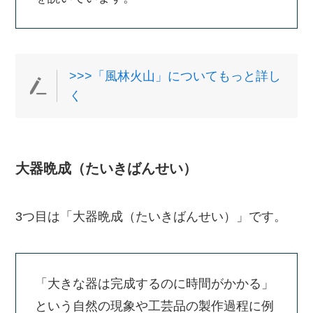
>>>「風林火山」についてもっと詳し
く
大器晩成（たいきばんせい）
3つ目は「大器晩成（たいきばんせい）」です。
「大きな器は完成するのに時間がかかる」
という自然の現象や工芸品の製作過程に例