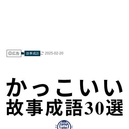
広告
2025-02-20
故事成語