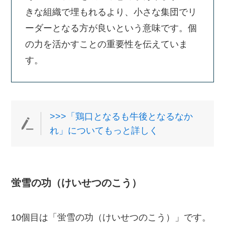
きな組織で埋もれるより、小さな集団でリ
ーダーとなる方が良いという意味です。個
の力を活かすことの重要性を伝えていま
す。
>>>「鶏口となるも牛後となるなか
れ」についてもっと詳しく
蛍雪の功（けいせつのこう）
10個目は「蛍雪の功（けいせつのこう）」です。