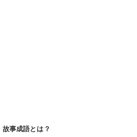
故事成語とは？