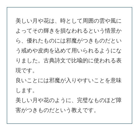
美しい月や花は、時として周囲の雲や風に
よってその輝きを損なわれるという情景か
ら、優れたものには邪魔がつきものだとい
う戒めや皮肉を込めて用いられるようにな
りました。古典詩文で比喩的に使われる表
現です。
良いことには邪魔が入りやすいことを意味
します。
美しい月や花のように、完璧なものほど障
害がつきものだという教えです。