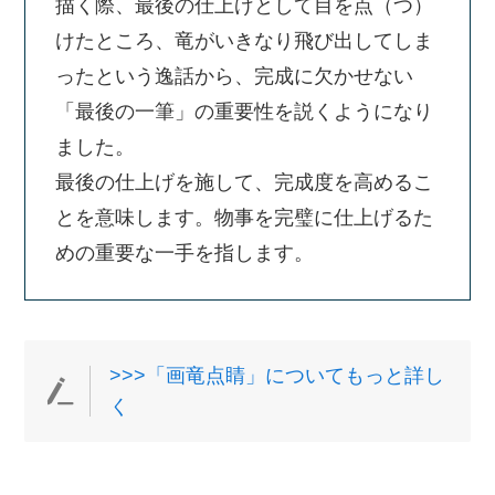
描く際、最後の仕上げとして目を点（つ）
けたところ、竜がいきなり飛び出してしま
ったという逸話から、完成に欠かせない
「最後の一筆」の重要性を説くようになり
ました。
最後の仕上げを施して、完成度を高めるこ
とを意味します。物事を完璧に仕上げるた
めの重要な一手を指します。
>>>「画竜点睛」についてもっと詳し
く