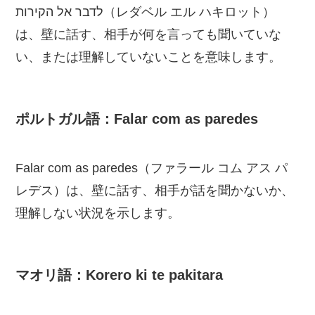
לדבר אל הקירות（レダベル エル ハキロット）
は、壁に話す、相手が何を言っても聞いていな
い、または理解していないことを意味します。
ポルトガル語：Falar com as paredes
Falar com as paredes（ファラール コム アス パ
レデス）は、壁に話す、相手が話を聞かないか、
理解しない状況を示します。
マオリ語：Korero ki te pakitara