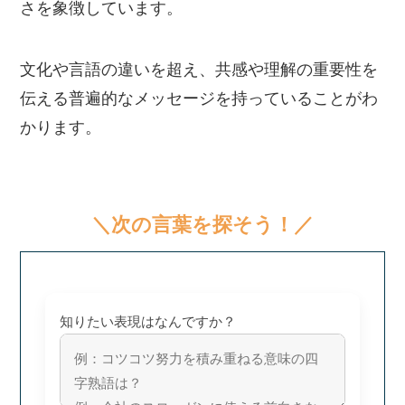
さを象徴しています。
文化や言語の違いを超え、共感や理解の重要性を
伝える普遍的なメッセージを持っていることがわ
かります。
＼次の言葉を探そう！／
知りたい表現はなんですか？