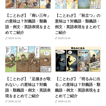
【ことわざ】「商い三年」
【ことわざ】「秋立つ」の
の意味は？対義語・類義
意味は？対義語・類義語・
語・例文・英語表現をまと
例文・英語表現をまとめて
めてご紹介
ご紹介
2025-12-31
2025-12-31
【ことわざ】「足掻きが取
【ことわざ】「明るみに出
れない」の意味は？対義
る」の意味は？対義語・類
語・類義語・例文・英語表
義語・例文・英語表現をま
現をまとめてご紹介
とめてご紹介
2025-12-31
2025-12-31