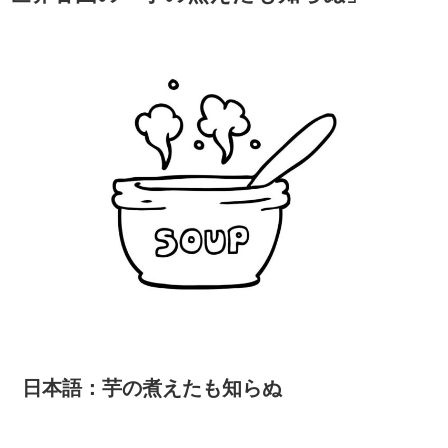
日本語：芋の煮えたも知らぬ