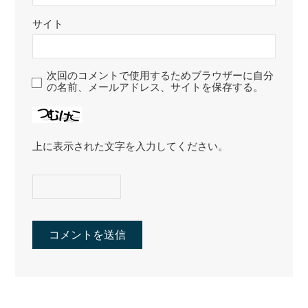
サイト
次回のコメントで使用するためブラウザーに自分
の名前、メールアドレス、サイトを保存する。
上に表示された文字を入力してください。