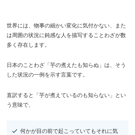
世界には、物事の細かい変化に気付かない、また
は周囲の状況に鈍感な人を描写することわざが数
多く存在します。
日本のことわざ「芋の煮えたも知らぬ」は、そう
した状況の一例を示す言葉です。
直訳すると「芋が煮えているのも知らない」とい
う意味で、
何かが目の前で起こっていてもそれに気