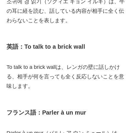
소귀에 경 읽기（ソグィエ ギョン イルギ）は、牛
の耳に経を読む、話している内容が相手に全く伝
わらないことを表します。
英語：To talk to a brick wall
To talk to a brick wallは、レンガの壁に話しかけ
る、相手が何を言っても全く反応しないことを意
味します。
フランス語：Parler à un mur