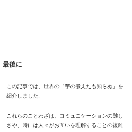
最後に
この記事では、世界の『芋の煮えたも知らぬ』を
紹介しました。
これらのことわざは、コミュニケーションの難し
さや、時には人々がお互いを理解することの複雑