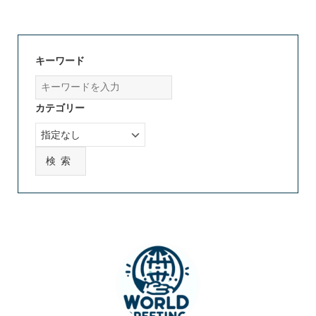
キーワード
カテゴリー
検索