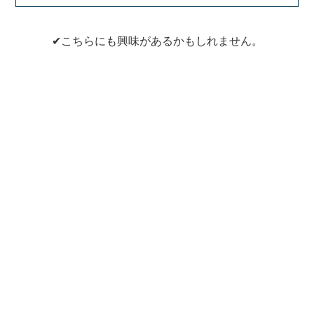
✔こちらにも興味があるかもしれません。