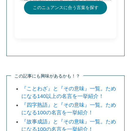
このニュアンスに合う言葉を探す
この記事にも興味があるかも！？
『ことわざ』と『その意味』一覧。ため
になる140以上の名言を一挙紹介！
『四字熟語』と『その意味』一覧。ため
になる100の名言を一挙紹介！
『故事成語』と『その意味』一覧。ため
になる100の名言を一挙紹介！