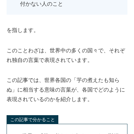
付かない人のこと
を指します。
このことわざは、世界中の多くの国々で、それぞ
れ独自の言葉で表現されています。
この記事では、世界各国の「芋の煮えたも知ら
ぬ」に相当する意味の言葉が、各国でどのように
表現されているのかを紹介します。
この記事で分かること