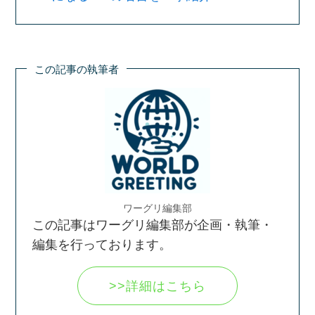
この記事の執筆者
ワーグリ編集部
この記事はワーグリ編集部が企画・執筆・
編集を行っております。
>>詳細はこちら