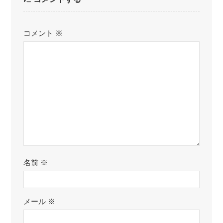
コメント
※
名前
※
メール
※