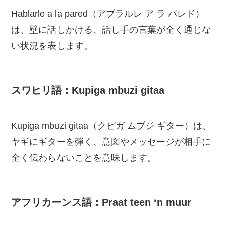
Hablarle a la pared（アブラルレ ア ラ パレド）
は、壁に話しかける、話し手の言葉が全く通じな
い状況を表します。
スワヒリ語：Kupiga mbuzi gitaa
Kupiga mbuzi gitaa（クピガ ムブジ ギター）は、
ヤギにギターを弾く、意図やメッセージが相手に
全く伝わらないことを意味します。
アフリカーンス語：Praat teen ‘n muur