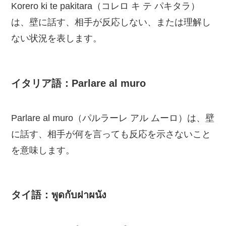
Korero ki te pakitara（コレロ キ テ パキタラ）
は、壁に話す、相手が反応しない、または理解し
ない状況を表します。
イタリア語：Parlare al muro
Parlare al muro（パルラーレ アル ムーロ）は、壁
に話す、相手が何を言っても反応を示さないこと
を意味します。
タイ語：พูดกับฝาผนัง