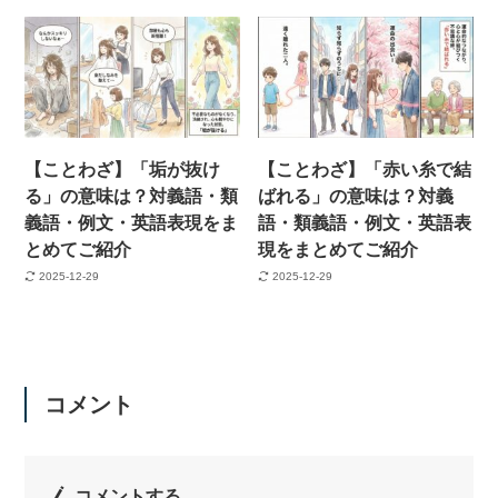
【ことわざ】「垢が抜け
【ことわざ】「赤い糸で結
る」の意味は？対義語・類
ばれる」の意味は？対義
義語・例文・英語表現をま
語・類義語・例文・英語表
とめてご紹介
現をまとめてご紹介
2025-12-29
2025-12-29
コメント
コメントする