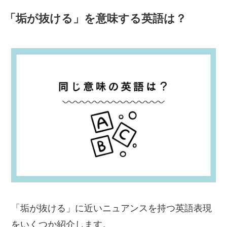
「垢が抜ける」を意味する英語は？
「垢が抜ける」に近いニュアンスを持つ英語表現
をいくつか紹介します。