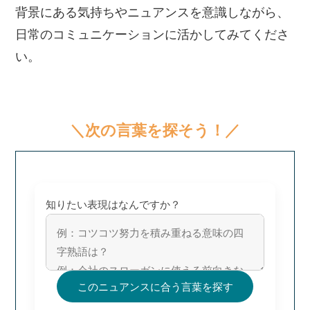
背景にある気持ちやニュアンスを意識しながら、
日常のコミュニケーションに活かしてみてくださ
い。
＼次の言葉を探そう！／
知りたい表現はなんですか？
このニュアンスに合う言葉を探す