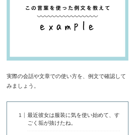
実際の会話や文章での使い方を、例文で確認して
みましょう。
最近彼女は服装に気を使い始めて、す
ごく垢が抜けたね。