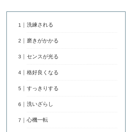
洗練される
磨きがかかる
センスが光る
格好良くなる
すっきりする
洗いざらし
心機一転