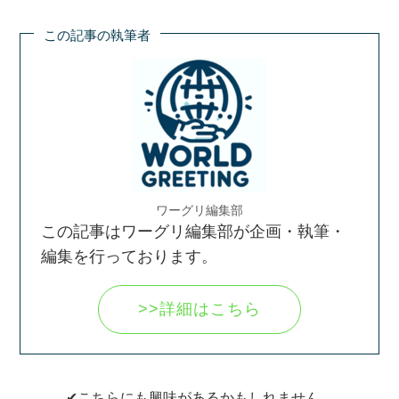
この記事の執筆者
ワーグリ編集部
この記事はワーグリ編集部が企画・執筆・
編集を行っております。
>>詳細はこちら
✔こちらにも興味があるかもしれません。