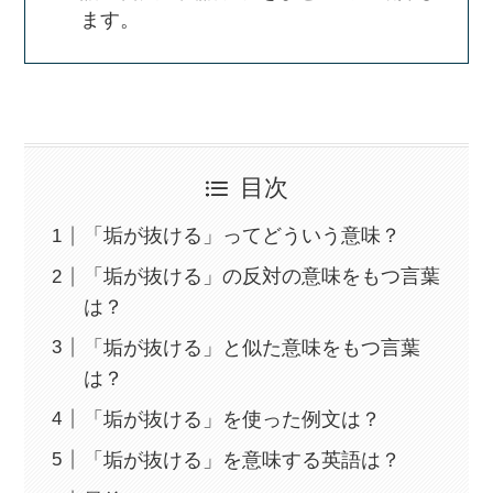
ます。
目次
「垢が抜ける」ってどういう意味？
「垢が抜ける」の反対の意味をもつ言葉
は？
「垢が抜ける」と似た意味をもつ言葉
は？
「垢が抜ける」を使った例文は？
「垢が抜ける」を意味する英語は？