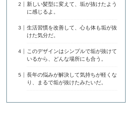
新しい髪型に変えて、垢が抜けたよう
に感じるよ。
生活習慣を改善して、心も体も垢が抜
けた気分だ。
このデザインはシンプルで垢が抜けて
いるから、どんな場所にも合う。
長年の悩みが解決して気持ちが軽くな
り、まるで垢が抜けたみたいだ。