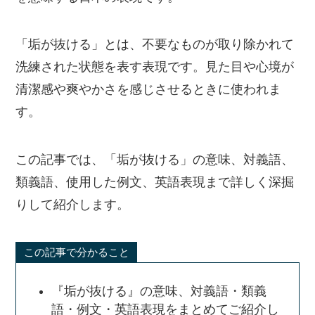
「垢が抜ける」とは、不要なものが取り除かれて
洗練された状態を表す表現です。見た目や心境が
清潔感や爽やかさを感じさせるときに使われま
す。
この記事では、「垢が抜ける」の意味、対義語、
類義語、使用した例文、英語表現まで詳しく深掘
りして紹介します。
この記事で分かること
『垢が抜ける』の意味、対義語・類義
語・例文・英語表現をまとめてご紹介し