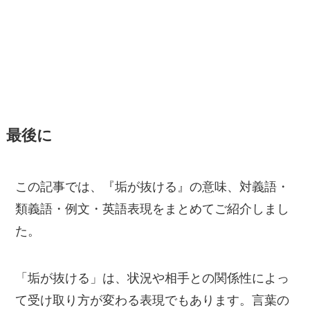
最後に
この記事では、『垢が抜ける』の意味、対義語・
類義語・例文・英語表現をまとめてご紹介しまし
た。
「垢が抜ける」は、状況や相手との関係性によっ
て受け取り方が変わる表現でもあります。言葉の