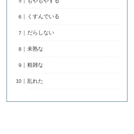
もやもやする
くすんでいる
だらしない
未熟な
粗雑な
乱れた