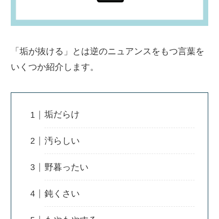
「垢が抜ける」とは逆のニュアンスをもつ言葉を
いくつか紹介します。
垢だらけ
汚らしい
野暮ったい
鈍くさい