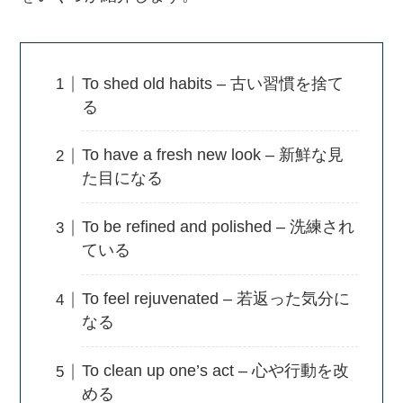
To shed old habits – 古い習慣を捨て
る
To have a fresh new look – 新鮮な見
た目になる
To be refined and polished – 洗練され
ている
To feel rejuvenated – 若返った気分に
なる
To clean up one’s act – 心や行動を改
める