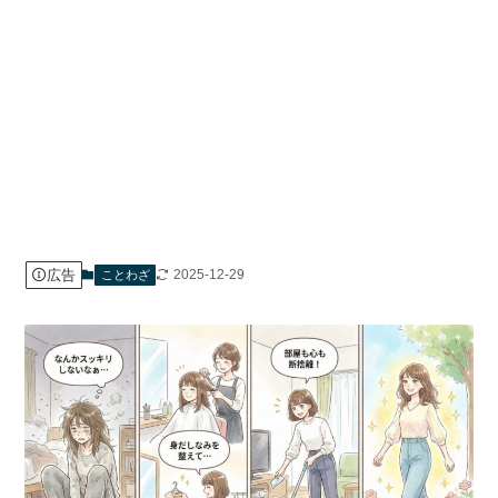
広告
2025-12-29
ことわざ