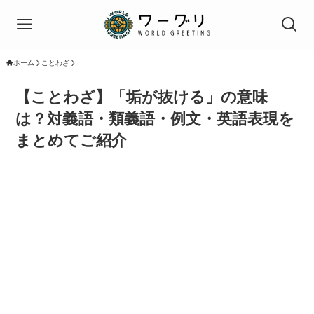
ホーム
ことわざ
【ことわざ】「垢が抜ける」の意味
は？対義語・類義語・例文・英語表現を
まとめてご紹介