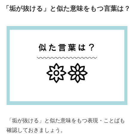
「垢が抜ける」と似た意味をもつ言葉は？
「垢が抜ける」と似た意味をもつ表現・ことばも
確認しておきましょう。