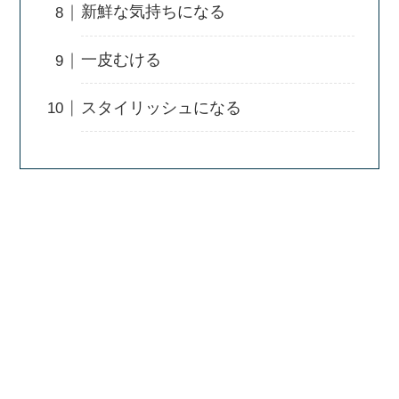
新鮮な気持ちになる
一皮むける
スタイリッシュになる