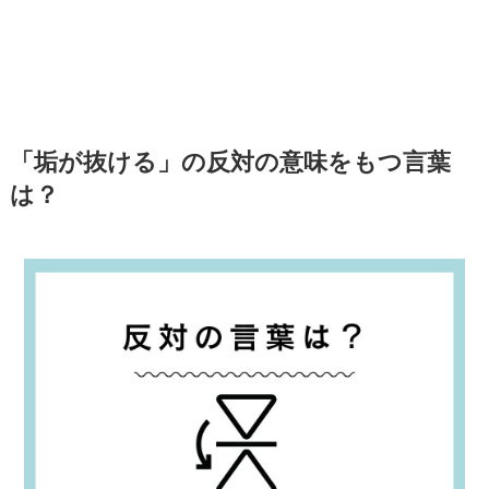
「垢が抜ける」の反対の意味をもつ言葉
は？