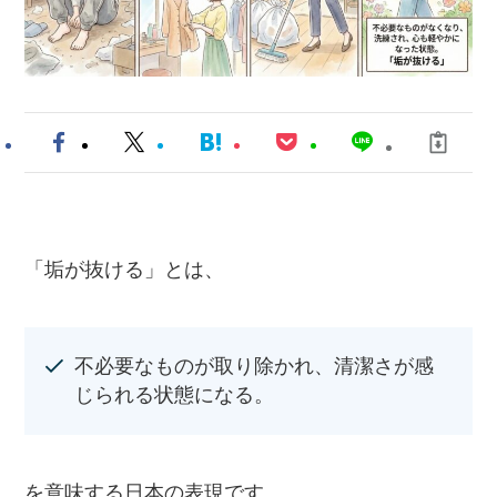
「垢が抜ける」とは、
不必要なものが取り除かれ、清潔さが感
じられる状態になる。
を意味する日本の表現です。