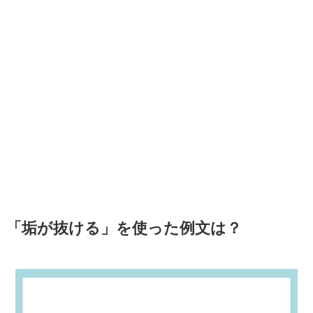
「垢が抜ける」を使った例文は？