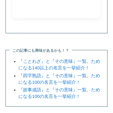
この記事にも興味があるかも！？
『ことわざ』と『その意味』一覧。ため
になる140以上の名言を一挙紹介！
『四字熟語』と『その意味』一覧。ため
になる100の名言を一挙紹介！
『故事成語』と『その意味』一覧。ため
になる100の名言を一挙紹介！