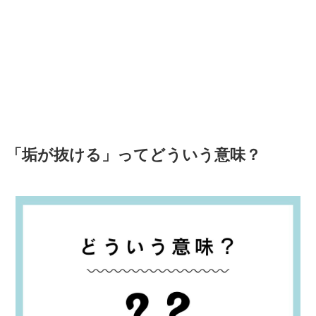
「垢が抜ける」ってどういう意味？