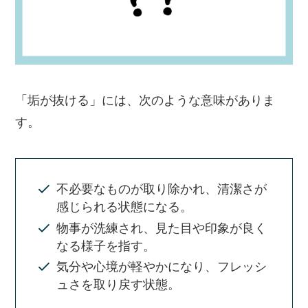
「垢が抜ける」には、次のような意味がありま
す。
不必要なものが取り除かれ、清潔さが
感じられる状態になる。
物事が洗練され、見た目や印象が良く
なる様子を指す。
気分や心境が軽やかになり、フレッシ
ュさを取り戻す状態。