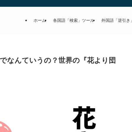
ホーム
各国語「検索」ツール
外国語「逆引き
でなんていうの？世界の『花より団