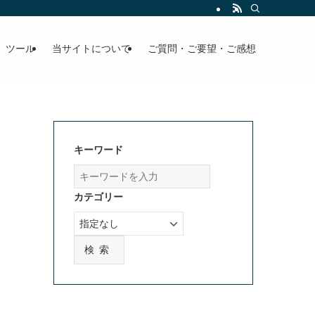
」ツール
当サイトについて
ご質問・ご要望・ご感想
キーワード
カテゴリー
検索