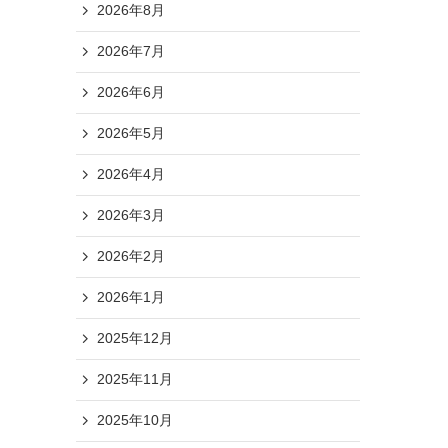
2026年8月
2026年7月
2026年6月
2026年5月
2026年4月
2026年3月
2026年2月
2026年1月
2025年12月
2025年11月
2025年10月