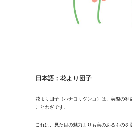
日本語：花より団子
花より団子（ハナヨリダンゴ）は、実際の利
ことわざです。
これは、見た目の魅力よりも実のあるものを