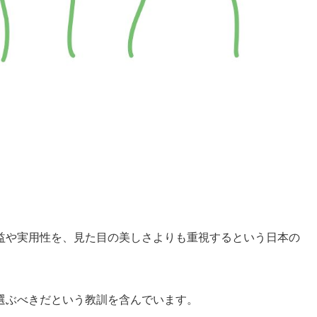
益や実用性を、見た目の美しさよりも重視するという日本の
選ぶべきだという教訓を含んでいます。