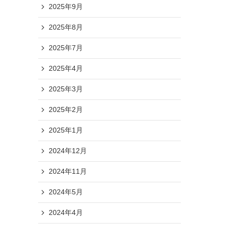
2025年9月
2025年8月
2025年7月
2025年4月
2025年3月
2025年2月
2025年1月
2024年12月
2024年11月
2024年5月
2024年4月