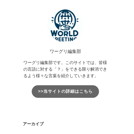
ワーグリ編集部
ワーグリ編集部です。このサイトでは、皆様
の言語に対する「？」をできる限り解消でき
るよう様々な言葉を紹介していきます。
>>当サイトの詳細はこちら
アーカイブ