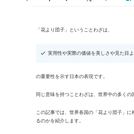
「花より団子」ということわざは、
実用性や実際の価値を美しさや見た目よ
の重要性を示す日本の表現です。
同じ意味を持つことわざは、世界中の多くの
この記事では、世界各国の「花より団子」に
るのかを紹介します。