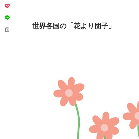
世界各国の「花より団子」