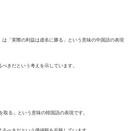
）は「実際の利益は虚名に勝る」という意味の中国語の表現
るべきだという考えを示しています。
利を取る」という意味の韓国語の表現です。
するべきだという価値観を反映しています。