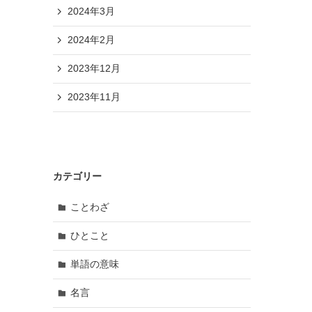
2024年3月
2024年2月
2023年12月
2023年11月
カテゴリー
ことわざ
ひとこと
単語の意味
名言