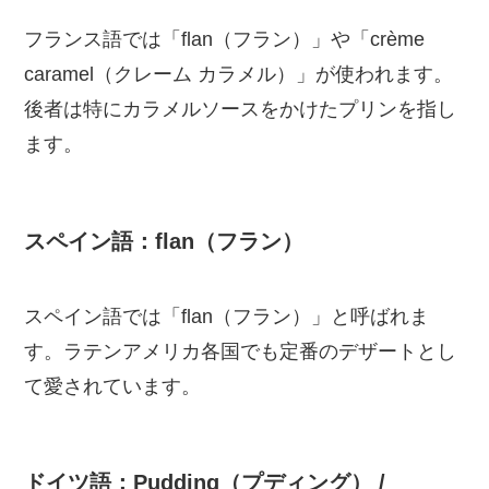
フランス語では「flan（フラン）」や「crème
caramel（クレーム カラメル）」が使われます。
後者は特にカラメルソースをかけたプリンを指し
ます。
スペイン語：flan（フラン）
スペイン語では「flan（フラン）」と呼ばれま
す。ラテンアメリカ各国でも定番のデザートとし
て愛されています。
ドイツ語：Pudding（プディング） /