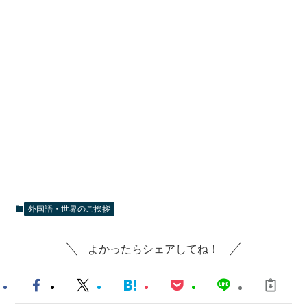
外国語・世界のご挨拶
よかったらシェアしてね！