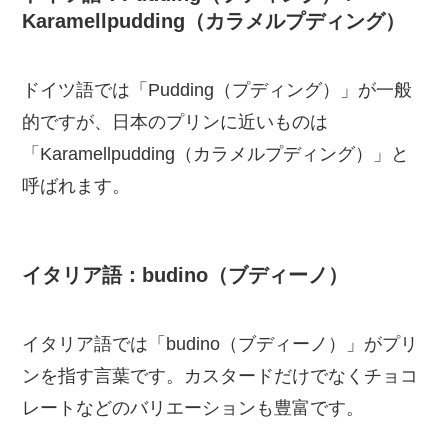
Karamellpudding（カラメルプディング）
ドイツ語では「Pudding（プディング）」が一般
的ですが、日本のプリンに近いものは
「Karamellpudding（カラメルプディング）」と
呼ばれます。
イタリア語：budino（ブディーノ）
イタリア語では「budino（ブディーノ）」がプリ
ンを指す言葉です。カスタードだけでなくチョコ
レートなどのバリエーションも豊富です。