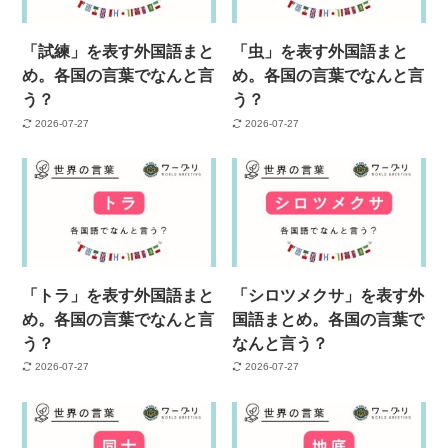
「試練」を表す外国語まと
「虫」を表す外国語まと
め。各国の言葉でなんと言
め。各国の言葉でなんと言
う？
う？
2026-07-27
2026-07-27
「トラ」を表す外国語まと
「シロツメクサ」を表す外
め。各国の言葉でなんと言
国語まとめ。各国の言葉で
う？
なんと言う？
2026-07-27
2026-07-27