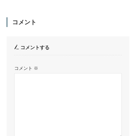
コメント
コメントする
コメント
※