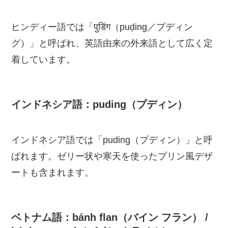
ヒンディー語では「पुडिंग（puḍing／プディン
グ）」と呼ばれ、英語由来の外来語として広く定
着しています。
インドネシア語：puding（プディン）
インドネシア語では「puding（プディン）」と呼
ばれます。ゼリー状や寒天を使ったプリン風デザ
ートも含まれます。
ベトナム語：bánh flan（バイン フラン） /