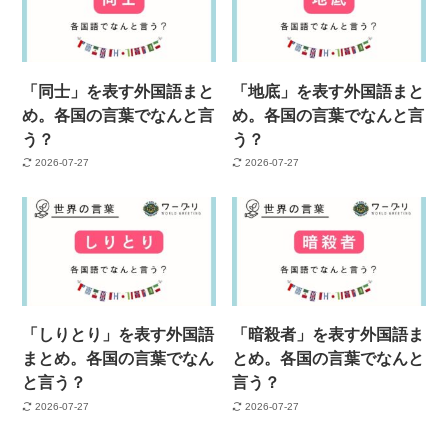
「同士」を表す外国語まと
「地底」を表す外国語まと
め。各国の言葉でなんと言
め。各国の言葉でなんと言
う？
う？
2026-07-27
2026-07-27
「しりとり」を表す外国語
「暗殺者」を表す外国語ま
まとめ。各国の言葉でなん
とめ。各国の言葉でなんと
と言う？
言う？
2026-07-27
2026-07-27