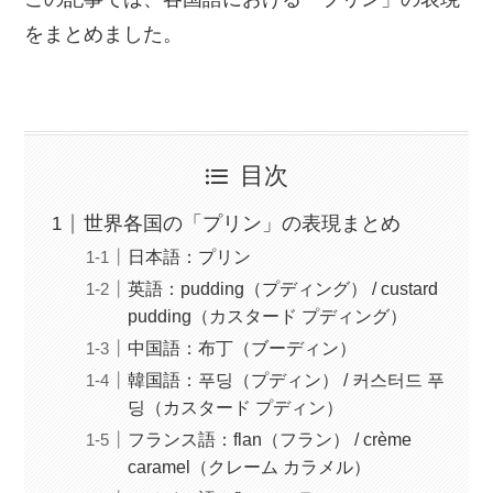
をまとめました。
目次
世界各国の「プリン」の表現まとめ
日本語：プリン
英語：pudding（プディング） / custard
pudding（カスタード プディング）
中国語：布丁（ブーディン）
韓国語：푸딩（プディン） / 커스터드 푸
딩（カスタード プディン）
フランス語：flan（フラン） / crème
caramel（クレーム カラメル）