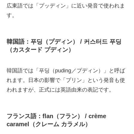
広東語では「プッディン」に近い発音で使われま
す。
韓国語：푸딩（プディン） / 커스터드 푸딩
（カスタード プディン）
韓国語では「푸딩（puding／プディン）」と呼ば
れます。日本の影響で「プリン」という発音も使
われますが、正式には英語由来の表記です。
フランス語：flan（フラン） / crème
caramel（クレーム カラメル）