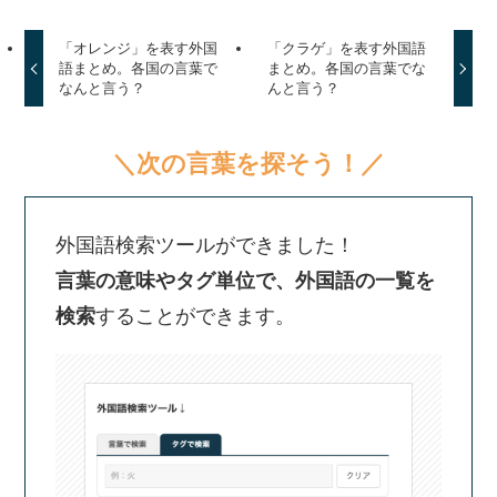
「オレンジ」を表す外国
「クラゲ」を表す外国語
語まとめ。各国の言葉で
まとめ。各国の言葉でな
なんと言う？
んと言う？
＼次の言葉を探そう！／
外国語検索ツールができました！
言葉の意味やタグ単位で、外国語の一覧を
検索
することができます。