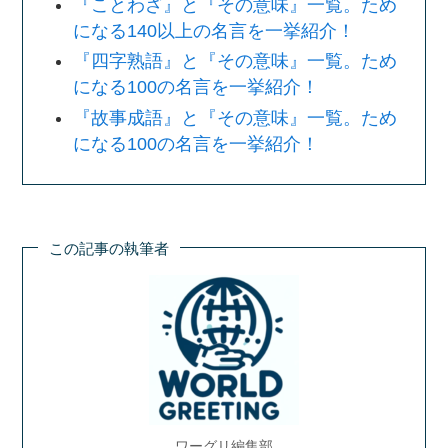
『ことわざ』と『その意味』一覧。ため
になる140以上の名言を一挙紹介！
『四字熟語』と『その意味』一覧。ため
になる100の名言を一挙紹介！
『故事成語』と『その意味』一覧。ため
になる100の名言を一挙紹介！
この記事の執筆者
ワーグリ編集部