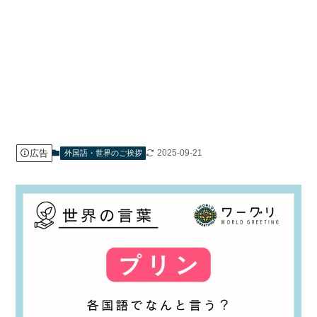
広告
2025-09-21
外国語・世界のご挨拶