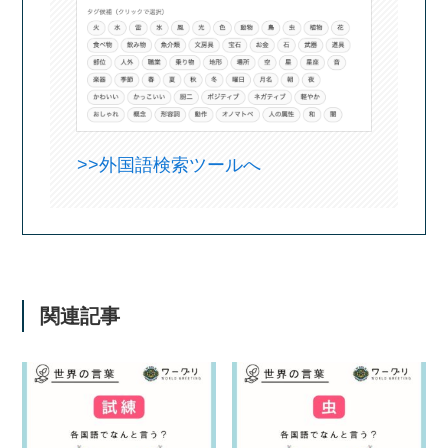
>>外国語検索ツールへ
関連記事