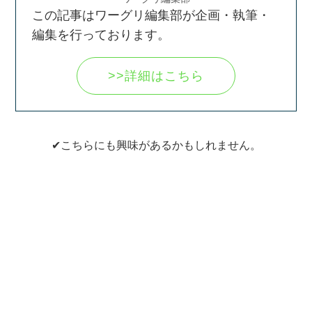
この記事はワーグリ編集部が企画・執筆・
編集を行っております。
>>詳細はこちら
✔こちらにも興味があるかもしれません。