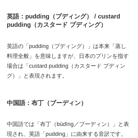
英語：pudding（プディング） / custard
pudding（カスタード プディング）
英語の「pudding（プディング）」は本来「蒸し
料理全般」を意味しますが、日本のプリンを指す
場合は「custard pudding（カスタード プディン
グ）」と表現されます。
中国語：布丁（ブーディン）
中国語では「布丁（bùdīng／ブーディン）」と表
現され、英語「pudding」に由来する音訳です。