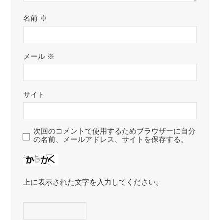
名前
※
メール
※
サイト
次回のコメントで使用するためブラウザーに自分
の名前、メールアドレス、サイトを保存する。
上に表示された文字を入力してください。