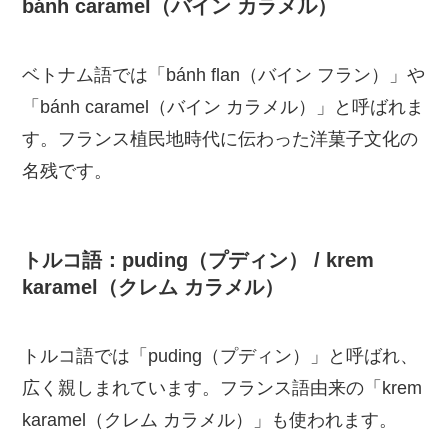
bánh caramel（バイン カラメル）
ベトナム語では「bánh flan（バイン フラン）」や
「bánh caramel（バイン カラメル）」と呼ばれま
す。フランス植民地時代に伝わった洋菓子文化の
名残です。
トルコ語：puding（プディン） / krem
karamel（クレム カラメル）
トルコ語では「puding（プディン）」と呼ばれ、
広く親しまれています。フランス語由来の「krem
karamel（クレム カラメル）」も使われます。