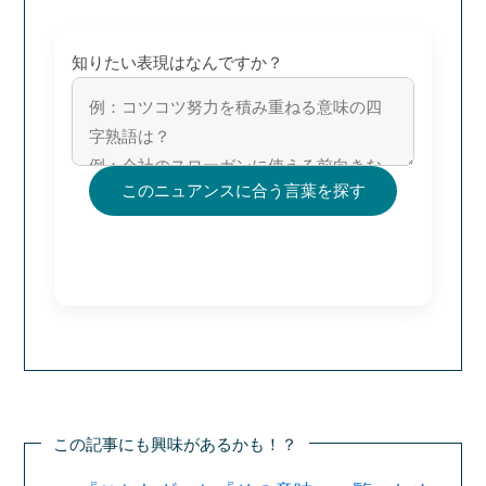
知りたい表現はなんですか？
このニュアンスに合う言葉を探す
この記事にも興味があるかも！？