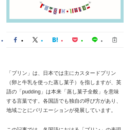
「プリン」は、日本では主にカスタードプリン
（卵と牛乳を使った蒸し菓子）を指しますが、英
語の「pudding」は本来「蒸し菓子全般」を意味
する言葉です。各国語でも独自の呼び方があり、
地域ごとにバリエーションが発展しています。
この記事では、各国語における「プリン」の表現