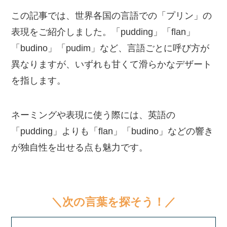
この記事では、世界各国の言語での「プリン」の
表現をご紹介しました。「pudding」「flan」
「budino」「pudim」など、言語ごとに呼び方が
異なりますが、いずれも甘くて滑らかなデザート
を指します。
ネーミングや表現に使う際には、英語の
「pudding」よりも「flan」「budino」などの響き
が独自性を出せる点も魅力です。
＼次の言葉を探そう！／