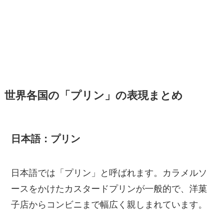
世界各国の「プリン」の表現まとめ
日本語：プリン
日本語では「プリン」と呼ばれます。カラメルソ
ースをかけたカスタードプリンが一般的で、洋菓
子店からコンビニまで幅広く親しまれています。