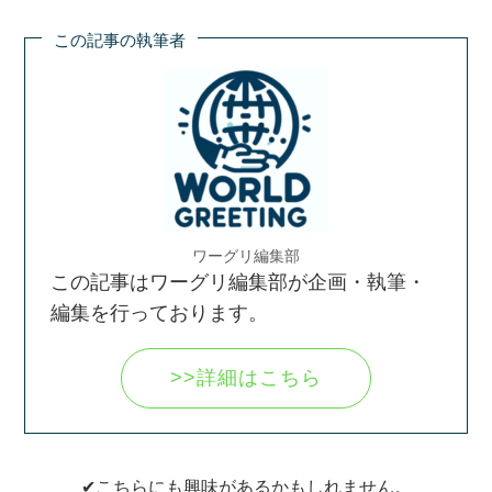
この記事の執筆者
ワーグリ編集部
この記事はワーグリ編集部が企画・執筆・
編集を行っております。
>>詳細はこちら
✔こちらにも興味があるかもしれません。