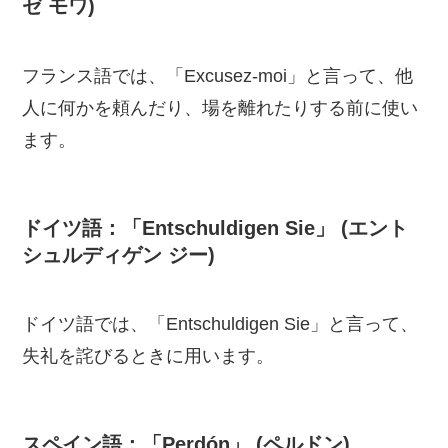
ゼ モワ)
フランス語では、「Excusez-moi」と言って、他
人に何かを頼んだり、場を離れたりする前に使い
ます。
ドイツ語：「Entschuldigen Sie」 (エント
シュルディゲン ジー)
ドイツ語では、「Entschuldigen Sie」と言って、
失礼を詫びるときに用います。
スペイン語：「Perdón」 (ペルドン)