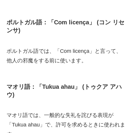
ポルトガル語：「Com licença」 (コン リセ
ンサ)
ポルトガル語では、「Com licença」と言って、
他人の邪魔をする前に使います。
マオリ語：「Tukua ahau」 (トゥクア アハ
ウ)
マオリ語では、一般的な失礼を詫びる表現が
「Tukua ahau」で、許可を求めるときに使われま