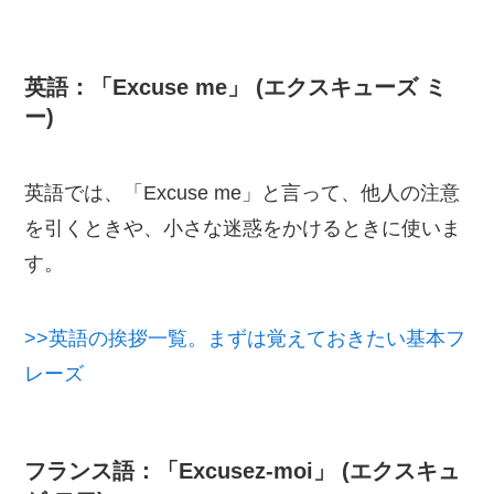
英語：「Excuse me」 (エクスキューズ ミ
ー)
英語では、「Excuse me」と言って、他人の注意
を引くときや、小さな迷惑をかけるときに使いま
す。
>>英語の挨拶一覧。まずは覚えておきたい基本フ
レーズ
フランス語：「Excusez-moi」 (エクスキュ