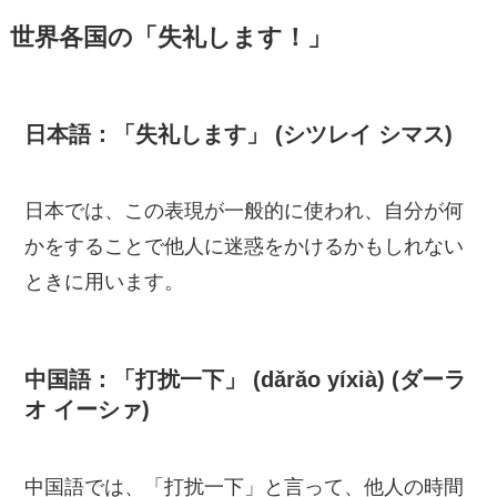
世界各国の「失礼します！」
日本語：「失礼します」 (シツレイ シマス)
日本では、この表現が一般的に使われ、自分が何
かをすることで他人に迷惑をかけるかもしれない
ときに用います。
中国語：「打扰一下」 (dǎrǎo yíxià) (ダーラ
オ イーシァ)
中国語では、「打扰一下」と言って、他人の時間