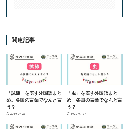
関連記事
「試練」を表す外国語まと
「虫」を表す外国語まと
め。各国の言葉でなんと言
め。各国の言葉でなんと言
う？
う？
2026-07-27
2026-07-27