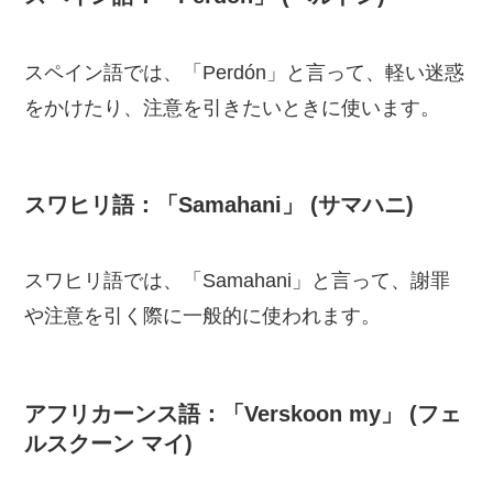
スペイン語では、「Perdón」と言って、軽い迷惑
をかけたり、注意を引きたいときに使います。
スワヒリ語：「Samahani」 (サマハニ)
スワヒリ語では、「Samahani」と言って、謝罪
や注意を引く際に一般的に使われます。
アフリカーンス語：「Verskoon my」 (フェ
ルスクーン マイ)