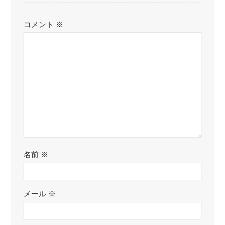
コメント
※
名前
※
メール
※