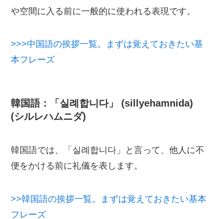
や空間に入る前に一般的に使われる表現です。
>>>中国語の挨拶一覧。まずは覚えておきたい基
本フレーズ
韓国語：「실례합니다」 (sillyehamnida)
(シルレハムニダ)
韓国語では、「실례합니다」と言って、他人に不
便をかける前に礼儀を表します。
>>韓国語の挨拶一覧。まずは覚えておきたい基本
フレーズ