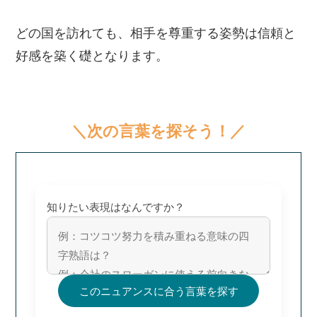
どの国を訪れても、相手を尊重する姿勢は信頼と
好感を築く礎となります。
＼次の言葉を探そう！／
知りたい表現はなんですか？
このニュアンスに合う言葉を探す