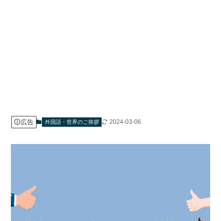
広告
2024-03-06
外国語・世界のご挨拶