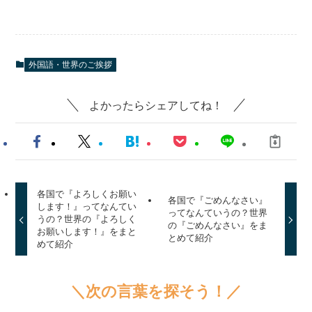
外国語・世界のご挨拶
よかったらシェアしてね！
各国で『よろしくお願い
各国で『ごめんなさい』
します！』ってなんてい
ってなんていうの？世界
うの？世界の『よろしく
の『ごめんなさい』をま
お願いします！』をまと
とめて紹介
めて紹介
＼次の言葉を探そう！／