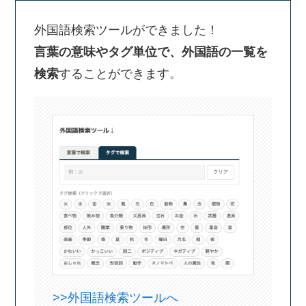
外国語検索ツールができました！
言葉の意味やタグ単位で、外国語の一覧を
検索
することができます。
>>外国語検索ツールへ