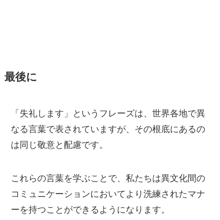
最後に
「失礼します」というフレーズは、世界各地で異
なる言葉で表されていますが、その根底にあるの
は同じ敬意と配慮です。
これらの言葉を学ぶことで、私たちは異文化間の
コミュニケーションにおいてより洗練されたマナ
ーを持つことができるようになります。