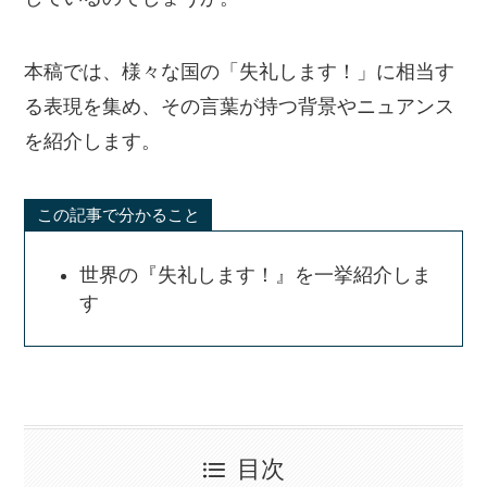
本稿では、様々な国の「失礼します！」に相当す
る表現を集め、その言葉が持つ背景やニュアンス
を紹介します。
この記事で分かること
世界の『失礼します！』を一挙紹介しま
す
目次