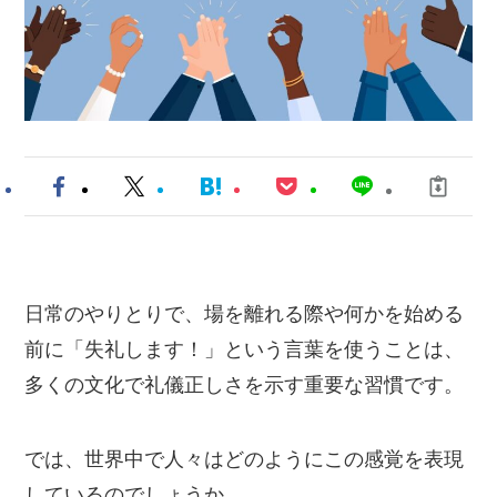
日常のやりとりで、場を離れる際や何かを始める
前に「失礼します！」という言葉を使うことは、
多くの文化で礼儀正しさを示す重要な習慣です。
では、世界中で人々はどのようにこの感覚を表現
しているのでしょうか。