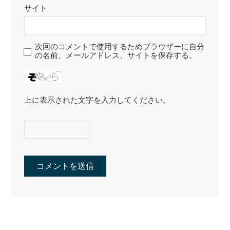
サイト
次回のコメントで使用するためブラウザーに自分
の名前、メールアドレス、サイトを保存する。
上に表示された文字を入力してください。