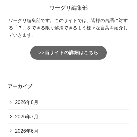
ワーグリ編集部
ワーグリ編集部です。このサイトでは、皆様の言語に対す
る「？」をできる限り解消できるよう様々な言葉を紹介し
ていきます。
>>当サイトの詳細はこちら
アーカイブ
2026年8月
2026年7月
2026年6月