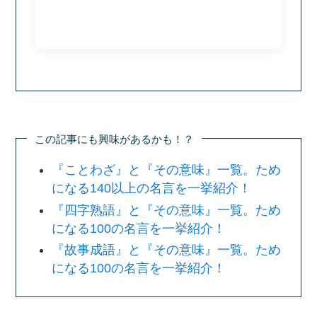
この記事にも興味があるかも！？
『ことわざ』と『その意味』一覧。ため
になる140以上の名言を一挙紹介！
『四字熟語』と『その意味』一覧。ため
になる100の名言を一挙紹介！
『故事成語』と『その意味』一覧。ため
になる100の名言を一挙紹介！