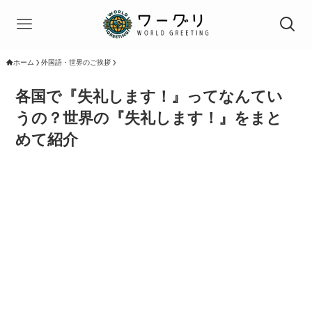
ホーム
外国語・世界のご挨拶
各国で『失礼します！』ってなんてい
うの？世界の『失礼します！』をまと
めて紹介