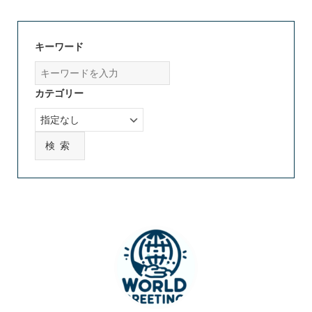
キーワード
カテゴリー
検索