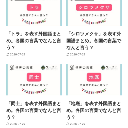
「トラ」を表す外国語まと
「シロツメクサ」を表す外
め。各国の言葉でなんと言
国語まとめ。各国の言葉で
う？
なんと言う？
2026-07-27
2026-07-27
「同士」を表す外国語まと
「地底」を表す外国語まと
め。各国の言葉でなんと言
め。各国の言葉でなんと言
う？
う？
2026-07-27
2026-07-27