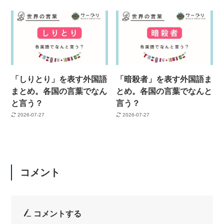
「しりとり」を表す外国語
「暗殺者」を表す外国語ま
まとめ。各国の言葉でなん
とめ。各国の言葉でなんと
と言う？
言う？
2026-07-27
2026-07-27
コメント
コメントする