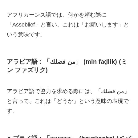
アフリカーンス語では、何かを頼む際に
「Asseblief」と言い、これは「お願いします」と
いう意味です。
アラビア語：「من فضلك」 (min faḍlik) (ミ
ン ファズリク)
アラビア語で協力を求める際には、「من فضلك」
と言って、これは「どうか」という意味の表現で
す。