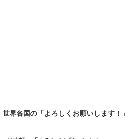
世界各国の「よろしくお願いします！」