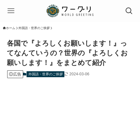
ホーム
外国語・世界のご挨拶
各国で『よろしくお願いします！』っ
てなんていうの？世界の『よろしくお
願いします！』をまとめて紹介
広告
2024-03-06
外国語・世界のご挨拶