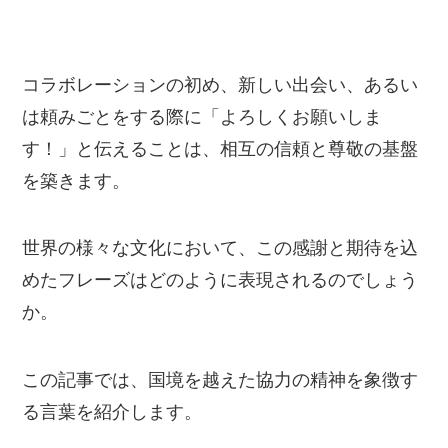
コラボレーションの初め、新しい出会い、あるい
は頼みごとをする際に「よろしくお願いしま
す！」と伝えることは、相互の信頼と尊敬の基盤
を築きます。
世界の様々な文化において、この感謝と期待を込
めたフレーズはどのように表現されるのでしょう
か。
この記事では、国境を越えた協力の精神を象徴す
る言葉を紹介します。