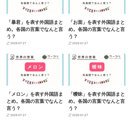
「暴君」を表す外国語まと
「お面」を表す外国語まと
め。各国の言葉でなんと言
め。各国の言葉でなんと言
う？
う？
2026-07-27
2026-07-27
「メロン」を表す外国語ま
「曖昧」を表す外国語まと
とめ。各国の言葉でなんと
め。各国の言葉でなんと言
言う？
う？
2026-07-27
2026-07-27