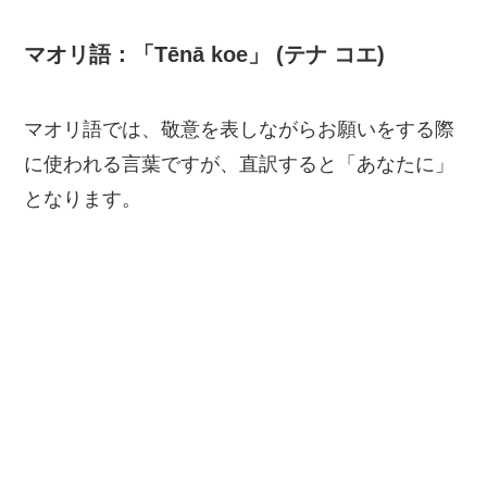
マオリ語：「Tēnā koe」 (テナ コエ)
マオリ語では、敬意を表しながらお願いをする際
に使われる言葉ですが、直訳すると「あなたに」
となります。