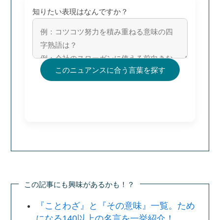
知りたい表現はなんですか？
このニュアンスに合う言葉を探す
この記事にも興味があるかも！？
『ことわざ』と『その意味』一覧。ため
になる140以上の名言を一挙紹介！