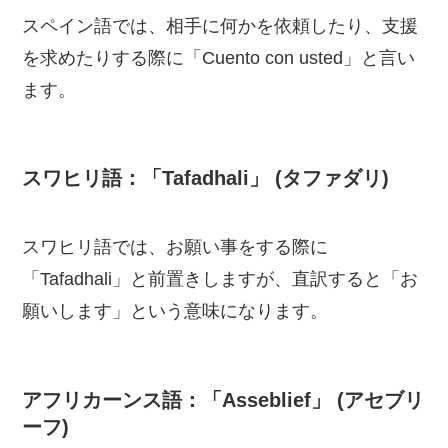
スペイン語では、相手に何かを依頼したり、支援
を求めたりする際に「Cuento con usted」と言い
ます。
スワヒリ語：「Tafadhali」 (タファダリ)
スワヒリ語では、お願い事をする際に
「Tafadhali」と前置きしますが、直訳すると「お
願いします」という意味になります。
アフリカーンス語：「Asseblief」 (アセブリ
ーフ)