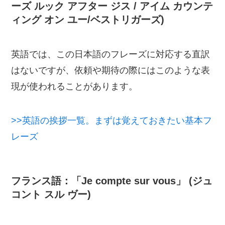
ーズ ルック アフター ジス / アイム カウンテ
ィング オン ユー/ベストリガーズ)
英語では、この日本語のフレーズに対応する直訳
はないですが、依頼や期待の際にはこのような表
現が使われることがあります。
>>英語の挨拶一覧。まずは覚えておきたい基本フ
レーズ
フランス語：「Je compte sur vous」 (ジュ
コント スル ヴー)