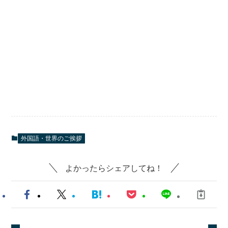
外国語・世界のご挨拶
よかったらシェアしてね！