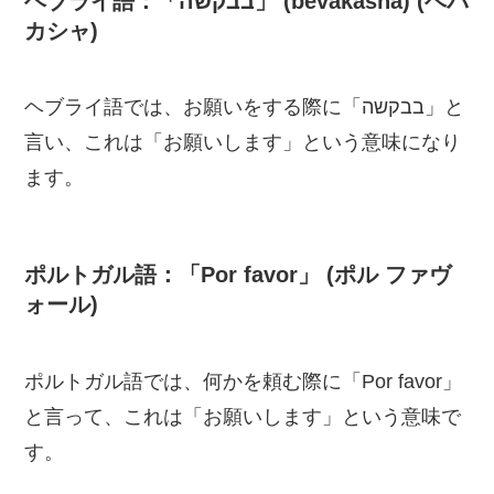
ヘブライ語：「בבקשה」 (bevakasha) (ベバ
カシャ)
ヘブライ語では、お願いをする際に「בבקשה」と
言い、これは「お願いします」という意味になり
ます。
ポルトガル語：「Por favor」 (ポル ファヴ
ォール)
ポルトガル語では、何かを頼む際に「Por favor」
と言って、これは「お願いします」という意味で
す。