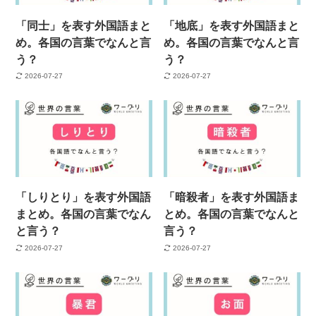
「同士」を表す外国語まと
「地底」を表す外国語まと
め。各国の言葉でなんと言
め。各国の言葉でなんと言
う？
う？
2026-07-27
2026-07-27
「しりとり」を表す外国語
「暗殺者」を表す外国語ま
まとめ。各国の言葉でなん
とめ。各国の言葉でなんと
と言う？
言う？
2026-07-27
2026-07-27