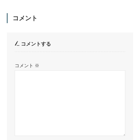
コメント
コメントする
コメント
※