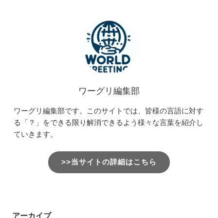
ワーグリ編集部
ワーグリ編集部です。このサイトでは、皆様の言語に対す
る「？」をできる限り解消できるよう様々な言葉を紹介し
ていきます。
>>当サイトの詳細はこちら
アーカイブ