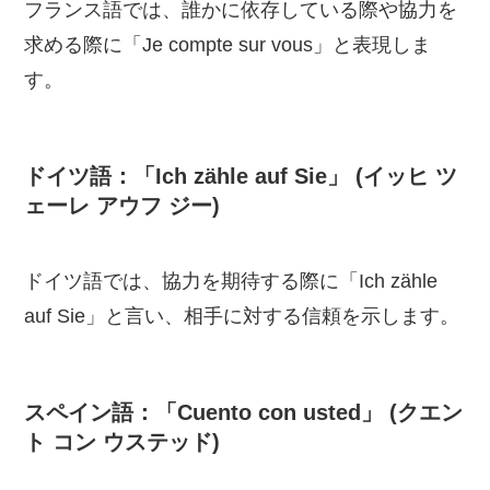
フランス語では、誰かに依存している際や協力を
求める際に「Je compte sur vous」と表現しま
す。
ドイツ語：「Ich zähle auf Sie」 (イッヒ ツ
ェーレ アウフ ジー)
ドイツ語では、協力を期待する際に「Ich zähle
auf Sie」と言い、相手に対する信頼を示します。
スペイン語：「Cuento con usted」 (クエン
ト コン ウステッド)