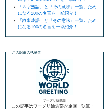
『四字熟語』と『その意味』一覧。ため
になる100の名言を一挙紹介！
『故事成語』と『その意味』一覧。ため
になる100の名言を一挙紹介！
この記事の執筆者
ワーグリ編集部
この記事はワーグリ編集部が企画・執筆・