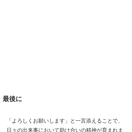
最後に
「よろしくお願いします」と一言添えることで、
日々の出来事において助け合いの精神が育まれま