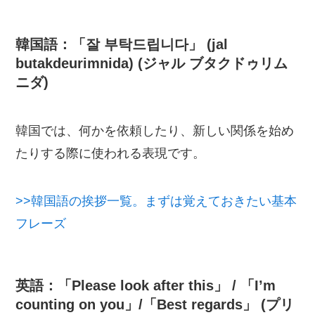
韓国語：「잘 부탁드립니다」 (jal
butakdeurimnida) (ジャル ブタクドゥリム
ニダ)
韓国では、何かを依頼したり、新しい関係を始め
たりする際に使われる表現です。
>>韓国語の挨拶一覧。まずは覚えておきたい基本
フレーズ
英語：「Please look after this」 / 「I’m
counting on you」/「Best regards」 (プリ