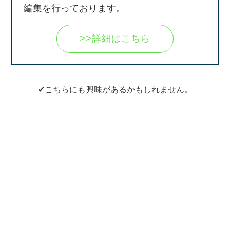
編集を行っております。
>>詳細はこちら
✔こちらにも興味があるかもしれません。