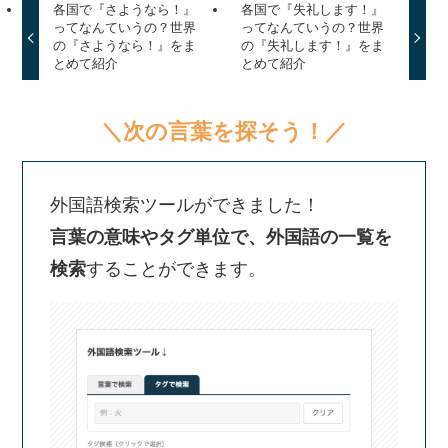
各国で『さようなら！』
各国で『失礼します！』
ってなんていうの？世界
ってなんていうの？世界
の『さようなら！』をま
の『失礼します！』をま
とめて紹介
とめて紹介
＼次の言葉を探そう！／
外国語検索ツールができました！
言葉の意味やタグ単位で、外国語の一覧を
検索
することができます。