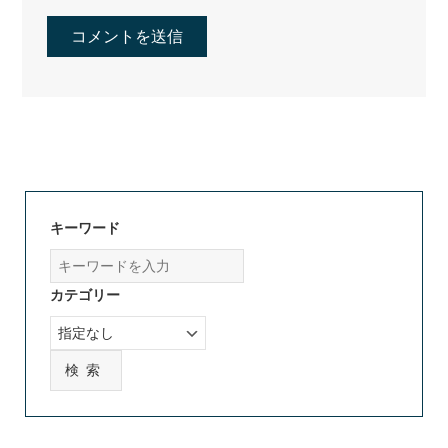
キーワード
カテゴリー
検索