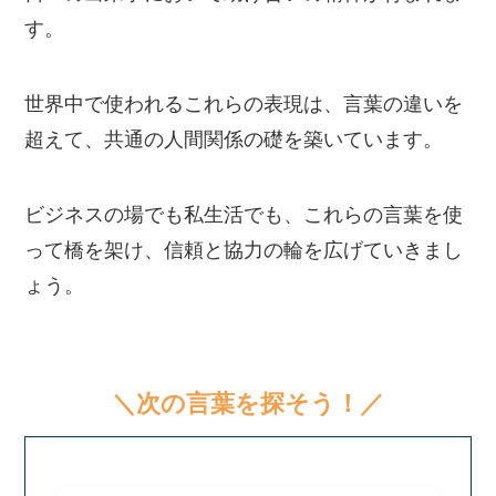
す。
世界中で使われるこれらの表現は、言葉の違いを
超えて、共通の人間関係の礎を築いています。
ビジネスの場でも私生活でも、これらの言葉を使
って橋を架け、信頼と協力の輪を広げていきまし
ょう。
＼次の言葉を探そう！／