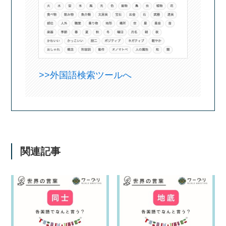
>>外国語検索ツールへ
関連記事