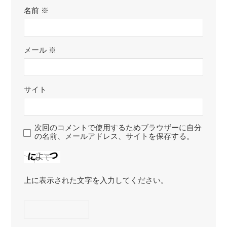
名前
※
メール
※
サイト
次回のコメントで使用するためブラウザーに自分
の名前、メールアドレス、サイトを保存する。
上に表示された文字を入力してください。