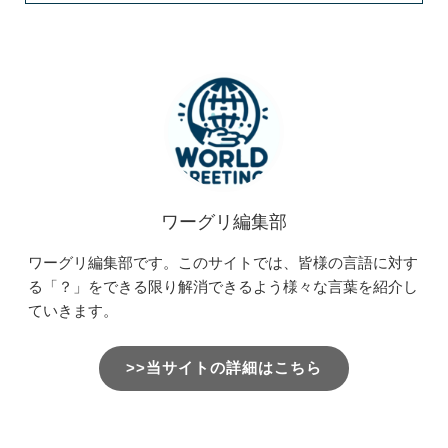
ワーグリ編集部
ワーグリ編集部です。このサイトでは、皆様の言語に対す
る「？」をできる限り解消できるよう様々な言葉を紹介し
ていきます。
>>当サイトの詳細はこちら