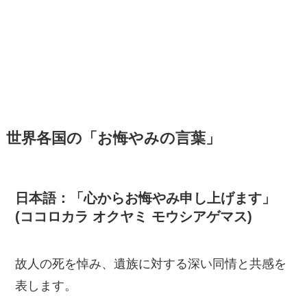
世界各国の「お悔やみの言葉」
日本語：「心からお悔やみ申し上げます」
(ココロカラ オクヤミ モウシアゲマス)
故人の死を悼み、遺族に対する深い同情と共感を
表します。