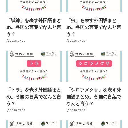
「試練」を表す外国語まと
「虫」を表す外国語まと
め。各国の言葉でなんと言
め。各国の言葉でなんと言
う？
う？
2026-07-27
2026-07-27
「トラ」を表す外国語まと
「シロツメクサ」を表す外
め。各国の言葉でなんと言
国語まとめ。各国の言葉で
う？
なんと言う？
2026-07-27
2026-07-27