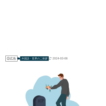
広告
2024-03-06
外国語・世界のご挨拶