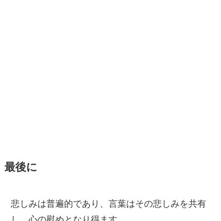
最後に
悲しみは普遍的であり、言葉はその悲しみを共有
し、心の慰めとなり得ます。