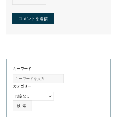
キーワード
カテゴリー
検索