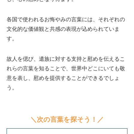
各国で使われるお悔やみの言葉には、それぞれの
文化的な価値観と共感の表現が込められていま
す。
故人を偲び、遺族に対する支持と慰めを伝えるこ
れらの言葉を知ることで、世界中どこにいても敬
意を表し、慰めを提供することができるでしょ
う。
＼次の言葉を探そう！／