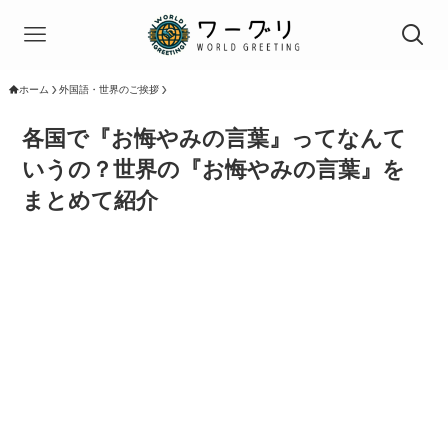
ホーム
外国語・世界のご挨拶
各国で『お悔やみの言葉』ってなんて
いうの？世界の『お悔やみの言葉』を
まとめて紹介