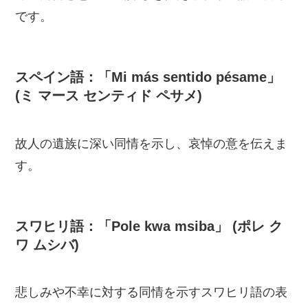
です。
スペイン語：「Mi más sentido pésame」
(ミ マース センティド ペサメ)
故人の遺族に深い同情を示し、哀悼の意を伝えま
す。
スワヒリ語：「Pole kwa msiba」 (ポレ ク
ワ ムシバ)
悲しみや不幸に対する同情を示すスワヒリ語の表