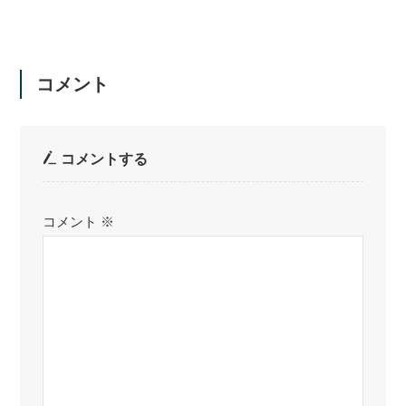
コメント
コメントする
コメント
※