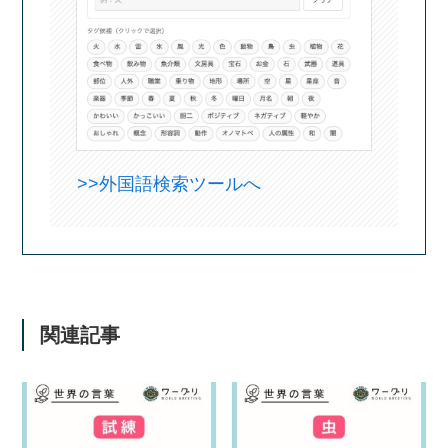
>>外国語検索ツールへ
関連記事