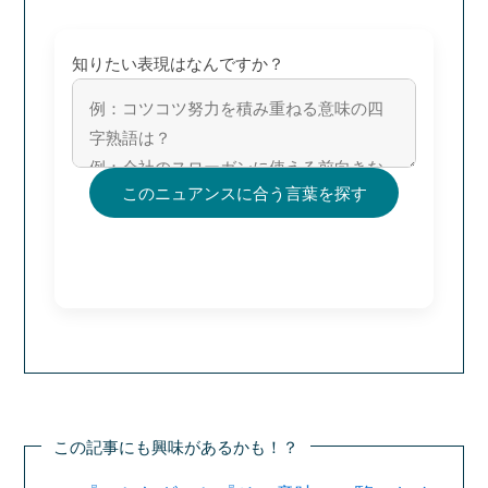
知りたい表現はなんですか？
このニュアンスに合う言葉を探す
この記事にも興味があるかも！？