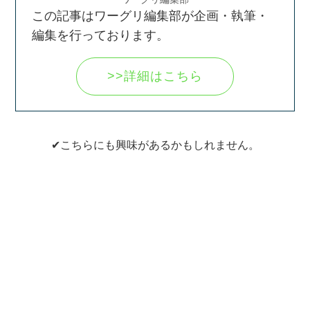
この記事はワーグリ編集部が企画・執筆・
編集を行っております。
>>詳細はこちら
✔こちらにも興味があるかもしれません。