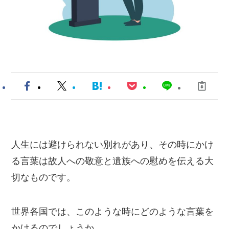
人生には避けられない別れがあり、その時にかけ
る言葉は故人への敬意と遺族への慰めを伝える大
切なものです。
世界各国では、このような時にどのような言葉を
かけるのでしょうか。