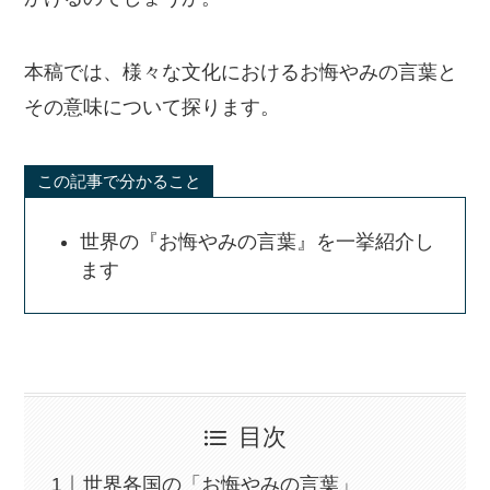
本稿では、様々な文化におけるお悔やみの言葉と
その意味について探ります。
この記事で分かること
世界の『お悔やみの言葉』を一挙紹介し
ます
目次
世界各国の「お悔やみの言葉」