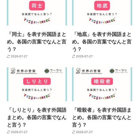
「同士」を表す外国語まと
「地底」を表す外国語まと
め。各国の言葉でなんと言
め。各国の言葉でなんと言
う？
う？
2026-07-27
2026-07-27
「しりとり」を表す外国語
「暗殺者」を表す外国語ま
まとめ。各国の言葉でなん
とめ。各国の言葉でなんと
と言う？
言う？
2026-07-27
2026-07-27