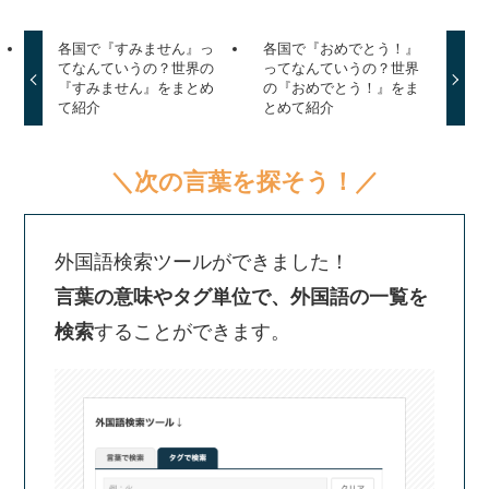
各国で『すみません』っ
各国で『おめでとう！』
てなんていうの？世界の
ってなんていうの？世界
『すみません』をまとめ
の『おめでとう！』をま
て紹介
とめて紹介
＼次の言葉を探そう！／
外国語検索ツールができました！
言葉の意味やタグ単位で、外国語の一覧を
検索
することができます。