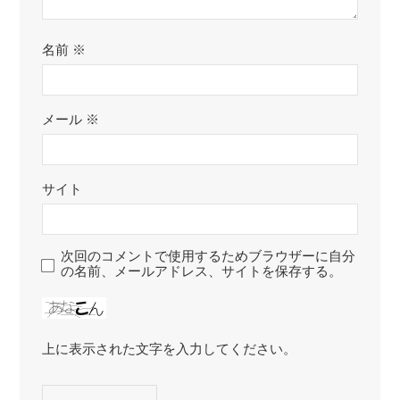
名前
※
メール
※
サイト
次回のコメントで使用するためブラウザーに自分
の名前、メールアドレス、サイトを保存する。
上に表示された文字を入力してください。