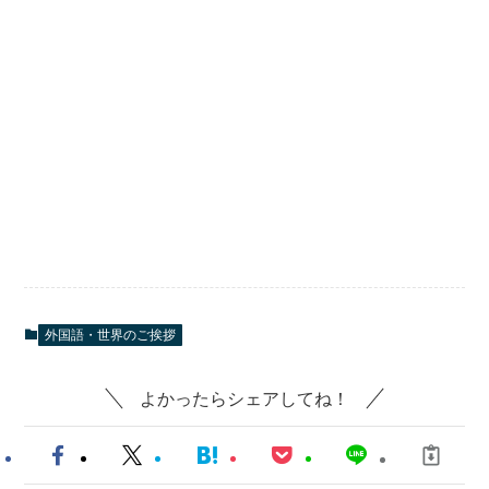
外国語・世界のご挨拶
よかったらシェアしてね！