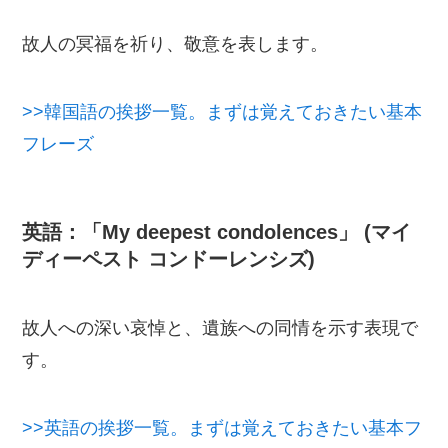
故人の冥福を祈り、敬意を表します。
>>韓国語の挨拶一覧。まずは覚えておきたい基本
フレーズ
英語：「My deepest condolences」 (マイ
ディーペスト コンドーレンシズ)
故人への深い哀悼と、遺族への同情を示す表現で
す。
>>英語の挨拶一覧。まずは覚えておきたい基本フ