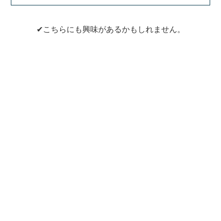
✔こちらにも興味があるかもしれません。