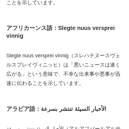
ことを示しています。
アフリカーンス語：Slegte nuus versprei
vinnig
Slegte nuus versprei vinnig（スレハテヌースヴェ
ルスプレイヴィニッヒ）は「悪いニュースは速く
広がる」という意味で、不幸な出来事や悪事が迅
速に伝わることを示しています。
アラビア語：الأخبار السيئة تنتشر بسرعة
الأخبار السيئة تنتشر بسرعة（アルアフバールアルサ