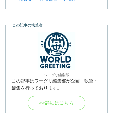
この記事の執筆者
ワーグリ編集部
この記事はワーグリ編集部が企画・執筆・
編集を行っております。
>>詳細はこちら