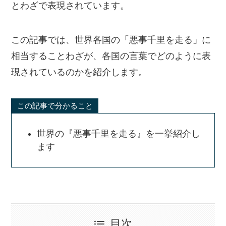
とわざで表現されています。
この記事では、世界各国の「悪事千里を走る」に
相当することわざが、各国の言葉でどのように表
現されているのかを紹介します。
この記事で分かること
世界の『悪事千里を走る』を一挙紹介し
ます
目次