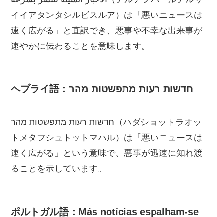
イイアタンタシルビスルア）は「悪いニュースは
速く広がる」と直訳でき、悪事や不幸な出来事が
速やかに伝わることを意味します。
ヘブライ語：חדשות רעות מתפשטות מהר
חדשות רעות מתפשטות מהר（ハダショットラオッ
トメタフシュトットマハル）は「悪いニュースは
速く広がる」という意味で、悪事が迅速に知れ渡
ることを示しています。
ポルトガル語：Más notícias espalham-se