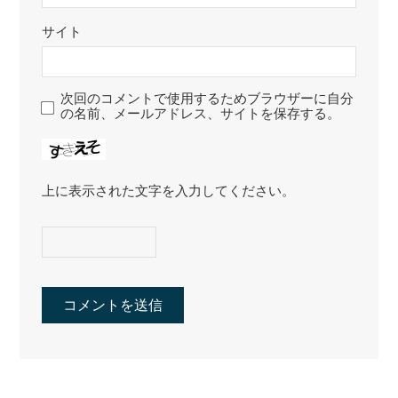
サイト
次回のコメントで使用するためブラウザーに自分
の名前、メールアドレス、サイトを保存する。
上に表示された文字を入力してください。