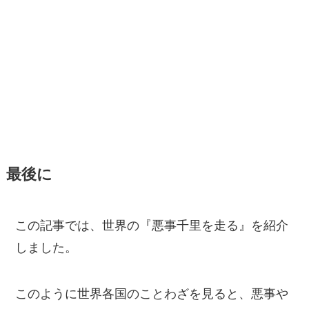
最後に
この記事では、世界の『悪事千里を走る』を紹介
しました。
このように世界各国のことわざを見ると、悪事や