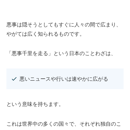
悪事は隠そうとしてもすぐに人々の間で広まり、
やがては広く知られるものです。
「悪事千里を走る」という日本のことわざは、
悪いニュースや行いは速やかに広がる
という意味を持ちます。
これは世界中の多くの国々で、それぞれ独自のこ