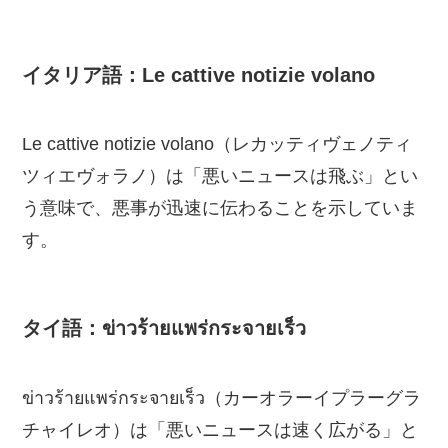
イタリア語：Le cattive notizie volano
Le cattive notizie volano（レカッティヴェノティ
ツィエヴォラノ）は「悪いニュースは飛ぶ」とい
う意味で、悪事が迅速に伝わることを示していま
す。
タイ語：ข่าวร้ายแพร่กระจายเร็ว
ข่าวร้ายแพร่กระจายเร็ว（カーオラーイプラーグラ
チャイレオ）は「悪いニュースは速く広がる」と