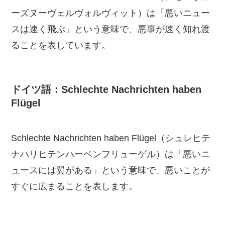
ーズヌーヴェルヴォルヴィット）は「悪いニュー
スは速く飛ぶ」という意味で、悪事が速く知れ渡
ることを表しています。
ドイツ語：Schlechte Nachrichten haben
Flügel
Schlechte Nachrichten haben Flügel（シュレヒテ
ナハリヒテンハーベンフリューゲル）は「悪いニ
ュースには翼がある」という意味で、悪いことが
すぐに広まることを表します。