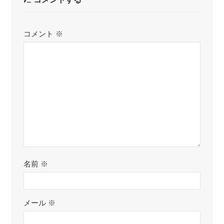
コメント
※
名前
※
メール
※