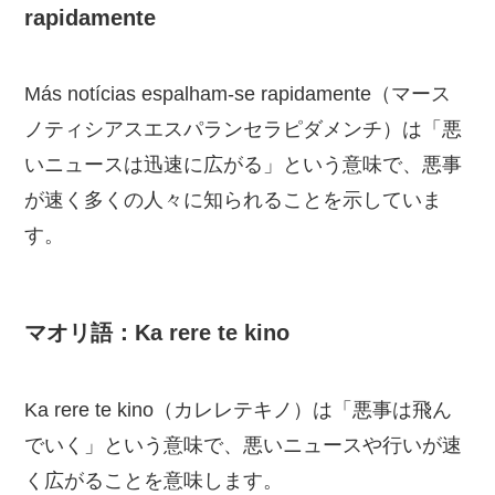
rapidamente
Más notícias espalham-se rapidamente（マース
ノティシアスエスパランセラピダメンチ）は「悪
いニュースは迅速に広がる」という意味で、悪事
が速く多くの人々に知られることを示していま
す。
マオリ語：Ka rere te kino
Ka rere te kino（カレレテキノ）は「悪事は飛ん
でいく」という意味で、悪いニュースや行いが速
く広がることを意味します。