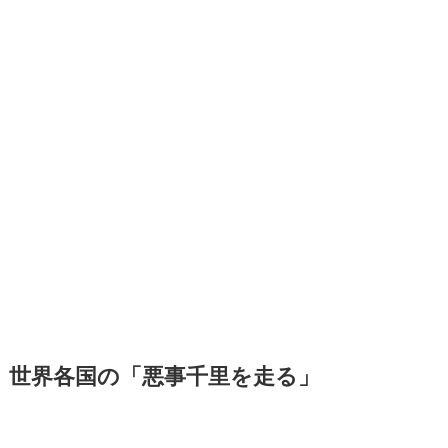
世界各国の「悪事千里を走る」