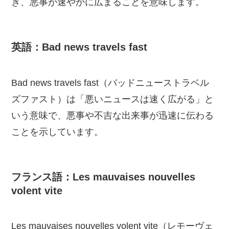
き、悪事が速やかに広まることを意味します。
英語：Bad news travels fast
Bad news travels fast（バッドニューストラベル
ズファスト）は「悪いニュースは速く広がる」と
いう意味で、悪事や不吉な出来事が迅速に伝わる
ことを示しています。
フランス語：Les mauvaises nouvelles
volent vite
Les mauvaises nouvelles volent vite（レモーヴェ