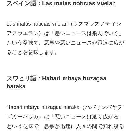
スペイン語：Las malas noticias vuelan
Las malas noticias vuelan（ラスマラスノティシ
アスヴエラン）は「悪いニュースは飛んでいく」
という意味で、悪事や悪いニュースが迅速に広が
ることを意味します。
スワヒリ語：Habari mbaya huzagaa
haraka
Habari mbaya huzagaa haraka（ハバリンバヤフ
ザガーハラカ）は「悪いニュースは速く広がる」
という意味で、悪事が迅速に人々の間で知れ渡る