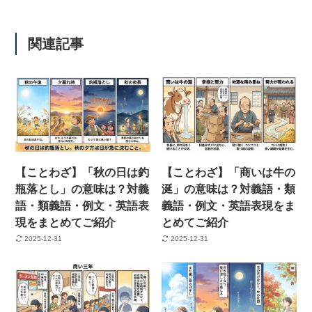
関連記事
【ことわざ】「秋の日は釣
【ことわざ】「商いは牛の
瓶落とし」の意味は？対義
涎」の意味は？対義語・類
語・類義語・例文・英語表
義語・例文・英語表現をま
現をまとめてご紹介
とめてご紹介
2025-12-31
2025-12-31