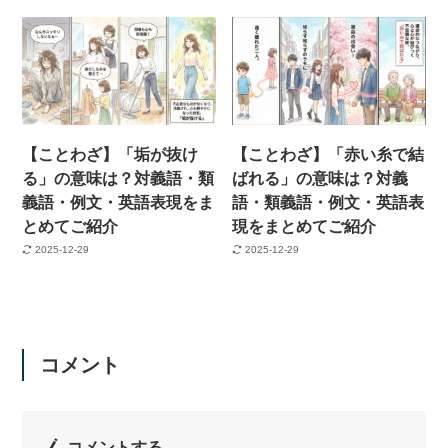
【ことわざ】「垢が抜け
【ことわざ】「赤い糸で結
る」の意味は？対義語・類
ばれる」の意味は？対義
義語・例文・英語表現をま
語・類義語・例文・英語表
とめてご紹介
現をまとめてご紹介
2025-12-29
2025-12-29
コメント
コメントする