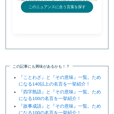
このニュアンスに合う言葉を探す
この記事にも興味があるかも！？
『ことわざ』と『その意味』一覧。ため
になる140以上の名言を一挙紹介！
『四字熟語』と『その意味』一覧。ため
になる100の名言を一挙紹介！
『故事成語』と『その意味』一覧。ため
になる100の名言を一挙紹介！