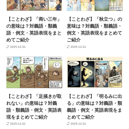
【ことわざ】「商い三年」
【ことわざ】「秋立つ」の
の意味は？対義語・類義
意味は？対義語・類義語・
語・例文・英語表現をまと
例文・英語表現をまとめて
めてご紹介
ご紹介
2025-12-31
2025-12-31
【ことわざ】「足掻きが取
【ことわざ】「明るみに出
れない」の意味は？対義
る」の意味は？対義語・類
語・類義語・例文・英語表
義語・例文・英語表現をま
現をまとめてご紹介
とめてご紹介
2025-12-31
2025-12-31