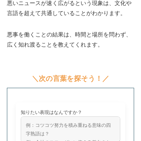
悪いニュースが速く広がるという現象は、文化や
言語を超えて共通していることがわかります。
悪事を働くことの結果は、時間と場所を問わず、
広く知れ渡ることを教えてくれます。
＼次の言葉を探そう！／
知りたい表現はなんですか？