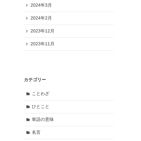
2024年3月
2024年2月
2023年12月
2023年11月
カテゴリー
ことわざ
ひとこと
単語の意味
名言