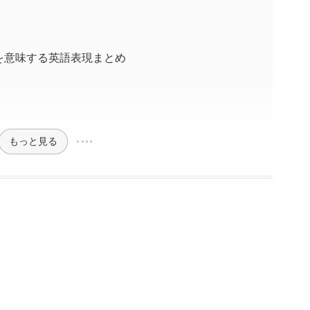
を意味する英語表現まとめ
もっと見る