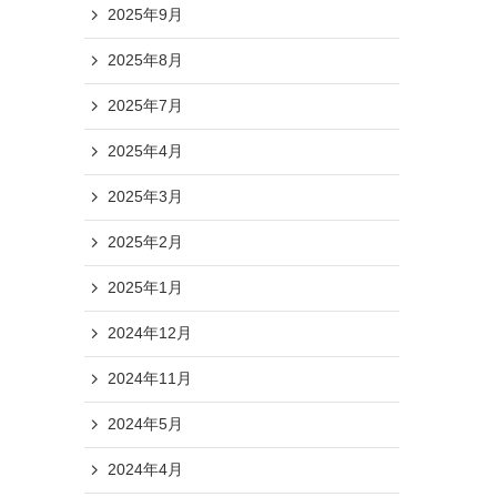
2025年9月
2025年8月
2025年7月
2025年4月
2025年3月
2025年2月
2025年1月
2024年12月
2024年11月
2024年5月
2024年4月