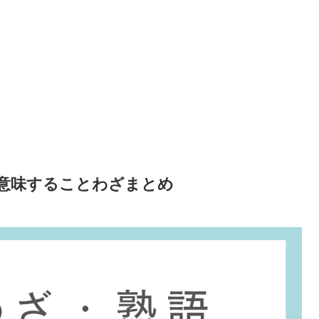
意味することわざまとめ