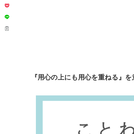
『用心の上にも用心を重ねる』を