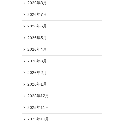
2026年8月
2026年7月
2026年6月
2026年5月
2026年4月
2026年3月
2026年2月
2026年1月
2025年12月
2025年11月
2025年10月