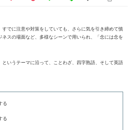
、すでに注意や対策をしていても、さらに気を引き締めて慎
ジネスの場面など、多様なシーンで用いられ、「念には念を
』というテーマに沿って、ことわざ、四字熟語、そして英語
する
する