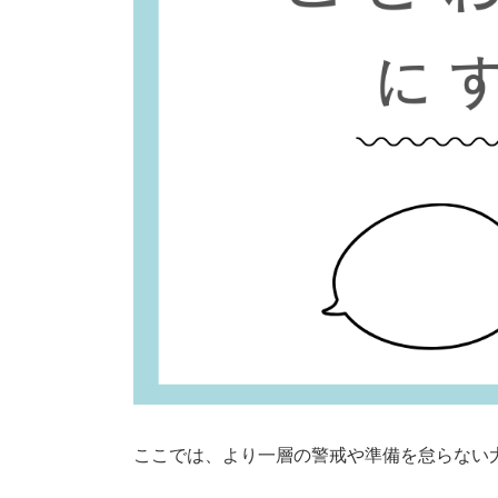
ここでは、より一層の警戒や準備を怠らない