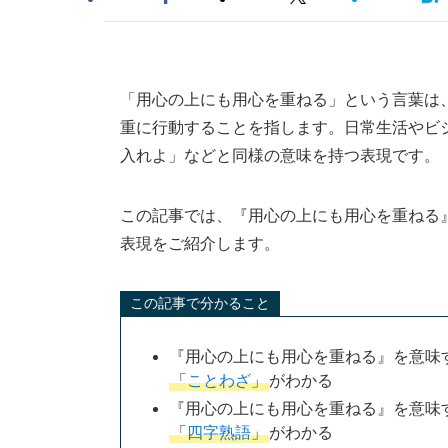
「用心の上にも用心を重ねる」という言葉は
重に行動することを指します。日常生活やビ
入れよ」などと同様の意味を持つ表現です。
この記事では、『用心の上にも用心を重ねる
表現をご紹介します。
この記事で分かること
『用心の上にも用心を重ねる』を意味
「
ことわざ
」
がわかる
『用心の上にも用心を重ねる』を意味
「
四字熟語
」
がわかる