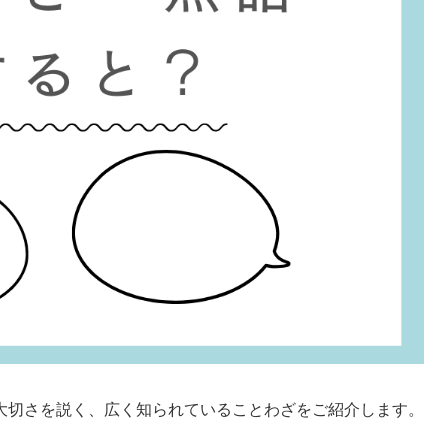
大切さを説く、広く知られていることわざをご紹介します。