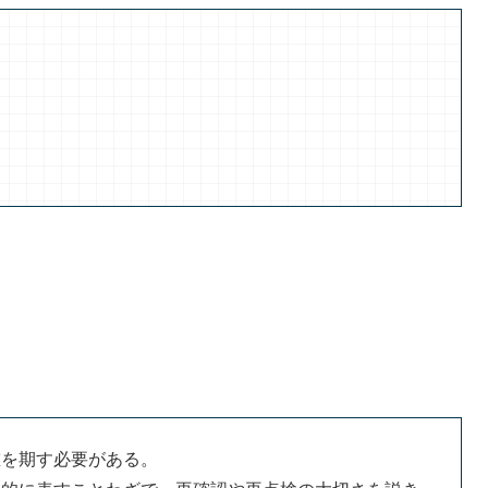
重を期す必要がある。