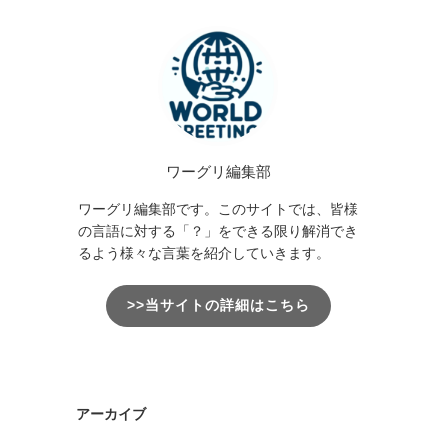
ワーグリ編集部
ワーグリ編集部です。このサイトでは、皆様
の言語に対する「？」をできる限り解消でき
るよう様々な言葉を紹介していきます。
>>当サイトの詳細はこちら
アーカイブ