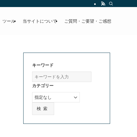
」ツール
当サイトについて
ご質問・ご要望・ご感想
キーワード
カテゴリー
検索