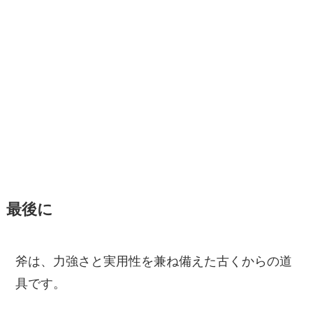
最後に
斧は、力強さと実用性を兼ね備えた古くからの道
具です。