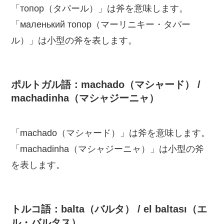
「топор（タパール）」は斧を意味します。
「маленький топор（マーリニキー・タパー
ル）」は小型の斧を表します。
ポルトガル語：machado（マシャード） /
machadinha（マシャジーニャ）
「machado（マシャード）」は斧を意味します。
「machadinha（マシャジーニャ）」は小型の斧
を表します。
トルコ語：balta（バルタ） / el baltası（エ
ル・バルタス）