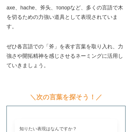
axe、hache、斧头、топорなど、多くの言語で木
を切るための力強い道具として表現されていま
す。
ぜひ各言語での「斧」を表す言葉を取り入れ、力
強さや開拓精神を感じさせるネーミングに活用し
ていきましょう。
＼次の言葉を探そう！／
知りたい表現はなんですか？