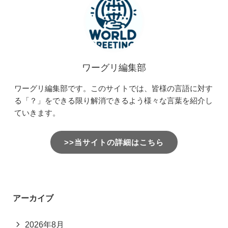
ワーグリ編集部
ワーグリ編集部です。このサイトでは、皆様の言語に対す
る「？」をできる限り解消できるよう様々な言葉を紹介し
ていきます。
>>当サイトの詳細はこちら
アーカイブ
2026年8月