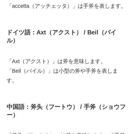
「accetta（アッチェッタ）」は手斧を表します。
ドイツ語：Axt（アクスト） / Beil（バイ
ル）
「Axt（アクスト）」は斧を意味します。
「Beil（バイル）」は小型の斧や手斧を表しま
す。
中国語：斧头（フートウ） / 手斧（ショウフ
ー）