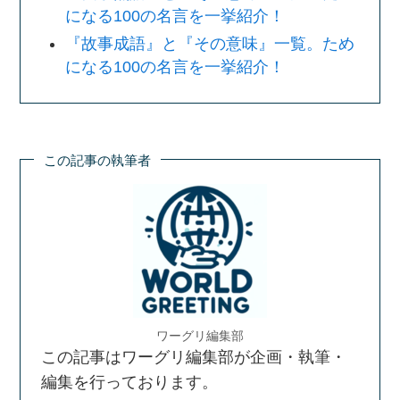
になる100の名言を一挙紹介！
『故事成語』と『その意味』一覧。ため
になる100の名言を一挙紹介！
この記事の執筆者
ワーグリ編集部
この記事はワーグリ編集部が企画・執筆・
編集を行っております。