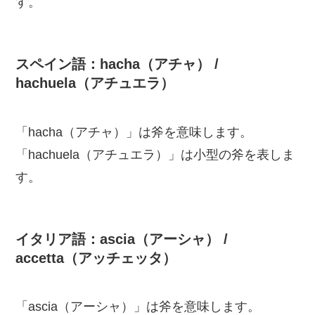
す。
スペイン語：hacha（アチャ） /
hachuela（アチュエラ）
「hacha（アチャ）」は斧を意味します。
「hachuela（アチュエラ）」は小型の斧を表しま
す。
イタリア語：ascia（アーシャ） /
accetta（アッチェッタ）
「ascia（アーシャ）」は斧を意味します。