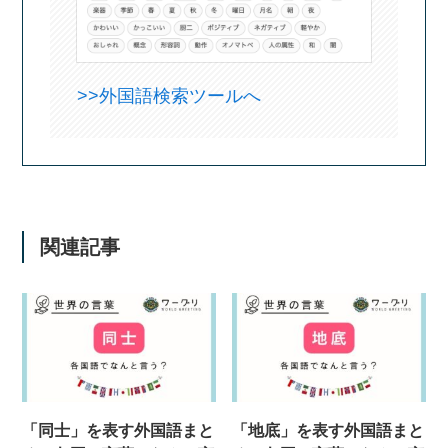
>>外国語検索ツールへ
関連記事
「同士」を表す外国語まと
「地底」を表す外国語まと