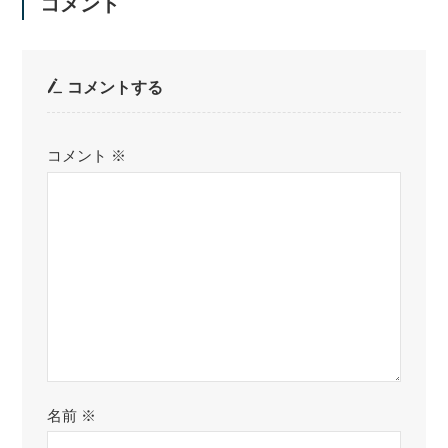
コメント
コメントする
コメント
※
名前
※