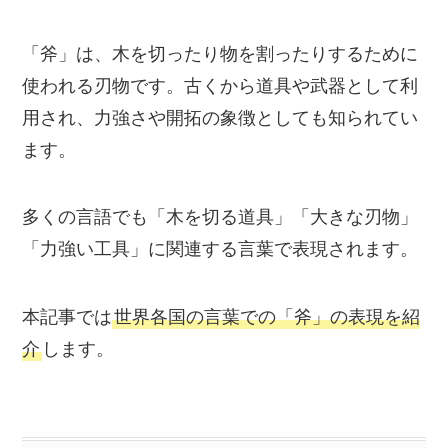
「斧」は、木を切ったり物を割ったりするために
使われる刃物です。古くから道具や武器として利
用され、力強さや開拓の象徴としても知られてい
ます。
多くの言語でも「木を切る道具」「大きな刃物」
「力強い工具」に関連する言葉で表現されます。
本記事では
世界各国の言葉での「斧」の表現を紹
介
します。