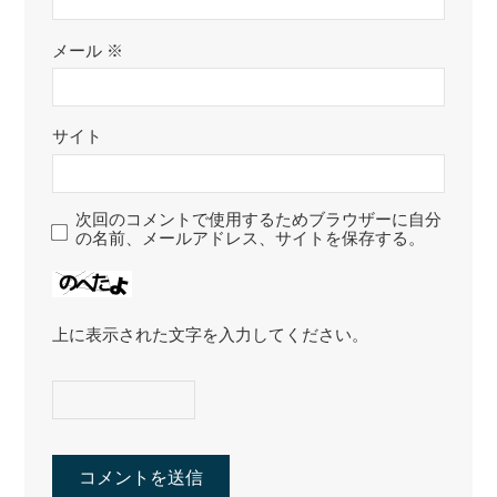
メール
※
サイト
次回のコメントで使用するためブラウザーに自分
の名前、メールアドレス、サイトを保存する。
上に表示された文字を入力してください。