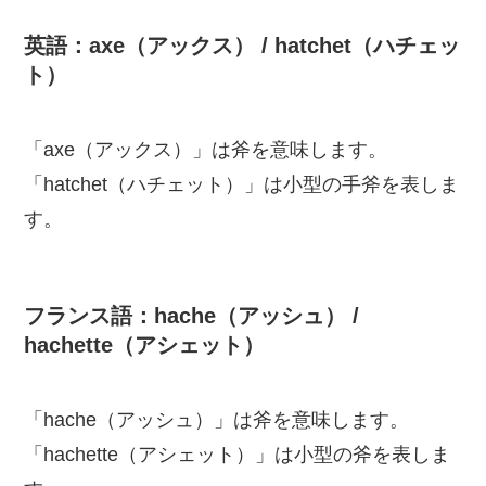
英語：axe（アックス） / hatchet（ハチェッ
ト）
「axe（アックス）」は斧を意味します。
「hatchet（ハチェット）」は小型の手斧を表しま
す。
フランス語：hache（アッシュ） /
hachette（アシェット）
「hache（アッシュ）」は斧を意味します。
「hachette（アシェット）」は小型の斧を表しま