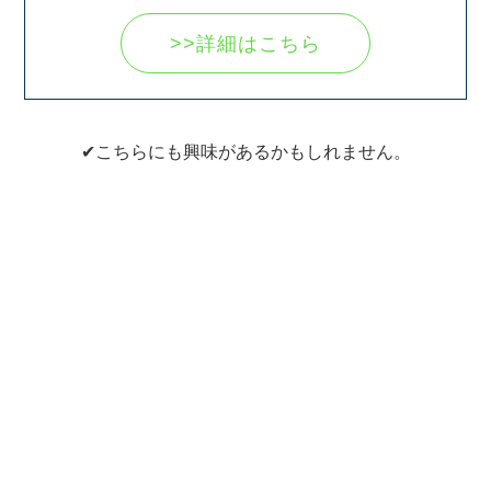
>>詳細はこちら
✔こちらにも興味があるかもしれません。