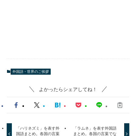
外国語・世界のご挨拶
よかったらシェアしてね！
「ハリネズミ」を表す外
「ラムネ」を表す外国語
国語まとめ。各国の言葉
まとめ。各国の言葉でな