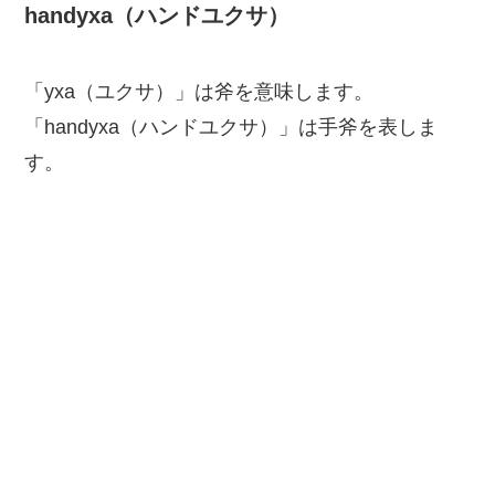
handyxa（ハンドユクサ）
「yxa（ユクサ）」は斧を意味します。
「handyxa（ハンドユクサ）」は手斧を表しま
す。