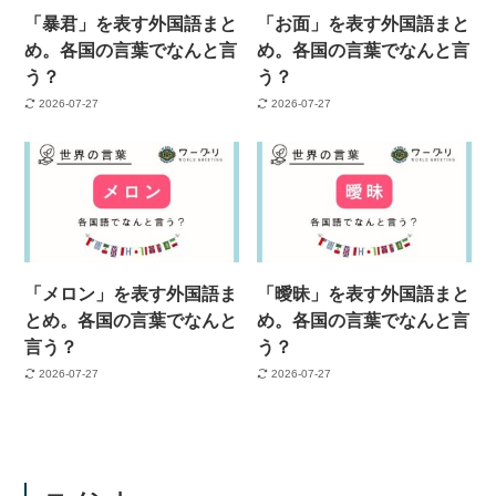
「暴君」を表す外国語まと
「お面」を表す外国語まと
め。各国の言葉でなんと言
め。各国の言葉でなんと言
う？
う？
2026-07-27
2026-07-27
「メロン」を表す外国語ま
「曖昧」を表す外国語まと
とめ。各国の言葉でなんと
め。各国の言葉でなんと言
言う？
う？
2026-07-27
2026-07-27