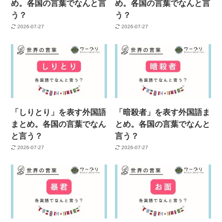
め。各国の言葉でなんと言
め。各国の言葉でなんと言
う？
う？
2026-07-27
2026-07-27
「しりとり」を表す外国語
「暗殺者」を表す外国語ま
まとめ。各国の言葉でなん
とめ。各国の言葉でなんと
と言う？
言う？
2026-07-27
2026-07-27