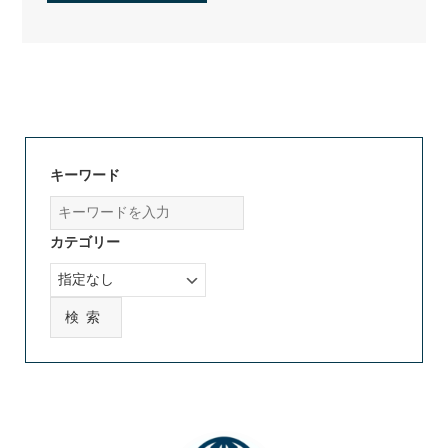
キーワード
カテゴリー
検索