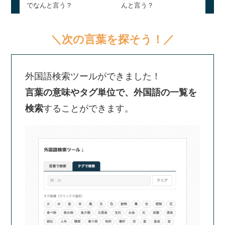
でなんと言う？
んと言う？
＼次の言葉を探そう！／
外国語検索ツールができました！
言葉の意味やタグ単位で、外国語の一覧を
検索
することができます。