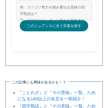
このニュアンスに合う言葉を探す
この記事にも興味があるかも！？
『ことわざ』と『その意味』一覧。ため
になる140以上の名言を一挙紹介！
『四字熟語』と『その意味』一覧。ため