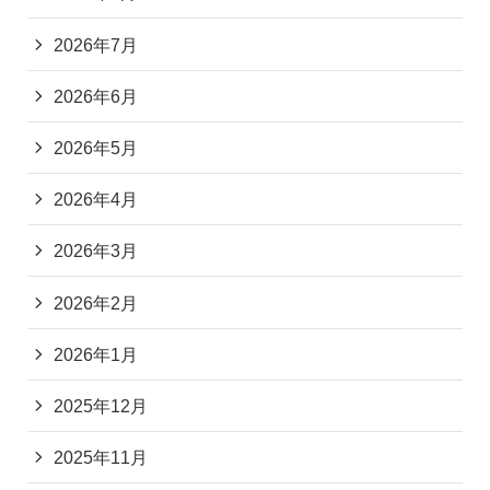
2026年7月
2026年6月
2026年5月
2026年4月
2026年3月
2026年2月
2026年1月
2025年12月
2025年11月