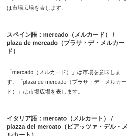
は市場広場を表します。
スペイン語：mercado（メルカード） /
plaza de mercado（プラサ・デ・メルカー
ド）
「mercado（メルカード）」は市場を意味しま
す。「plaza de mercado（プラサ・デ・メルカー
ド）」は市場広場を表します。
イタリア語：mercato（メルカート） /
piazza del mercato（ピアッツァ・デル・メ
ルカート）