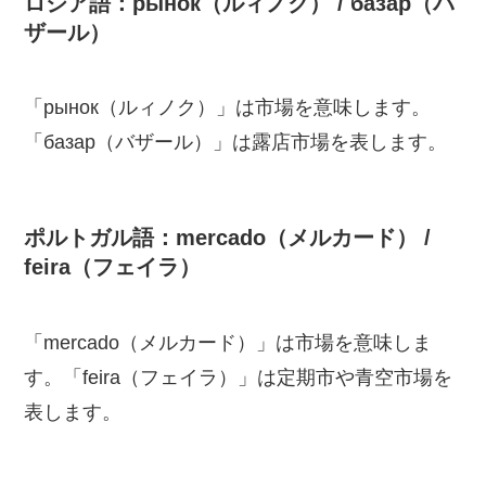
ロシア語：рынок（ルィノク） / базар（バ
ザール）
「рынок（ルィノク）」は市場を意味します。
「базар（バザール）」は露店市場を表します。
ポルトガル語：mercado（メルカード） /
feira（フェイラ）
「mercado（メルカード）」は市場を意味しま
す。「feira（フェイラ）」は定期市や青空市場を
表します。