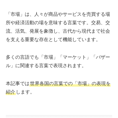
「市場」は、人々が商品やサービスを売買する場
所や経済活動の場を意味する言葉です。交易、交
流、活気、発展を象徴し、古代から現代まで社会
を支える重要な存在として機能しています。
多くの言語でも「市場」「マーケット」「バザー
ル」に関連する言葉で表現されます。
本記事では
世界各国の言葉での「市場」の表現を
紹介
します。