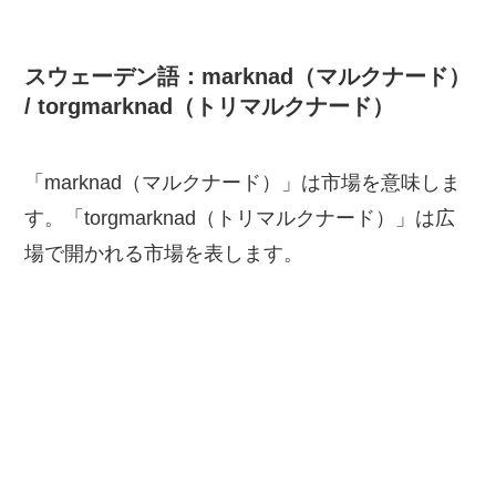
スウェーデン語：marknad（マルクナード）
/ torgmarknad（トリマルクナード）
「marknad（マルクナード）」は市場を意味しま
す。「torgmarknad（トリマルクナード）」は広
場で開かれる市場を表します。