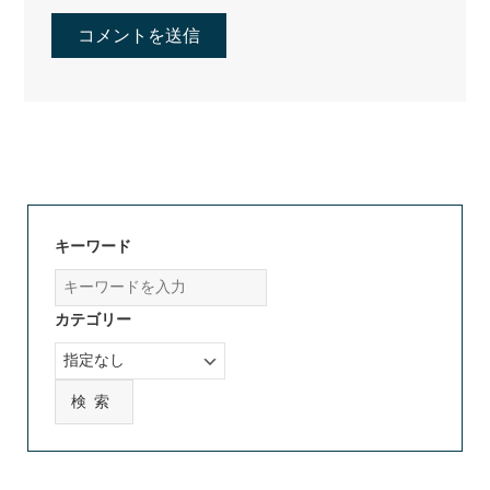
キーワード
カテゴリー
検索