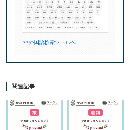
>>外国語検索ツールへ
関連記事