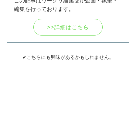
この記事はワーグリ編集部が企画・執筆・
編集を行っております。
>>詳細はこちら
✔こちらにも興味があるかもしれません。