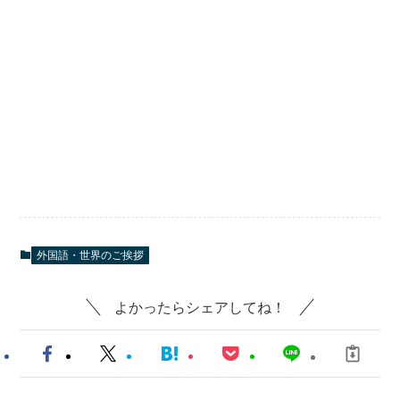
外国語・世界のご挨拶
よかったらシェアしてね！