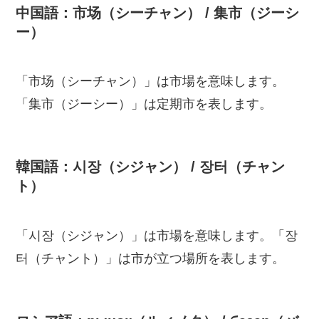
中国語：市场（シーチャン） / 集市（ジーシ
ー）
「市场（シーチャン）」は市場を意味します。
「集市（ジーシー）」は定期市を表します。
韓国語：시장（シジャン） / 장터（チャン
ト）
「시장（シジャン）」は市場を意味します。「장
터（チャント）」は市が立つ場所を表します。