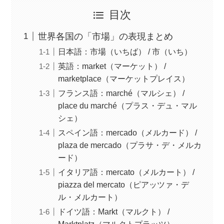
目次
世界各国の「市場」の表現まとめ
日本語：市場（いちば） / 市（いち）
英語：market（マーケット） /
marketplace（マーケットプレイス）
フランス語：marché（マルシェ） /
place du marché（プラス・デュ・マル
シェ）
スペイン語：mercado（メルカード） /
plaza de mercado（プラサ・デ・メルカ
ード）
イタリア語：mercato（メルカート） /
piazza del mercato（ピアッツァ・デ
ル・メルカート）
ドイツ語：Markt（マルクト） /