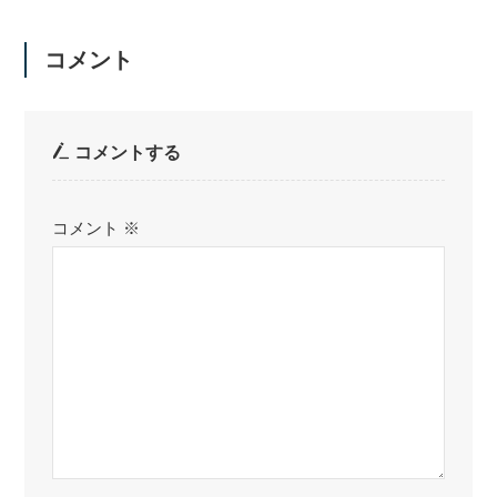
コメント
コメントする
コメント
※