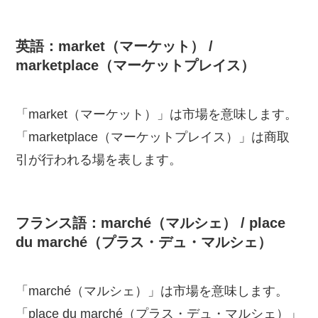
英語：market（マーケット） /
marketplace（マーケットプレイス）
「market（マーケット）」は市場を意味します。
「marketplace（マーケットプレイス）」は商取
引が行われる場を表します。
フランス語：marché（マルシェ） / place
du marché（プラス・デュ・マルシェ）
「marché（マルシェ）」は市場を意味します。
「place du marché（プラス・デュ・マルシェ）」