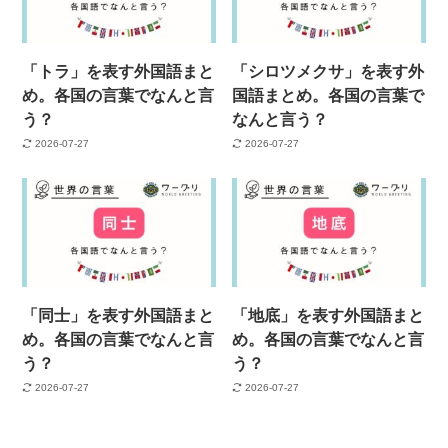
「トラ」を表す外国語まと
「シロツメクサ」を表す外
め。各国の言葉でなんと言
国語まとめ。各国の言葉で
う？
なんと言う？
2026-07-27
2026-07-27
「同士」を表す外国語まと
「地底」を表す外国語まと
め。各国の言葉でなんと言
め。各国の言葉でなんと言
う？
う？
2026-07-27
2026-07-27