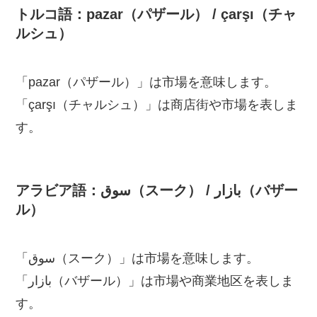
トルコ語：pazar（パザール） / çarşı（チャ
ルシュ）
「pazar（パザール）」は市場を意味します。
「çarşı（チャルシュ）」は商店街や市場を表しま
す。
アラビア語：سوق（スーク） / بازار（バザー
ル）
「سوق（スーク）」は市場を意味します。
「بازار（バザール）」は市場や商業地区を表しま
す。