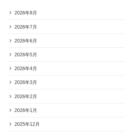
2026年8月
2026年7月
2026年6月
2026年5月
2026年4月
2026年3月
2026年2月
2026年1月
2025年12月