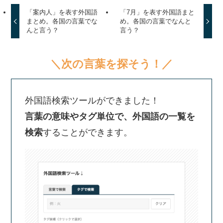
「案内人」を表す外国語
「7月」を表す外国語まと
まとめ。各国の言葉でな
め。各国の言葉でなんと
んと言う？
言う？
＼次の言葉を探そう！／
外国語検索ツールができました！
言葉の意味やタグ単位で、外国語の一覧を
検索
することができます。