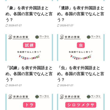
「象」を表す外国語まと
「遺跡」を表す外国語まと
め。各国の言葉でなんと言
め。各国の言葉でなんと言
う？
う？
2026-07-27
2026-07-27
「試練」を表す外国語まと
「虫」を表す外国語まと
め。各国の言葉でなんと言
め。各国の言葉でなんと言
う？
う？
2026-07-27
2026-07-27