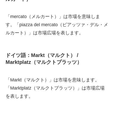
「mercato（メルカート）」は市場を意味しま
す。「piazza del mercato（ピアッツァ・デル・メ
ルカート）」は市場広場を表します。
ドイツ語：Markt（マルクト） /
Marktplatz（マルクトプラッツ）
「Markt（マルクト）」は市場を意味します。
「Marktplatz（マルクトプラッツ）」は市場広場
を表します。