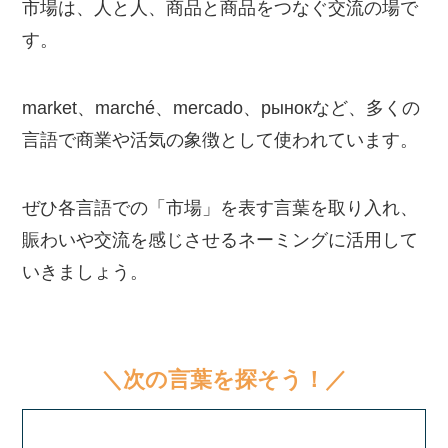
市場は、人と人、商品と商品をつなぐ交流の場で
す。
market、marché、mercado、рынокなど、多くの
言語で商業や活気の象徴として使われています。
ぜひ各言語での「市場」を表す言葉を取り入れ、
賑わいや交流を感じさせるネーミングに活用して
いきましょう。
＼次の言葉を探そう！／