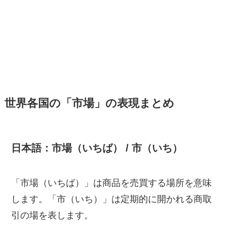
世界各国の「市場」の表現まとめ
日本語：市場（いちば） / 市（いち）
「市場（いちば）」は商品を売買する場所を意味
します。「市（いち）」は定期的に開かれる商取
引の場を表します。