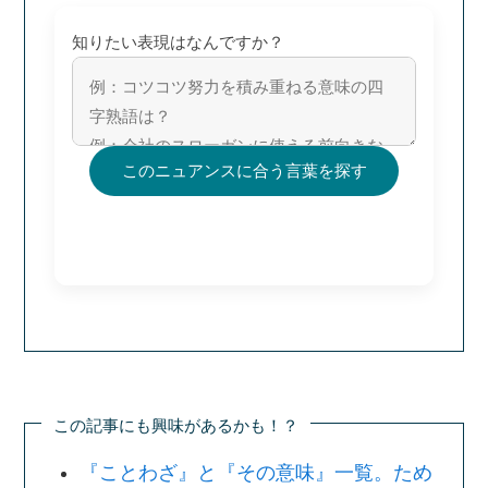
知りたい表現はなんですか？
このニュアンスに合う言葉を探す
この記事にも興味があるかも！？
『ことわざ』と『その意味』一覧。ため