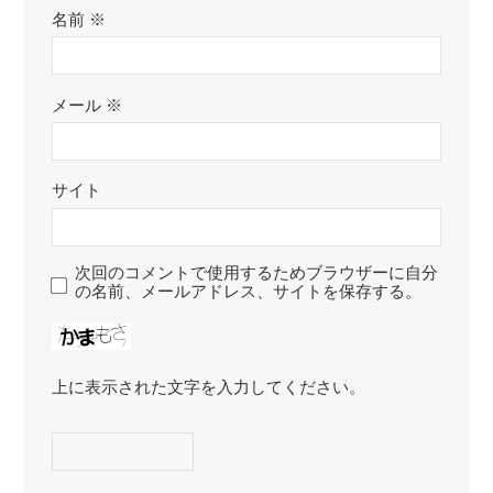
名前
※
メール
※
サイト
次回のコメントで使用するためブラウザーに自分
の名前、メールアドレス、サイトを保存する。
上に表示された文字を入力してください。