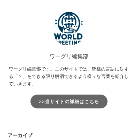
ワーグリ編集部
ワーグリ編集部です。このサイトでは、皆様の言語に対す
る「？」をできる限り解消できるよう様々な言葉を紹介し
ていきます。
>>当サイトの詳細はこちら
アーカイブ