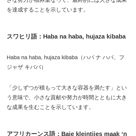
を達成することを示しています。
スワヒリ語：Haba na haba, hujaza kibaba
Haba na haba, hujaza kibaba（ハバ ナ ハバ、フ
ジャザ キババ）
「少しずつが積もって大きな容器を満たす」とい
う意味で、小さな貢献や努力が時間とともに大き
な成果を生むことを示しています。
アフリカーンス語：Baie kleintjies maak ‘n