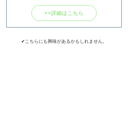
>>詳細はこちら
✔こちらにも興味があるかもしれません。