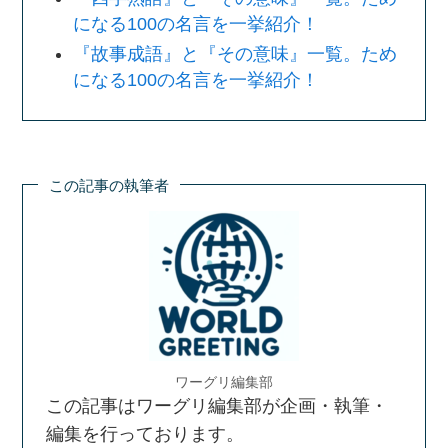
になる100の名言を一挙紹介！
『故事成語』と『その意味』一覧。ため
になる100の名言を一挙紹介！
この記事の執筆者
ワーグリ編集部
この記事はワーグリ編集部が企画・執筆・
編集を行っております。