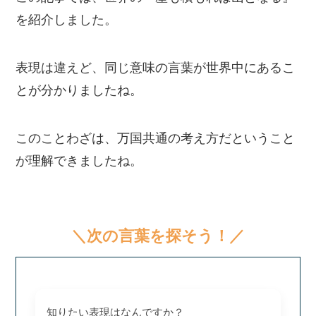
を紹介しました。
表現は違えど、同じ意味の言葉が世界中にあるこ
とが分かりましたね。
このことわざは、万国共通の考え方だということ
が理解できましたね。
＼次の言葉を探そう！／
知りたい表現はなんですか？