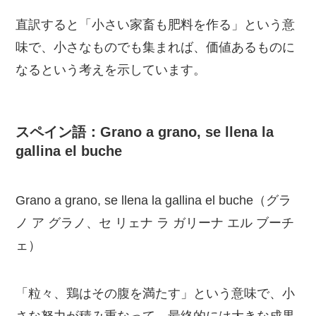
直訳すると「小さい家畜も肥料を作る」という意
味で、小さなものでも集まれば、価値あるものに
なるという考えを示しています。
スペイン語：Grano a grano, se llena la
gallina el buche
Grano a grano, se llena la gallina el buche（グラ
ノ ア グラノ、セ リェナ ラ ガリーナ エル ブーチ
ェ）
「粒々、鶏はその腹を満たす」という意味で、小
さな努力が積み重なって、最終的には大きな成果