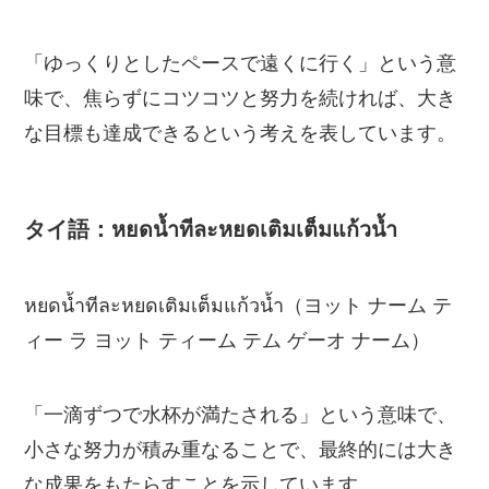
「ゆっくりとしたペースで遠くに行く」という意
味で、焦らずにコツコツと努力を続ければ、大き
な目標も達成できるという考えを表しています。
タイ語：หยดน้ำทีละหยดเติมเต็มแก้วน้ำ
หยดน้ำทีละหยดเติมเต็มแก้วน้ำ（ヨット ナーム テ
ィー ラ ヨット ティーム テム ゲーオ ナーム）
「一滴ずつで水杯が満たされる」という意味で、
小さな努力が積み重なることで、最終的には大き
な成果をもたらすことを示しています。