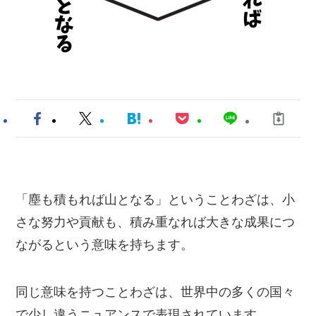
「塵も積もれば山となる」ということわざは、小
さな努力や貢献も、積み重なれば大きな成果につ
ながるという意味を持ちます。
同じ意味を持つことわざは、世界中の多くの国々
で少し違うニュアンスで表現されています。