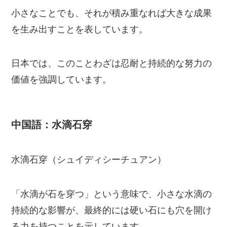
小さなことでも、それが積み重なれば大きな成果
を生み出すことを表しています。
日本では、このことわざは忍耐と持続的な努力の
価値を強調しています。
中国語：水滴石穿
水滴石穿（シュイディシーチュアン）
「水滴が石を穿つ」という意味で、小さな水滴の
持続的な影響が、最終的には硬い石にも穴を開け
る力を持つことを示しています。