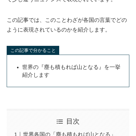
この記事では、このことわざが各国の言葉でどの
ように表現されているのかを紹介します。
この記事で分かること
世界の『塵も積もれば山となる』を一挙
紹介します
目次
世界各国の「塵も積もれば山となる」