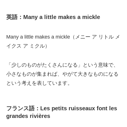
英語：Many a little makes a mickle
Many a little makes a mickle（メニー ア リトル メ
イクス ア ミクル）
「少しのものがたくさんになる」という意味で、
小さなものが集まれば、やがて大きなものになる
という考えを表しています。
フランス語：Les petits ruisseaux font les
grandes rivières