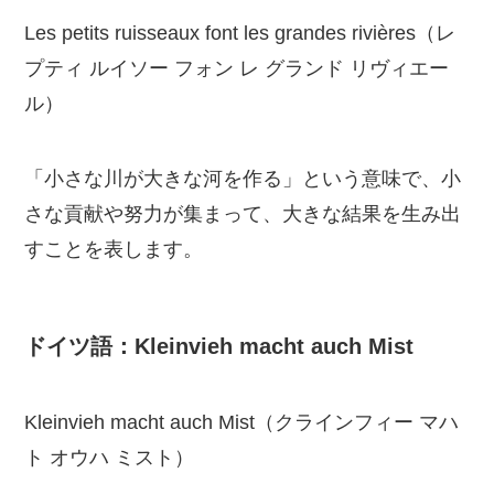
Les petits ruisseaux font les grandes rivières（レ
プティ ルイソー フォン レ グランド リヴィエー
ル）
「小さな川が大きな河を作る」という意味で、小
さな貢献や努力が集まって、大きな結果を生み出
すことを表します。
ドイツ語：Kleinvieh macht auch Mist
Kleinvieh macht auch Mist（クラインフィー マハ
ト オウハ ミスト）