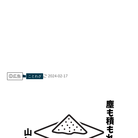
広告
2024-02-17
ことわざ