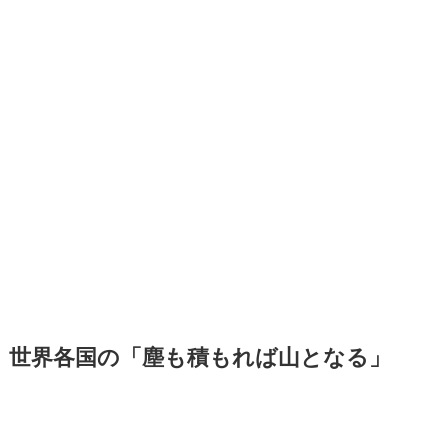
世界各国の「塵も積もれば山となる」