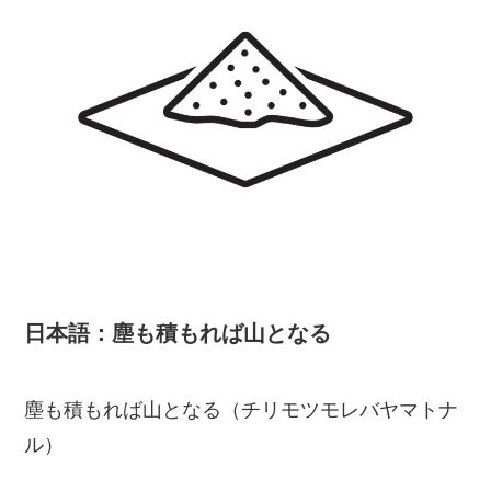
日本語：塵も積もれば山となる
塵も積もれば山となる（チリモツモレバヤマトナ
ル）