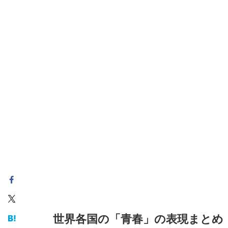
世界各国の「青春」の表現まとめ