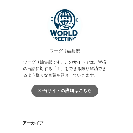
ワーグリ編集部
ワーグリ編集部です。このサイトでは、皆様
の言語に対する「？」をできる限り解消でき
るよう様々な言葉を紹介していきます。
>>当サイトの詳細はこちら
アーカイブ