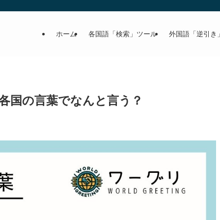
ホーム
各国語「検索」ツール
外国語「逆引き
各国の言葉でなんと言う？