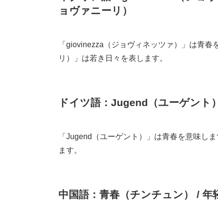
ョヴァニーリ）
「giovinezza（ジョヴィネッツァ）」は青春を
リ）」は若き日々を表します。
ドイツ語：Jugend（ユーゲント） /
「Jugend（ユーゲント）」は青春を意味します
ます。
中国語：青春（チンチュン） / 