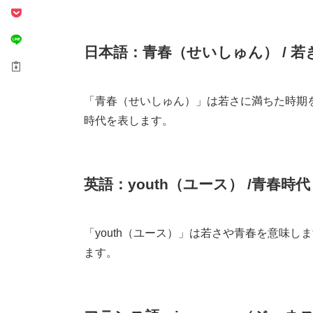
日本語：青春（せいしゅん） / 
「青春（せいしゅん）」は若さに満ちた時期
時代を表します。
英語：youth（ユース） /青春時代 
「youth（ユース）」は若さや青春を意味しま
ます。