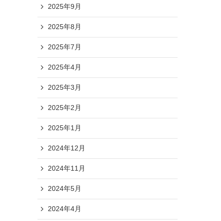
2025年9月
2025年8月
2025年7月
2025年4月
2025年3月
2025年2月
2025年1月
2024年12月
2024年11月
2024年5月
2024年4月