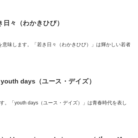
若き日々（わかきひび）
を意味します。「若き日々（わかきひび）」は輝かしい若者
youth days（ユース・デイズ）
す。「youth days（ユース・デイズ）」は青春時代を表し