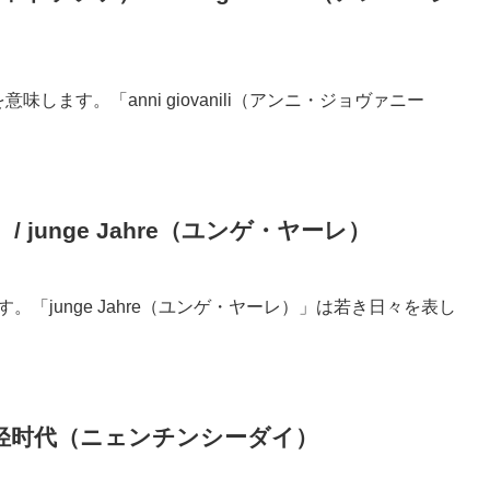
意味します。「anni giovanili（アンニ・ジョヴァニー
 junge Jahre（ユンゲ・ヤーレ）
。「junge Jahre（ユンゲ・ヤーレ）」は若き日々を表し
年轻时代（ニェンチンシーダイ）