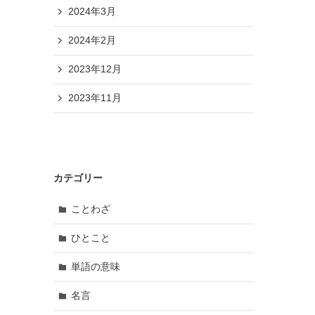
2024年3月
2024年2月
2023年12月
2023年11月
カテゴリー
ことわざ
ひとこと
単語の意味
名言