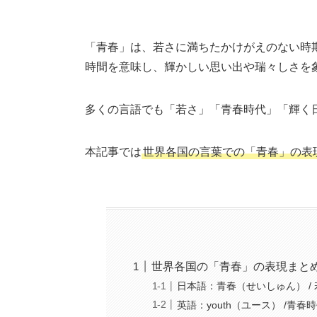
「青春」は、若さに満ちたかけがえのない時
時間を意味し、輝かしい思い出や瑞々しさを
多くの言語でも「若さ」「青春時代」「輝く
本記事では
世界各国の言葉での「青春」の表
世界各国の「青春」の表現まと
日本語：青春（せいしゅん） /
英語：youth（ユース） /青春時