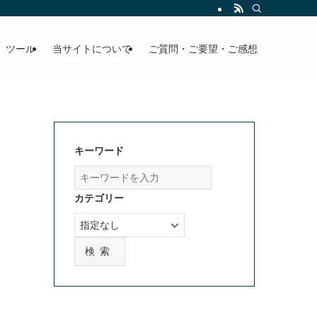
」ツール
当サイトについて
ご質問・ご要望・ご感想
キーワード
カテゴリー
検索