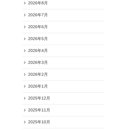
2026年8月
2026年7月
2026年6月
2026年5月
2026年4月
2026年3月
2026年2月
2026年1月
2025年12月
2025年11月
2025年10月