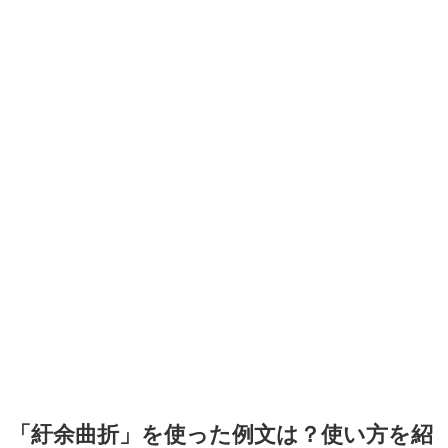
「紆余曲折」を使った例文は？使い方を紹