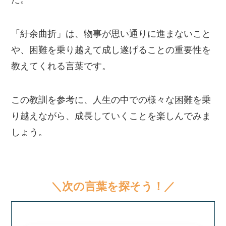
「紆余曲折」は、物事が思い通りに進まないこと
や、困難を乗り越えて成し遂げることの重要性を
教えてくれる言葉です。
この教訓を参考に、人生の中での様々な困難を乗
り越えながら、成長していくことを楽しんでみま
しょう。
＼次の言葉を探そう！／