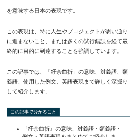
を意味する日本の表現です。
この表現は、特に人生やプロジェクトが思い通り
に進まないこと、または多くの試行錯誤を経て最
終的に目的に到達することを強調しています。
この記事では、「紆余曲折」の意味、対義語、類
義語、使用した例文、英語表現まで詳しく深掘り
して紹介します。
この記事で分かること
『紆余曲折』の意味、対義語・類義語・
例文・英語表現をまとめてご紹介しま