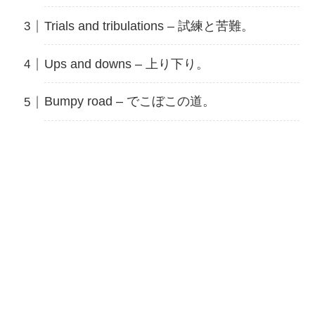
Trials and tribulations – 試練と苦難。
Ups and downs – 上り下り。
Bumpy road – でこぼこの道。