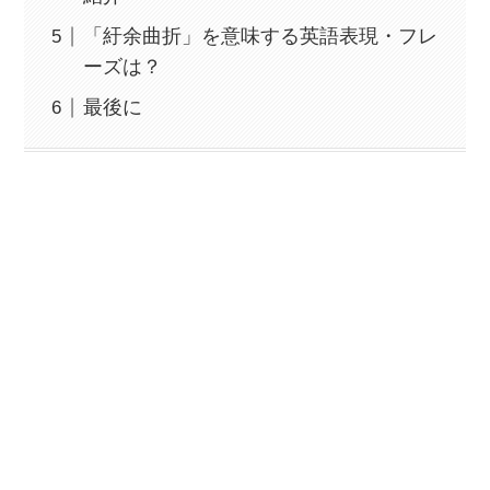
「紆余曲折」を意味する英語表現・フレ
ーズは？
最後に