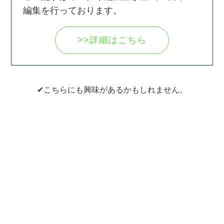
編集を行っております。
>>詳細はこちら
✔こちらにも興味があるかもしれません。