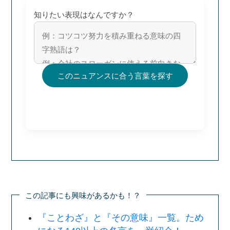
知りたい表現はなんですか？
このニュアンスに合う言葉を探す
この記事にも興味があるかも！？
『ことわざ』と『その意味』一覧。ため