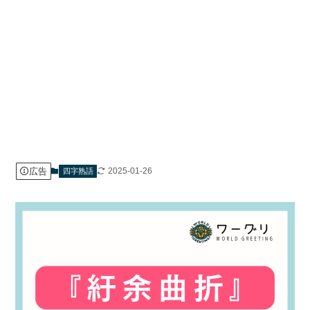
広告
2025-01-26
四字熟語