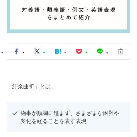
「紆余曲折」とは、
物事が順調に進まず、さまざまな困難や
変化を経ることを表す表現