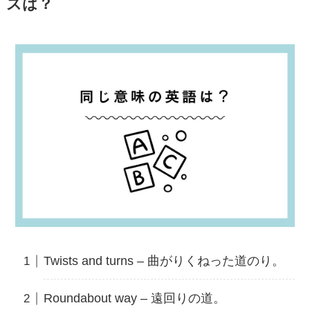
ズは？
Twists and turns – 曲がりくねった道のり。
Roundabout way – 遠回りの道。