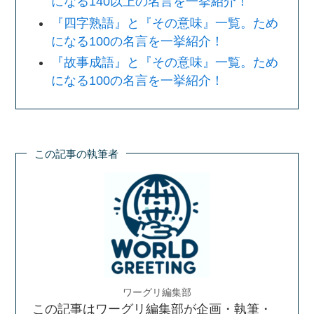
になる140以上の名言を一挙紹介！
『四字熟語』と『その意味』一覧。ため
になる100の名言を一挙紹介！
『故事成語』と『その意味』一覧。ため
になる100の名言を一挙紹介！
この記事の執筆者
ワーグリ編集部
この記事はワーグリ編集部が企画・執筆・