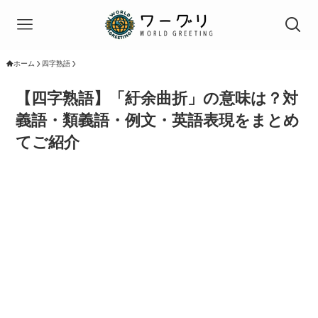
ホーム
四字熟語
【四字熟語】「紆余曲折」の意味は？対
義語・類義語・例文・英語表現をまとめ
てご紹介