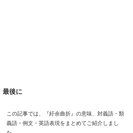
最後に
この記事では、『紆余曲折』の意味、対義語・類
義語・例文・英語表現をまとめてご紹介しまし
た。