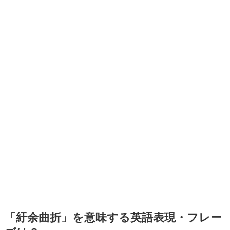
「紆余曲折」を意味する英語表現・フレー