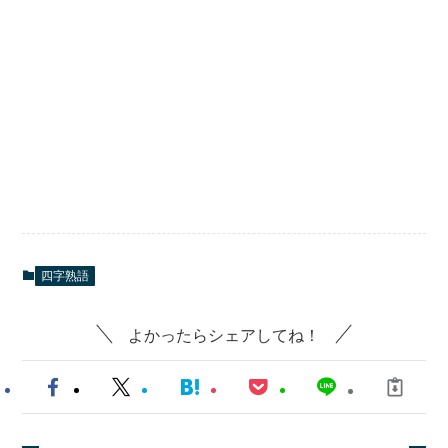
四字熟語
よかったらシェアしてね！