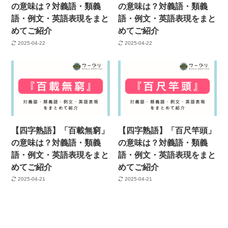
の意味は？対義語・類義
の意味は？対義語・類義
語・例文・英語表現をまと
語・例文・英語表現をまと
めてご紹介
めてご紹介
2025-04-22
2025-04-22
【四字熟語】「百載無窮」
【四字熟語】「百尺竿頭」
の意味は？対義語・類義
の意味は？対義語・類義
語・例文・英語表現をまと
語・例文・英語表現をまと
めてご紹介
めてご紹介
2025-04-21
2025-04-21