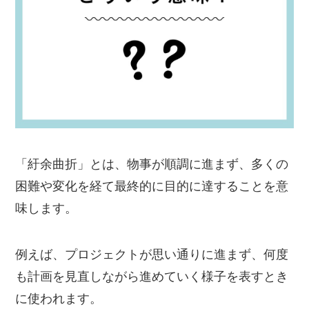
「紆余曲折」とは、物事が順調に進まず、多くの
困難や変化を経て最終的に目的に達することを意
味します。
例えば、プロジェクトが思い通りに進まず、何度
も計画を見直しながら進めていく様子を表すとき
に使われます。