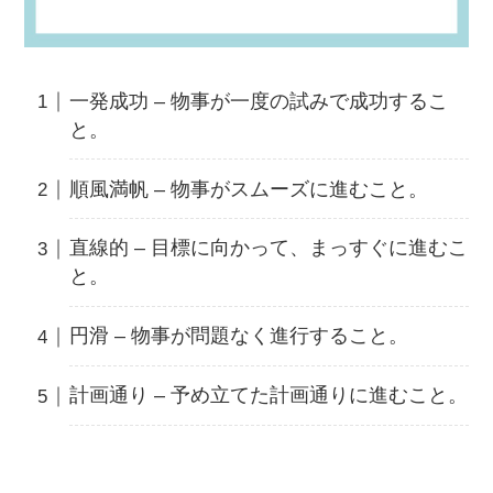
一発成功 – 物事が一度の試みで成功するこ
と。
順風満帆 – 物事がスムーズに進むこと。
直線的 – 目標に向かって、まっすぐに進むこ
と。
円滑 – 物事が問題なく進行すること。
計画通り – 予め立てた計画通りに進むこと。