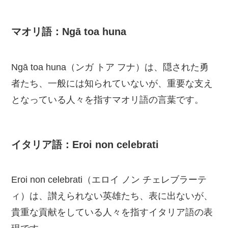
マオリ語：Ngā toa huna
Ngā toa huna（ンガ トア フナ）は、隠された勇
者たち、一般には知られていないが、重要な支え
となっている人々を指すマオリ語の言葉です。
イタリア語：Eroi non celebrati
Eroi non celebrati（エロイ ノン チェレブラーテ
ィ）は、讃えられない英雄たち、表に出ないが、
貴重な貢献をしている人々を指すイタリア語の表