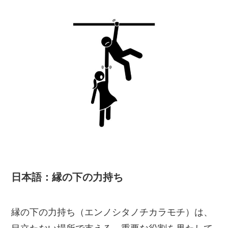
日本語：縁の下の力持ち
縁の下の力持ち（エンノシタノチカラモチ）は、