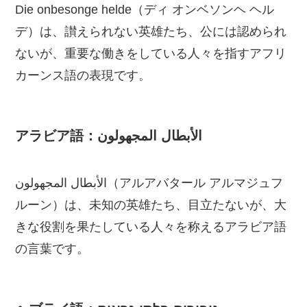
Die onbesonge helde（ディ オンベソンヘ ヘル
デ）は、讃えられない英雄たち、公には認められ
ないが、重要な働きをしている人々を指すアフリ
カーンス語の表現です。
アラビア語：الأبطال المجهولون
الأبطال المجهولون（アルアバタール アルマジュフ
ルーン）は、未知の英雄たち、目立たないが、大
きな役割を果たしている人々を称えるアラビア語
の言葉です。