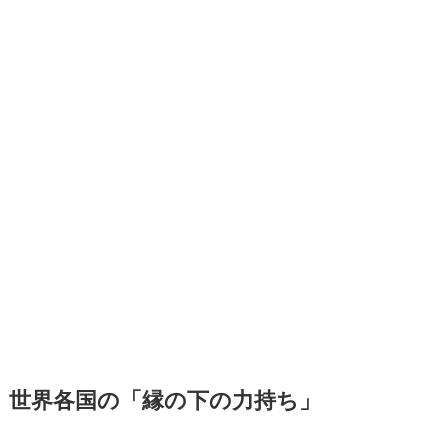
世界各国の「縁の下の力持ち」