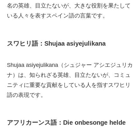
名の英雄、目立たないが、大きな役割を果たして
いる人々を表すスペイン語の言葉です。
スワヒリ語：Shujaa asiyejulikana
Shujaa asiyejulikana（シュジャー アシエジュリカ
ナ）は、知られざる英雄、目立たないが、コミュ
ニティに重要な貢献をしている人を指すスワヒリ
語の表現です。
アフリカーンス語：Die onbesonge helde