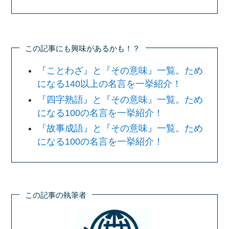
この記事にも興味があるかも！？
『ことわざ』と『その意味』一覧。ため
になる140以上の名言を一挙紹介！
『四字熟語』と『その意味』一覧。ため
になる100の名言を一挙紹介！
『故事成語』と『その意味』一覧。ため
になる100の名言を一挙紹介！
この記事の執筆者