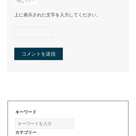
上に表示された文字を入力してください。
キーワード
カテゴリー