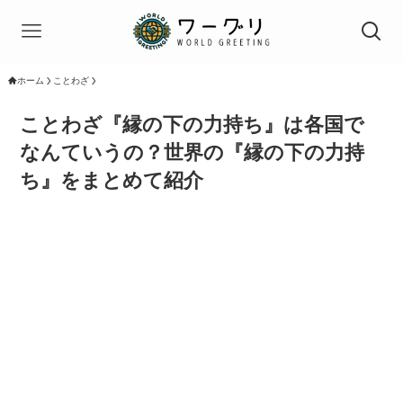
ホーム
ことわざ
ことわざ『縁の下の力持ち』は各国で
なんていうの？世界の『縁の下の力持
ち』をまとめて紹介