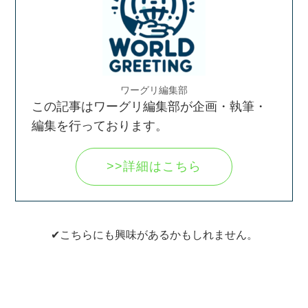
ワーグリ編集部
この記事はワーグリ編集部が企画・執筆・
編集を行っております。
>>詳細はこちら
✔こちらにも興味があるかもしれません。