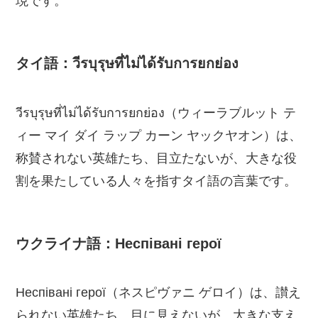
現です。
タイ語：วีรบุรุษที่ไม่ได้รับการยกย่อง
วีรบุรุษที่ไม่ได้รับการยกย่อง（ウィーラブルット テ
ィー マイ ダイ ラップ カーン ヤックヤオン）は、
称賛されない英雄たち、目立たないが、大きな役
割を果たしている人々を指すタイ語の言葉です。
ウクライナ語：Неспівані герої
Неспівані герої（ネスピヴァニ ゲロイ）は、讃え
られない英雄たち、目に見えないが、大きな支え