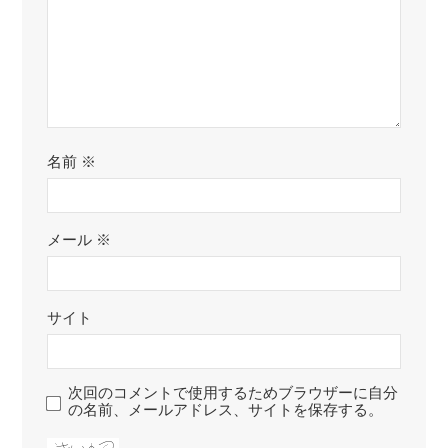
名前
※
メール
※
サイト
次回のコメントで使用するためブラウザーに自分
の名前、メールアドレス、サイトを保存する。