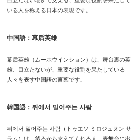
目立たない場所で支える、重要な役割を果たして
いる人を称える日本の表現です。
中国語：幕后英雄
幕后英雄（ムーホウインション）は、舞台裏の英
雄、目立たないが、重要な役割を果たしている
人々を表す中国語の言葉です。
韓国語：뒤에서 밀어주는 사람
뒤에서 밀어주는 사람（トゥエソ ミロジュヌン サ
ラム）は、後ろから支えてくれる人、表舞台に出