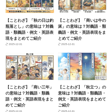
【ことわざ】「秋の日は釣
【ことわざ】「商いは牛の
瓶落とし」の意味は？対義
涎」の意味は？対義語・類
語・類義語・例文・英語表
義語・例文・英語表現をま
現をまとめてご紹介
とめてご紹介
2025-12-31
2025-12-31
【ことわざ】「商い三年」
【ことわざ】「秋立つ」の
の意味は？対義語・類義
意味は？対義語・類義語・
語・例文・英語表現をまと
例文・英語表現をまとめて
めてご紹介
ご紹介
2025-12-31
2025-12-31