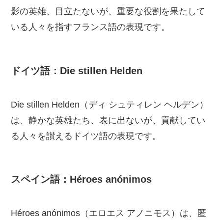
影の英雄、目立たないが、重要な役割を果たして
いる人々を指すフランス語の表現です。
ドイツ語：Die stillen Helden
Die stillen Helden（ディ シュティレン ヘルデン）
は、静かな英雄たち、表に出ないが、貢献してい
る人々を讃えるドイツ語の表現です。
スペイン語：Héroes anónimos
Héroes anónimos（エロエス アノニモス）は、匿