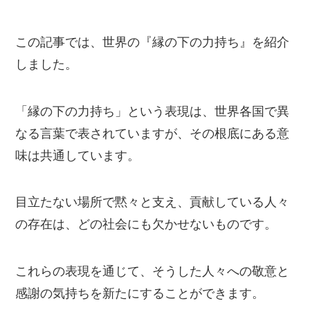
この記事では、世界の『縁の下の力持ち』を紹介
しました。
「縁の下の力持ち」という表現は、世界各国で異
なる言葉で表されていますが、その根底にある意
味は共通しています。
目立たない場所で黙々と支え、貢献している人々
の存在は、どの社会にも欠かせないものです。
これらの表現を通じて、そうした人々への敬意と
感謝の気持ちを新たにすることができます。