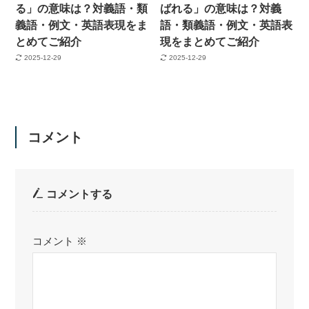
る」の意味は？対義語・類
ばれる」の意味は？対義
義語・例文・英語表現をま
語・類義語・例文・英語表
とめてご紹介
現をまとめてご紹介
2025-12-29
2025-12-29
コメント
コメントする
コメント
※