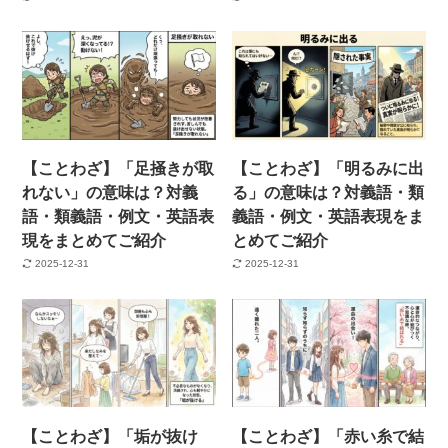
【ことわざ】「足掻きが取
【ことわざ】「明るみに出
れない」の意味は？対義
る」の意味は？対義語・類
語・類義語・例文・英語表
義語・例文・英語表現をま
現をまとめてご紹介
とめてご紹介
2025-12-31
2025-12-31
【ことわざ】「垢が抜け
【ことわざ】「赤い糸で結