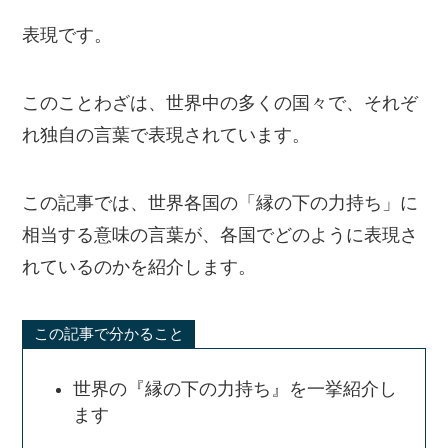
表現です。
このことわざは、世界中の多くの国々で、それぞ
れ独自の言葉で表現されています。
この記事では、世界各国の「縁の下の力持ち」に
相当する意味の言葉が、各国でどのように表現さ
れているのかを紹介します。
この記事で分かること
世界の『縁の下の力持ち』を一挙紹介し
ます