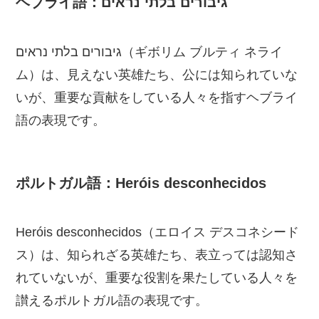
ヘブライ語：גיבורים בלתי נראים
גיבורים בלתי נראים（ギボリム ブルティ ネライ
ム）は、見えない英雄たち、公には知られていな
いが、重要な貢献をしている人々を指すヘブライ
語の表現です。
ポルトガル語：Heróis desconhecidos
Heróis desconhecidos（エロイス デスコネシード
ス）は、知られざる英雄たち、表立っては認知さ
れていないが、重要な役割を果たしている人々を
讃えるポルトガル語の表現です。