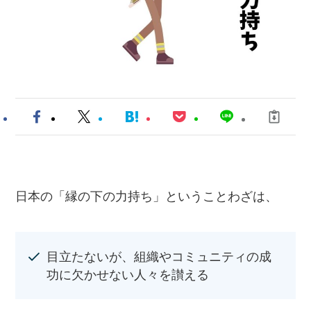
日本の「縁の下の力持ち」ということわざは、
目立たないが、組織やコミュニティの成
功に欠かせない人々を讃える