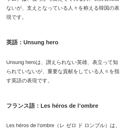
ないが、支えとなっている人々を称える韓国の表
現です。
英語：Unsung hero
Unsung heroは、讃えられない英雄、表立って知
られていないが、重要な貢献をしている人々を指
す英語の表現です。
フランス語：Les héros de l’ombre
Les héros de l’ombre（レ ゼロ ド ロンブル）は、