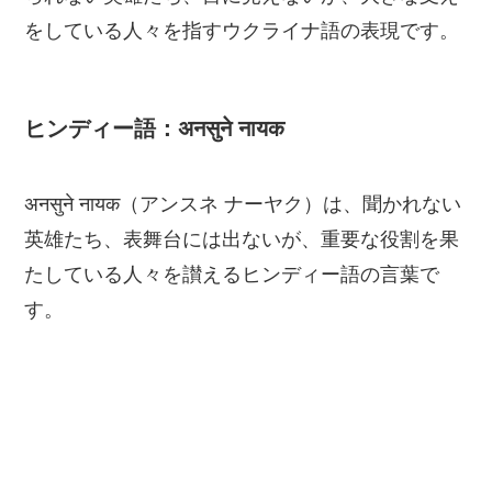
をしている人々を指すウクライナ語の表現です。
ヒンディー語：अनसुने नायक
अनसुने नायक（アンスネ ナーヤク）は、聞かれない
英雄たち、表舞台には出ないが、重要な役割を果
たしている人々を讃えるヒンディー語の言葉で
す。