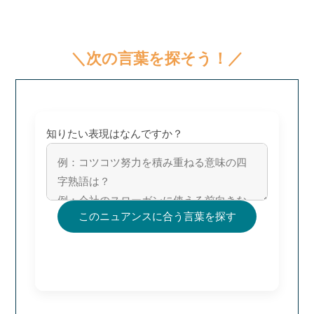
＼次の言葉を探そう！／
知りたい表現はなんですか？
このニュアンスに合う言葉を探す