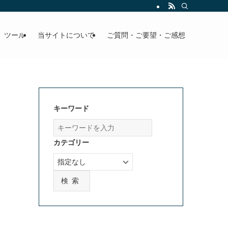
」ツール
当サイトについて
ご質問・ご要望・ご感想
キーワード
カテゴリー
検索