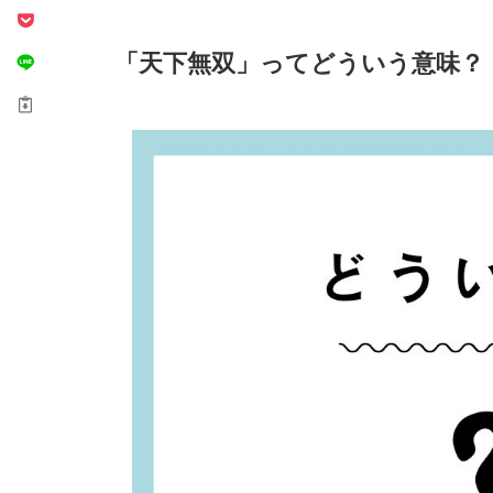
「天下無双」ってどういう意味？