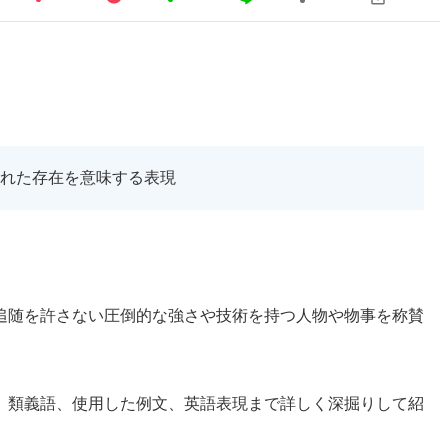
れた存在を意味する表現
追随を許さない圧倒的な強さや技術を持つ人物や物事を称賛
、類義語、使用した例文、英語表現まで詳しく深掘りして紹