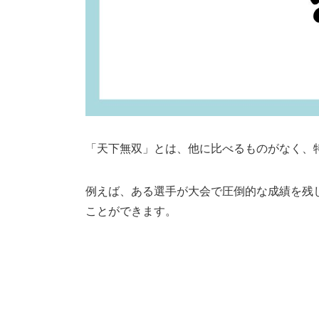
「天下無双」とは、他に比べるものがなく、
例えば、ある選手が大会で圧倒的な成績を残
ことができます。