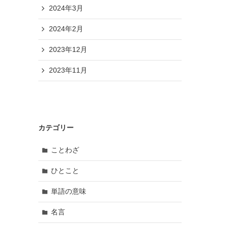
2024年3月
2024年2月
2023年12月
2023年11月
カテゴリー
ことわざ
ひとこと
単語の意味
名言