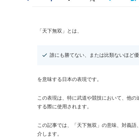
「天下無双」とは、
誰にも勝てない、または比類ないほど優
を意味する日本の表現です。
この表現は、特に武道や競技において、他の
する際に使用されます。
この記事では、「天下無双」の意味、対義語
介します。