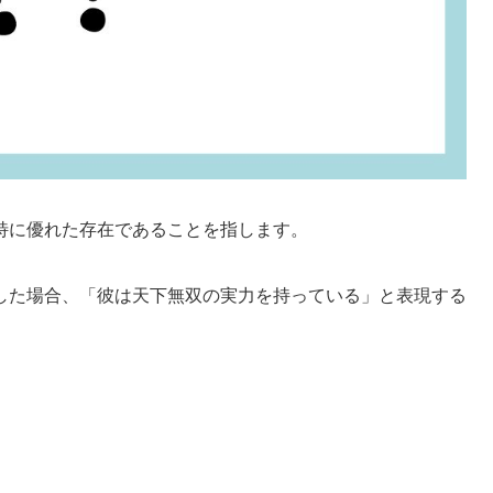
特に優れた存在であることを指します。
した場合、「彼は天下無双の実力を持っている」と表現する