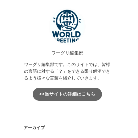
ワーグリ編集部
ワーグリ編集部です。このサイトでは、皆様
の言語に対する「？」をできる限り解消でき
るよう様々な言葉を紹介していきます。
>>当サイトの詳細はこちら
アーカイブ