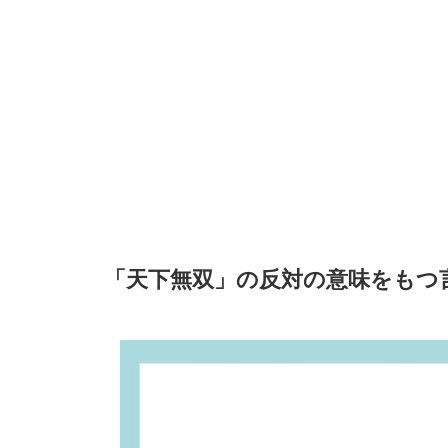
「天下無双」の反対の意味をもつ