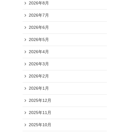
2026年8月
2026年7月
2026年6月
2026年5月
2026年4月
2026年3月
2026年2月
2026年1月
2025年12月
2025年11月
2025年10月