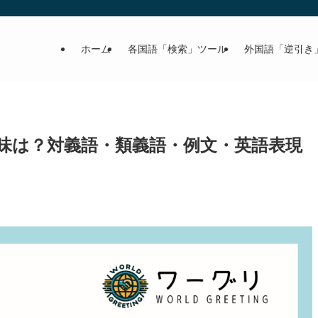
ホーム
各国語「検索」ツール
外国語「逆引き
味は？対義語・類義語・例文・英語表現