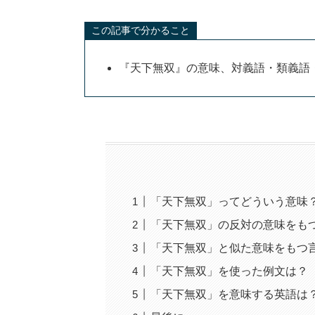
この記事で分かること
『天下無双』の意味、対義語・類義語
「天下無双」ってどういう意味
「天下無双」の反対の意味をも
「天下無双」と似た意味をもつ
「天下無双」を使った例文は？
「天下無双」を意味する英語は