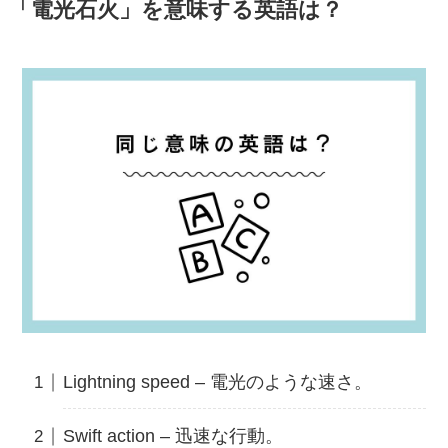
「電光石火」を意味する英語は？
Lightning speed – 電光のような速さ。
Swift action – 迅速な行動。