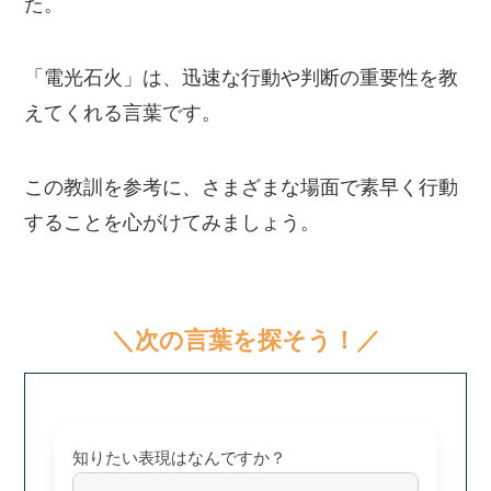
た。
「電光石火」は、迅速な行動や判断の重要性を教
えてくれる言葉です。
この教訓を参考に、さまざまな場面で素早く行動
することを心がけてみましょう。
＼次の言葉を探そう！／
知りたい表現はなんですか？