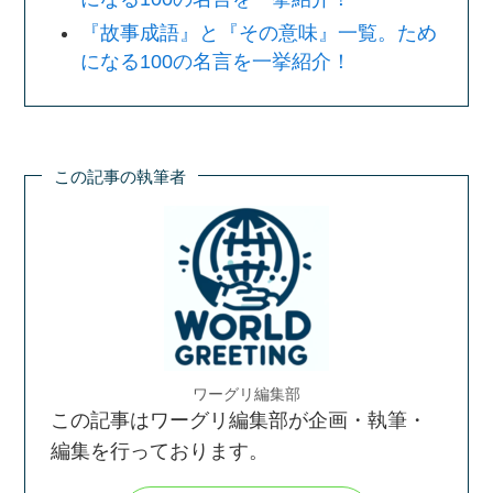
『故事成語』と『その意味』一覧。ため
になる100の名言を一挙紹介！
この記事の執筆者
ワーグリ編集部
この記事はワーグリ編集部が企画・執筆・
編集を行っております。