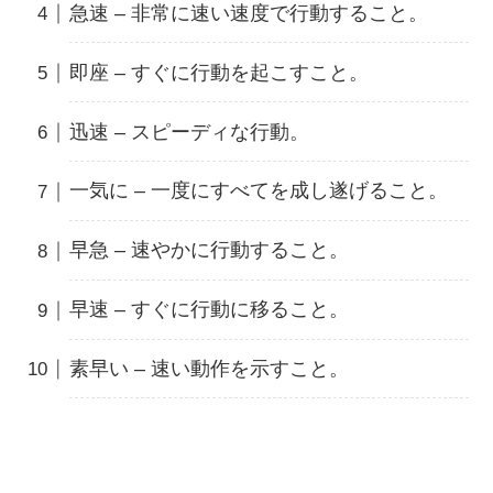
急速 – 非常に速い速度で行動すること。
即座 – すぐに行動を起こすこと。
迅速 – スピーディな行動。
一気に – 一度にすべてを成し遂げること。
早急 – 速やかに行動すること。
早速 – すぐに行動に移ること。
素早い – 速い動作を示すこと。