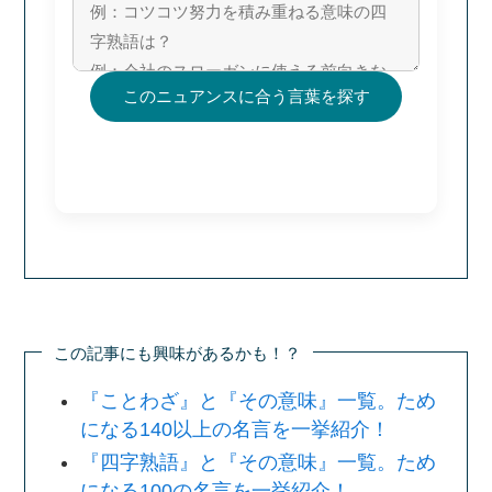
このニュアンスに合う言葉を探す
この記事にも興味があるかも！？
『ことわざ』と『その意味』一覧。ため
になる140以上の名言を一挙紹介！
『四字熟語』と『その意味』一覧。ため
になる100の名言を一挙紹介！