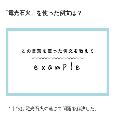
「電光石火」を使った例文は？
彼は電光石火の速さで問題を解決した。