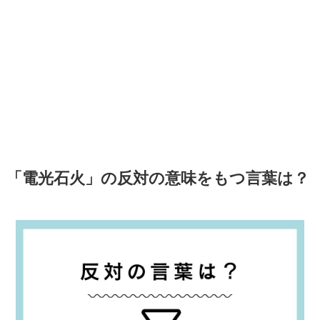
「電光石火」の反対の意味をもつ言葉は？