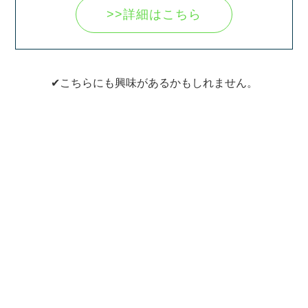
>>詳細はこちら
✔こちらにも興味があるかもしれません。