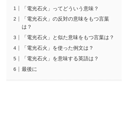
「電光石火」ってどういう意味？
「電光石火」の反対の意味をもつ言葉
は？
「電光石火」と似た意味をもつ言葉は？
「電光石火」を使った例文は？
「電光石火」を意味する英語は？
最後に