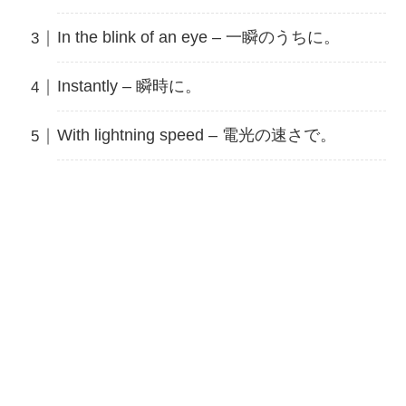
In the blink of an eye – 一瞬のうちに。
Instantly – 瞬時に。
With lightning speed – 電光の速さで。