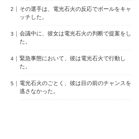
その選手は、電光石火の反応でボールをキャ
ッチした。
会議中に、彼女は電光石火の判断で提案をし
た。
緊急事態において、彼は電光石火で行動し
た。
電光石火のごとく、彼は目の前のチャンスを
逃さなかった。