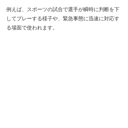
例えば、スポーツの試合で選手が瞬時に判断を下
してプレーする様子や、緊急事態に迅速に対応す
る場面で使われます。