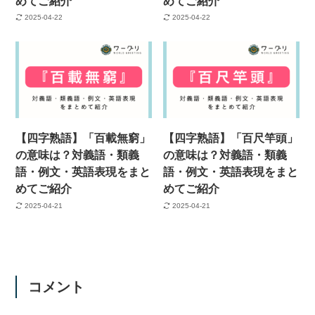
めてご紹介
めてご紹介
2025-04-22
2025-04-22
【四字熟語】「百載無窮」
【四字熟語】「百尺竿頭」
の意味は？対義語・類義
の意味は？対義語・類義
語・例文・英語表現をまと
語・例文・英語表現をまと
めてご紹介
めてご紹介
2025-04-21
2025-04-21
コメント