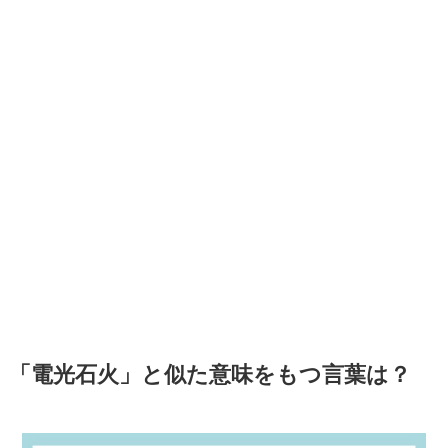
「電光石火」と似た意味をもつ言葉は？