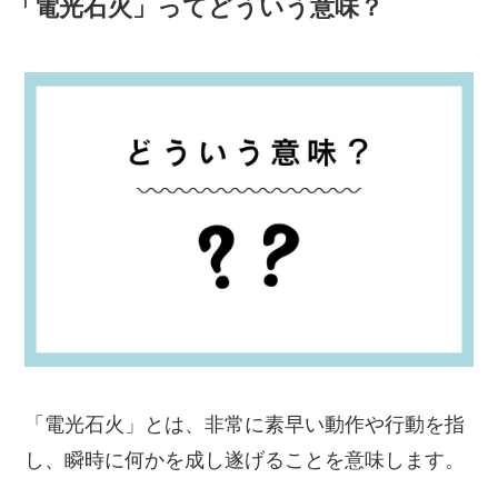
「電光石火」ってどういう意味？
「電光石火」とは、非常に素早い動作や行動を指
し、瞬時に何かを成し遂げることを意味します。