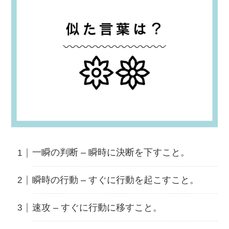
一瞬の判断 – 瞬時に決断を下すこと。
瞬時の行動 – すぐに行動を起こすこと。
速攻 – すぐに行動に移すこと。