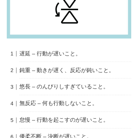
遅延 – 行動が遅いこと。
鈍重 – 動きが遅く、反応が鈍いこと。
悠長 – のんびりしすぎていること。
無反応 – 何も行動しないこと。
怠慢 – 行動を起こすのが遅いこと。
優柔不断 – 決断が遅いこと。