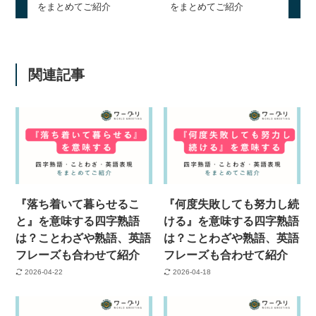
をまとめてご紹介
をまとめてご紹介
関連記事
『落ち着いて暮らせるこ
『何度失敗しても努力し続
と』を意味する四字熟語
ける』を意味する四字熟語
は？ことわざや熟語、英語
は？ことわざや熟語、英語
フレーズも合わせて紹介
フレーズも合わせて紹介
2026-04-22
2026-04-18