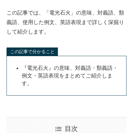
この記事では、「電光石火」の意味、対義語、類
義語、使用した例文、英語表現まで詳しく深掘り
して紹介します。
この記事で分かること
『電光石火』の意味、対義語・類義語・
例文・英語表現をまとめてご紹介しま
す。
目次