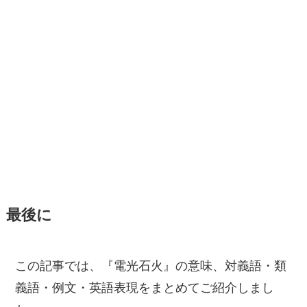
最後に
この記事では、『電光石火』の意味、対義語・類
義語・例文・英語表現をまとめてご紹介しまし