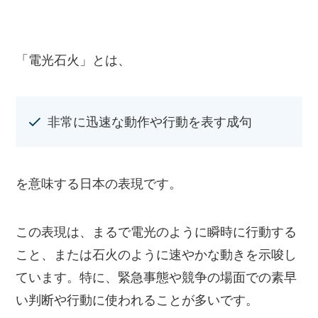
「電光石火」とは、
非常に迅速な動作や行動を表す成句
を意味する日本の表現です。
この表現は、まるで電光のように瞬時に行動する
こと、または石火のように速やかな動きを示唆し
ています。特に、緊急事態や競争の場面での素早
い判断や行動に使われることが多いです。