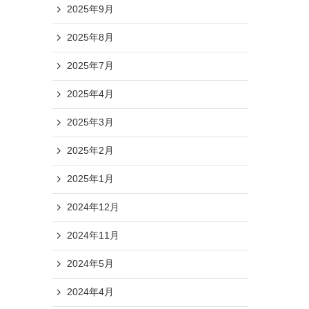
2025年9月
2025年8月
2025年7月
2025年4月
2025年3月
2025年2月
2025年1月
2024年12月
2024年11月
2024年5月
2024年4月