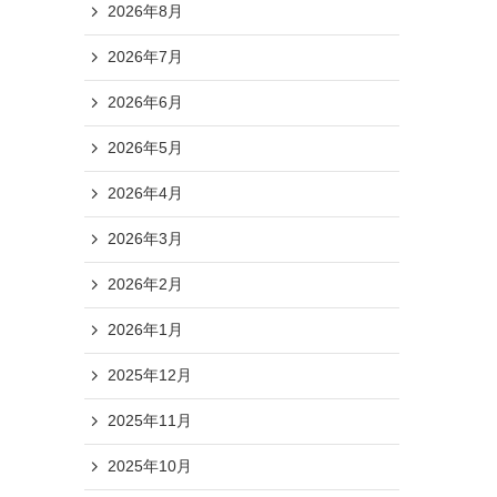
2026年8月
2026年7月
2026年6月
2026年5月
2026年4月
2026年3月
2026年2月
2026年1月
2025年12月
2025年11月
2025年10月