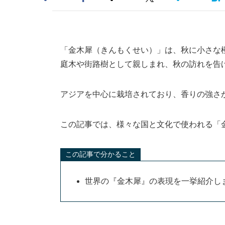
「金木犀（きんもくせい）」は、秋に小さな
庭木や街路樹として親しまれ、秋の訪れを告
アジアを中心に栽培されており、香りの強さ
この記事では、様々な国と文化で使われる「
この記事で分かること
世界の『金木犀』の表現を一挙紹介し