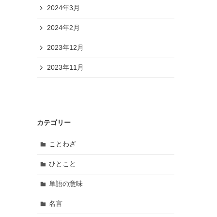
2024年3月
2024年2月
2023年12月
2023年11月
カテゴリー
ことわざ
ひとこと
単語の意味
名言