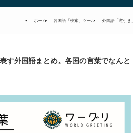
ホーム
各国語「検索」ツール
外国語「逆引き
表す外国語まとめ。各国の言葉でなんと