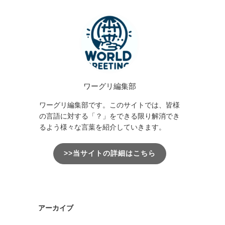
ワーグリ編集部
ワーグリ編集部です。このサイトでは、皆様
の言語に対する「？」をできる限り解消でき
るよう様々な言葉を紹介していきます。
>>当サイトの詳細はこちら
アーカイブ