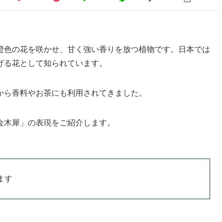
橙色の花を咲かせ、甘く強い香りを放つ植物です。日本では
げる花として知られています。
から香料やお茶にも利用されてきました。
金木犀」の表現をご紹介します。
ます