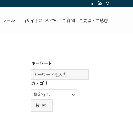
」ツール
当サイトについて
ご質問・ご要望・ご感想
キーワード
カテゴリー
検索