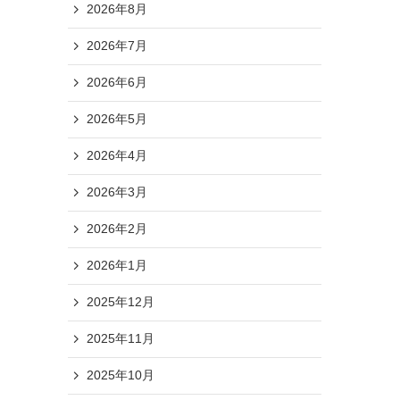
2026年8月
2026年7月
2026年6月
2026年5月
2026年4月
2026年3月
2026年2月
2026年1月
2025年12月
2025年11月
2025年10月