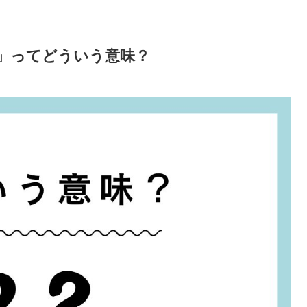
」ってどういう意味？