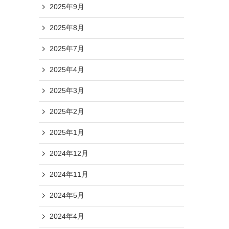
2025年9月
2025年8月
2025年7月
2025年4月
2025年3月
2025年2月
2025年1月
2024年12月
2024年11月
2024年5月
2024年4月