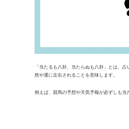
「当たるも八卦、当たらぬも八卦」とは、占
然や運に左右されることを意味します。
例えば、競馬の予想や天気予報が必ずしも当