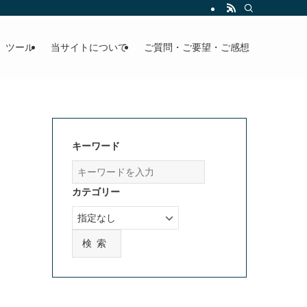
」ツール
当サイトについて
ご質問・ご要望・ご感想
キーワード
カテゴリー
検索