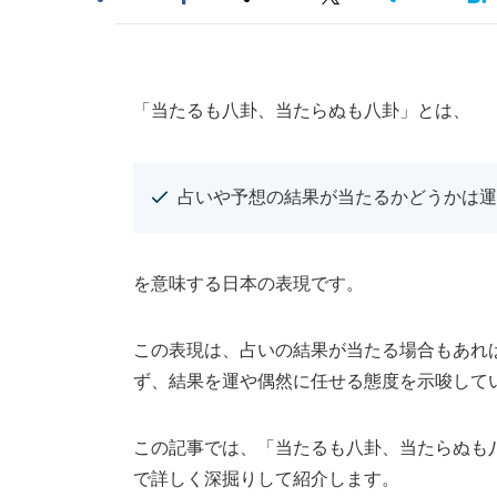
「当たるも八卦、当たらぬも八卦」とは、
占いや予想の結果が当たるかどうかは運
を意味する日本の表現です。
この表現は、占いの結果が当たる場合もあれ
ず、結果を運や偶然に任せる態度を示唆して
この記事では、「当たるも八卦、当たらぬも
で詳しく深掘りして紹介します。