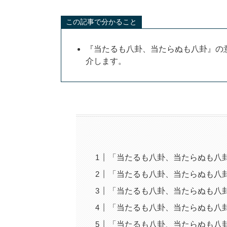
この記事で分かること
『当たるも八卦、当たらぬも八卦』の
介します。
「当たるも八卦、当たらぬも八
「当たるも八卦、当たらぬも八
「当たるも八卦、当たらぬも八
「当たるも八卦、当たらぬも八
「当たるも八卦、当たらぬも八