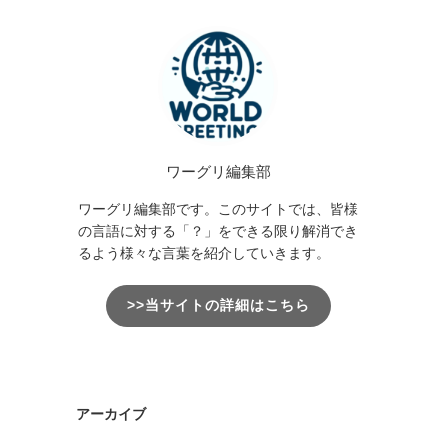
ワーグリ編集部
ワーグリ編集部です。このサイトでは、皆様
の言語に対する「？」をできる限り解消でき
るよう様々な言葉を紹介していきます。
>>当サイトの詳細はこちら
アーカイブ