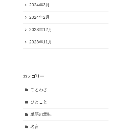
2024年3月
2024年2月
2023年12月
2023年11月
カテゴリー
ことわざ
ひとこと
単語の意味
名言