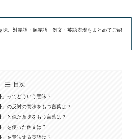
意味、対義語・類義語・例文・英語表現をまとめてご紹
目次
卦」ってどういう意味？
卦」の反対の意味をもつ言葉は？
卦」と似た意味をもつ言葉は？
卦」を使った例文は？
卦」を意味する英語は？