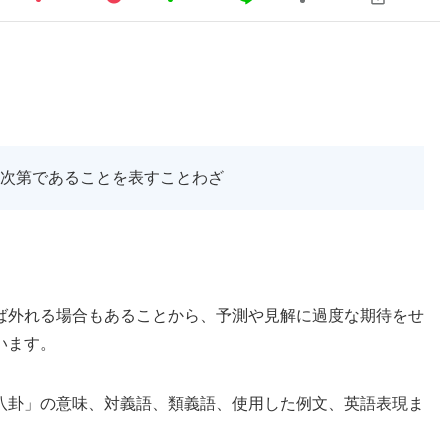
次第であることを表すことわざ
ば外れる場合もあることから、予測や見解に過度な期待をせ
います。
八卦」の意味、対義語、類義語、使用した例文、英語表現ま