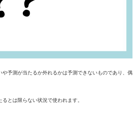
いや予測が当たるか外れるかは予測できないものであり、偶
たるとは限らない状況で使われます。