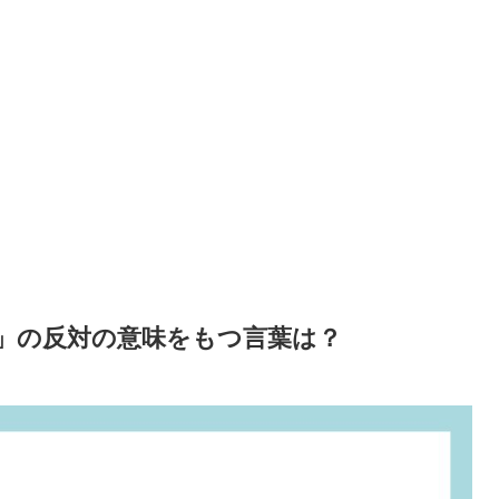
」の反対の意味をもつ言葉は？