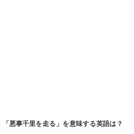
「悪事千里を走る」を意味する英語は？