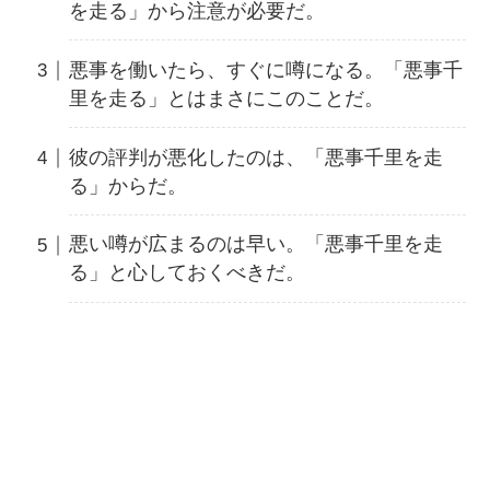
を走る」から注意が必要だ。
悪事を働いたら、すぐに噂になる。「悪事千
里を走る」とはまさにこのことだ。
彼の評判が悪化したのは、「悪事千里を走
る」からだ。
悪い噂が広まるのは早い。「悪事千里を走
る」と心しておくべきだ。