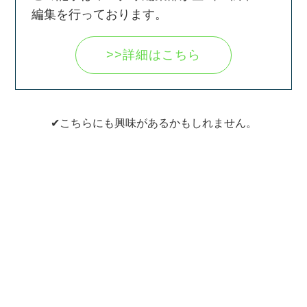
編集を行っております。
>>詳細はこちら
✔こちらにも興味があるかもしれません。