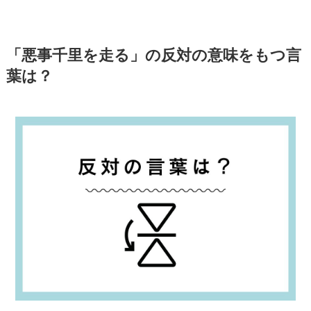
「悪事千里を走る」の反対の意味をもつ言
葉は？