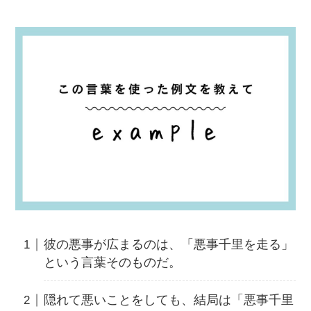
彼の悪事が広まるのは、「悪事千里を走る」
という言葉そのものだ。
隠れて悪いことをしても、結局は「悪事千里