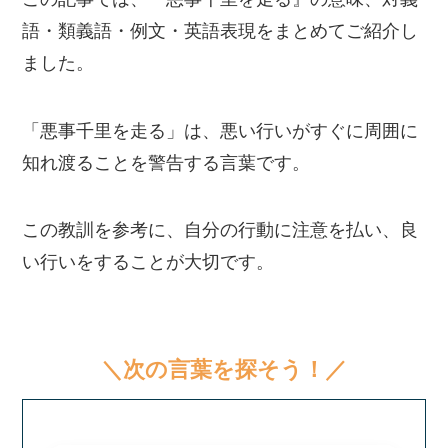
語・類義語・例文・英語表現をまとめてご紹介し
ました。
「悪事千里を走る」は、悪い行いがすぐに周囲に
知れ渡ることを警告する言葉です。
この教訓を参考に、自分の行動に注意を払い、良
い行いをすることが大切です。
＼次の言葉を探そう！／