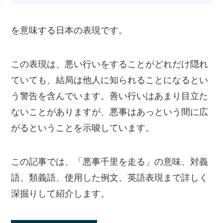
を意味する日本の表現です。
この表現は、悪い行いをすることがどれだけ隠れ
ていても、結局は他人に知られることになるとい
う警告を含んでいます。善い行いはあまり目立た
ないことがありますが、悪事はあっという間に広
がるということを示唆しています。
この記事では、「悪事千里を走る」の意味、対義
語、類義語、使用した例文、英語表現まで詳しく
深掘りして紹介します。