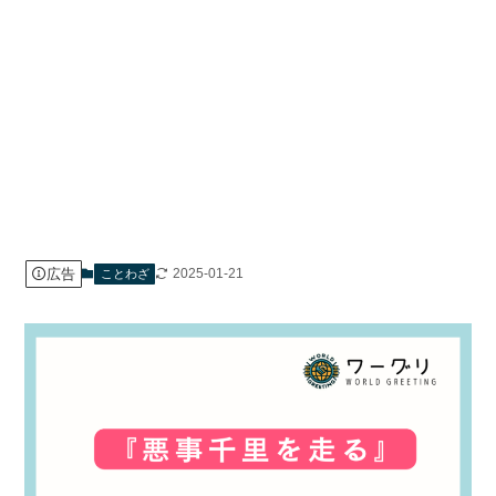
広告
2025-01-21
ことわざ