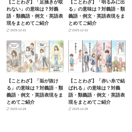
【ことわざ】「足掻きが取
【ことわざ】「明るみに出
れない」の意味は？対義
る」の意味は？対義語・類
語・類義語・例文・英語表
義語・例文・英語表現をま
現をまとめてご紹介
とめてご紹介
2025-12-31
2025-12-31
【ことわざ】「垢が抜け
【ことわざ】「赤い糸で結
る」の意味は？対義語・類
ばれる」の意味は？対義
義語・例文・英語表現をま
語・類義語・例文・英語表
とめてご紹介
現をまとめてご紹介
2025-12-29
2025-12-29