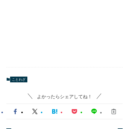
ことわざ
よかったらシェアしてね！