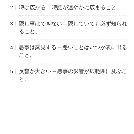
噂は広がる – 噂話が速やかに広まること。
隠し事はできない – 隠していても必ず知られ
ること。
悪事は露見する – 悪いことはいつか表に出る
こと。
反響が大きい – 悪事の影響が広範囲に及ぶこ
と。