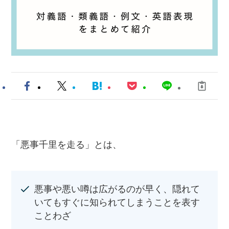
「悪事千里を走る」とは、
悪事や悪い噂は広がるのが早く、隠れて
いてもすぐに知られてしまうことを表す
ことわざ