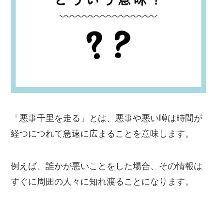
「悪事千里を走る」とは、悪事や悪い噂は時間が
経つにつれて急速に広まることを意味します。
例えば、誰かが悪いことをした場合、その情報は
すぐに周囲の人々に知れ渡ることになります。