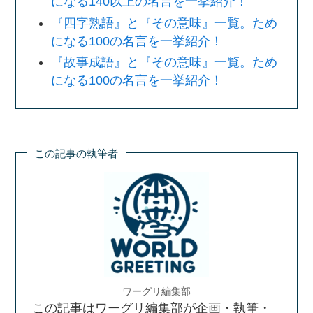
になる140以上の名言を一挙紹介！
『四字熟語』と『その意味』一覧。ため
になる100の名言を一挙紹介！
『故事成語』と『その意味』一覧。ため
になる100の名言を一挙紹介！
この記事の執筆者
ワーグリ編集部
この記事はワーグリ編集部が企画・執筆・