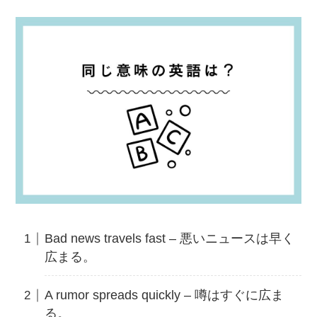
Bad news travels fast – 悪いニュースは早く
広まる。
A rumor spreads quickly – 噂はすぐに広ま
る。