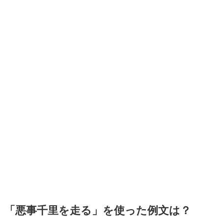
「悪事千里を走る」を使った例文は？