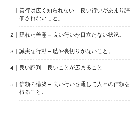
善行は広く知られない – 良い行いがあまり評
価されないこと。
隠れた善意 – 良い行いが目立たない状況。
誠実な行動 – 嘘や裏切りがないこと。
良い評判 – 良いことが広まること。
信頼の構築 – 良い行いを通じて人々の信頼を
得ること。