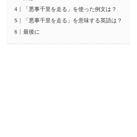
「悪事千里を走る」を使った例文は？
「悪事千里を走る」を意味する英語は？
最後に