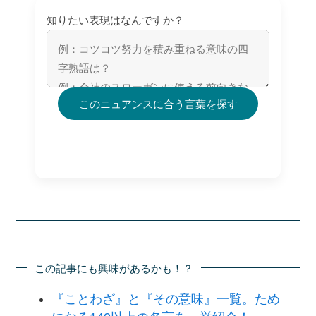
知りたい表現はなんですか？
このニュアンスに合う言葉を探す
この記事にも興味があるかも！？
『ことわざ』と『その意味』一覧。ため