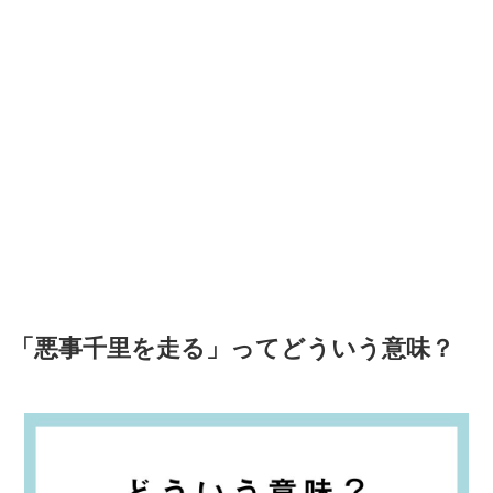
「悪事千里を走る」ってどういう意味？