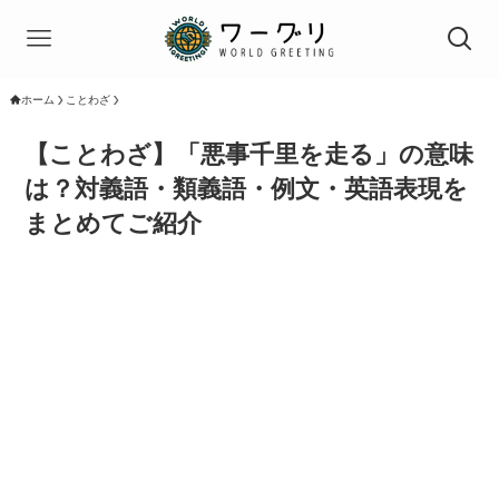
ホーム
ことわざ
【ことわざ】「悪事千里を走る」の意味
は？対義語・類義語・例文・英語表現を
まとめてご紹介