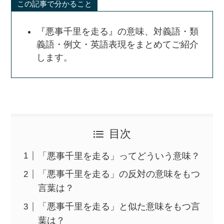
この記事で分かること
『悪事千里を走る』の意味、対義語・類
義語・例文・英語表現をまとめてご紹介
します。
目次
「悪事千里を走る」ってどういう意味？
「悪事千里を走る」の反対の意味をもつ
言葉は？
「悪事千里を走る」と似た意味をもつ言
葉は？