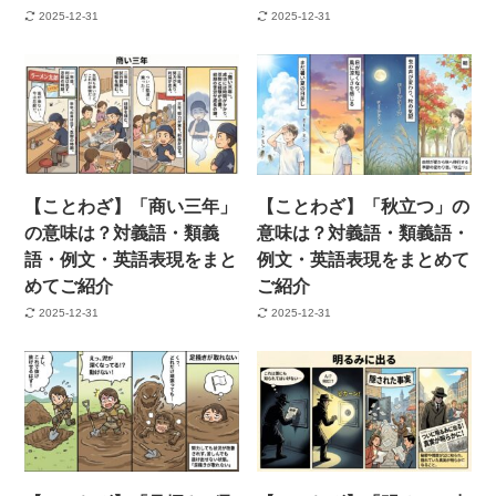
2025-12-31
2025-12-31
【ことわざ】「商い三年」
【ことわざ】「秋立つ」の
の意味は？対義語・類義
意味は？対義語・類義語・
語・例文・英語表現をまと
例文・英語表現をまとめて
めてご紹介
ご紹介
2025-12-31
2025-12-31