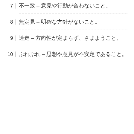
不一致 – 意見や行動が合わないこと。
無定見 – 明確な方針がないこと。
迷走 – 方向性が定まらず、さまようこと。
ぶれぶれ – 思想や意見が不安定であること。