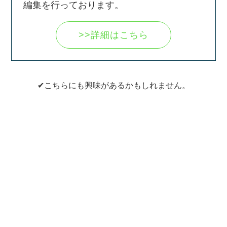
編集を行っております。
>>詳細はこちら
✔こちらにも興味があるかもしれません。