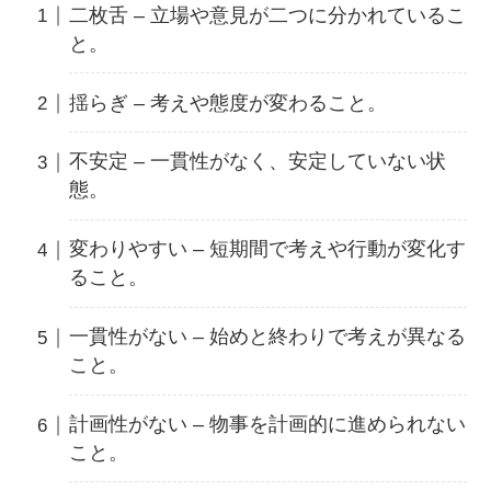
二枚舌 – 立場や意見が二つに分かれているこ
と。
揺らぎ – 考えや態度が変わること。
不安定 – 一貫性がなく、安定していない状
態。
変わりやすい – 短期間で考えや行動が変化す
ること。
一貫性がない – 始めと終わりで考えが異なる
こと。
計画性がない – 物事を計画的に進められない
こと。