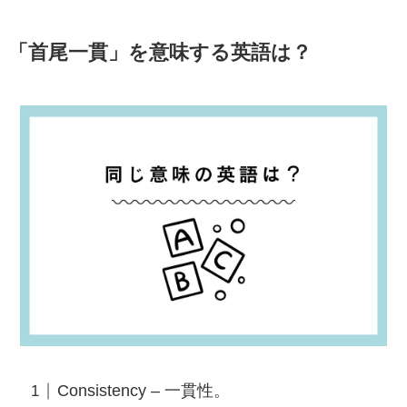
「首尾一貫」を意味する英語は？
Consistency – 一貫性。