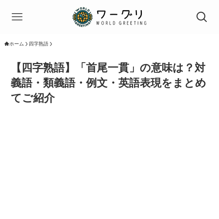
ホーム
四字熟語
【四字熟語】「首尾一貫」の意味は？対
義語・類義語・例文・英語表現をまとめ
てご紹介