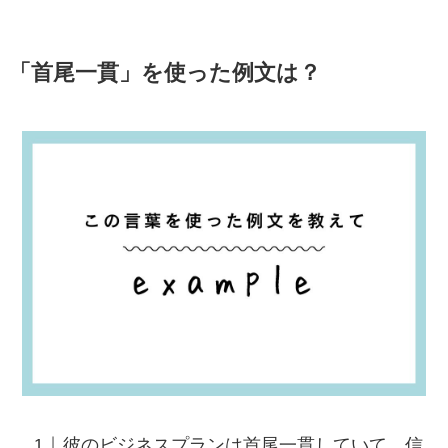
「首尾一貫」を使った例文は？
彼のビジネスプランは首尾一貫していて、信