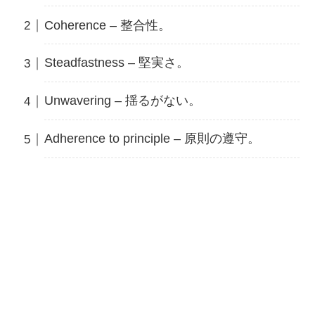
Coherence – 整合性。
Steadfastness – 堅実さ。
Unwavering – 揺るがない。
Adherence to principle – 原則の遵守。