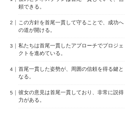
頼できる。
この方針を首尾一貫して守ることで、成功へ
の道が開ける。
私たちは首尾一貫したアプローチでプロジェ
クトを進めている。
首尾一貫した姿勢が、周囲の信頼を得る鍵と
なる。
彼女の意見は首尾一貫しており、非常に説得
力がある。