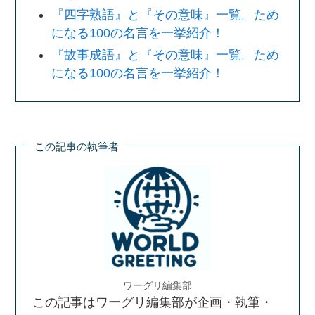
『四字熟語』と『その意味』一覧。ため
になる100の名言を一挙紹介！
『故事成語』と『その意味』一覧。ため
になる100の名言を一挙紹介！
この記事の執筆者
ワーグリ編集部
この記事はワーグリ編集部が企画・執筆・