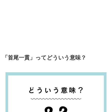
「首尾一貫」ってどういう意味？