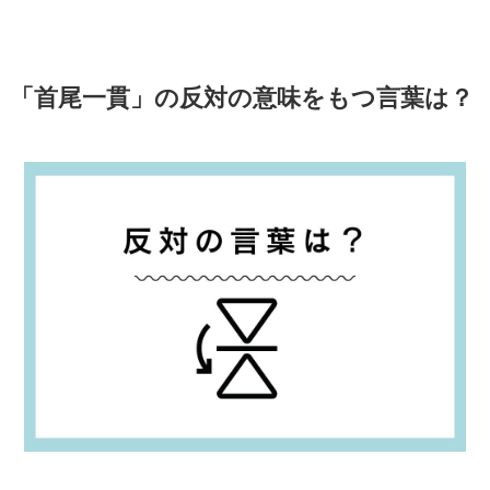
「首尾一貫」の反対の意味をもつ言葉は？