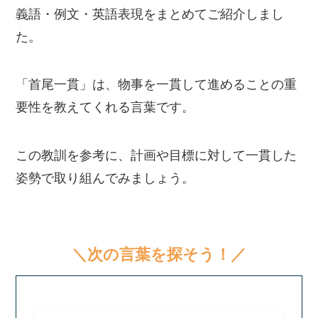
義語・例文・英語表現をまとめてご紹介しまし
た。
「首尾一貫」は、物事を一貫して進めることの重
要性を教えてくれる言葉です。
この教訓を参考に、計画や目標に対して一貫した
姿勢で取り組んでみましょう。
＼次の言葉を探そう！／