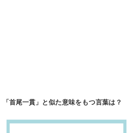
「首尾一貫」と似た意味をもつ言葉は？