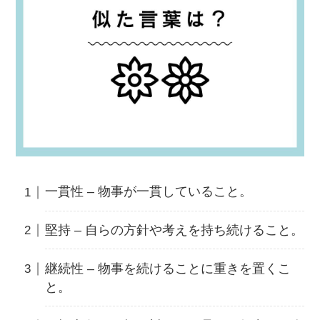
一貫性 – 物事が一貫していること。
堅持 – 自らの方針や考えを持ち続けること。
継続性 – 物事を続けることに重きを置くこ
と。