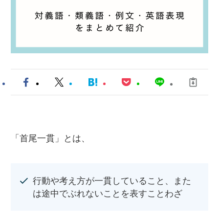
「首尾一貫」とは、
行動や考え方が一貫していること、また
は途中でぶれないことを表すことわざ