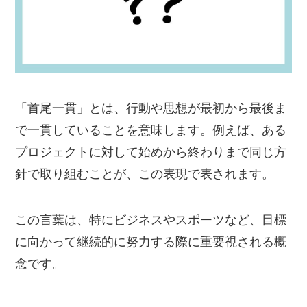
「首尾一貫」とは、行動や思想が最初から最後ま
で一貫していることを意味します。例えば、ある
プロジェクトに対して始めから終わりまで同じ方
針で取り組むことが、この表現で表されます。
この言葉は、特にビジネスやスポーツなど、目標
に向かって継続的に努力する際に重要視される概
念です。