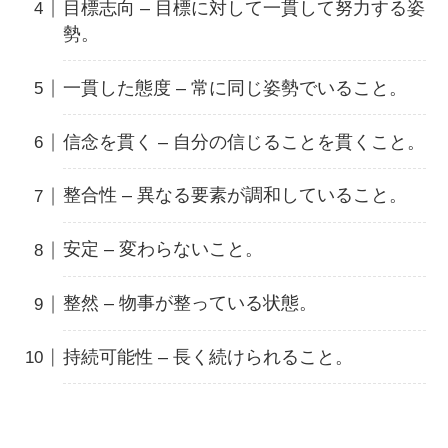
目標志向 – 目標に対して一貫して努力する姿
勢。
一貫した態度 – 常に同じ姿勢でいること。
信念を貫く – 自分の信じることを貫くこと。
整合性 – 異なる要素が調和していること。
安定 – 変わらないこと。
整然 – 物事が整っている状態。
持続可能性 – 長く続けられること。