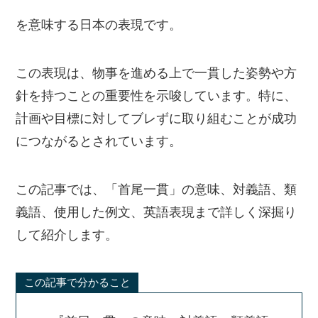
を意味する日本の表現です。
この表現は、物事を進める上で一貫した姿勢や方
針を持つことの重要性を示唆しています。特に、
計画や目標に対してブレずに取り組むことが成功
につながるとされています。
この記事では、「首尾一貫」の意味、対義語、類
義語、使用した例文、英語表現まで詳しく深掘り
して紹介します。
この記事で分かること