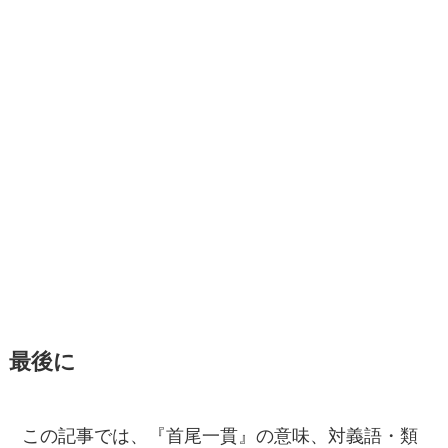
最後に
この記事では、『首尾一貫』の意味、対義語・類