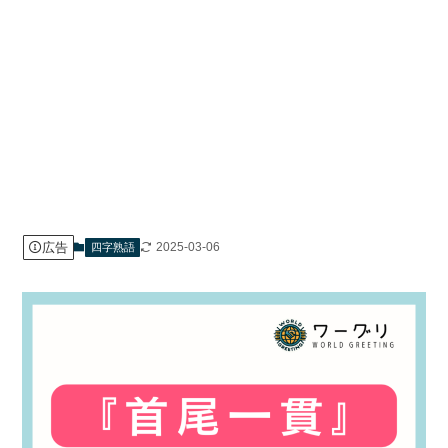
広告
2025-03-06
四字熟語