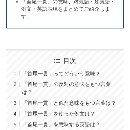
『首尾一貫』の意味、対義語・類義語・
例文・英語表現をまとめてご紹介しま
す。
目次
「首尾一貫」ってどういう意味？
「首尾一貫」の反対の意味をもつ言葉
は？
「首尾一貫」と似た意味をもつ言葉は？
「首尾一貫」を使った例文は？
「首尾一貫」を意味する英語は？