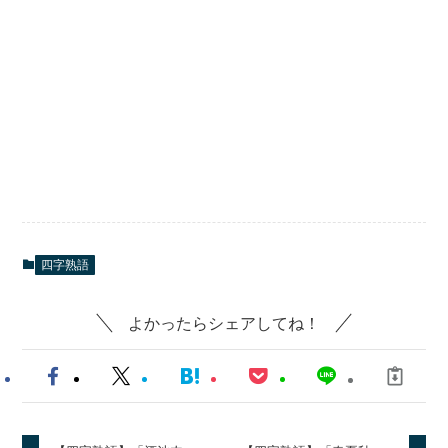
四字熟語
よかったらシェアしてね！