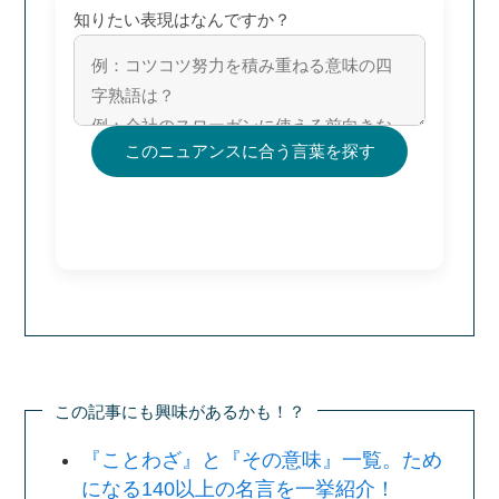
知りたい表現はなんですか？
このニュアンスに合う言葉を探す
この記事にも興味があるかも！？
『ことわざ』と『その意味』一覧。ため
になる140以上の名言を一挙紹介！