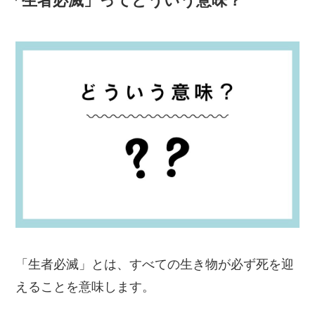
「生者必滅」ってどういう意味？
「生者必滅」とは、すべての生き物が必ず死を迎
えることを意味します。