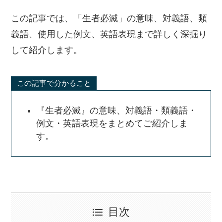
この記事では、「生者必滅」の意味、対義語、類
義語、使用した例文、英語表現まで詳しく深掘り
して紹介します。
この記事で分かること
『生者必滅』の意味、対義語・類義語・
例文・英語表現をまとめてご紹介しま
す。
目次