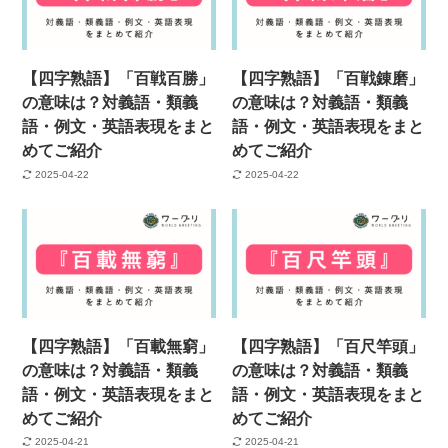
【四字熟語】「百戦百勝」
【四字熟語】「百戦錬磨」
の意味は？対義語・類義
の意味は？対義語・類義
語・例文・英語表現をまと
語・例文・英語表現をまと
めてご紹介
めてご紹介
2025-04-22
2025-04-22
【四字熟語】「百載無窮」
【四字熟語】「百尺竿頭」
の意味は？対義語・類義
の意味は？対義語・類義
語・例文・英語表現をまと
語・例文・英語表現をまと
めてご紹介
めてご紹介
2025-04-21
2025-04-21