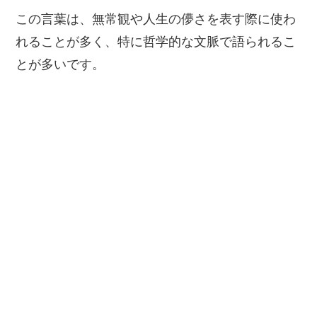
この言葉は、無常観や人生の儚さを表す際に使わ
れることが多く、特に哲学的な文脈で語られるこ
とが多いです。