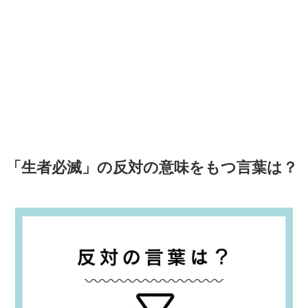
「生者必滅」の反対の意味をもつ言葉は？