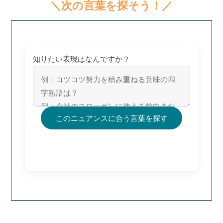
＼次の言葉を探そう！／
知りたい表現はなんですか？
このニュアンスに合う言葉を探す