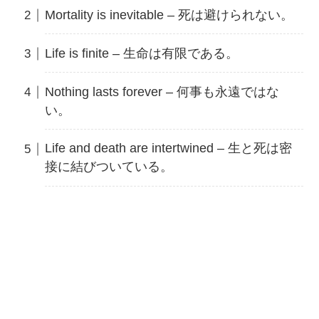
Mortality is inevitable – 死は避けられない。
Life is finite – 生命は有限である。
Nothing lasts forever – 何事も永遠ではな
い。
Life and death are intertwined – 生と死は密
接に結びついている。