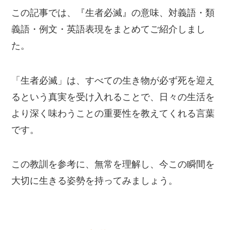
この記事では、『生者必滅』の意味、対義語・類
義語・例文・英語表現をまとめてご紹介しまし
た。
「生者必滅」は、すべての生き物が必ず死を迎え
るという真実を受け入れることで、日々の生活を
より深く味わうことの重要性を教えてくれる言葉
です。
この教訓を参考に、無常を理解し、今この瞬間を
大切に生きる姿勢を持ってみましょう。