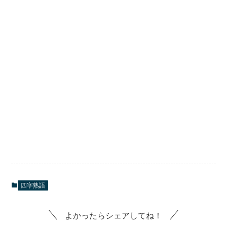
四字熟語
よかったらシェアしてね！