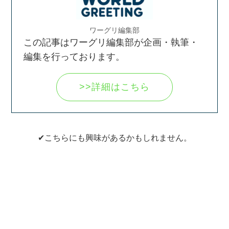
ワーグリ編集部
この記事はワーグリ編集部が企画・執筆・
編集を行っております。
>>詳細はこちら
✔こちらにも興味があるかもしれません。