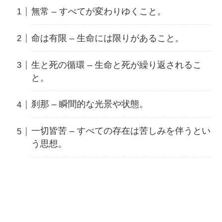
無常 – すべてが変わりゆくこと。
命は有限 – 生命には限りがあること。
生と死の循環 – 生命と死が繰り返されるこ
と。
刹那 – 瞬間的な光景や状態。
一切皆苦 – すべての存在は苦しみを伴うとい
う思想。