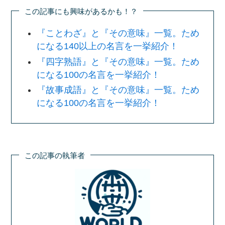
この記事にも興味があるかも！？
『ことわざ』と『その意味』一覧。ため
になる140以上の名言を一挙紹介！
『四字熟語』と『その意味』一覧。ため
になる100の名言を一挙紹介！
『故事成語』と『その意味』一覧。ため
になる100の名言を一挙紹介！
この記事の執筆者