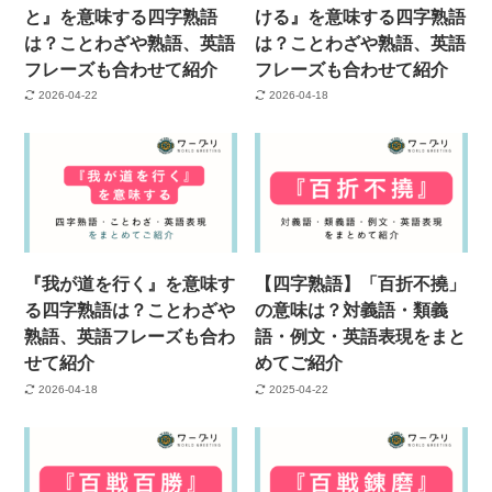
と』を意味する四字熟語
ける』を意味する四字熟語
は？ことわざや熟語、英語
は？ことわざや熟語、英語
フレーズも合わせて紹介
フレーズも合わせて紹介
2026-04-22
2026-04-18
『我が道を行く』を意味す
【四字熟語】「百折不撓」
る四字熟語は？ことわざや
の意味は？対義語・類義
熟語、英語フレーズも合わ
語・例文・英語表現をまと
せて紹介
めてご紹介
2026-04-18
2025-04-22