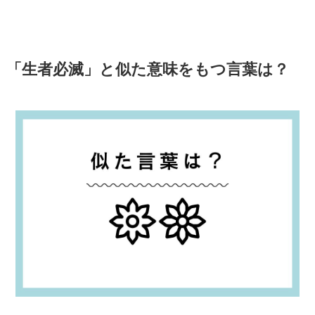
「生者必滅」と似た意味をもつ言葉は？