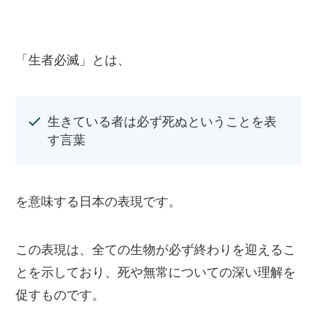
「生者必滅」とは、
生きている者は必ず死ぬということを表
す言葉
を意味する日本の表現です。
この表現は、全ての生物が必ず終わりを迎えるこ
とを示しており、死や無常についての深い理解を
促すものです。