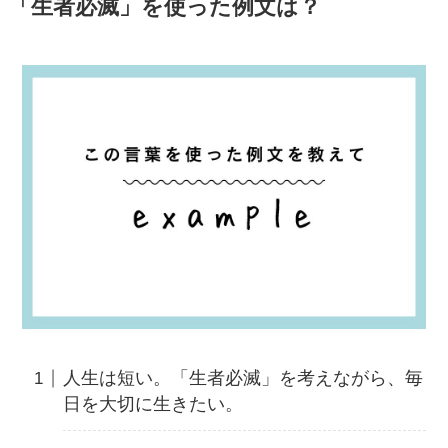
「生者必滅」を使った例文は？
人生は短い。「生者必滅」を考えながら、毎
日を大切に生きたい。