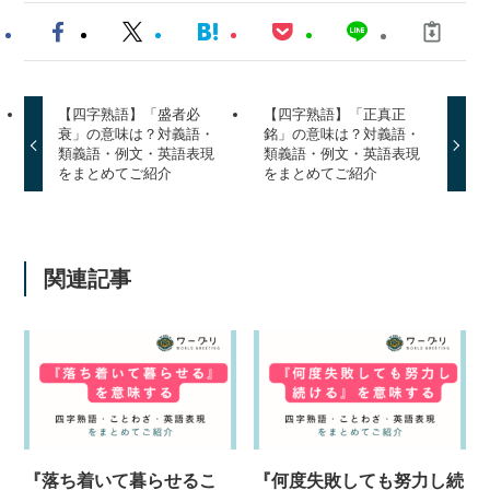
【四字熟語】「盛者必
【四字熟語】「正真正
衰」の意味は？対義語・
銘」の意味は？対義語・
類義語・例文・英語表現
類義語・例文・英語表現
をまとめてご紹介
をまとめてご紹介
関連記事
『落ち着いて暮らせるこ
『何度失敗しても努力し続