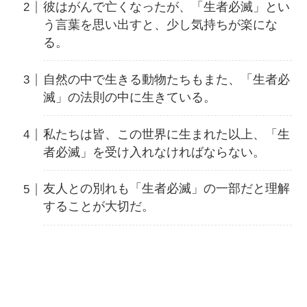
彼はがんで亡くなったが、「生者必滅」とい
う言葉を思い出すと、少し気持ちが楽にな
る。
自然の中で生きる動物たちもまた、「生者必
滅」の法則の中に生きている。
私たちは皆、この世界に生まれた以上、「生
者必滅」を受け入れなければならない。
友人との別れも「生者必滅」の一部だと理解
することが大切だ。