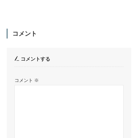
コメント
コメントする
コメント
※