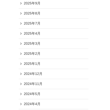
2025年9月
2025年8月
2025年7月
2025年4月
2025年3月
2025年2月
2025年1月
2024年12月
2024年11月
2024年5月
2024年4月