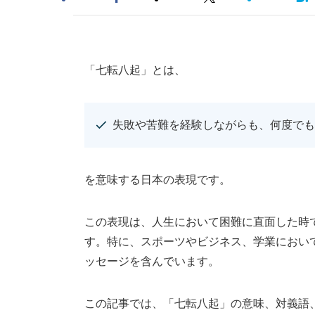
「七転八起」とは、
失敗や苦難を経験しながらも、何度でも
を意味する日本の表現です。
この表現は、人生において困難に直面した時
す。特に、スポーツやビジネス、学業におい
ッセージを含んでいます。
この記事では、「七転八起」の意味、対義語