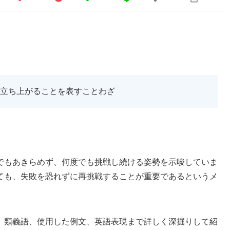
立ち上がることを表すことわざ
でもあきらめず、何度でも挑戦し続ける姿勢を示唆していま
ても、失敗を恐れずに再挑戦することが重要であるというメ
、類義語、使用した例文、英語表現まで詳しく深掘りして紹