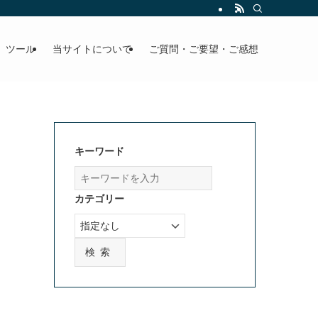
」ツール
当サイトについて
ご質問・ご要望・ご感想
キーワード
カテゴリー
検索