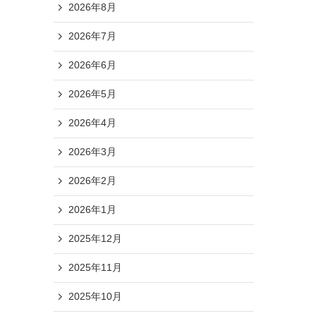
2026年8月
2026年7月
2026年6月
2026年5月
2026年4月
2026年3月
2026年2月
2026年1月
2025年12月
2025年11月
2025年10月