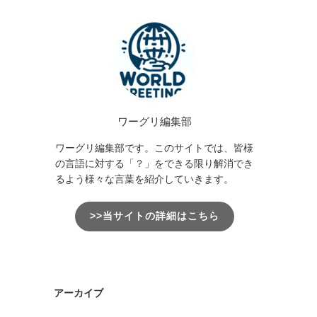
ワーグリ編集部
ワーグリ編集部です。このサイトでは、皆様
の言語に対する「？」をできる限り解消でき
るよう様々な言葉を紹介していきます。
>>当サイトの詳細はこちら
アーカイブ