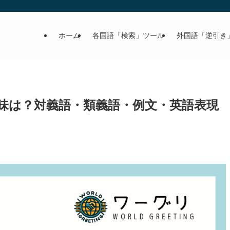
ホーム
各国語「検索」ツール
外国語「逆引き
味は？対義語・類義語・例文・英語表現