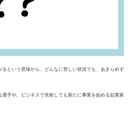
がるという意味から、どんなに苦しい状況でも、あきらめず
る選手や、ビジネスで失敗しても新たに事業を始める起業家