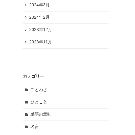
2024年3月
2024年2月
2023年12月
2023年11月
カテゴリー
ことわざ
ひとこと
単語の意味
名言