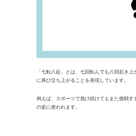
「七転八起」とは、七回転んでも八回起き上
に再び立ち上がることを表現しています。
例えば、スポーツで負け続けてもまた挑戦す
の姿に使われます。