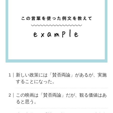
新しい政策には「賛否両論」があるが、実施
することになった。
この映画は「賛否両論」だが、観る価値はあ
ると思う。