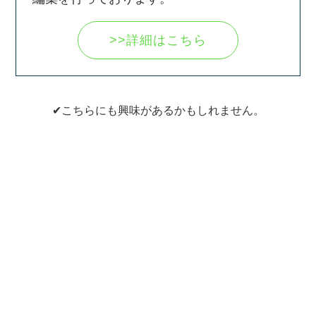
>>詳細はこちら
✔こちらにも興味があるかもしれません。