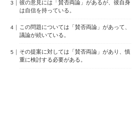
彼の意見には「賛否両論」があるが、彼自身
は自信を持っている。
この問題については「賛否両論」があって、
議論が続いている。
その提案に対しては「賛否両論」があり、慎
重に検討する必要がある。