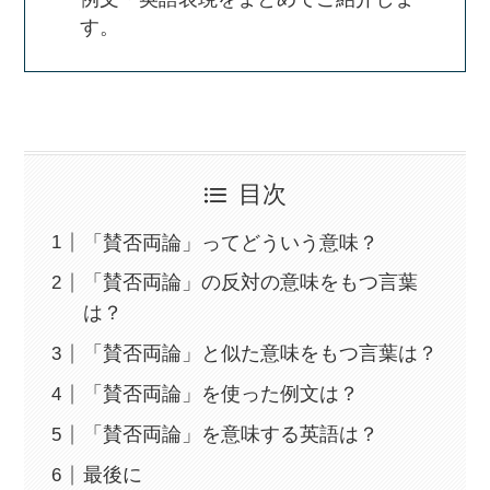
す。
目次
「賛否両論」ってどういう意味？
「賛否両論」の反対の意味をもつ言葉
は？
「賛否両論」と似た意味をもつ言葉は？
「賛否両論」を使った例文は？
「賛否両論」を意味する英語は？
最後に