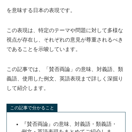
を意味する日本の表現です。
この表現は、特定のテーマや問題に対して多様な
視点が存在し、それぞれの意見が尊重されるべき
であることを示唆しています。
この記事では、「賛否両論」の意味、対義語、類
義語、使用した例文、英語表現まで詳しく深掘り
して紹介します。
この記事で分かること
『賛否両論』の意味、対義語・類義語・
例文・英語表現をまとめてご紹介しま