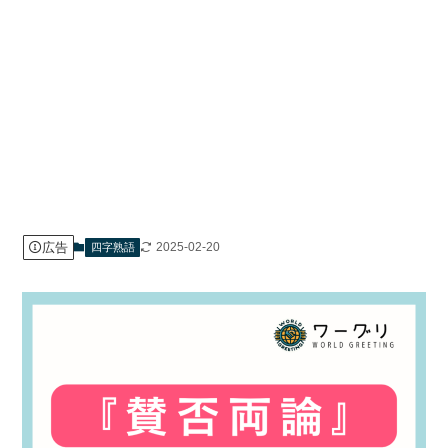
広告
2025-02-20
四字熟語