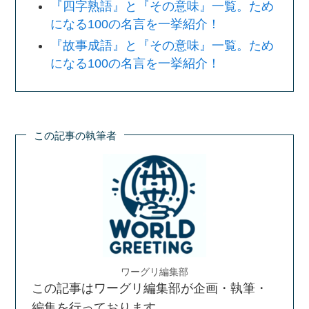
『四字熟語』と『その意味』一覧。ため
になる100の名言を一挙紹介！
『故事成語』と『その意味』一覧。ため
になる100の名言を一挙紹介！
この記事の執筆者
ワーグリ編集部
この記事はワーグリ編集部が企画・執筆・
編集を行っております。