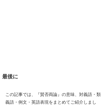
最後に
この記事では、『賛否両論』の意味、対義語・類
義語・例文・英語表現をまとめてご紹介しまし