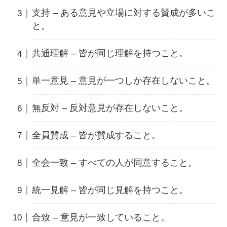
支持 – ある意見や立場に対する賛成が多いこ
と。
共通理解 – 皆が同じ理解を持つこと。
単一意見 – 意見が一つしか存在しないこと。
無反対 – 反対意見が存在しないこと。
全員賛成 – 皆が賛成すること。
全会一致 – すべての人が同意すること。
統一見解 – 皆が同じ見解を持つこと。
合致 – 意見が一致していること。