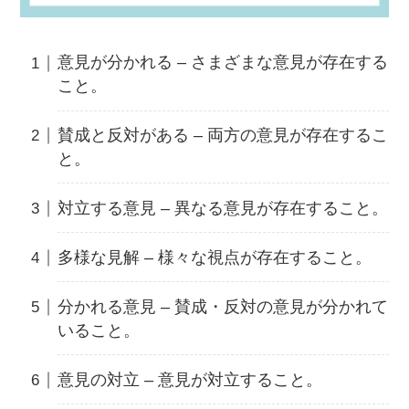
意見が分かれる – さまざまな意見が存在する
こと。
賛成と反対がある – 両方の意見が存在するこ
と。
対立する意見 – 異なる意見が存在すること。
多様な見解 – 様々な視点が存在すること。
分かれる意見 – 賛成・反対の意見が分かれて
いること。
意見の対立 – 意見が対立すること。