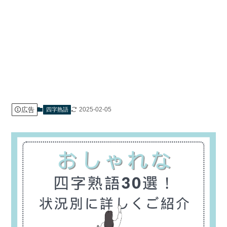
広告
2025-02-05
四字熟語