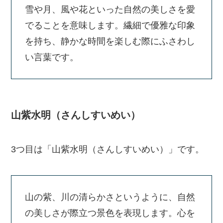
雪や月、風や花といった自然の美しさを愛
でることを意味します。繊細で優雅な印象
を持ち、静かな時間を楽しむ際にふさわし
い言葉です。
山紫水明（さんしすいめい）
3つ目は「山紫水明（さんしすいめい）」です。
山の紫、川の清らかさというように、自然
の美しさが際立つ景色を表現します。心を