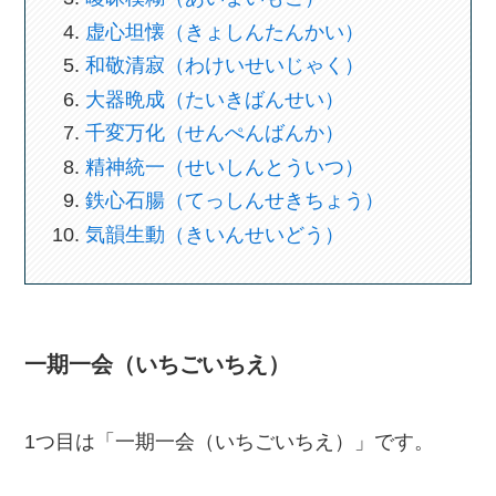
虚心坦懐（きょしんたんかい）
和敬清寂（わけいせいじゃく）
大器晩成（たいきばんせい）
千変万化（せんぺんばんか）
精神統一（せいしんとういつ）
鉄心石腸（てっしんせきちょう）
気韻生動（きいんせいどう）
一期一会（いちごいちえ）
1つ目は「一期一会（いちごいちえ）」です。