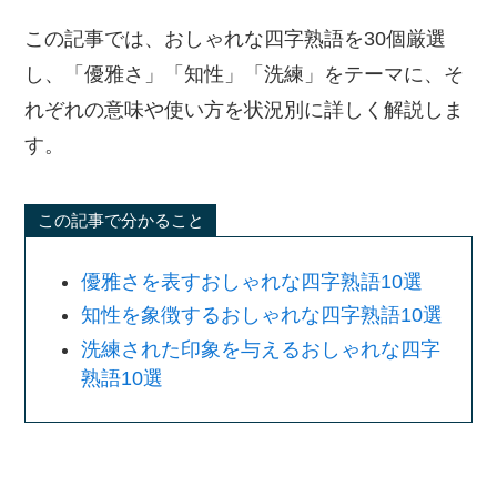
この記事では、おしゃれな四字熟語を30個厳選
し、「優雅さ」「知性」「洗練」をテーマに、そ
れぞれの意味や使い方を状況別に詳しく解説しま
す。
この記事で分かること
優雅さを表すおしゃれな四字熟語10選
知性を象徴するおしゃれな四字熟語10選
洗練された印象を与えるおしゃれな四字
熟語10選