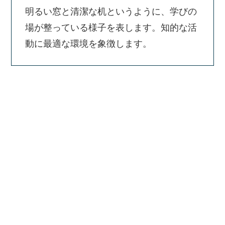
明るい窓と清潔な机というように、学びの
場が整っている様子を表します。知的な活
動に最適な環境を象徴します。