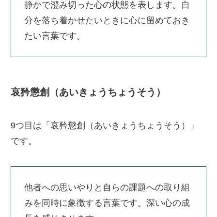
静かで澄み切った心の状態を表します。自
分を落ち着かせたいときに心に留めておき
たい言葉です。
哀矜懲創（あいきょうちょうそう）
9つ目は「哀矜懲創（あいきょうちょうそう）」
です。
他者への思いやりと自らの課題への取り組
みを同時に象徴する言葉です。深い心の成