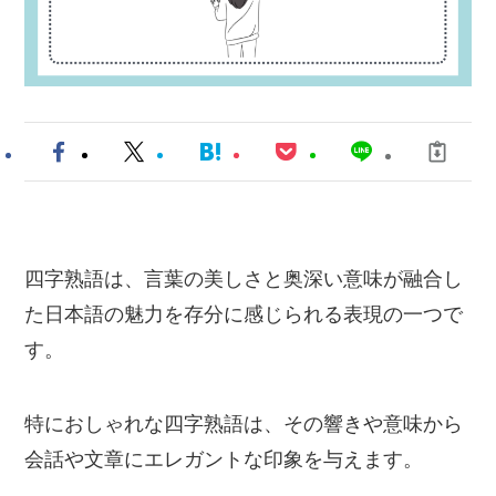
四字熟語は、言葉の美しさと奥深い意味が融合し
た日本語の魅力を存分に感じられる表現の一つで
す。
特におしゃれな四字熟語は、その響きや意味から
会話や文章にエレガントな印象を与えます。