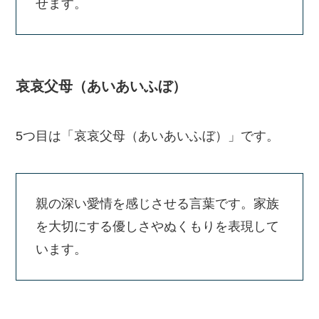
せます。
哀哀父母（あいあいふぼ）
5つ目は「哀哀父母（あいあいふぼ）」です。
親の深い愛情を感じさせる言葉です。家族
を大切にする優しさやぬくもりを表現して
います。