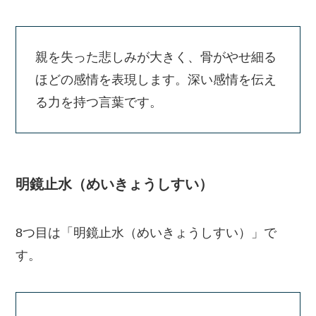
親を失った悲しみが大きく、骨がやせ細る
ほどの感情を表現します。深い感情を伝え
る力を持つ言葉です。
明鏡止水（めいきょうしすい）
8つ目は「明鏡止水（めいきょうしすい）」で
す。