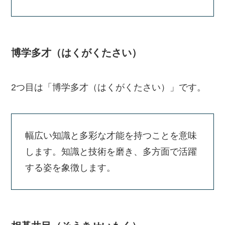
博学多才（はくがくたさい）
2つ目は「博学多才（はくがくたさい）」です。
幅広い知識と多彩な才能を持つことを意味
します。知識と技術を磨き、多方面で活躍
する姿を象徴します。