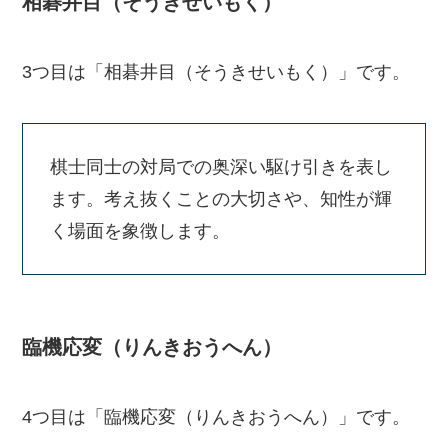
相碁井目（そうきせいもく）
3つ目は「相碁井目（そうきせいもく）」です。
棋士同士の対局での奥深い駆け引きを表し
ます。考え抜くことの大切さや、知性が輝
く場面を象徴します。
臨機応変（りんきおうへん）
4つ目は「臨機応変（りんきおうへん）」です。