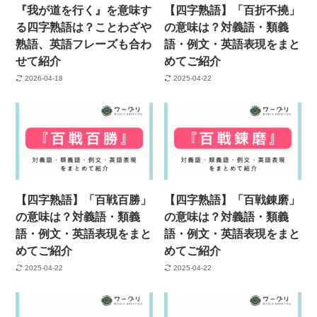
『我が道を行く』を意味す
【四字熟語】「百折不撓」
る四字熟語は？ことわざや
の意味は？対義語・類義
熟語、英語フレーズも合わ
語・例文・英語表現をまと
せて紹介
めてご紹介
2026-04-18
2025-04-22
【四字熟語】「百戦百勝」
【四字熟語】「百戦錬磨」
の意味は？対義語・類義
の意味は？対義語・類義
語・例文・英語表現をまと
語・例文・英語表現をまと
めてご紹介
めてご紹介
2025-04-22
2025-04-22