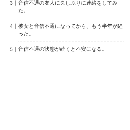
音信不通の友人に久しぶりに連絡をしてみ
た。
彼女と音信不通になってから、もう半年が経
った。
音信不通の状態が続くと不安になる。