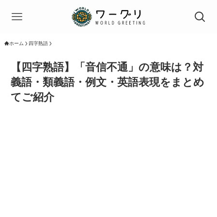
ホーム
四字熟語
【四字熟語】「音信不通」の意味は？対
義語・類義語・例文・英語表現をまとめ
てご紹介