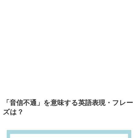
「音信不通」を意味する英語表現・フレー
ズは？