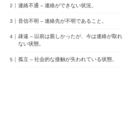
連絡不通 – 連絡ができない状況。
音信不明 – 連絡先が不明であること。
疎遠 – 以前は親しかったが、今は連絡が取れ
ない状態。
孤立 – 社会的な接触が失われている状態。