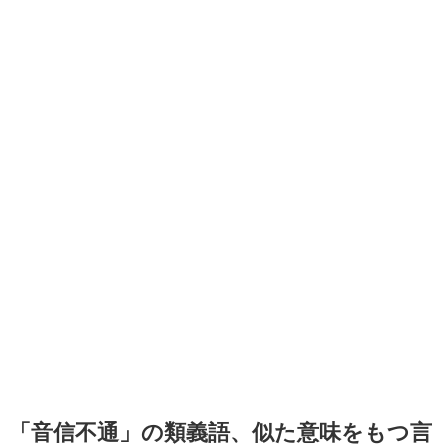
「音信不通」の類義語、似た意味をもつ言