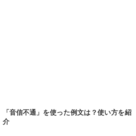
「音信不通」を使った例文は？使い方を紹
介