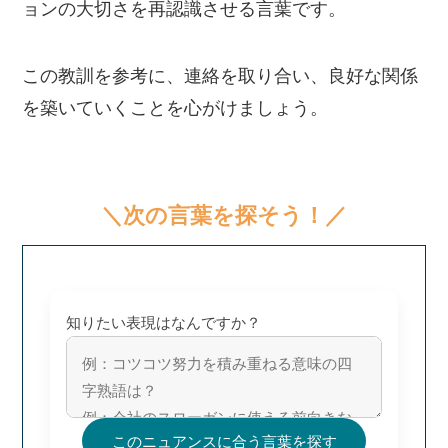
ョンの大切さを再認識させる言葉です。
この教訓を参考に、連絡を取り合い、良好な関係
を築いていくことを心がけましょう。
＼次の言葉を探そう！／
知りたい表現はなんですか？
このニュアンスに合う言葉を探す