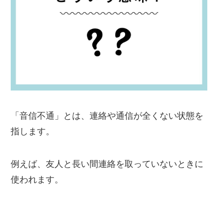
「音信不通」とは、連絡や通信が全くない状態を
指します。
例えば、友人と長い間連絡を取っていないときに
使われます。