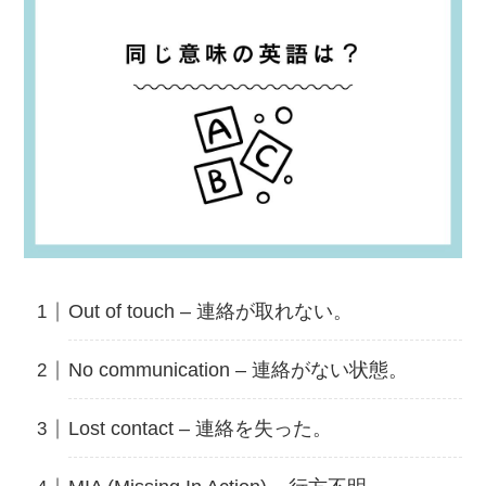
Out of touch – 連絡が取れない。
No communication – 連絡がない状態。
Lost contact – 連絡を失った。