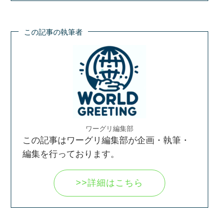
この記事の執筆者
ワーグリ編集部
この記事はワーグリ編集部が企画・執筆・
編集を行っております。
>>詳細はこちら