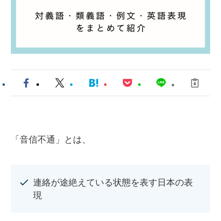
「音信不通」とは、
連絡が途絶えている状態を表す日本の表
現