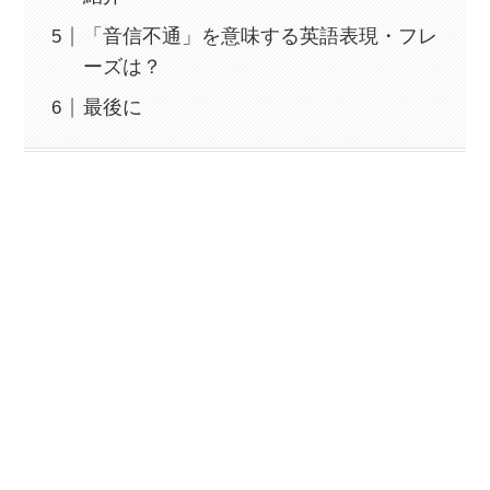
「音信不通」を意味する英語表現・フレ
ーズは？
最後に