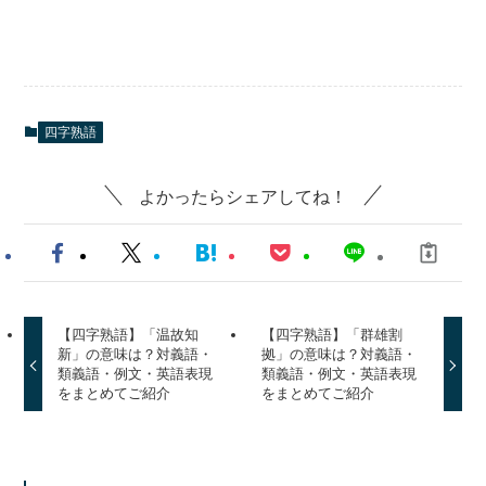
四字熟語
よかったらシェアしてね！
【四字熟語】「温故知
【四字熟語】「群雄割
新」の意味は？対義語・
拠」の意味は？対義語・
類義語・例文・英語表現
類義語・例文・英語表現
をまとめてご紹介
をまとめてご紹介