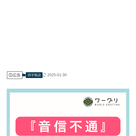
広告
2025-01-30
四字熟語