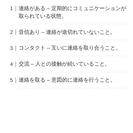
連絡がある – 定期的にコミュニケーションが
取られている状態。
音信あり – 連絡が途切れていないこと。
コンタクト – 互いに連絡を取り合うこと。
交流 – 人との接触が続いていること。
連絡を取る – 意図的に連絡を行うこと。