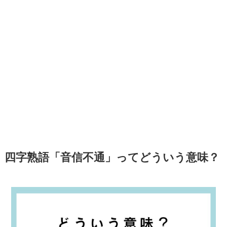
四字熟語「音信不通」ってどういう意味？