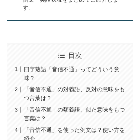
す。
目次
四字熟語「音信不通」ってどういう意
味？
「音信不通」の対義語、反対の意味をも
つ言葉は？
「音信不通」の類義語、似た意味をもつ
言葉は？
「音信不通」を使った例文は？使い方を
紹介