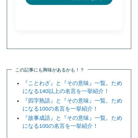
この記事にも興味があるかも！？
『ことわざ』と『その意味』一覧。ため
になる140以上の名言を一挙紹介！
『四字熟語』と『その意味』一覧。ため
になる100の名言を一挙紹介！
『故事成語』と『その意味』一覧。ため
になる100の名言を一挙紹介！