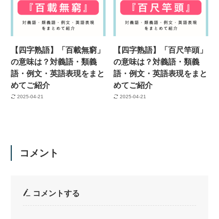
【四字熟語】「百載無窮」
【四字熟語】「百尺竿頭」
の意味は？対義語・類義
の意味は？対義語・類義
語・例文・英語表現をまと
語・例文・英語表現をまと
めてご紹介
めてご紹介
2025-04-21
2025-04-21
コメント
コメントする