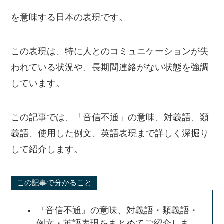
を意味する日本の表現です。
この表現は、特に人とのコミュニケーションが失
われている状況や、長期間連絡がない状態を強調
しています。
この記事では、「音信不通」の意味、対義語、類
義語、使用した例文、英語表現まで詳しく深掘り
して紹介します。
この記事で分かること
『音信不通』の意味、対義語・類義語・
例文・英語表現をまとめてご紹介しま