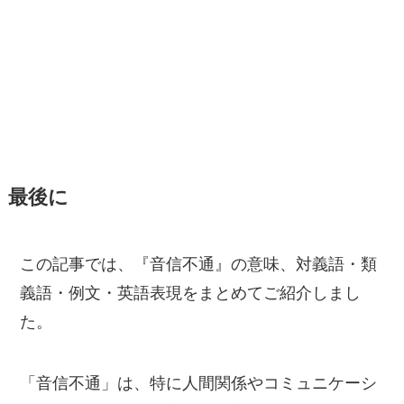
最後に
この記事では、『音信不通』の意味、対義語・類
義語・例文・英語表現をまとめてご紹介しまし
た。
「音信不通」は、特に人間関係やコミュニケーシ