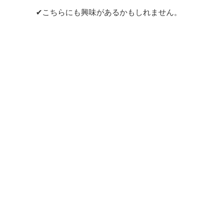
✔こちらにも興味があるかもしれません。