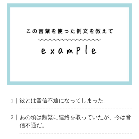
彼とは音信不通になってしまった。
あの頃は頻繁に連絡を取っていたが、今は音
信不通だ。