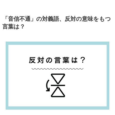
「音信不通」の対義語、反対の意味をもつ
言葉は？