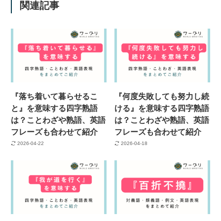
関連記事
『落ち着いて暮らせるこ
『何度失敗しても努力し続
と』を意味する四字熟語
ける』を意味する四字熟語
は？ことわざや熟語、英語
は？ことわざや熟語、英語
フレーズも合わせて紹介
フレーズも合わせて紹介
2026-04-22
2026-04-18