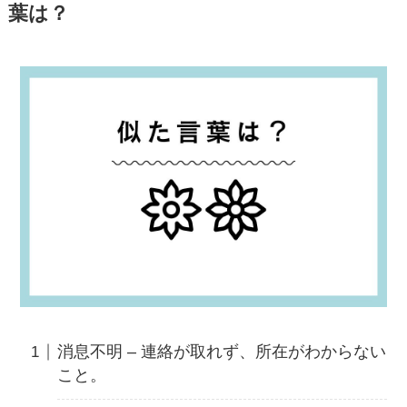
葉は？
消息不明 – 連絡が取れず、所在がわからない
こと。