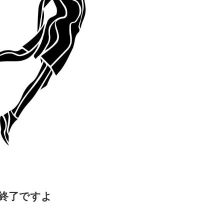
終了ですよ