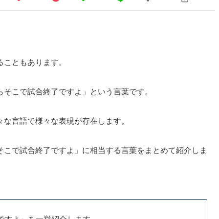
ることもあります。
らそこで試合終了ですよ」という言葉です。
々な言語で様々な表現が存在します。
そこで試合終了ですよ」に相当する言葉をまとめて紹介しま