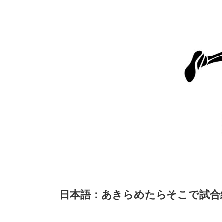
日本語：あきらめたらそこで試合