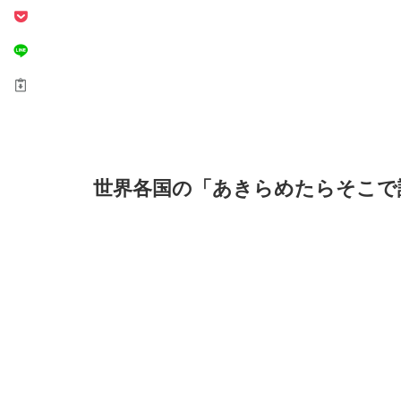
世界各国の「あきらめたらそこで