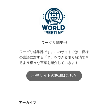
ワーグリ編集部
ワーグリ編集部です。このサイトでは、皆様
の言語に対する「？」をできる限り解消でき
るよう様々な言葉を紹介していきます。
>>当サイトの詳細はこちら
アーカイブ