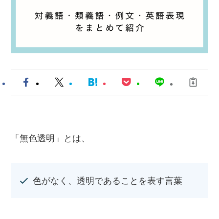
「無色透明」とは、
色がなく、透明であることを表す言葉