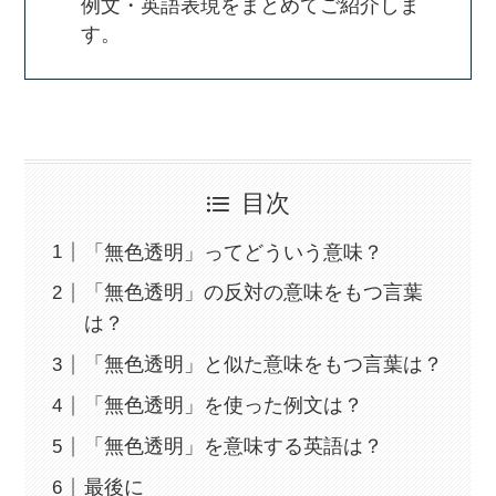
例文・英語表現をまとめてご紹介しま
す。
目次
「無色透明」ってどういう意味？
「無色透明」の反対の意味をもつ言葉
は？
「無色透明」と似た意味をもつ言葉は？
「無色透明」を使った例文は？
「無色透明」を意味する英語は？
最後に