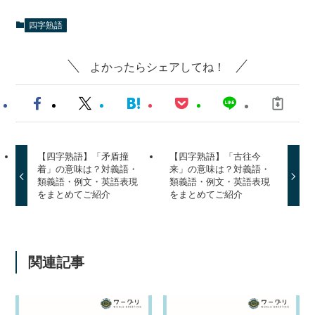
四字熟語
よかったらシェアしてね！
【四字熟語】「矛盾撞
【四字熟語】「古往今
着」の意味は？対義語・
来」の意味は？対義語・
類義語・例文・英語表現
類義語・例文・英語表現
をまとめてご紹介
をまとめてご紹介
関連記事