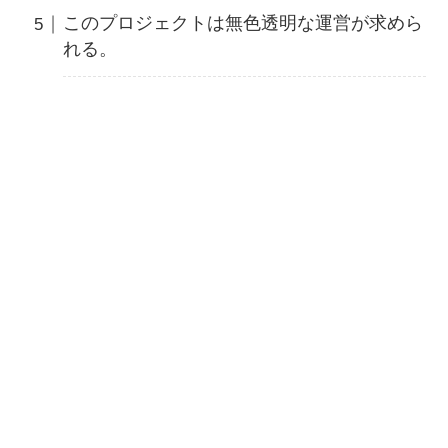
このプロジェクトは無色透明な運営が求めら
れる。