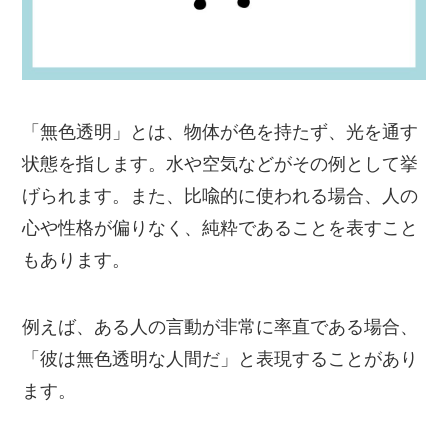
「無色透明」とは、物体が色を持たず、光を通す
状態を指します。水や空気などがその例として挙
げられます。また、比喩的に使われる場合、人の
心や性格が偏りなく、純粋であることを表すこと
もあります。
例えば、ある人の言動が非常に率直である場合、
「彼は無色透明な人間だ」と表現することがあり
ます。