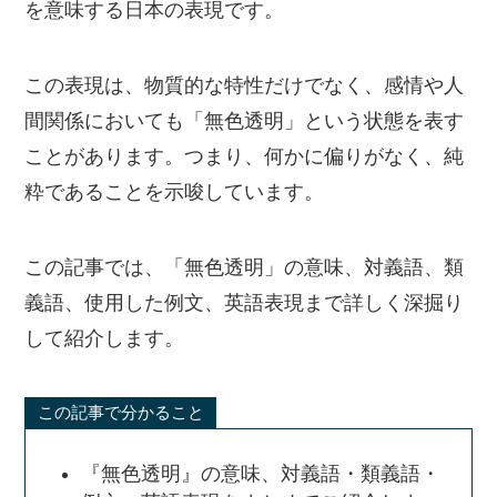
を意味する日本の表現です。
この表現は、物質的な特性だけでなく、感情や人
間関係においても「無色透明」という状態を表す
ことがあります。つまり、何かに偏りがなく、純
粋であることを示唆しています。
この記事では、「無色透明」の意味、対義語、類
義語、使用した例文、英語表現まで詳しく深掘り
して紹介します。
この記事で分かること
『無色透明』の意味、対義語・類義語・