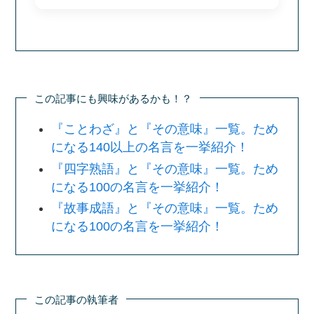
この記事にも興味があるかも！？
『ことわざ』と『その意味』一覧。ため
になる140以上の名言を一挙紹介！
『四字熟語』と『その意味』一覧。ため
になる100の名言を一挙紹介！
『故事成語』と『その意味』一覧。ため
になる100の名言を一挙紹介！
この記事の執筆者