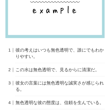
彼の考えはいつも無色透明で、誰にでもわか
りやすい。
この水は無色透明で、見るからに清潔だ。
彼女の言葉には無色透明な誠実さが感じられ
る。
無色透明な彼の態度は、信頼を生んでいる。