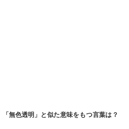
「無色透明」と似た意味をもつ言葉は？