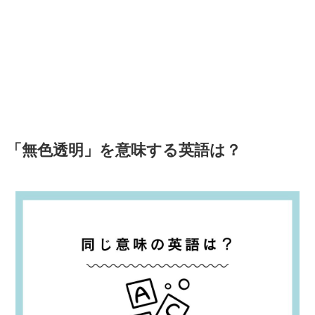
「無色透明」を意味する英語は？