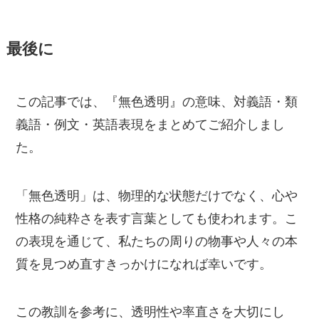
最後に
この記事では、『無色透明』の意味、対義語・類
義語・例文・英語表現をまとめてご紹介しまし
た。
「無色透明」は、物理的な状態だけでなく、心や
性格の純粋さを表す言葉としても使われます。こ
の表現を通じて、私たちの周りの物事や人々の本
質を見つめ直すきっかけになれば幸いです。
この教訓を参考に、透明性や率直さを大切にし