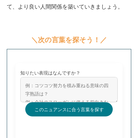
て、より良い人間関係を築いていきましょう。
＼次の言葉を探そう！／
知りたい表現はなんですか？
このニュアンスに合う言葉を探す