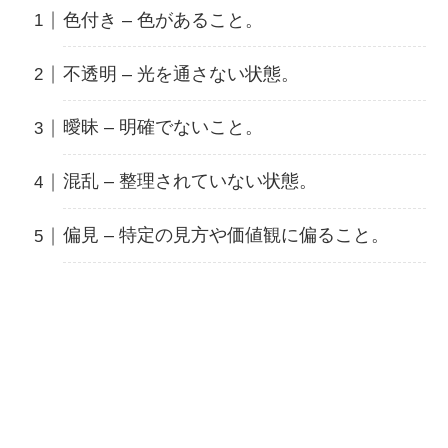
色付き – 色があること。
不透明 – 光を通さない状態。
曖昧 – 明確でないこと。
混乱 – 整理されていない状態。
偏見 – 特定の見方や価値観に偏ること。