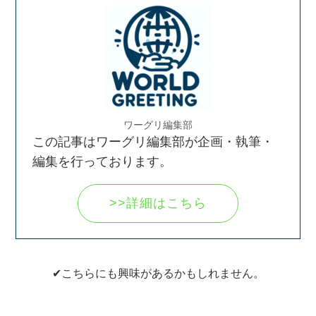
ワーグリ編集部
この記事はワーグリ編集部が企画・執筆・
編集を行っております。
>>詳細はこちら
✔こちらにも興味があるかもしれません。