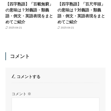
【四字熟語】「百載無窮」
【四字熟語】「百尺竿頭」
の意味は？対義語・類義
の意味は？対義語・類義
語・例文・英語表現をまと
語・例文・英語表現をまと
めてご紹介
めてご紹介
2025-04-21
2025-04-21
コメント
コメントする
コメント
※