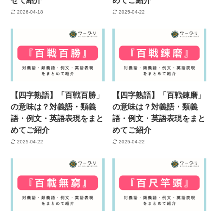
せて紹介
めてご紹介
2026-04-18
2025-04-22
【四字熟語】「百戦百勝」
【四字熟語】「百戦錬磨」
の意味は？対義語・類義
の意味は？対義語・類義
語・例文・英語表現をまと
語・例文・英語表現をまと
めてご紹介
めてご紹介
2025-04-22
2025-04-22