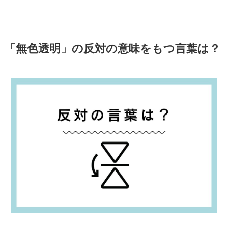
「無色透明」の反対の意味をもつ言葉は？