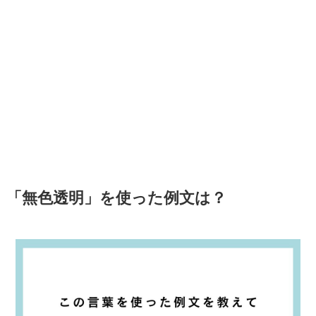
「無色透明」を使った例文は？