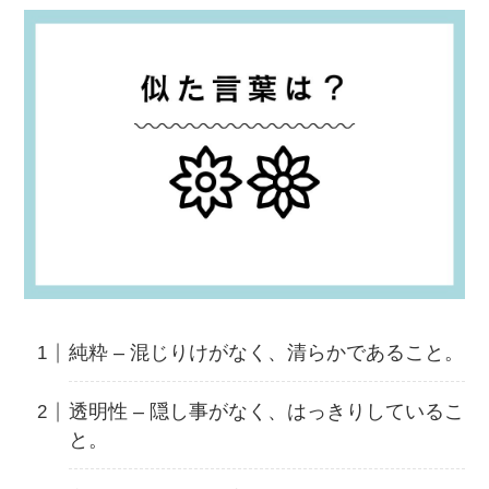
純粋 – 混じりけがなく、清らかであること。
透明性 – 隠し事がなく、はっきりしているこ
と。