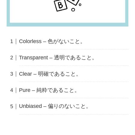
Colorless – 色がないこと。
Transparent – 透明であること。
Clear – 明確であること。
Pure – 純粋であること。
Unbiased – 偏りのないこと。