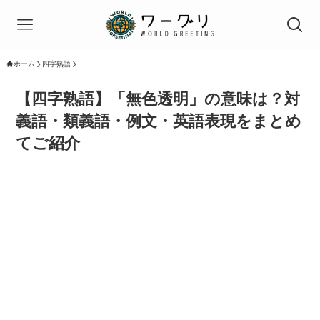
ホーム
四字熟語
【四字熟語】「無色透明」の意味は？対
義語・類義語・例文・英語表現をまとめ
てご紹介