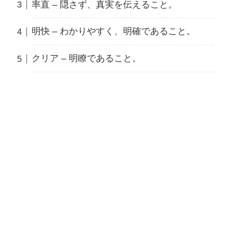
率直 – 隠さず、真実を伝えること。
明快 – わかりやすく、明確であること。
クリア – 明瞭であること。