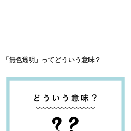
「無色透明」ってどういう意味？