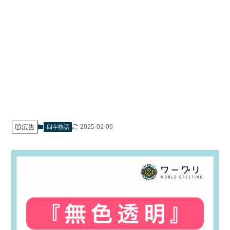
広告
2025-02-09
四字熟語