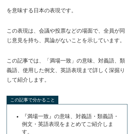
を意味する日本の表現です。
この表現は、会議や投票などの場面で、全員が同
じ意見を持ち、異論がないことを示しています。
この記事では、「満場一致」の意味、対義語、類
義語、使用した例文、英語表現まで詳しく深掘り
して紹介します。
この記事で分かること
『満場一致』の意味、対義語・類義語・
例文・英語表現をまとめてご紹介しま
す。