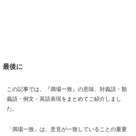
最後に
この記事では、『満場一致』の意味、対義語・類
義語・例文・英語表現をまとめてご紹介しまし
た。
「満場一致」は、意見が一致していることの重要