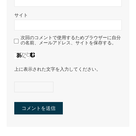
サイト
次回のコメントで使用するためブラウザーに自分
の名前、メールアドレス、サイトを保存する。
上に表示された文字を入力してください。