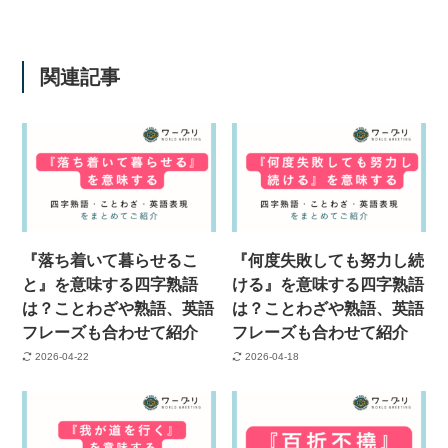
関連記事
『落ち着いて暮らせるこ
『何度失敗しても努力し続
と』を意味する四字熟語
ける』を意味する四字熟語
は？ことわざや熟語、英語
は？ことわざや熟語、英語
フレーズも合わせて紹介
フレーズも合わせて紹介
2026-04-22
2026-04-18