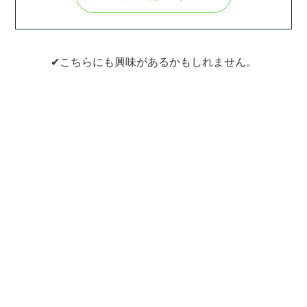
✔こちらにも興味があるかもしれません。