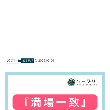
広告
2025-02-06
四字熟語