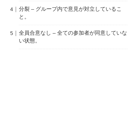
分裂 – グループ内で意見が対立しているこ
と。
全員合意なし – 全ての参加者が同意していな
い状態。