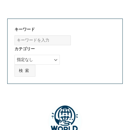
キーワード
カテゴリー
検索