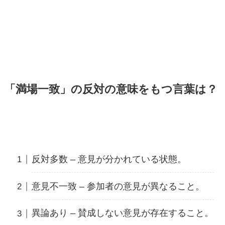
「満場一致」の反対の意味をもつ言葉は？
反対多数 – 意見が分かれている状態。
意見不一致 – 参加者の意見が異なること。
異論あり – 賛成しない意見が存在すること。