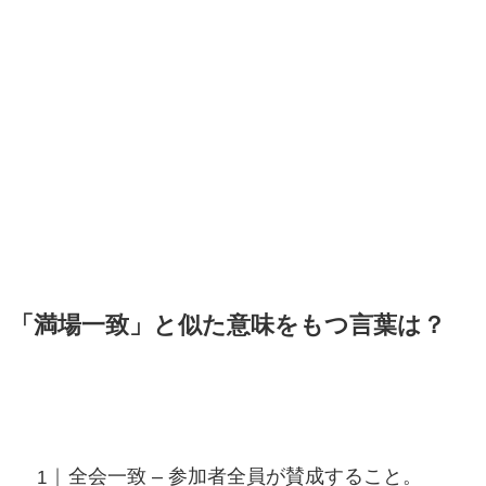
「満場一致」と似た意味をもつ言葉は？
全会一致 – 参加者全員が賛成すること。