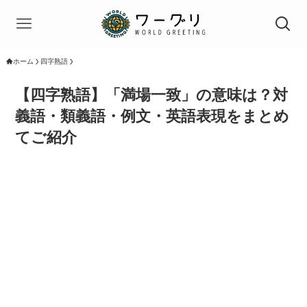
ホーム
四字熟語
【四字熟語】「満場一致」の意味は？対
義語・類義語・例文・英語表現をまとめ
てご紹介