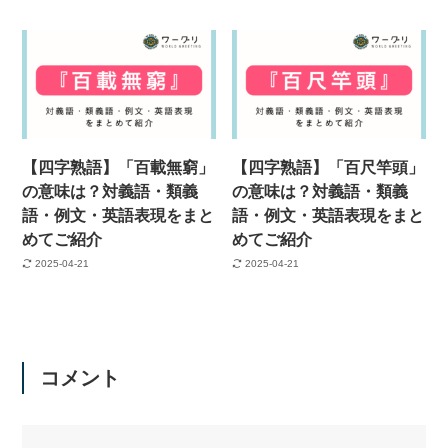
【四字熟語】「百載無窮」
【四字熟語】「百尺竿頭」
の意味は？対義語・類義
の意味は？対義語・類義
語・例文・英語表現をまと
語・例文・英語表現をまと
めてご紹介
めてご紹介
2025-04-21
2025-04-21
コメント