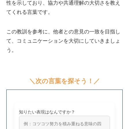
性を示しており、協力や共通理解の大切さを教え
てくれる言葉です。
この教訓を参考に、他者との意見の一致を目指し
て、コミュニケーションを大切にしていきましょ
う。
＼次の言葉を探そう！／
知りたい表現はなんですか？