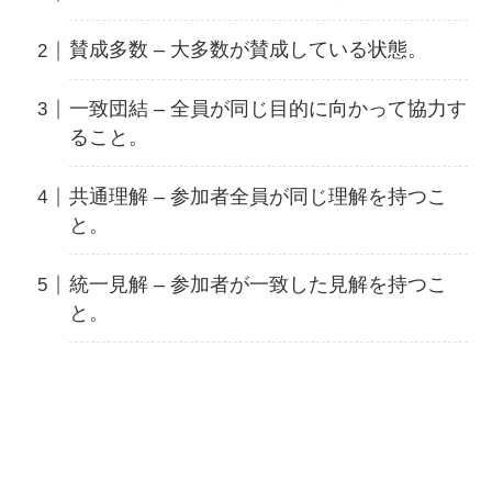
賛成多数 – 大多数が賛成している状態。
一致団結 – 全員が同じ目的に向かって協力す
ること。
共通理解 – 参加者全員が同じ理解を持つこ
と。
統一見解 – 参加者が一致した見解を持つこ
と。