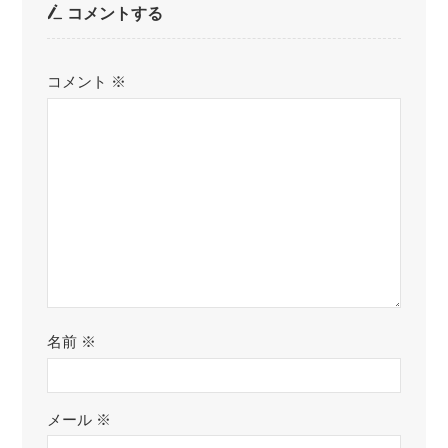
コメントする
コメント
※
名前
※
メール
※