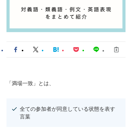
「満場一致」とは、
全ての参加者が同意している状態を表す
言葉