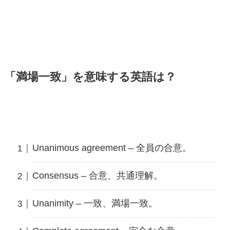
「満場一致」を意味する英語は？
Unanimous agreement – 全員の合意。
Consensus – 合意、共通理解。
Unanimity – 一致、満場一致。