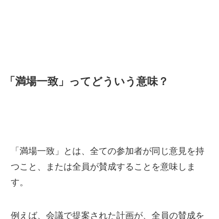
「満場一致」ってどういう意味？
「満場一致」とは、全ての参加者が同じ意見を持
つこと、または全員が賛成することを意味しま
す。
例えば、会議で提案された計画が、全員の賛成を