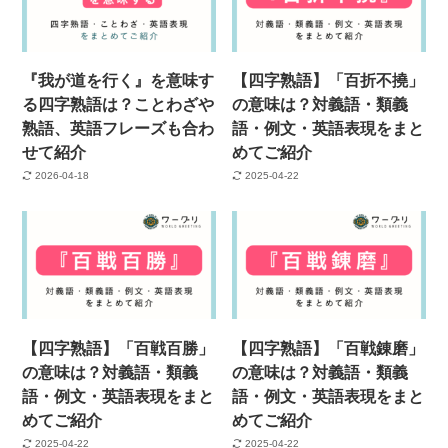
『我が道を行く』を意味す
【四字熟語】「百折不撓」
る四字熟語は？ことわざや
の意味は？対義語・類義
熟語、英語フレーズも合わ
語・例文・英語表現をまと
せて紹介
めてご紹介
2026-04-18
2025-04-22
【四字熟語】「百戦百勝」
【四字熟語】「百戦錬磨」
の意味は？対義語・類義
の意味は？対義語・類義
語・例文・英語表現をまと
語・例文・英語表現をまと
めてご紹介
めてご紹介
2025-04-22
2025-04-22