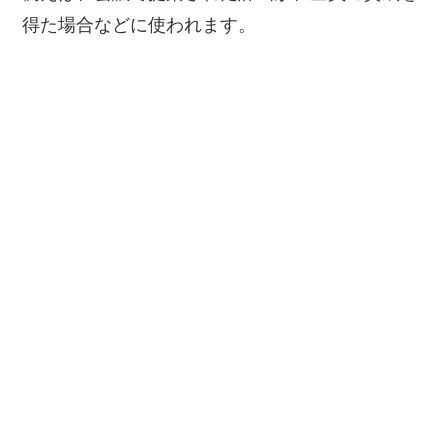
得た場合などに使われます。