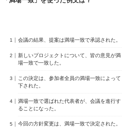
「満場一致」を使った例文は？
会議の結果、提案は満場一致で承認された。
新しいプロジェクトについて、皆の意見が満
場一致で一致した。
この決定は、参加者全員の満場一致によって
下された。
満場一致で選ばれた代表者が、会議を進行す
ることになった。
今回の方針変更は、満場一致で決定された。