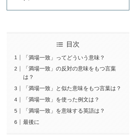
目次
「満場一致」ってどういう意味？
「満場一致」の反対の意味をもつ言葉
は？
「満場一致」と似た意味をもつ言葉は？
「満場一致」を使った例文は？
「満場一致」を意味する英語は？
最後に