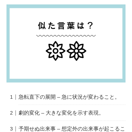
急転直下の展開 – 急に状況が変わること。
劇的変化 – 大きな変化を示す表現。
予期せぬ出来事 – 想定外の出来事が起こるこ