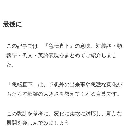
最後に
この記事では、『急転直下』の意味、対義語・類
義語・例文・英語表現をまとめてご紹介しまし
た。
「急転直下」は、予想外の出来事や急激な変化が
もたらす影響の大きさを教えてくれる言葉です。
この教訓を参考に、変化に柔軟に対応し、新たな
展開を楽しんでみましょう。