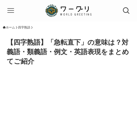
ホーム
四字熟語
【四字熟語】「急転直下」の意味は？対
義語・類義語・例文・英語表現をまとめ
てご紹介