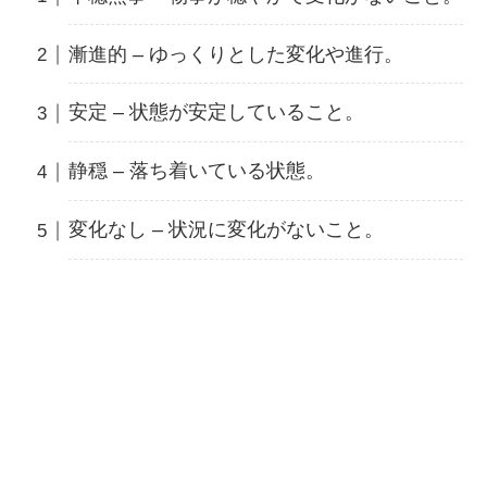
漸進的 – ゆっくりとした変化や進行。
安定 – 状態が安定していること。
静穏 – 落ち着いている状態。
変化なし – 状況に変化がないこと。