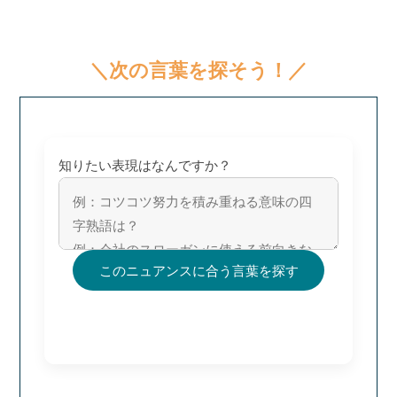
＼次の言葉を探そう！／
知りたい表現はなんですか？
このニュアンスに合う言葉を探す