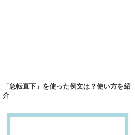
「急転直下」を使った例文は？使い方を紹
介