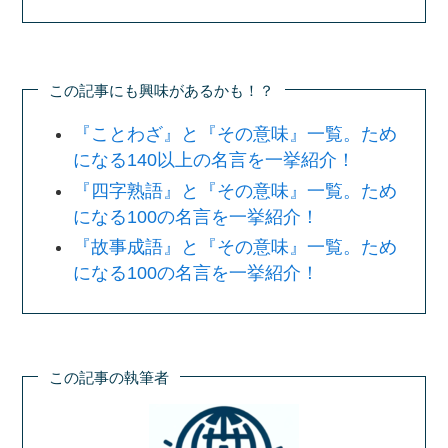
この記事にも興味があるかも！？
『ことわざ』と『その意味』一覧。ため
になる140以上の名言を一挙紹介！
『四字熟語』と『その意味』一覧。ため
になる100の名言を一挙紹介！
『故事成語』と『その意味』一覧。ため
になる100の名言を一挙紹介！
この記事の執筆者