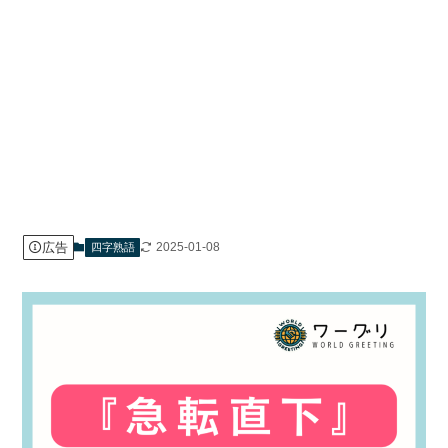
広告
2025-01-08
四字熟語