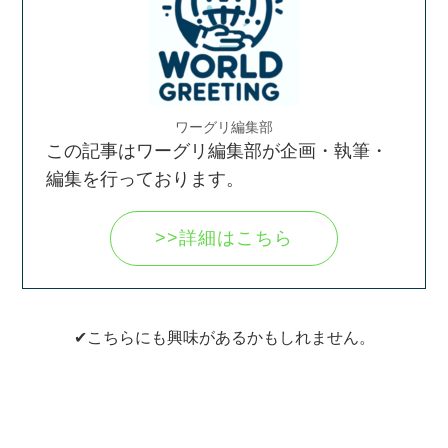
ワーグリ編集部
この記事はワーグリ編集部が企画・執筆・
編集を行っております。
>>詳細はこちら
✔こちらにも興味があるかもしれません。