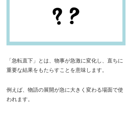
「急転直下」とは、物事が急激に変化し、直ちに
重要な結果をもたらすことを意味します。
例えば、物語の展開が急に大きく変わる場面で使
われます。