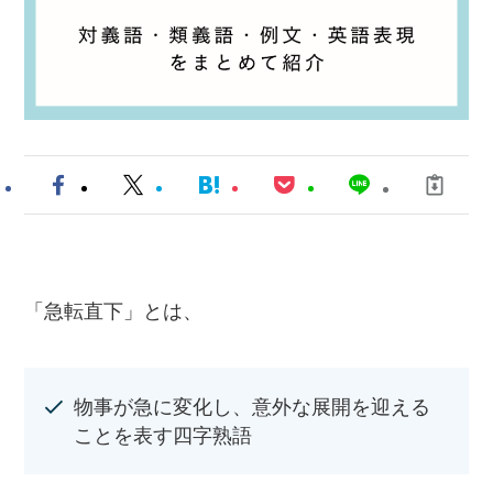
「急転直下」とは、
物事が急に変化し、意外な展開を迎える
ことを表す四字熟語