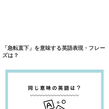
「急転直下」を意味する英語表現・フレー
ズは？