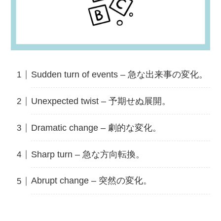
Sudden turn of events – 急な出来事の変化。
Unexpected twist – 予期せぬ展開。
Dramatic change – 劇的な変化。
Sharp turn – 急な方向転換。
Abrupt change – 突然の変化。