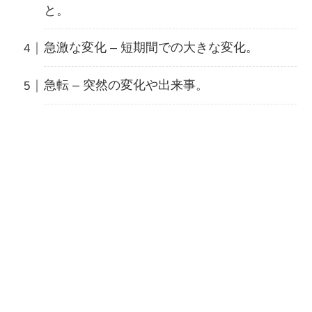
と。
急激な変化 – 短期間での大きな変化。
急転 – 突然の変化や出来事。