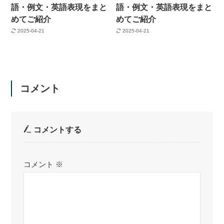
語・例文・英語表現をまと
語・例文・英語表現をまと
めてご紹介
めてご紹介
2025-04-21
2025-04-21
コメント
コメントする
コメント
※