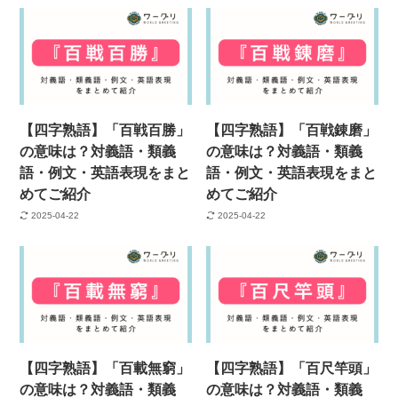
【四字熟語】「百戦百勝」
【四字熟語】「百戦錬磨」
の意味は？対義語・類義
の意味は？対義語・類義
語・例文・英語表現をまと
語・例文・英語表現をまと
めてご紹介
めてご紹介
2025-04-22
2025-04-22
【四字熟語】「百載無窮」
【四字熟語】「百尺竿頭」
の意味は？対義語・類義
の意味は？対義語・類義