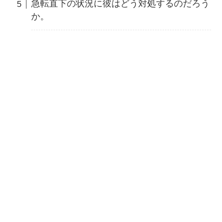
急転直下の状況に彼はどう対処するのだろう
か。