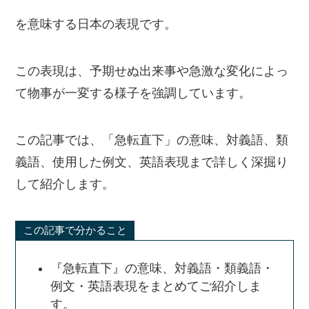
を意味する日本の表現です。
この表現は、予期せぬ出来事や急激な変化によっ
て物事が一変する様子を強調しています。
この記事では、「急転直下」の意味、対義語、類
義語、使用した例文、英語表現まで詳しく深掘り
して紹介します。
この記事で分かること
『急転直下』の意味、対義語・類義語・
例文・英語表現をまとめてご紹介しま
す。