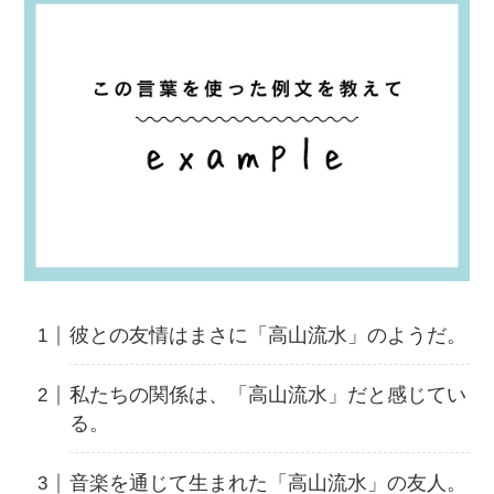
彼との友情はまさに「高山流水」のようだ。
私たちの関係は、「高山流水」だと感じてい
る。
音楽を通じて生まれた「高山流水」の友人。