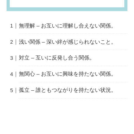
無理解 – お互いに理解し合えない関係。
浅い関係 – 深い絆が感じられないこと。
対立 – 互いに反発し合う関係。
無関心 – お互いに興味を持たない関係。
孤立 – 誰ともつながりを持たない状況。