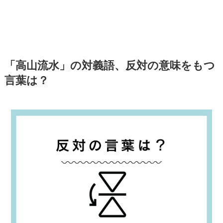
「高山流水」の対義語、反対の意味をもつ
言葉は？