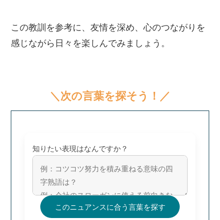
この教訓を参考に、友情を深め、心のつながりを
感じながら日々を楽しんでみましょう。
＼次の言葉を探そう！／
知りたい表現はなんですか？
このニュアンスに合う言葉を探す