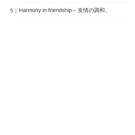
Harmony in friendship – 友情の調和。