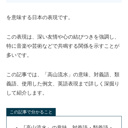
を意味する日本の表現です。
この表現は、深い友情や心の結びつきを強調し、
特に音楽や芸術などで共鳴する関係を示すことが
多いです。
この記事では、「高山流水」の意味、対義語、類
義語、使用した例文、英語表現まで詳しく深掘り
して紹介します。
この記事で分かること
『高山流水』の意味、対義語・類義語・