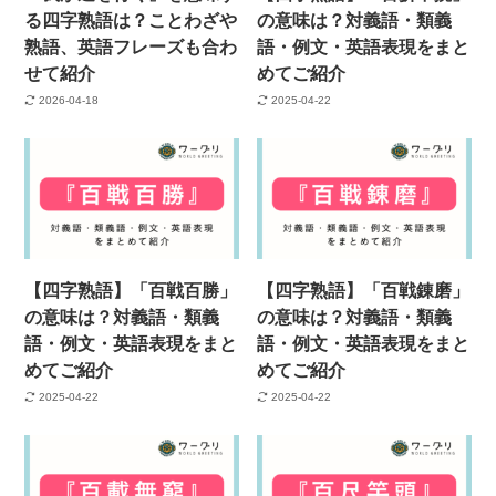
る四字熟語は？ことわざや
の意味は？対義語・類義
熟語、英語フレーズも合わ
語・例文・英語表現をまと
せて紹介
めてご紹介
2026-04-18
2025-04-22
【四字熟語】「百戦百勝」
【四字熟語】「百戦錬磨」
の意味は？対義語・類義
の意味は？対義語・類義
語・例文・英語表現をまと
語・例文・英語表現をまと
めてご紹介
めてご紹介
2025-04-22
2025-04-22