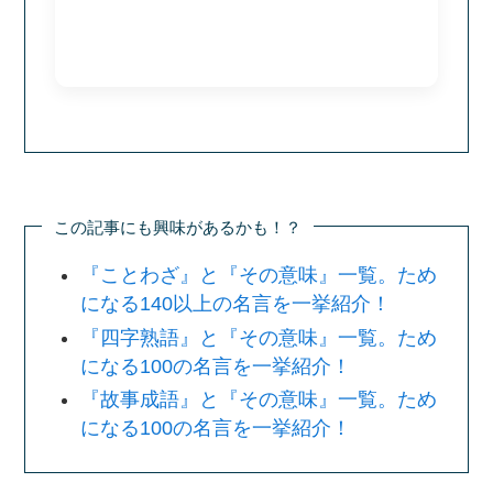
この記事にも興味があるかも！？
『ことわざ』と『その意味』一覧。ため
になる140以上の名言を一挙紹介！
『四字熟語』と『その意味』一覧。ため
になる100の名言を一挙紹介！
『故事成語』と『その意味』一覧。ため
になる100の名言を一挙紹介！