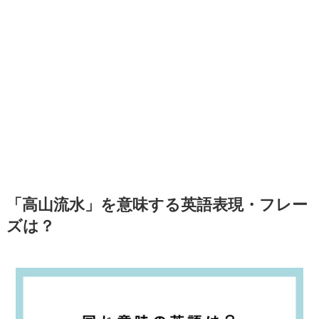
「高山流水」を意味する英語表現・フレー
ズは？