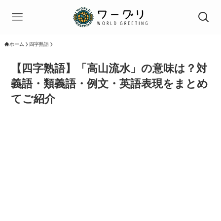
ホーム
四字熟語
【四字熟語】「高山流水」の意味は？対
義語・類義語・例文・英語表現をまとめ
てご紹介