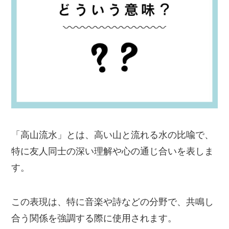
「高山流水」とは、高い山と流れる水の比喩で、
特に友人同士の深い理解や心の通じ合いを表しま
す。
この表現は、特に音楽や詩などの分野で、共鳴し
合う関係を強調する際に使用されます。