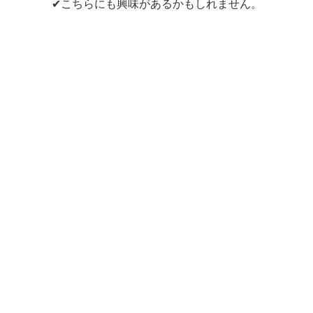
✔こちらにも興味があるかもしれません。