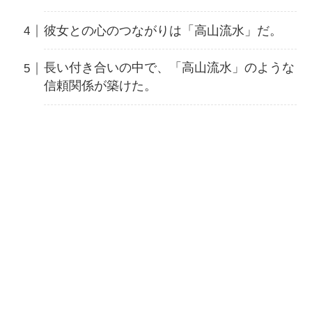
彼女との心のつながりは「高山流水」だ。
長い付き合いの中で、「高山流水」のような
信頼関係が築けた。