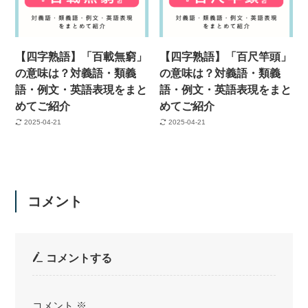
【四字熟語】「百載無窮」
【四字熟語】「百尺竿頭」
の意味は？対義語・類義
の意味は？対義語・類義
語・例文・英語表現をまと
語・例文・英語表現をまと
めてご紹介
めてご紹介
2025-04-21
2025-04-21
コメント
コメントする
コメント
※