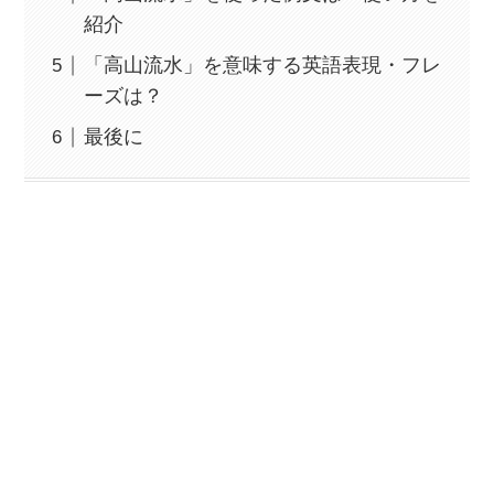
紹介
「高山流水」を意味する英語表現・フレ
ーズは？
最後に