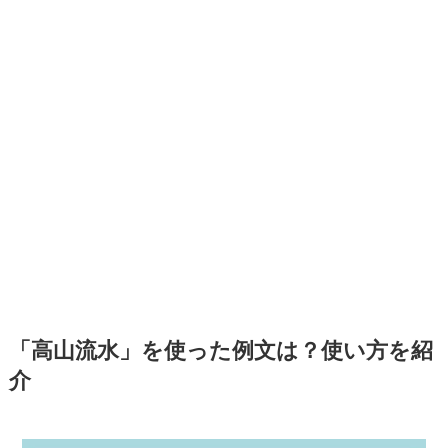
「高山流水」を使った例文は？使い方を紹
介