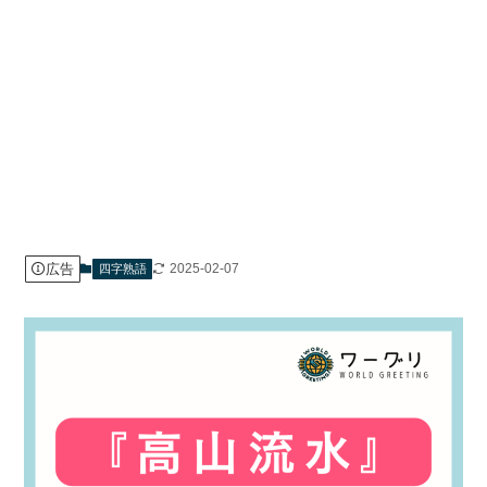
広告
2025-02-07
四字熟語