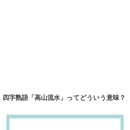
四字熟語「高山流水」ってどういう意味？