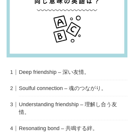
Deep friendship – 深い友情。
Soulful connection – 魂のつながり。
Understanding friendship – 理解し合う友
情。
Resonating bond – 共鳴する絆。