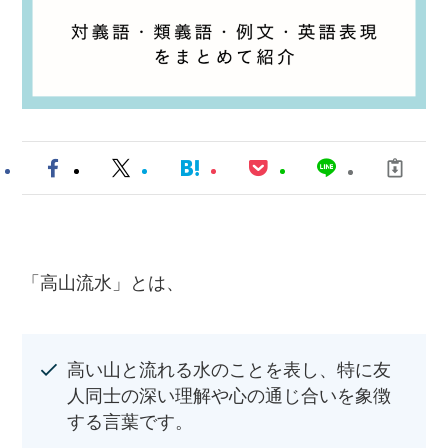
「高山流水」とは、
高い山と流れる水のことを表し、特に友
人同士の深い理解や心の通じ合いを象徴
する言葉です。