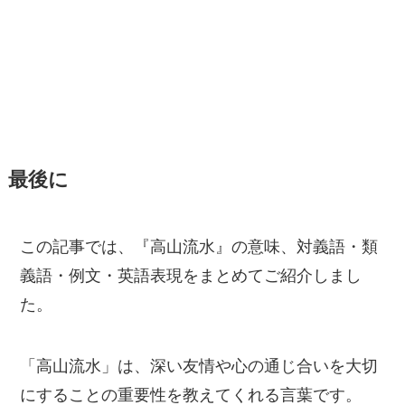
最後に
この記事では、『高山流水』の意味、対義語・類
義語・例文・英語表現をまとめてご紹介しまし
た。
「高山流水」は、深い友情や心の通じ合いを大切
にすることの重要性を教えてくれる言葉です。