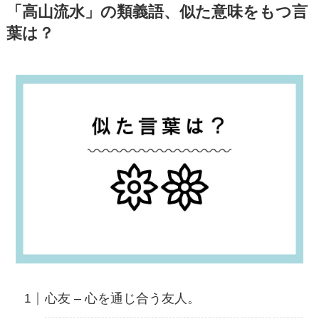
「高山流水」の類義語、似た意味をもつ言
葉は？
心友 – 心を通じ合う友人。