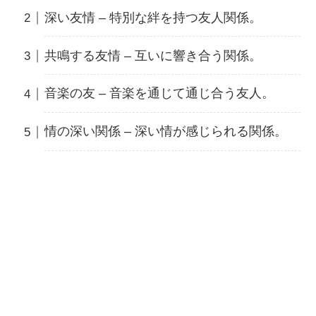
深い友情 – 特別な絆を持つ友人関係。
共鳴する友情 – 互いに響き合う関係。
音楽の友 – 音楽を通じて通じ合う友人。
情の深い関係 – 深い情が感じられる関係。