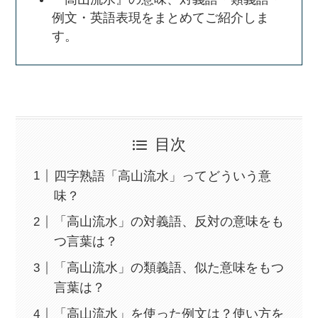
例文・英語表現をまとめてご紹介しま
す。
目次
四字熟語「高山流水」ってどういう意
味？
「高山流水」の対義語、反対の意味をも
つ言葉は？
「高山流水」の類義語、似た意味をもつ
言葉は？
「高山流水」を使った例文は？使い方を