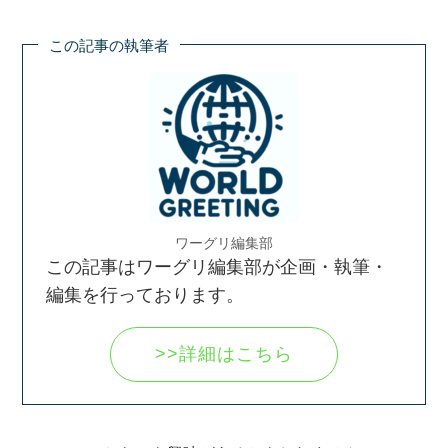
この記事の執筆者
ワーグリ編集部
この記事はワーグリ編集部が企画・執筆・
編集を行っております。
>>詳細はこちら