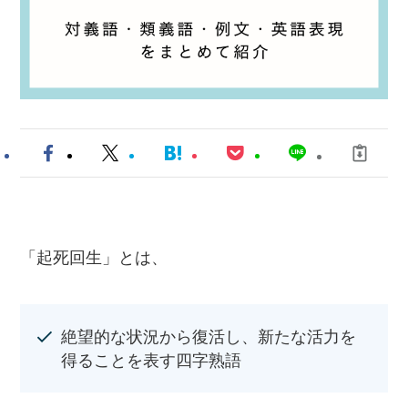
「起死回生」とは、
絶望的な状況から復活し、新たな活力を
得ることを表す四字熟語