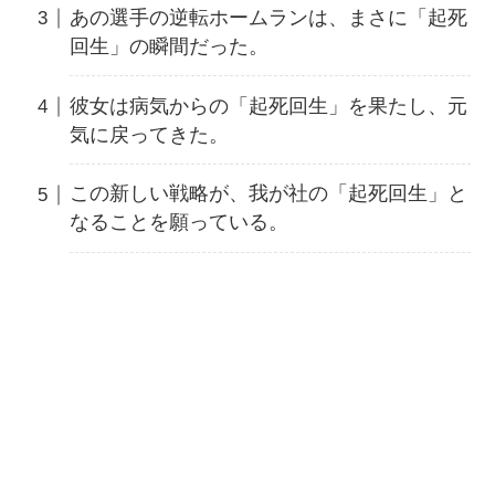
あの選手の逆転ホームランは、まさに「起死
回生」の瞬間だった。
彼女は病気からの「起死回生」を果たし、元
気に戻ってきた。
この新しい戦略が、我が社の「起死回生」と
なることを願っている。