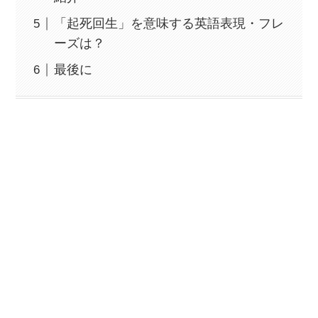
「起死回生」を意味する英語表現・フレ
ーズは？
最後に