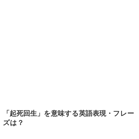
「起死回生」を意味する英語表現・フレー
ズは？