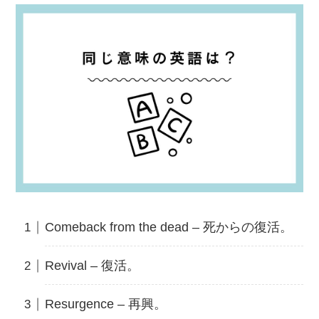
Comeback from the dead – 死からの復活。
Revival – 復活。
Resurgence – 再興。