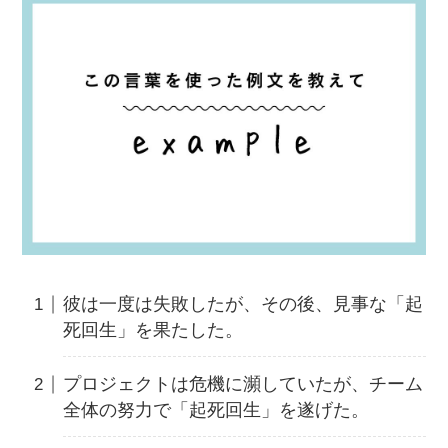
彼は一度は失敗したが、その後、見事な「起
死回生」を果たした。
プロジェクトは危機に瀕していたが、チーム
全体の努力で「起死回生」を遂げた。