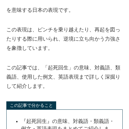
を意味する日本の表現です。
この表現は、ピンチを乗り越えたり、再起を図っ
たりする際に用いられ、逆境に立ち向かう力強さ
を象徴しています。
この記事では、「起死回生」の意味、対義語、類
義語、使用した例文、英語表現まで詳しく深掘り
して紹介します。
この記事で分かること
『起死回生』の意味、対義語・類義語・
例文・英語表現をまとめてご紹介しま