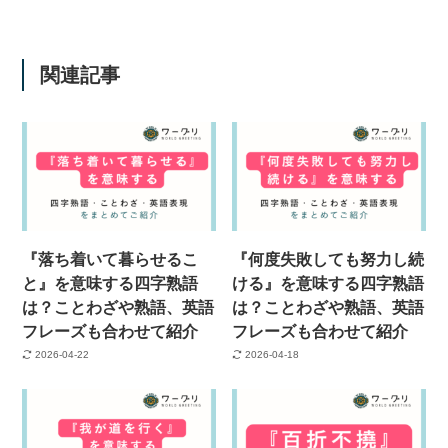
関連記事
『落ち着いて暮らせるこ
『何度失敗しても努力し続
と』を意味する四字熟語
ける』を意味する四字熟語
は？ことわざや熟語、英語
は？ことわざや熟語、英語
フレーズも合わせて紹介
フレーズも合わせて紹介
2026-04-22
2026-04-18