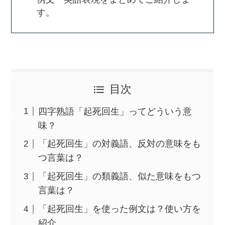
す。
目次
四字熟語「起死回生」ってどういう意
味？
「起死回生」の対義語、反対の意味をも
つ言葉は？
「起死回生」の類義語、似た意味をもつ
言葉は？
「起死回生」を使った例文は？使い方を
紹介