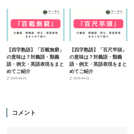
【四字熟語】「百載無窮」
【四字熟語】「百尺竿頭」
の意味は？対義語・類義
の意味は？対義語・類義
語・例文・英語表現をまと
語・例文・英語表現をまと
めてご紹介
めてご紹介
2025-04-21
2025-04-21
コメント