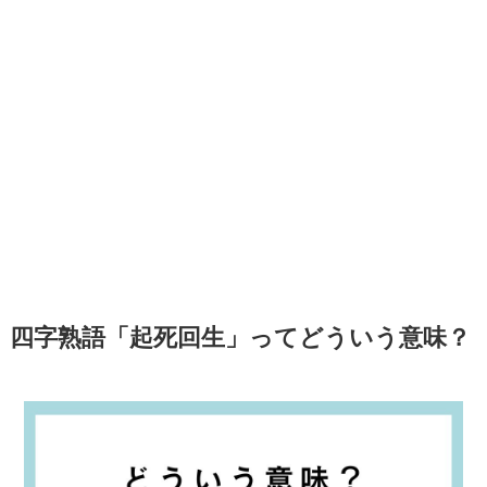
四字熟語「起死回生」ってどういう意味？