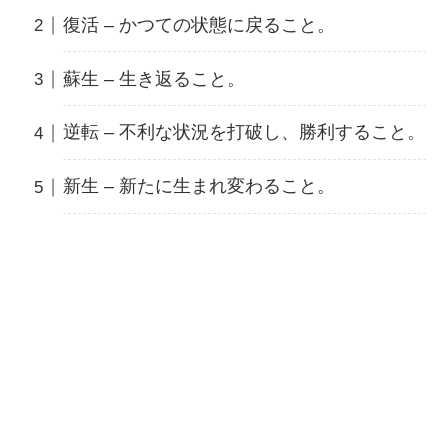
復活 – かつての状態に戻ること。
蘇生 – 生き返ること。
逆転 – 不利な状況を打破し、勝利すること。
新生 – 新たに生まれ変わること。