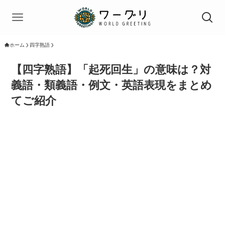
ホーム
四字熟語
【四字熟語】「起死回生」の意味は？対
義語・類義語・例文・英語表現をまとめ
てご紹介