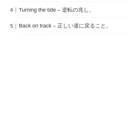
Turning the tide – 逆転の兆し。
Back on track – 正しい道に戻ること。