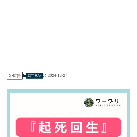
広告
2024-12-27
四字熟語