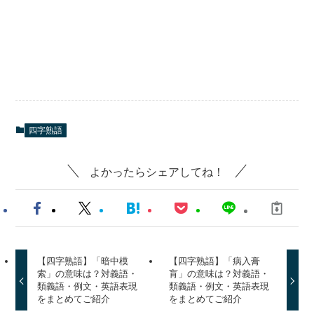
四字熟語
よかったらシェアしてね！
【四字熟語】「暗中模
【四字熟語】「病入膏
索」の意味は？対義語・
肓」の意味は？対義語・
類義語・例文・英語表現
類義語・例文・英語表現
をまとめてご紹介
をまとめてご紹介