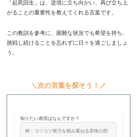
「起死回生」は、逆境に立ち向かい、再び立ち上
がることの重要性を教えてくれる言葉です。
この教訓を参考に、困難な状況でも希望を持ち、
挑戦し続けることを忘れずに日々を過ごしましょ
う。
＼次の言葉を探そう！／
知りたい表現はなんですか？