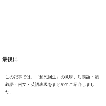
最後に
この記事では、『起死回生』の意味、対義語・類
義語・例文・英語表現をまとめてご紹介しまし
た。