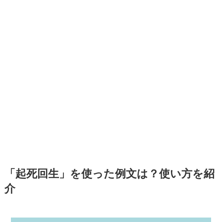
「起死回生」を使った例文は？使い方を紹
介