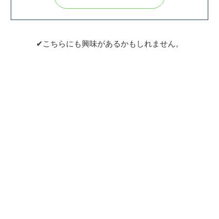
✔こちらにも興味があるかもしれません。