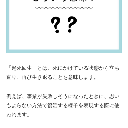
「起死回生」とは、死にかけている状態から立ち
直り、再び生き返ることを意味します。
例えば、事業が失敗しそうになったときに、思い
もよらない方法で復活する様子を表現する際に使
われます。