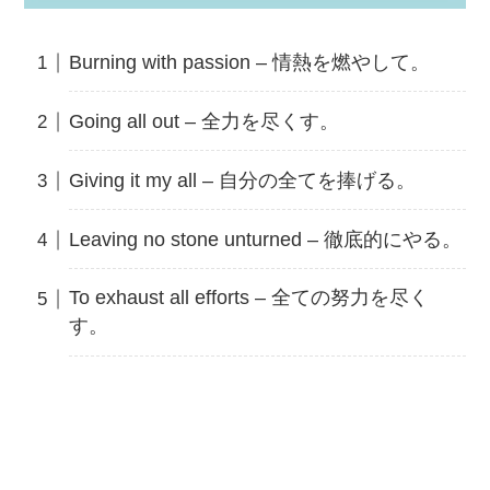
Burning with passion – 情熱を燃やして。
Going all out – 全力を尽くす。
Giving it my all – 自分の全てを捧げる。
Leaving no stone unturned – 徹底的にやる。
To exhaust all efforts – 全ての努力を尽く
す。