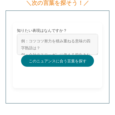
＼次の言葉を探そう！／
知りたい表現はなんですか？
このニュアンスに合う言葉を探す