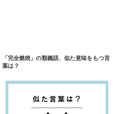
「完全燃焼」の類義語、似た意味をもつ言
葉は？