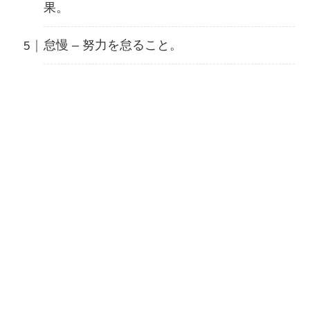
果。
怠慢 – 努力を怠ること。