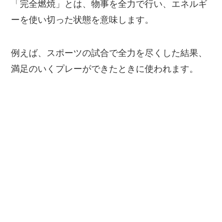
「完全燃焼」とは、物事を全力で行い、エネルギ
ーを使い切った状態を意味します。
例えば、スポーツの試合で全力を尽くした結果、
満足のいくプレーができたときに使われます。