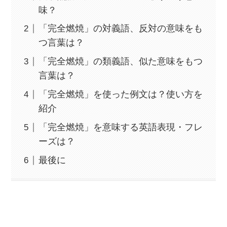
味？
「完全燃焼」の対義語、反対の意味をも
つ言葉は？
「完全燃焼」の類義語、似た意味をもつ
言葉は？
「完全燃焼」を使った例文は？使い方を
紹介
「完全燃焼」を意味する英語表現・フレ
ーズは？
最後に