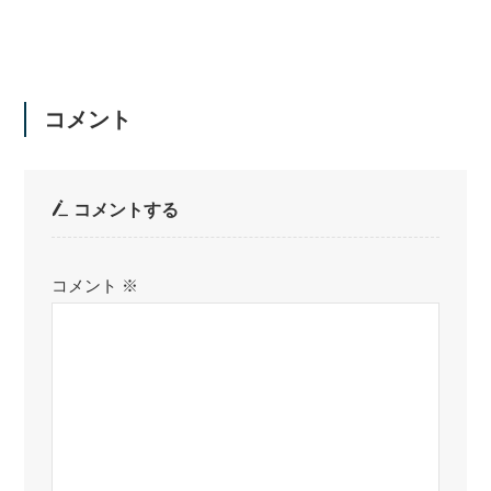
コメント
コメントする
コメント
※