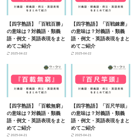
【四字熟語】「百戦百勝」
【四字熟語】「百戦錬磨」
の意味は？対義語・類義
の意味は？対義語・類義
語・例文・英語表現をまと
語・例文・英語表現をまと
めてご紹介
めてご紹介
2025-04-22
2025-04-22
【四字熟語】「百載無窮」
【四字熟語】「百尺竿頭」
の意味は？対義語・類義
の意味は？対義語・類義
語・例文・英語表現をまと
語・例文・英語表現をまと
めてご紹介
めてご紹介
2025-04-21
2025-04-21