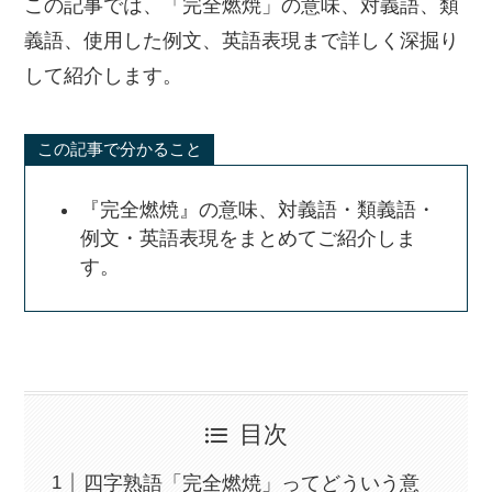
この記事では、「完全燃焼」の意味、対義語、類
義語、使用した例文、英語表現まで詳しく深掘り
して紹介します。
この記事で分かること
『完全燃焼』の意味、対義語・類義語・
例文・英語表現をまとめてご紹介しま
す。
目次
四字熟語「完全燃焼」ってどういう意