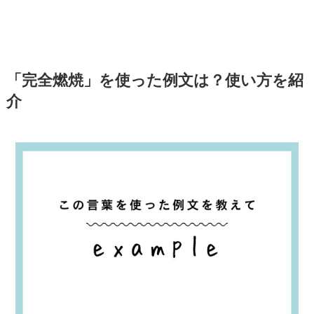
「完全燃焼」を使った例文は？使い方を紹
介