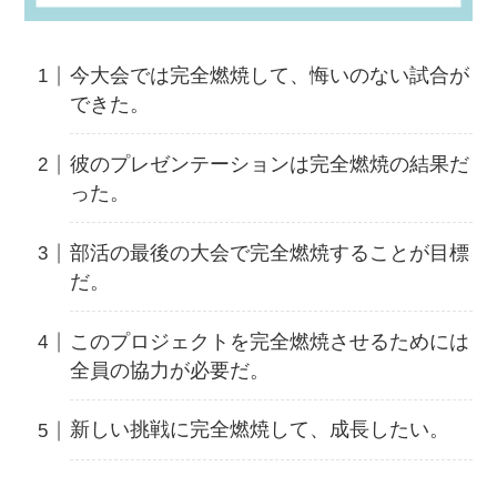
今大会では完全燃焼して、悔いのない試合が
できた。
彼のプレゼンテーションは完全燃焼の結果だ
った。
部活の最後の大会で完全燃焼することが目標
だ。
このプロジェクトを完全燃焼させるためには
全員の協力が必要だ。
新しい挑戦に完全燃焼して、成長したい。