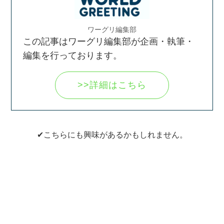
ワーグリ編集部
この記事はワーグリ編集部が企画・執筆・
編集を行っております。
>>詳細はこちら
✔こちらにも興味があるかもしれません。