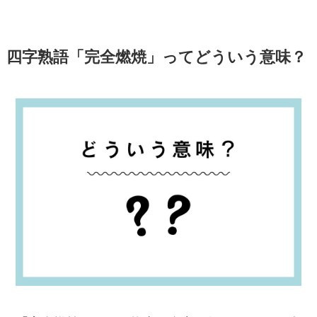
四字熟語「完全燃焼」ってどういう意味？