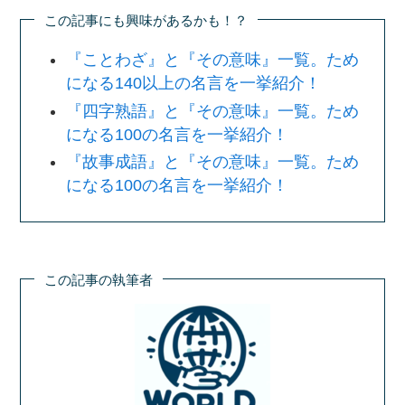
この記事にも興味があるかも！？
『ことわざ』と『その意味』一覧。ため
になる140以上の名言を一挙紹介！
『四字熟語』と『その意味』一覧。ため
になる100の名言を一挙紹介！
『故事成語』と『その意味』一覧。ため
になる100の名言を一挙紹介！
この記事の執筆者