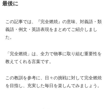
最後に
この記事では、『完全燃焼』の意味、対義語・類
義語・例文・英語表現をまとめてご紹介しまし
た。
「完全燃焼」は、全力で物事に取り組む重要性を
教えてくれる言葉です。
この教訓を参考に、日々の挑戦に対して完全燃焼
を目指し、充実した毎日を楽しんでみましょう。