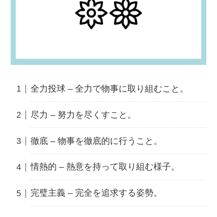
全力投球 – 全力で物事に取り組むこと。
尽力 – 努力を尽くすこと。
徹底 – 物事を徹底的に行うこと。
情熱的 – 熱意を持って取り組む様子。
完璧主義 – 完全を追求する姿勢。