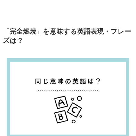
「完全燃焼」を意味する英語表現・フレー
ズは？