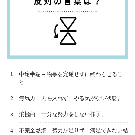
中途半端 – 物事を完遂せずに終わらせるこ
と。
無気力 – 力を入れず、やる気がない状態。
消極的 – 十分な努力をしない様子。
不完全燃焼 – 努力が足りず、満足できない結