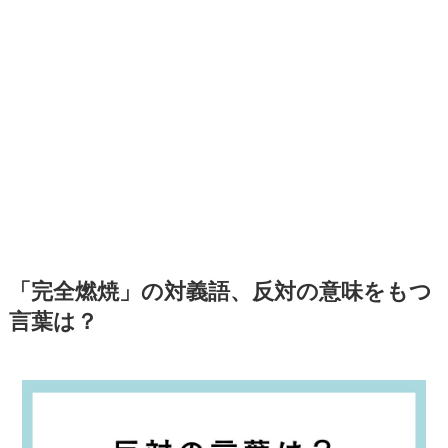
「完全燃焼」の対義語、反対の意味をもつ
言葉は？