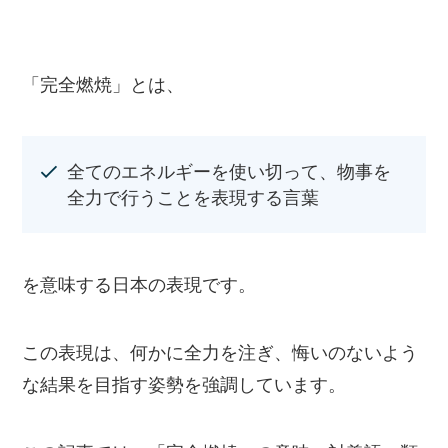
「完全燃焼」とは、
全てのエネルギーを使い切って、物事を
全力で行うことを表現する言葉
を意味する日本の表現です。
この表現は、何かに全力を注ぎ、悔いのないよう
な結果を目指す姿勢を強調しています。