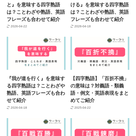
と』を意味する四字熟語
ける』を意味する四字熟語
は？ことわざや熟語、英語
は？ことわざや熟語、英語
フレーズも合わせて紹介
フレーズも合わせて紹介
2026-04-22
2026-04-18
『我が道を行く』を意味す
【四字熟語】「百折不撓」
る四字熟語は？ことわざや
の意味は？対義語・類義
熟語、英語フレーズも合わ
語・例文・英語表現をまと
せて紹介
めてご紹介
2026-04-18
2025-04-22