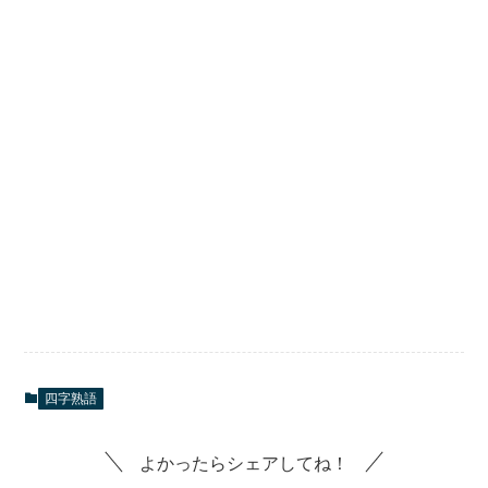
四字熟語
よかったらシェアしてね！