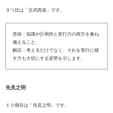
９つ目は「文武両道」です。
意味：知識や計画性と実行力の両方を兼ね
備えること。
解説：考えるだけでなく、それを実行に移
す力も大切にする姿勢を示します。
先見之明
１０個目は「先見之明」です。