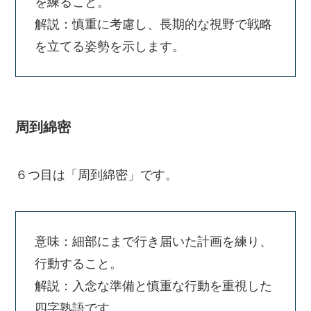
を練ること。
解説：慎重に考慮し、長期的な視野で戦略
を立てる姿勢を示します。
周到綿密
６つ目は「周到綿密」です。
意味：細部にまで行き届いた計画を練り、
行動すること。
解説：入念な準備と慎重な行動を重視した
四字熟語です。