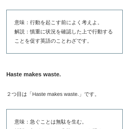
意味：行動を起こす前によく考えよ。
解説：慎重に状況を確認した上で行動する
ことを促す英語のことわざです。
Haste makes waste.
２つ目は「Haste makes waste.」です。
意味：急ぐことは無駄を生む。