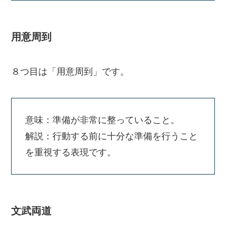
用意周到
８つ目は「用意周到」です。
意味：準備が非常に整っていること。
解説：行動する前に十分な準備を行うこと
を重視する表現です。
文武両道