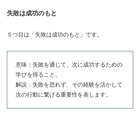
失敗は成功のもと
５つ目は「失敗は成功のもと」です。
意味：失敗を通じて、次に成功するための
学びを得ること。
解説：失敗を恐れず、その経験を活かして
次の行動に繋げる重要性を表します。