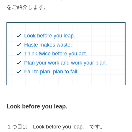
をご紹介します。
Look before you leap.
Haste makes waste.
Think twice before you act.
Plan your work and work your plan.
Fail to plan, plan to fail.
Look before you leap.
１つ目は「Look before you leap.」です。