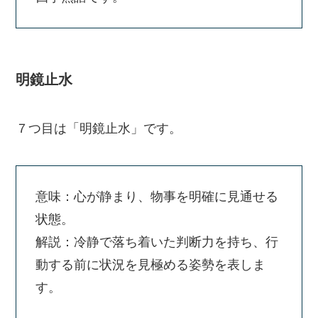
明鏡止水
７つ目は「明鏡止水」です。
意味：心が静まり、物事を明確に見通せる
状態。
解説：冷静で落ち着いた判断力を持ち、行
動する前に状況を見極める姿勢を表しま
す。