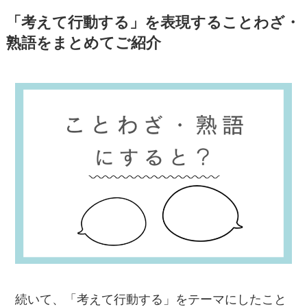
「考えて行動する」を表現することわざ・
熟語をまとめてご紹介
続いて、「考えて行動する」をテーマにしたこと