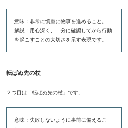
意味：非常に慎重に物事を進めること。
解説：用心深く、十分に確認してから行動
を起こすことの大切さを示す表現です。
転ばぬ先の杖
２つ目は「転ばぬ先の杖」です。
意味：失敗しないように事前に備えるこ