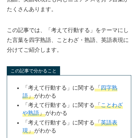
たくさんあります。
この記事では、「考えて行動する」をテーマにし
た言葉を四字熟語、ことわざ・熟語、英語表現に
分けてご紹介します。
この記事で分かること
「考えて行動する」に関する
「
四字熟
語
」
がわかる
「考えて行動する」に関する
「
ことわざ
や熟語
」
がわかる
「考えて行動する」に関する
「
英語表
現
」
がわかる