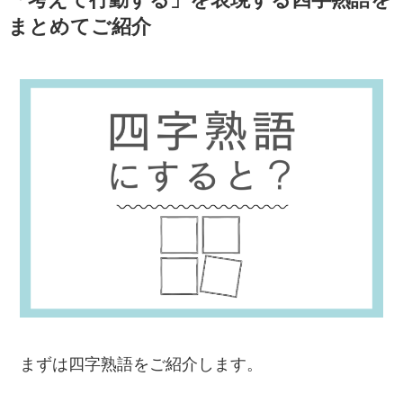
「考えて行動する」を表現する四字熟語を
まとめてご紹介
まずは四字熟語をご紹介します。