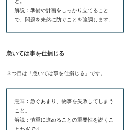
と。
解説：準備や計画をしっかり立てること
で、問題を未然に防ぐことを強調します。
急いては事を仕損じる
３つ目は「急いては事を仕損じる」です。
意味：急ぐあまり、物事を失敗してしまう
こと。
解説：慎重に進めることの重要性を説くこ
とわざです。