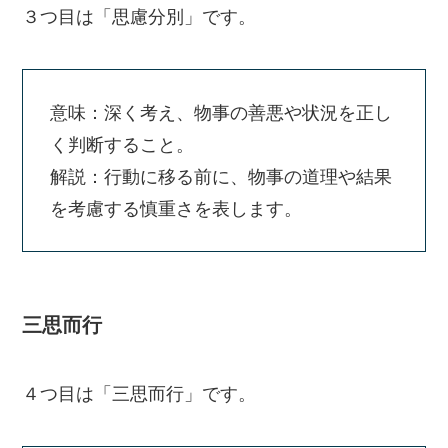
３つ目は「思慮分別」です。
意味：深く考え、物事の善悪や状況を正し
く判断すること。
解説：行動に移る前に、物事の道理や結果
を考慮する慎重さを表します。
三思而行
４つ目は「三思而行」です。