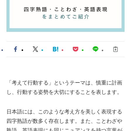
「考えて行動する」というテーマは、慎重に計画
し、行動する姿勢を大切にすることを表します。
日本語には、このような考え方を美しく表現する
四字熟語が数多く存在します。また、ことわざや
熟語、英語表現にも同じニュアンスを持つ言葉が