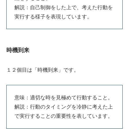
解説：自己制御をした上で、考えた行動を
実行する様子を表現しています。
時機到来
１２個目は「時機到来」です。
意味：適切な時を見極めて行動すること。
解説：行動のタイミングを冷静に考えた上
で実行することの重要性を表しています。