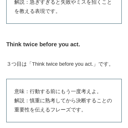
解説：急ぎすぎると失敗やミスを招くこと
を教える表現です。
Think twice before you act.
３つ目は「Think twice before you act.」です。
意味：行動する前にもう一度考えよ。
解説：慎重に熟考してから決断することの
重要性を伝えるフレーズです。