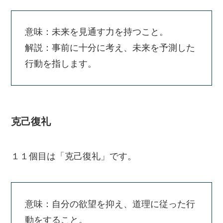
意味：未来を見通す力を持つこと。
解説：事前に十分に考え、未来を予測した
行動を指します。
克己復礼
１１個目は「克己復礼」です。
意味：自分の欲望を抑え、道理に従った行
動をすること。