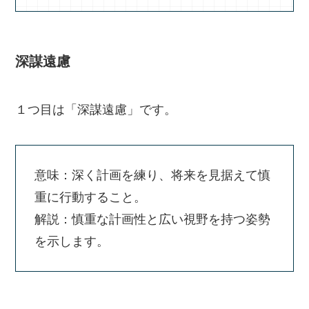
深謀遠慮
１つ目は「深謀遠慮」です。
意味：深く計画を練り、将来を見据えて慎
重に行動すること。
解説：慎重な計画性と広い視野を持つ姿勢
を示します。