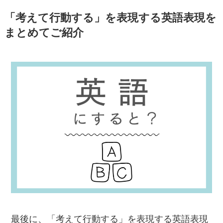
「考えて行動する」を表現する英語表現を
まとめてご紹介
最後に、「考えて行動する」を表現する英語表現