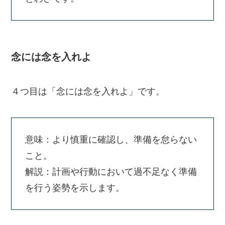
念には念を入れよ
４つ目は「念には念を入れよ」です。
意味：より慎重に確認し、準備を怠らない
こと。
解説：計画や行動において過不足なく準備
を行う姿勢を示します。