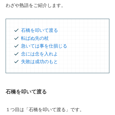
わざや熟語をご紹介します。
石橋を叩いて渡る
転ばぬ先の杖
急いては事を仕損じる
念には念を入れよ
失敗は成功のもと
石橋を叩いて渡る
１つ目は「石橋を叩いて渡る」です。