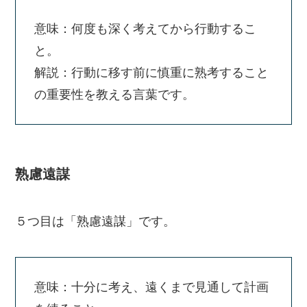
意味：何度も深く考えてから行動するこ
と。
解説：行動に移す前に慎重に熟考すること
の重要性を教える言葉です。
熟慮遠謀
５つ目は「熟慮遠謀」です。
意味：十分に考え、遠くまで見通して計画