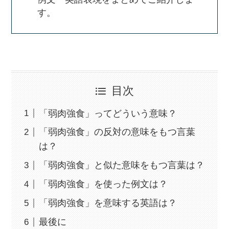
す。
目次
「弱肉強食」ってどういう意味？
「弱肉強食」の反対の意味をもつ言葉
は？
「弱肉強食」と似た意味をもつ言葉は？
「弱肉強食」を使った例文は？
「弱肉強食」を意味する英語は？
最後に