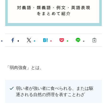
「弱肉強食」とは、
弱い者が強い者に食べられる、または駆
逐される自然の摂理を表すことわざ