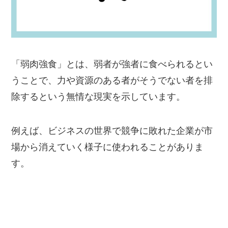
「弱肉強食」とは、弱者が強者に食べられるとい
うことで、力や資源のある者がそうでない者を排
除するという無情な現実を示しています。
例えば、ビジネスの世界で競争に敗れた企業が市
場から消えていく様子に使われることがありま
す。