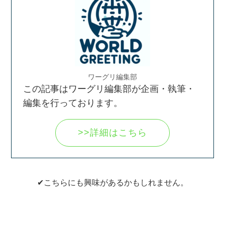
ワーグリ編集部
この記事はワーグリ編集部が企画・執筆・
編集を行っております。
>>詳細はこちら
✔こちらにも興味があるかもしれません。