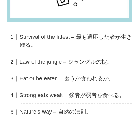
Survival of the fittest – 最も適応した者が生き
残る。
Law of the jungle – ジャングルの掟。
Eat or be eaten – 食うか食われるか。
Strong eats weak – 強者が弱者を食べる。
Nature’s way – 自然の法則。