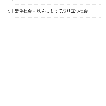
競争社会 – 競争によって成り立つ社会。