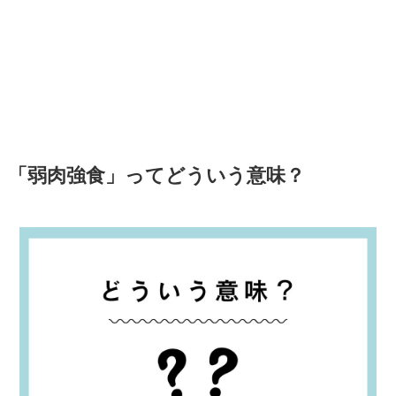
「弱肉強食」ってどういう意味？