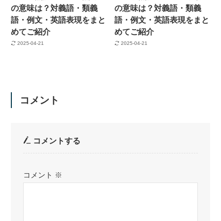
の意味は？対義語・類義
の意味は？対義語・類義
語・例文・英語表現をまと
語・例文・英語表現をまと
めてご紹介
めてご紹介
2025-04-21
2025-04-21
コメント
コメントする
コメント
※