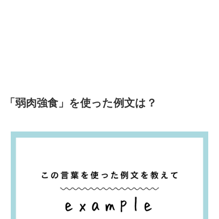
「弱肉強食」を使った例文は？