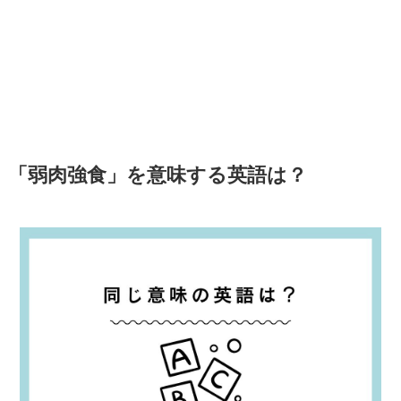
「弱肉強食」を意味する英語は？