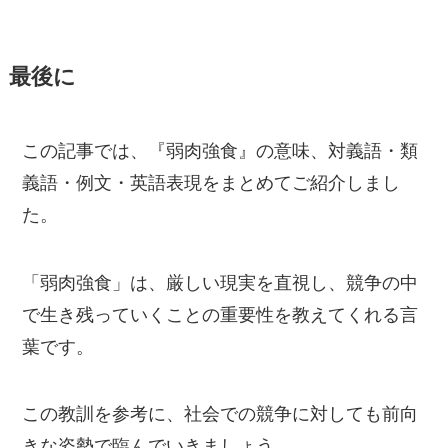
最後に
この記事では、『弱肉強食』の意味、対義語・類
義語・例文・英語表現をまとめてご紹介しまし
た。
「弱肉強食」は、厳しい現実を直視し、競争の中
で生き残っていくことの重要性を教えてくれる言
葉です。
この教訓を参考に、社会での競争に対しても前向
きな姿勢で臨んでいきましょう。