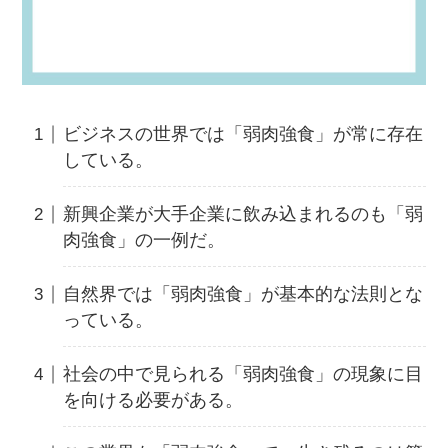
ビジネスの世界では「弱肉強食」が常に存在
している。
新興企業が大手企業に飲み込まれるのも「弱
肉強食」の一例だ。
自然界では「弱肉強食」が基本的な法則とな
っている。
社会の中で見られる「弱肉強食」の現象に目
を向ける必要がある。