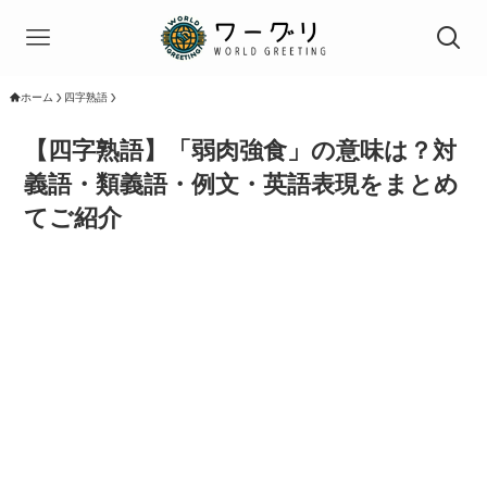
ホーム
四字熟語
【四字熟語】「弱肉強食」の意味は？対
義語・類義語・例文・英語表現をまとめ
てご紹介