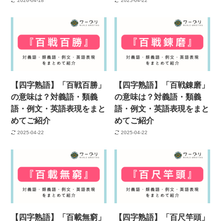
2026-04-18
2025-04-22
【四字熟語】「百戦百勝」
【四字熟語】「百戦錬磨」
の意味は？対義語・類義
の意味は？対義語・類義
語・例文・英語表現をまと
語・例文・英語表現をまと
めてご紹介
めてご紹介
2025-04-22
2025-04-22
【四字熟語】「百載無窮」
【四字熟語】「百尺竿頭」