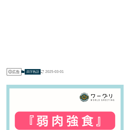
広告
2025-03-01
四字熟語