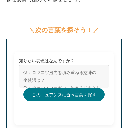
＼次の言葉を探そう！／
知りたい表現はなんですか？
このニュアンスに合う言葉を探す