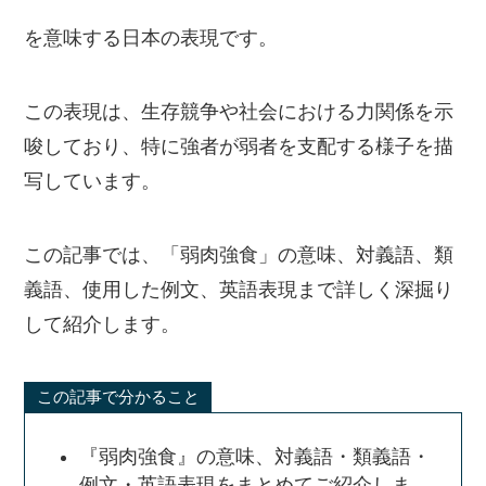
を意味する日本の表現です。
この表現は、生存競争や社会における力関係を示
唆しており、特に強者が弱者を支配する様子を描
写しています。
この記事では、「弱肉強食」の意味、対義語、類
義語、使用した例文、英語表現まで詳しく深掘り
して紹介します。
この記事で分かること
『弱肉強食』の意味、対義語・類義語・
例文・英語表現をまとめてご紹介しま