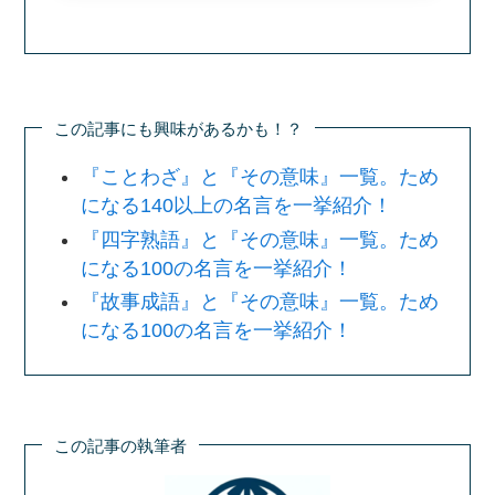
この記事にも興味があるかも！？
『ことわざ』と『その意味』一覧。ため
になる140以上の名言を一挙紹介！
『四字熟語』と『その意味』一覧。ため
になる100の名言を一挙紹介！
『故事成語』と『その意味』一覧。ため
になる100の名言を一挙紹介！
この記事の執筆者