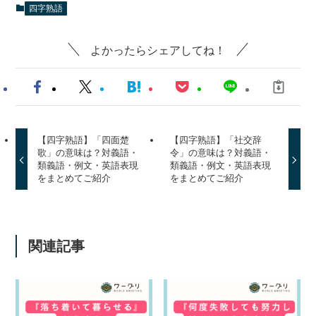
四字熟語
よかったらシェアしてね！
【四字熟語】「四面楚
【四字熟語】「社交辞
歌」の意味は？対義語・
令」の意味は？対義語・
類義語・例文・英語表現
類義語・例文・英語表現
をまとめてご紹介
をまとめてご紹介
関連記事