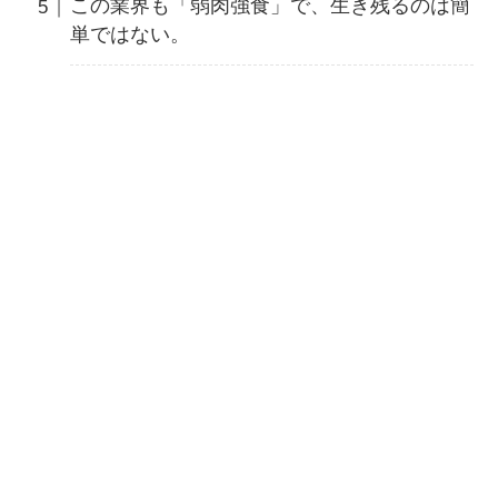
この業界も「弱肉強食」で、生き残るのは簡
単ではない。