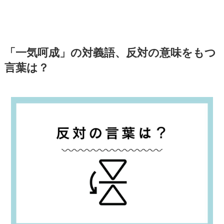
「一気呵成」の対義語、反対の意味をもつ
言葉は？