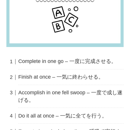
Complete in one go – 一度に完成させる。
Finish at once – 一気に終わらせる。
Accomplish in one fell swoop – 一度で成し遂
げる。
Do it all at once – 一気に全てを行う。