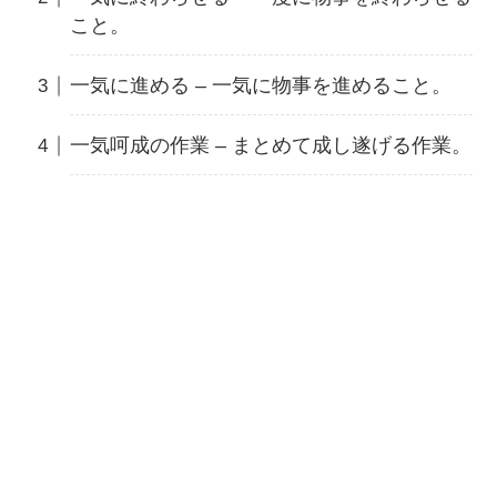
こと。
一気に進める – 一気に物事を進めること。
一気呵成の作業 – まとめて成し遂げる作業。