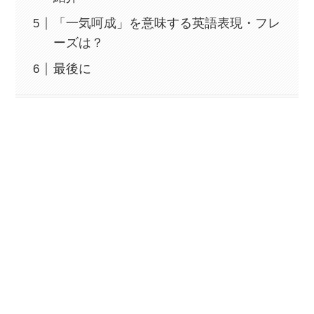
「一気呵成」を意味する英語表現・フレ
ーズは？
最後に