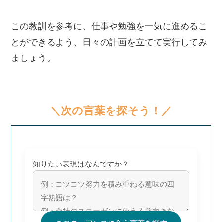
この教訓を参考に、仕事や勉強を一気に進めるこ
とができるよう、日々の計画を立てて実行してみ
ましょう。
＼次の言葉を探そう！／
知りたい表現はなんですか？