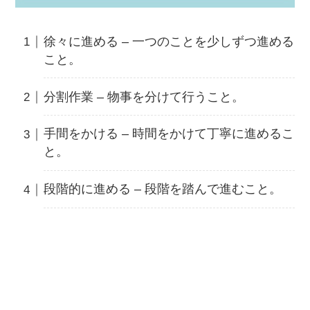
徐々に進める – 一つのことを少しずつ進める
こと。
分割作業 – 物事を分けて行うこと。
手間をかける – 時間をかけて丁寧に進めるこ
と。
段階的に進める – 段階を踏んで進むこと。