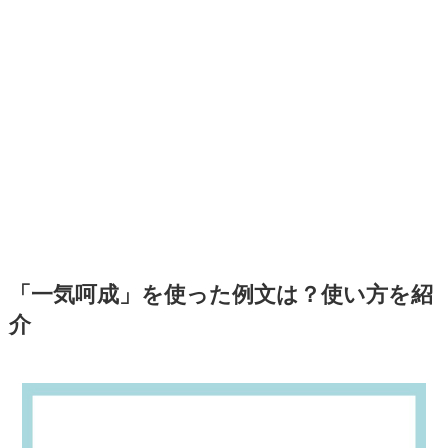
「一気呵成」を使った例文は？使い方を紹
介