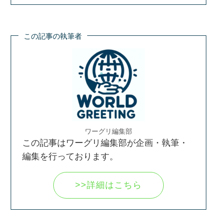
この記事の執筆者
ワーグリ編集部
この記事はワーグリ編集部が企画・執筆・
編集を行っております。
>>詳細はこちら