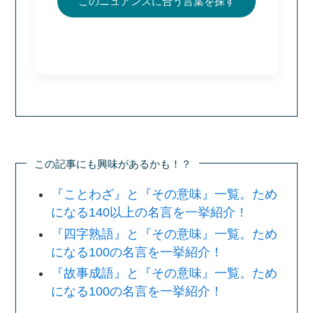
このニュアンスに合う言葉を探す
この記事にも興味があるかも！？
『ことわざ』と『その意味』一覧。ため
になる140以上の名言を一挙紹介！
『四字熟語』と『その意味』一覧。ため
になる100の名言を一挙紹介！
『故事成語』と『その意味』一覧。ため
になる100の名言を一挙紹介！