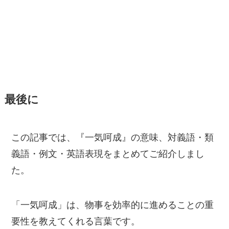
最後に
この記事では、『一気呵成』の意味、対義語・類
義語・例文・英語表現をまとめてご紹介しまし
た。
「一気呵成」は、物事を効率的に進めることの重
要性を教えてくれる言葉です。