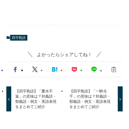
四字熟語
よかったらシェアしてね！
【四字熟語】「覆水不
【四字熟語】「一騎当
返」の意味は？対義語・
千」の意味は？対義語・
類義語・例文・英語表現
類義語・例文・英語表現
をまとめてご紹介
をまとめてご紹介