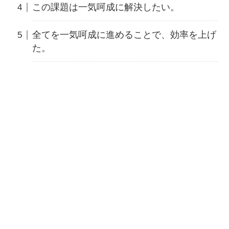
この課題は一気呵成に解決したい。
全てを一気呵成に進めることで、効率を上げ
た。