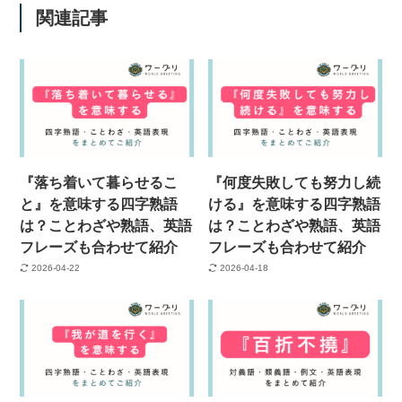
関連記事
『落ち着いて暮らせるこ
『何度失敗しても努力し続
と』を意味する四字熟語
ける』を意味する四字熟語
は？ことわざや熟語、英語
は？ことわざや熟語、英語
フレーズも合わせて紹介
フレーズも合わせて紹介
2026-04-22
2026-04-18