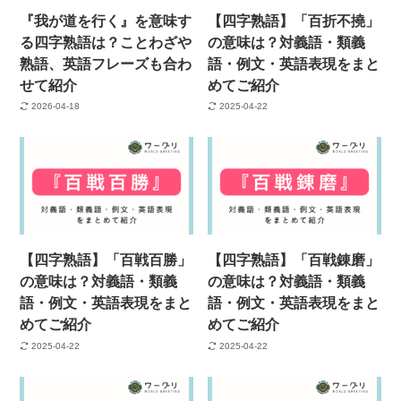
『我が道を行く』を意味す
【四字熟語】「百折不撓」
る四字熟語は？ことわざや
の意味は？対義語・類義
熟語、英語フレーズも合わ
語・例文・英語表現をまと
せて紹介
めてご紹介
2026-04-18
2025-04-22
【四字熟語】「百戦百勝」
【四字熟語】「百戦錬磨」
の意味は？対義語・類義
の意味は？対義語・類義
語・例文・英語表現をまと
語・例文・英語表現をまと
めてご紹介
めてご紹介
2025-04-22
2025-04-22