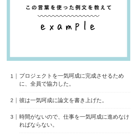
プロジェクトを一気呵成に完成させるため
に、全員で協力した。
彼は一気呵成に論文を書き上げた。
時間がないので、仕事を一気呵成に進めなけ
ればならない。