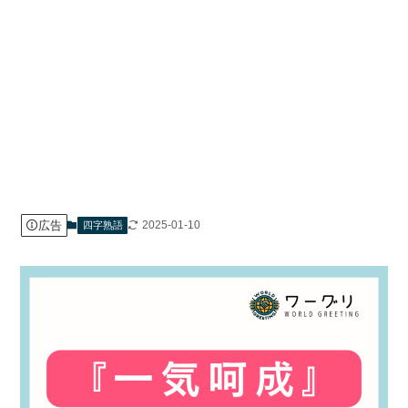
広告
2025-01-10
四字熟語