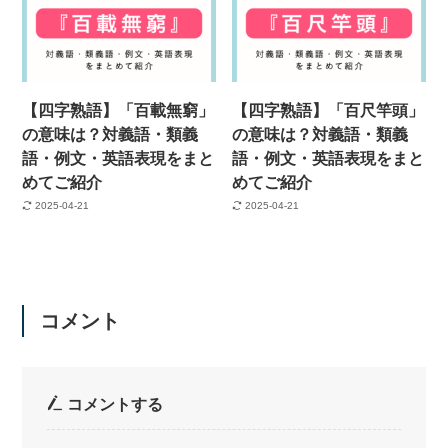
【四字熟語】「百載無窮」
【四字熟語】「百尺竿頭」
の意味は？対義語・類義
の意味は？対義語・類義
語・例文・英語表現をまと
語・例文・英語表現をまと
めてご紹介
めてご紹介
2025-04-21
2025-04-21
コメント
コメントする