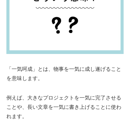
「一気呵成」とは、物事を一気に成し遂げること
を意味します。
例えば、大きなプロジェクトを一気に完了させる
ことや、長い文章を一気に書き上げることに使わ
れます。