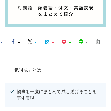
「一気呵成」とは、
物事を一度にまとめて成し遂げることを
表す表現