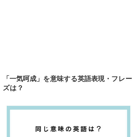
「一気呵成」を意味する英語表現・フレー
ズは？