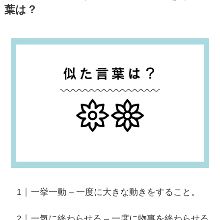
葉は？
一挙一動 – 一度に大きな動きをすること。
一気に終わらせる – 一度に物事を終わらせる