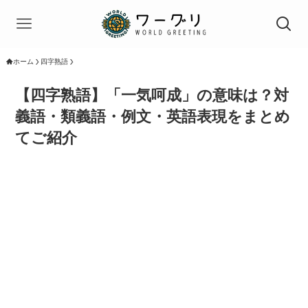
ホーム
四字熟語
【四字熟語】「一気呵成」の意味は？対
義語・類義語・例文・英語表現をまとめ
てご紹介