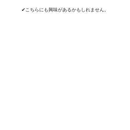
✔こちらにも興味があるかもしれません。