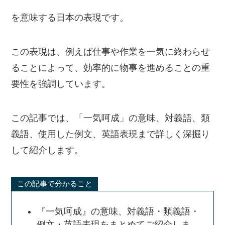
を意味する日本の表現です。
この表現は、例えば仕事や作業を一気に終わらせ
ることによって、効率的に物事を進めることの重
要性を強調しています。
この記事では、「一気呵成」の意味、対義語、類
義語、使用した例文、英語表現まで詳しく深掘り
して紹介します。
この記事で分かること
『一気呵成』の意味、対義語・類義語・
例文・英語表現をまとめてご紹介しま