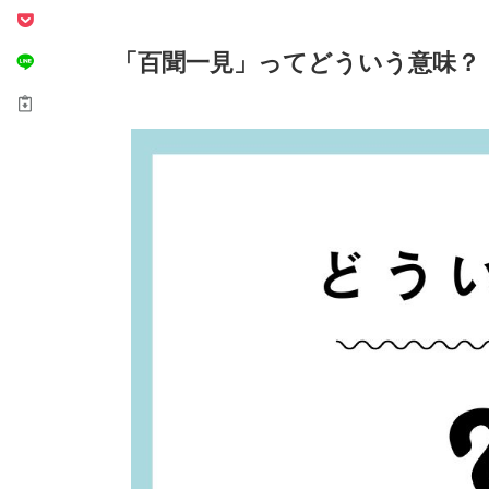
「百聞一見」ってどういう意味？