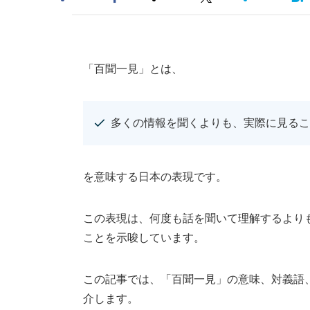
「百聞一見」とは、
多くの情報を聞くよりも、実際に見るこ
を意味する日本の表現です。
この表現は、何度も話を聞いて理解するより
ことを示唆しています。
この記事では、「百聞一見」の意味、対義語
介します。