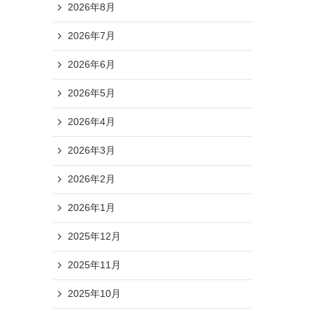
2026年8月
2026年7月
2026年6月
2026年5月
2026年4月
2026年3月
2026年2月
2026年1月
2025年12月
2025年11月
2025年10月