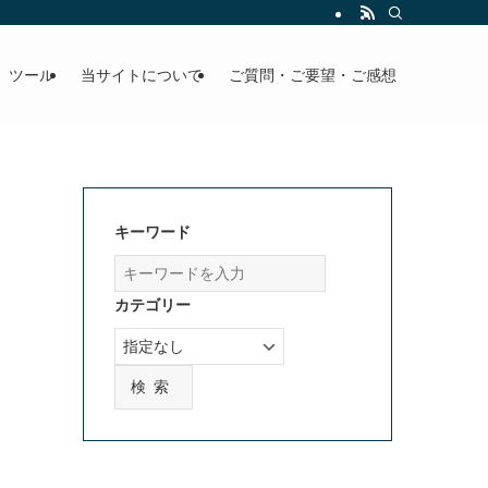
」ツール
当サイトについて
ご質問・ご要望・ご感想
キーワード
カテゴリー
検索