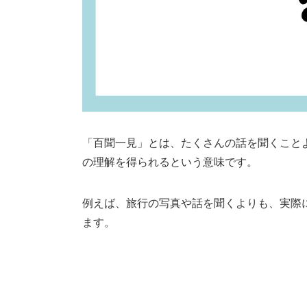
「百聞一見」とは、たくさんの話を聞くこと
の理解を得られるという意味です。
例えば、旅行の写真や話を聞くよりも、実際
ます。