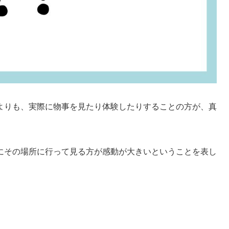
よりも、実際に物事を見たり体験したりすることの方が、真
にその場所に行って見る方が感動が大きいということを表し