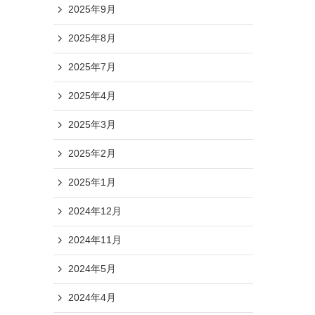
2025年9月
2025年8月
2025年7月
2025年4月
2025年3月
2025年2月
2025年1月
2024年12月
2024年11月
2024年5月
2024年4月