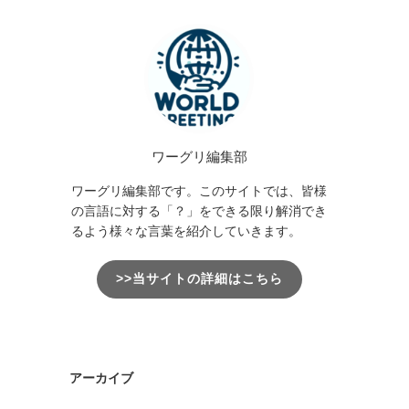
ワーグリ編集部
ワーグリ編集部です。このサイトでは、皆様
の言語に対する「？」をできる限り解消でき
るよう様々な言葉を紹介していきます。
>>当サイトの詳細はこちら
アーカイブ