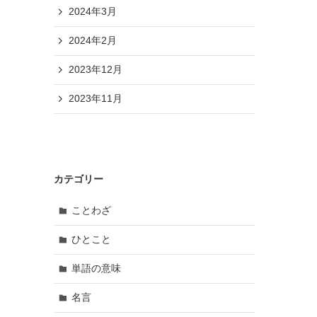
2024年3月
2024年2月
2023年12月
2023年11月
カテゴリー
ことわざ
ひとこと
単語の意味
名言