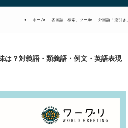
ホーム
各国語「検索」ツール
外国語「逆引き
味は？対義語・類義語・例文・英語表現