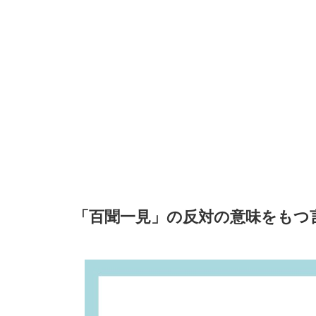
「百聞一見」の反対の意味をもつ