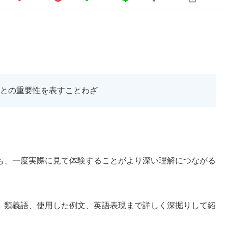
との重要性を表すことわざ
も、一度実際に見て体験することがより深い理解につながる
、類義語、使用した例文、英語表現まで詳しく深掘りして紹