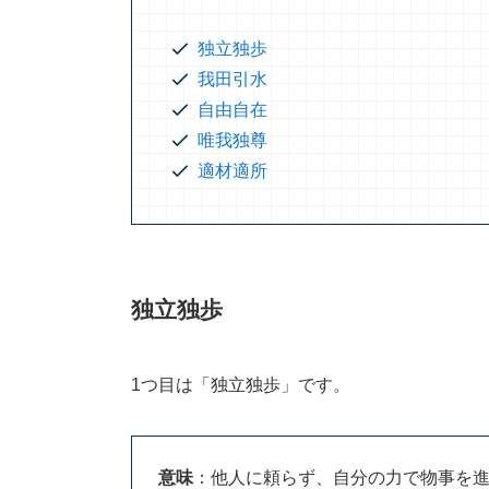
独立独歩
我田引水
自由自在
唯我独尊
適材適所
独立独歩
1つ目は「独立独歩」です。
意味
：他人に頼らず、自分の力で物事を