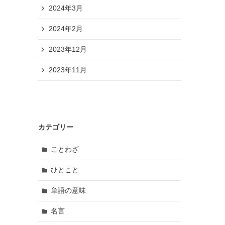
2024年3月
2024年2月
2023年12月
2023年11月
カテゴリー
ことわざ
ひとこと
単語の意味
名言