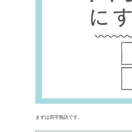
まずは四字熟語です。