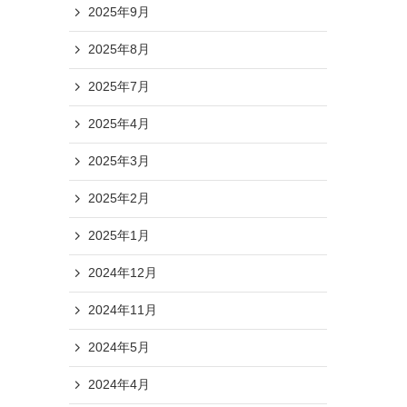
2025年9月
2025年8月
2025年7月
2025年4月
2025年3月
2025年2月
2025年1月
2024年12月
2024年11月
2024年5月
2024年4月