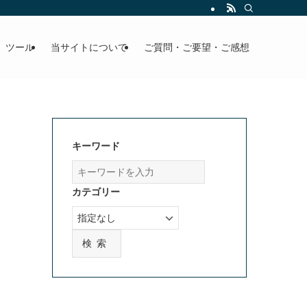
」ツール
当サイトについて
ご質問・ご要望・ご感想
キーワード
カテゴリー
検索