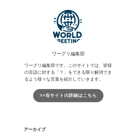
ワーグリ編集部
ワーグリ編集部です。このサイトでは、皆様
の言語に対する「？」をできる限り解消でき
るよう様々な言葉を紹介していきます。
>>当サイトの詳細はこちら
アーカイブ