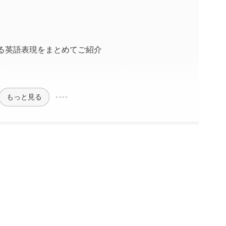
る英語表現をまとめてご紹介
もっと見る