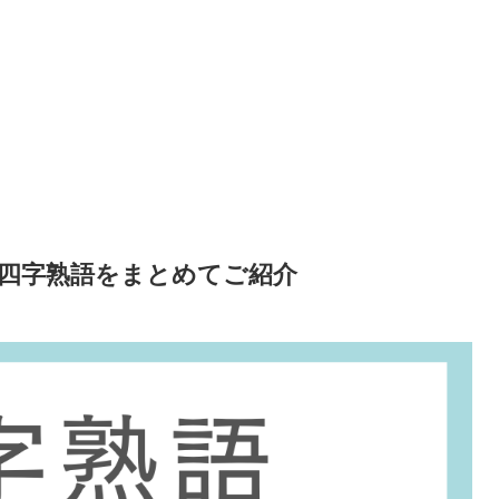
る四字熟語をまとめてご紹介