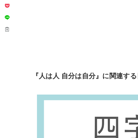
『人は人 自分は自分』に関連す