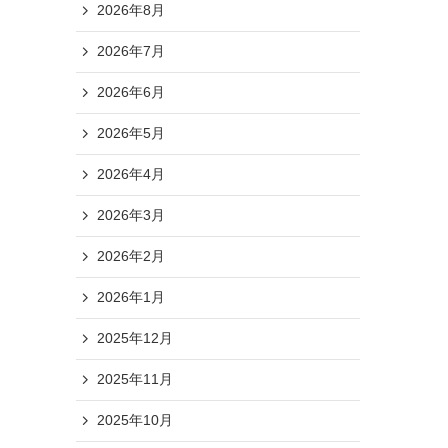
2026年8月
2026年7月
2026年6月
2026年5月
2026年4月
2026年3月
2026年2月
2026年1月
2025年12月
2025年11月
2025年10月