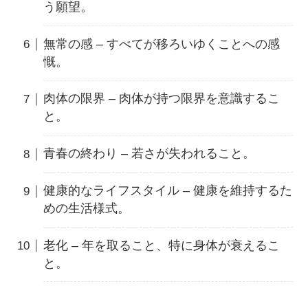
う願望。
無常の感 – すべてが移ろいゆくことへの感
慨。
肉体の限界 – 肉体が持つ限界を意識するこ
と。
青春の終わり – 若さが失われること。
健康的なライフスタイル – 健康を維持するた
めの生活様式。
老化 – 年を取ること、特に身体が衰えるこ
と。