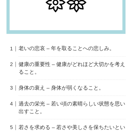
老いの悲哀 – 年を取ることへの悲しみ。
健康の重要性 – 健康がどれほど大切かを考え
ること。
身体の衰え – 身体が弱くなること。
過去の栄光 – 若い頃の素晴らしい状態を思い
出すこと。
若さを求める – 若さや美しさを保ちたいとい