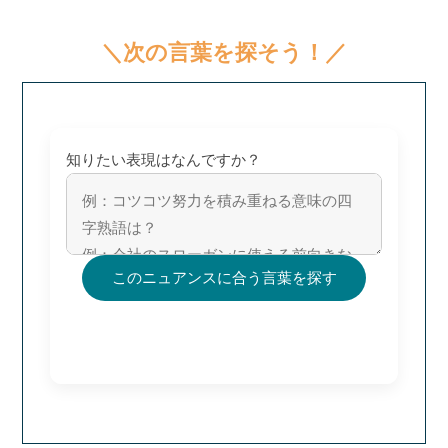
＼次の言葉を探そう！／
知りたい表現はなんですか？
このニュアンスに合う言葉を探す