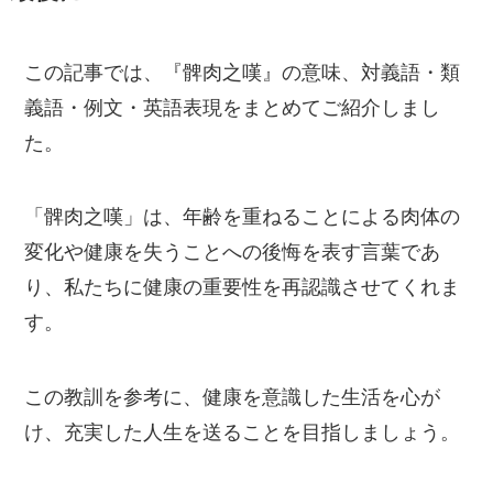
この記事では、『髀肉之嘆』の意味、対義語・類
義語・例文・英語表現をまとめてご紹介しまし
た。
「髀肉之嘆」は、年齢を重ねることによる肉体の
変化や健康を失うことへの後悔を表す言葉であ
り、私たちに健康の重要性を再認識させてくれま
す。
この教訓を参考に、健康を意識した生活を心が
け、充実した人生を送ることを目指しましょう。