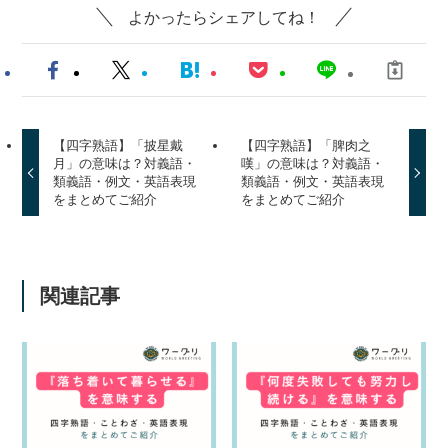
よかったらシェアしてね！
【四字熟語】「披星戴
【四字熟語】「脾肉之
月」の意味は？対義語・
嘆」の意味は？対義語・
類義語・例文・英語表現
類義語・例文・英語表現
をまとめてご紹介
をまとめてご紹介
関連記事