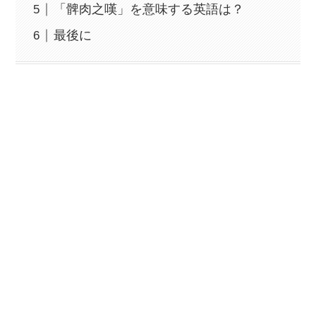
「髀肉之嘆」を意味する英語は？
最後に