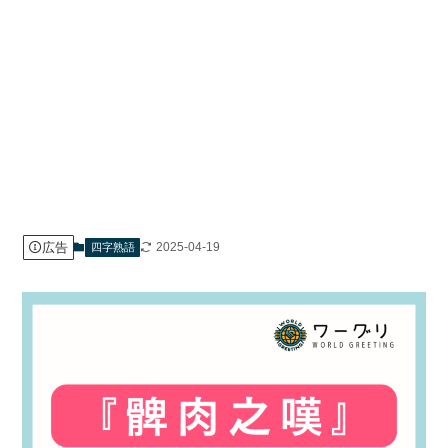
広告
2025-04-19
四字熟語