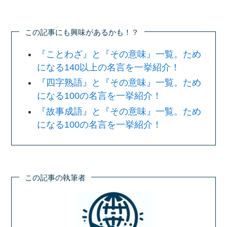
この記事にも興味があるかも！？
『ことわざ』と『その意味』一覧。ため
になる140以上の名言を一挙紹介！
『四字熟語』と『その意味』一覧。ため
になる100の名言を一挙紹介！
『故事成語』と『その意味』一覧。ため
になる100の名言を一挙紹介！
この記事の執筆者