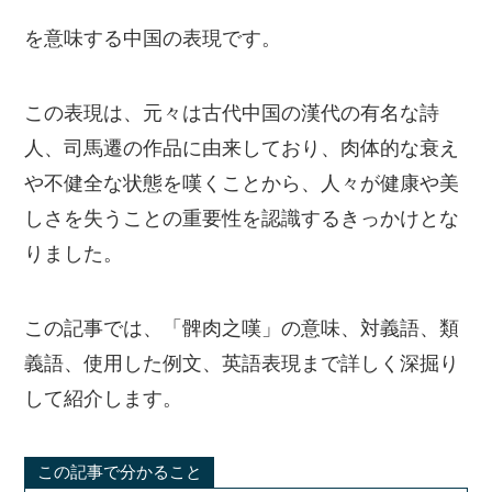
を意味する中国の表現です。
この表現は、元々は古代中国の漢代の有名な詩
人、司馬遷の作品に由来しており、肉体的な衰え
や不健全な状態を嘆くことから、人々が健康や美
しさを失うことの重要性を認識するきっかけとな
りました。
この記事では、「髀肉之嘆」の意味、対義語、類
義語、使用した例文、英語表現まで詳しく深掘り
して紹介します。
この記事で分かること