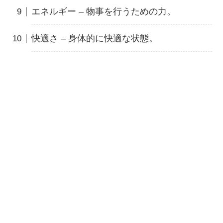
エネルギー – 物事を行うための力。
快適さ – 身体的に快適な状態。