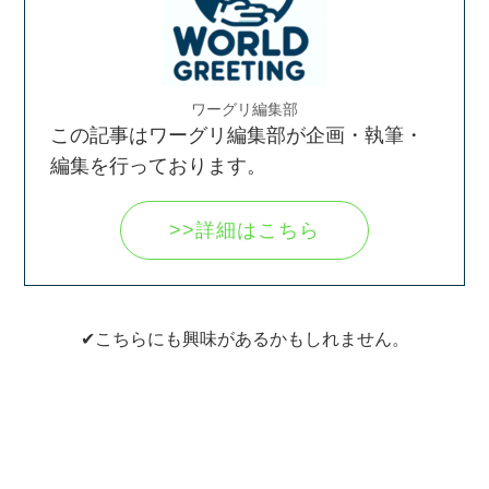
ワーグリ編集部
この記事はワーグリ編集部が企画・執筆・
編集を行っております。
>>詳細はこちら
✔こちらにも興味があるかもしれません。