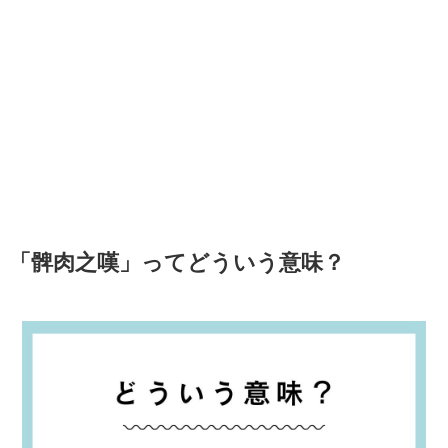
「髀肉之嘆」ってどういう意味？