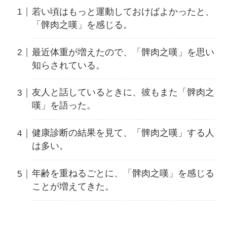
若い頃はもっと運動しておけばよかったと、
「髀肉之嘆」を感じる。
最近体重が増えたので、「髀肉之嘆」を思い
知らされている。
友人と話しているときに、彼もまた「髀肉之
嘆」を語った。
健康診断の結果を見て、「髀肉之嘆」する人
は多い。
年齢を重ねるごとに、「髀肉之嘆」を感じる
ことが増えてきた。