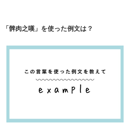
「髀肉之嘆」を使った例文は？