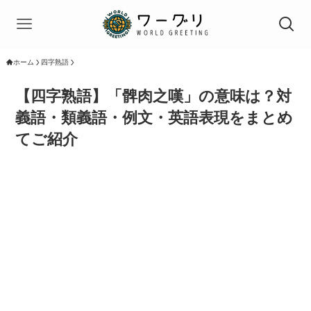
ホーム
四字熟語
【四字熟語】「髀肉之嘆」の意味は？対
義語・類義語・例文・英語表現をまとめ
てご紹介