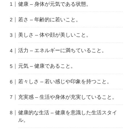
健康 – 身体が元気である状態。
若さ – 年齢的に若いこと。
美しさ – 体や顔が美しいこと。
活力 – エネルギーに満ちていること。
元気 – 健康であること。
若々しさ – 若い感じや印象を持つこと。
充実感 – 生活や身体が充実していること。
健康的な生活 – 健康を意識した生活スタイ
ル。