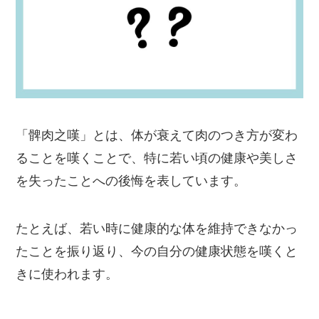
「髀肉之嘆」とは、体が衰えて肉のつき方が変わ
ることを嘆くことで、特に若い頃の健康や美しさ
を失ったことへの後悔を表しています。
たとえば、若い時に健康的な体を維持できなかっ
たことを振り返り、今の自分の健康状態を嘆くと
きに使われます。