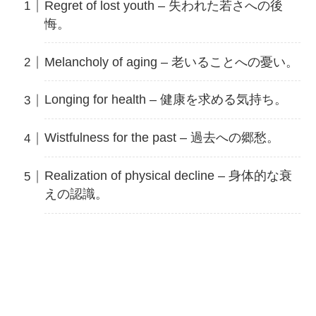
Regret of lost youth – 失われた若さへの後
悔。
Melancholy of aging – 老いることへの憂い。
Longing for health – 健康を求める気持ち。
Wistfulness for the past – 過去への郷愁。
Realization of physical decline – 身体的な衰
えの認識。