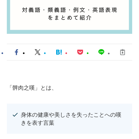
「髀肉之嘆」とは、
身体の健康や美しさを失ったことへの嘆
きを表す言葉