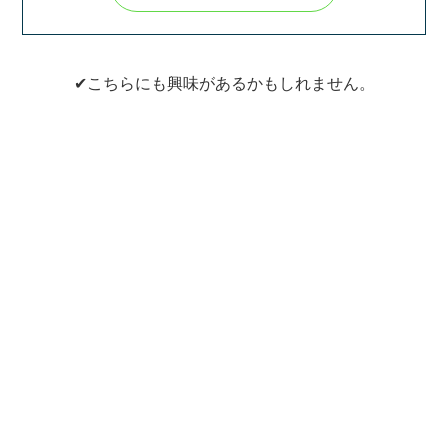
✔こちらにも興味があるかもしれません。