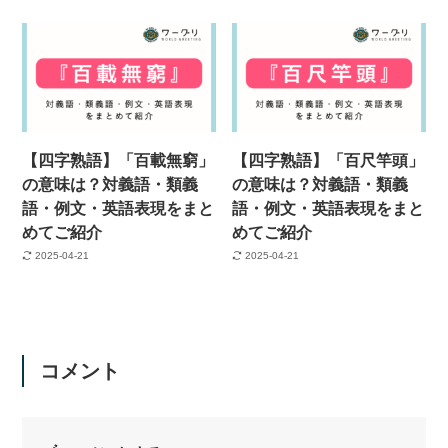
【四字熟語】「百載無窮」
【四字熟語】「百尺竿頭」
の意味は？対義語・類義
の意味は？対義語・類義
語・例文・英語表現をまと
語・例文・英語表現をまと
めてご紹介
めてご紹介
2025-04-21
2025-04-21
コメント