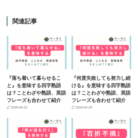
関連記事
『落ち着いて暮らせるこ
『何度失敗しても努力し続
と』を意味する四字熟語
ける』を意味する四字熟語
は？ことわざや熟語、英語
は？ことわざや熟語、英語
フレーズも合わせて紹介
フレーズも合わせて紹介
2026-04-22
2026-04-18