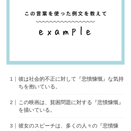
彼は社会的不正に対して『悲憤慷慨』な気持
ちを抱いている。
この映画は、貧困問題に対する『悲憤慷慨』
を描いている。
彼女のスピーチは、多くの人々の『悲憤慷