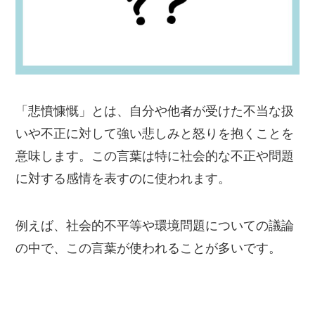
「悲憤慷慨」とは、自分や他者が受けた不当な扱
いや不正に対して強い悲しみと怒りを抱くことを
意味します。この言葉は特に社会的な不正や問題
に対する感情を表すのに使われます。
例えば、社会的不平等や環境問題についての議論
の中で、この言葉が使われることが多いです。