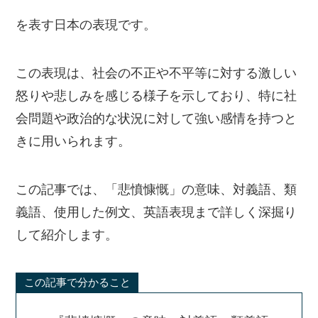
を表す日本の表現です。
この表現は、社会の不正や不平等に対する激しい
怒りや悲しみを感じる様子を示しており、特に社
会問題や政治的な状況に対して強い感情を持つと
きに用いられます。
この記事では、「悲憤慷慨」の意味、対義語、類
義語、使用した例文、英語表現まで詳しく深掘り
して紹介します。
この記事で分かること