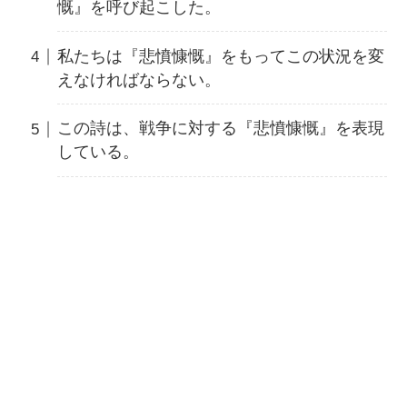
慨』を呼び起こした。
私たちは『悲憤慷慨』をもってこの状況を変
えなければならない。
この詩は、戦争に対する『悲憤慷慨』を表現
している。