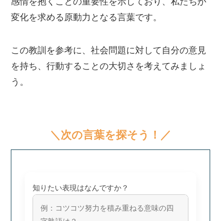
感情を抱くことの重要性を示しており、私たちが
変化を求める原動力となる言葉です。
この教訓を参考に、社会問題に対して自分の意見
を持ち、行動することの大切さを考えてみましょ
う。
＼次の言葉を探そう！／
知りたい表現はなんですか？