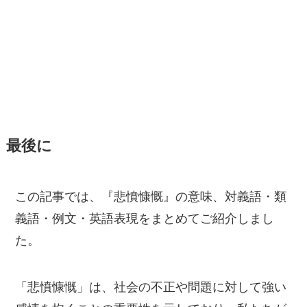
最後に
この記事では、『悲憤慷慨』の意味、対義語・類
義語・例文・英語表現をまとめてご紹介しまし
た。
「悲憤慷慨」は、社会の不正や問題に対して強い