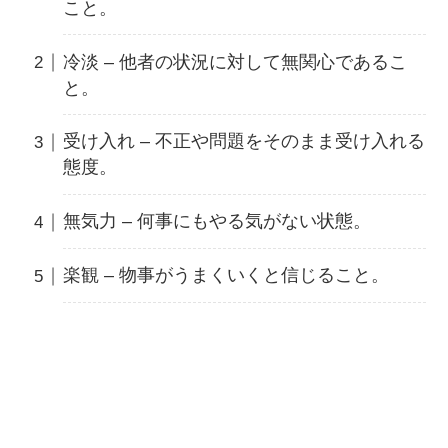
こと。
冷淡 – 他者の状況に対して無関心であるこ
と。
受け入れ – 不正や問題をそのまま受け入れる
態度。
無気力 – 何事にもやる気がない状態。
楽観 – 物事がうまくいくと信じること。