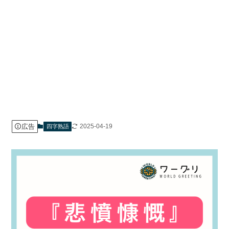
広告
2025-04-19
四字熟語