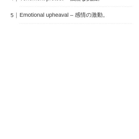
Emotional upheaval – 感情の激動。