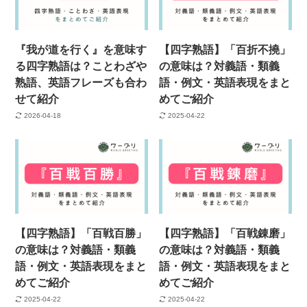
『我が道を行く』を意味す
【四字熟語】「百折不撓」
る四字熟語は？ことわざや
の意味は？対義語・類義
熟語、英語フレーズも合わ
語・例文・英語表現をまと
せて紹介
めてご紹介
2026-04-18
2025-04-22
【四字熟語】「百戦百勝」
【四字熟語】「百戦錬磨」
の意味は？対義語・類義
の意味は？対義語・類義
語・例文・英語表現をまと
語・例文・英語表現をまと
めてご紹介
めてご紹介
2025-04-22
2025-04-22