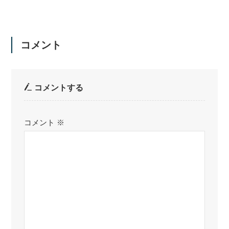
コメント
コメントする
コメント
※