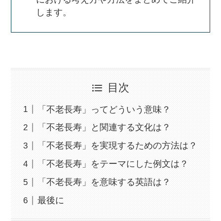
します。
目次
「不老長寿」ってどういう意味？
「不老長寿」と関連する文化は？
「不老長寿」を実現するための方法は？
「不老長寿」をテーマにした例文は？
「不老長寿」を意味する英語は？
最後に