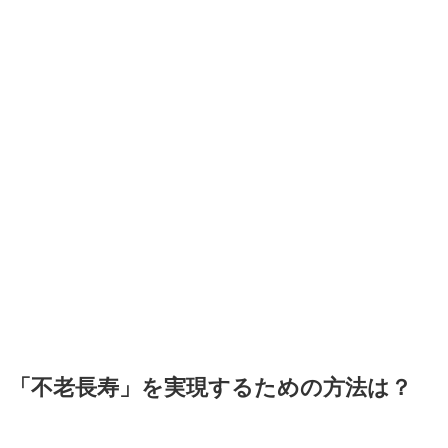
「不老長寿」を実現するための方法は？