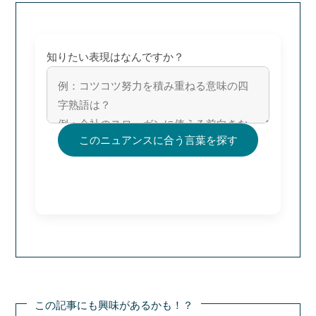
知りたい表現はなんですか？
このニュアンスに合う言葉を探す
この記事にも興味があるかも！？