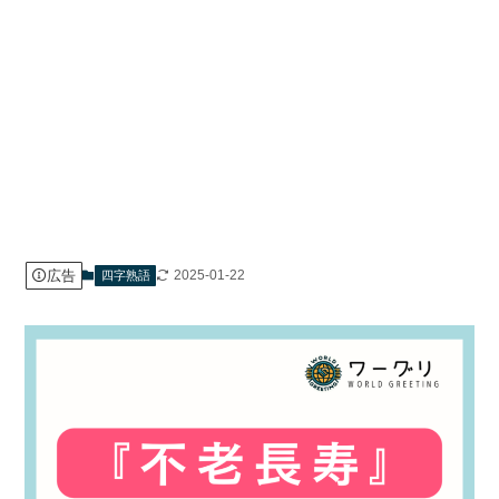
広告
2025-01-22
四字熟語