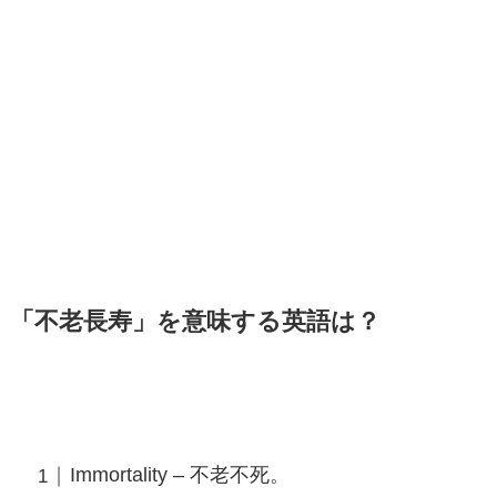
「不老長寿」を意味する英語は？
Immortality – 不老不死。