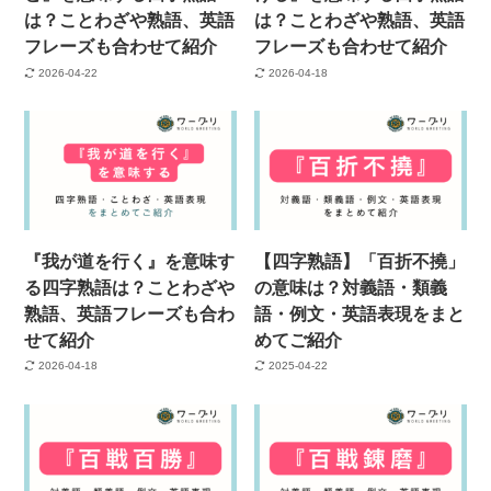
は？ことわざや熟語、英語
は？ことわざや熟語、英語
フレーズも合わせて紹介
フレーズも合わせて紹介
2026-04-22
2026-04-18
『我が道を行く』を意味す
【四字熟語】「百折不撓」
る四字熟語は？ことわざや
の意味は？対義語・類義
熟語、英語フレーズも合わ
語・例文・英語表現をまと
せて紹介
めてご紹介
2026-04-18
2025-04-22