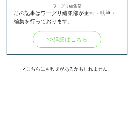
ワーグリ編集部
この記事はワーグリ編集部が企画・執筆・
編集を行っております。
>>詳細はこちら
✔こちらにも興味があるかもしれません。