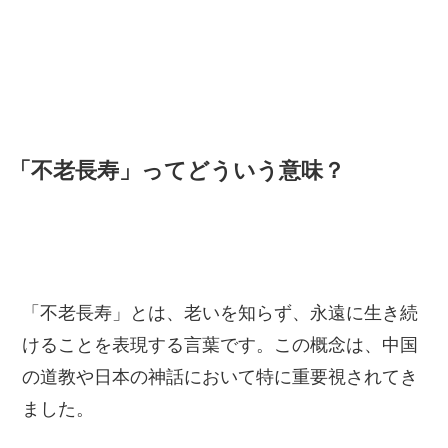
「不老長寿」ってどういう意味？
「不老長寿」とは、老いを知らず、永遠に生き続
けることを表現する言葉です。この概念は、中国
の道教や日本の神話において特に重要視されてき
ました。