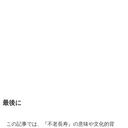
最後に
この記事では、『不老長寿』の意味や文化的背