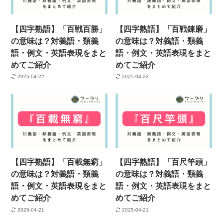
【四字熟語】「百戦百勝」
【四字熟語】「百戦錬磨」
の意味は？対義語・類義
の意味は？対義語・類義
語・例文・英語表現をまと
語・例文・英語表現をまと
めてご紹介
めてご紹介
2025-04-22
2025-04-22
【四字熟語】「百載無窮」
【四字熟語】「百尺竿頭」
の意味は？対義語・類義
の意味は？対義語・類義
語・例文・英語表現をまと
語・例文・英語表現をまと
めてご紹介
めてご紹介
2025-04-21
2025-04-21