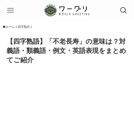
ホーム
四字熟語
【四字熟語】「不老長寿」の意味は？対
義語・類義語・例文・英語表現をまとめ
てご紹介