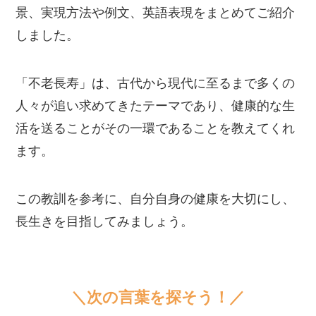
景、実現方法や例文、英語表現をまとめてご紹介
しました。
「不老長寿」は、古代から現代に至るまで多くの
人々が追い求めてきたテーマであり、健康的な生
活を送ることがその一環であることを教えてくれ
ます。
この教訓を参考に、自分自身の健康を大切にし、
長生きを目指してみましょう。
＼次の言葉を探そう！／