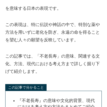
を意味する日本の表現です。
この表現は、特に伝説や神話の中で、特別な薬や
方法を用いずに老化を防ぎ、永遠の命を得ること
を望む人々の願望を反映しています。
この記事では、「不老長寿」の意味、関連する文
化、方法、現代における考え方まで詳しく掘り下
げて紹介します。
この記事で分かること
『不老長寿』の意味や文化的背景、現代
における考え方や方法をまとめてご紹介