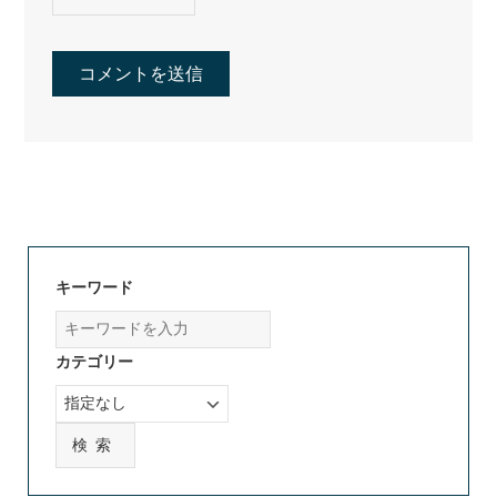
キーワード
カテゴリー
検索