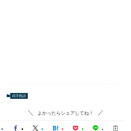
四字熟語
よかったらシェアしてね！