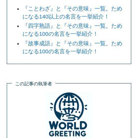
『ことわざ』と『その意味』一覧。ため
になる140以上の名言を一挙紹介！
『四字熟語』と『その意味』一覧。ため
になる100の名言を一挙紹介！
『故事成語』と『その意味』一覧。ため
になる100の名言を一挙紹介！
この記事の執筆者