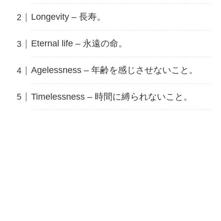
Longevity – 長寿。
Eternal life – 永遠の命。
Agelessness – 年齢を感じさせないこと。
Timelessness – 時間に縛られないこと。