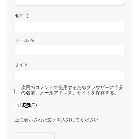
名前
※
メール
※
サイト
次回のコメントで使用するためブラウザーに自分
の名前、メールアドレス、サイトを保存する。
上に表示された文字を入力してください。