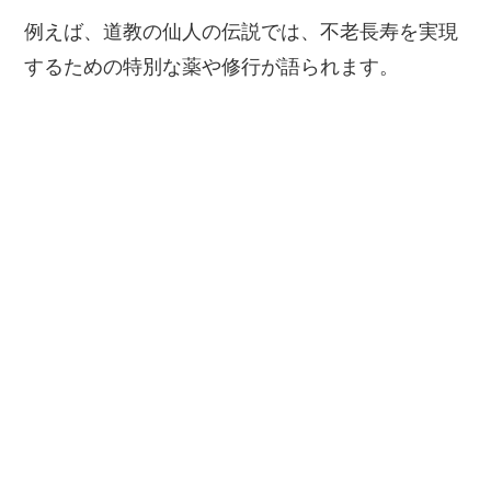
例えば、道教の仙人の伝説では、不老長寿を実現
するための特別な薬や修行が語られます。