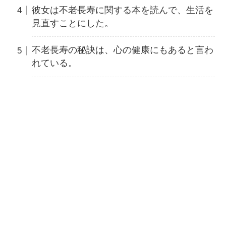
彼女は不老長寿に関する本を読んで、生活を
見直すことにした。
不老長寿の秘訣は、心の健康にもあると言わ
れている。