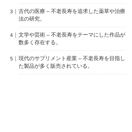
古代の医療 – 不老長寿を追求した薬草や治療
法の研究。
文学や芸術 – 不老長寿をテーマにした作品が
数多く存在する。
現代のサプリメント産業 – 不老長寿を目指し
た製品が多く販売されている。