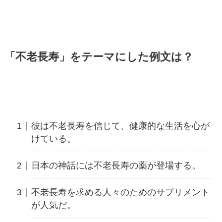
「不老長寿」をテーマにした例文は？
彼は不老長寿を信じて、健康的な生活を心が
けている。
日本の神話には不老長寿の薬が登場する。
不老長寿を求める人々のためのサプリメント
が人気だ。