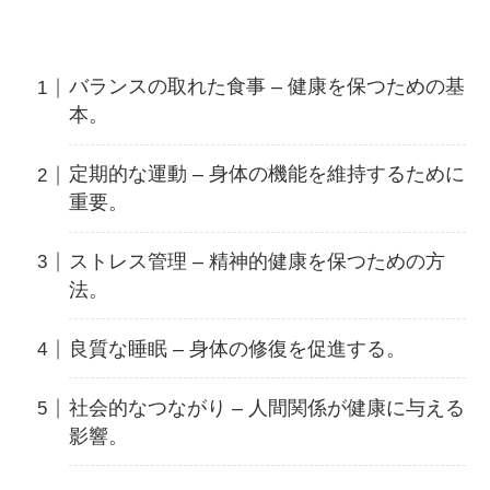
バランスの取れた食事 – 健康を保つための基
本。
定期的な運動 – 身体の機能を維持するために
重要。
ストレス管理 – 精神的健康を保つための方
法。
良質な睡眠 – 身体の修復を促進する。
社会的なつながり – 人間関係が健康に与える
影響。