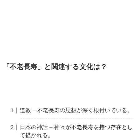
「不老長寿」と関連する文化は？
道教 – 不老長寿の思想が深く根付いている。
日本の神話 – 神々が不老長寿を持つ存在とし
て描かれる。