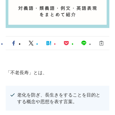
「不老長寿」とは、
老化を防ぎ、長生きをすることを目的と
する概念や思想を表す言葉。