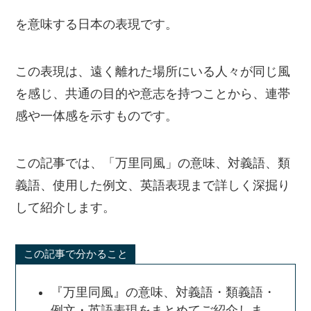
を意味する日本の表現です。
この表現は、遠く離れた場所にいる人々が同じ風
を感じ、共通の目的や意志を持つことから、連帯
感や一体感を示すものです。
この記事では、「万里同風」の意味、対義語、類
義語、使用した例文、英語表現まで詳しく深掘り
して紹介します。
この記事で分かること
『万里同風』の意味、対義語・類義語・
例文・英語表現をまとめてご紹介しま