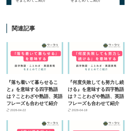
をまとめてご紹介
をまとめてご紹介
関連記事
『落ち着いて暮らせるこ
『何度失敗しても努力し続
と』を意味する四字熟語
ける』を意味する四字熟語
は？ことわざや熟語、英語
は？ことわざや熟語、英語
フレーズも合わせて紹介
フレーズも合わせて紹介
2026-04-22
2026-04-18