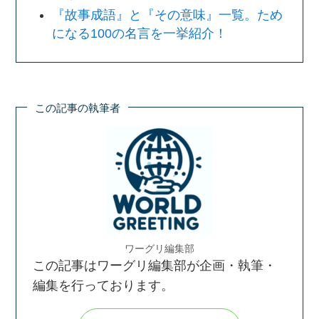
『故事成語』と『その意味』一覧。ため
になる100の名言を一挙紹介！
この記事の執筆者
ワーグリ編集部
この記事はワーグリ編集部が企画・執筆・
編集を行っております。