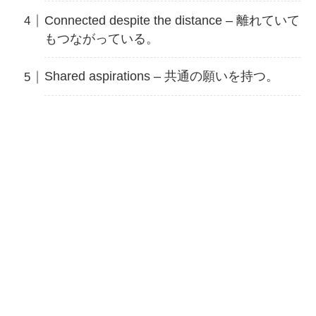
Connected despite the distance – 離れていて
もつながっている。
Shared aspirations – 共通の願いを持つ。