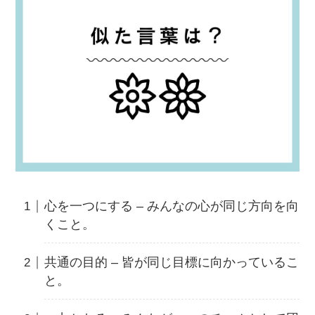
心を一つにする – みんなの心が同じ方向を向
くこと。
共通の目的 – 皆が同じ目標に向かっているこ
と。