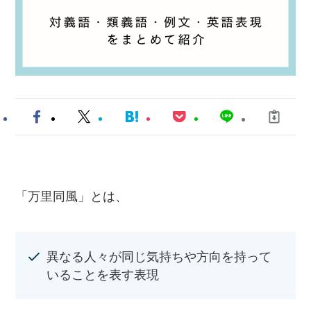
「万里同風」とは、
異なる人々が同じ気持ちや方向を持って
いることを表す表現