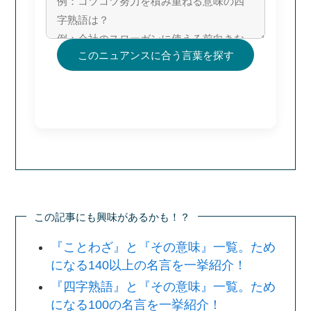
このニュアンスに合う言葉を探す
この記事にも興味があるかも！？
『ことわざ』と『その意味』一覧。ため
になる140以上の名言を一挙紹介！
『四字熟語』と『その意味』一覧。ため
になる100の名言を一挙紹介！