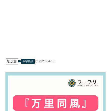
広告
2025-04-16
四字熟語