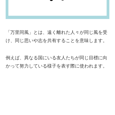
「万里同風」とは、遠く離れた人々が同じ風を受
け、同じ思いや志を共有することを意味します。
例えば、異なる国にいる友人たちが同じ目標に向
かって努力している様子を表す際に使われます。