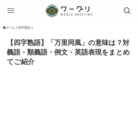
ホーム
四字熟語
【四字熟語】「万里同風」の意味は？対
義語・類義語・例文・英語表現をまとめ
てご紹介