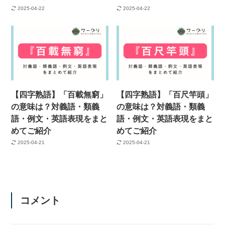
2025-04-22
2025-04-22
【四字熟語】「百載無窮」
【四字熟語】「百尺竿頭」
の意味は？対義語・類義
の意味は？対義語・類義
語・例文・英語表現をまと
語・例文・英語表現をまと
めてご紹介
めてご紹介
2025-04-21
2025-04-21
コメント