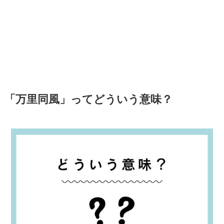
「万里同風」ってどういう意味？