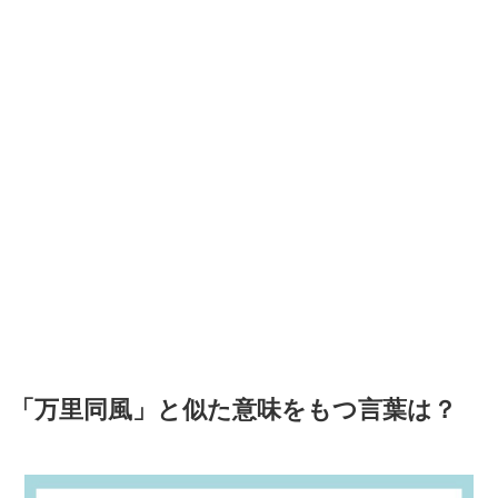
「万里同風」と似た意味をもつ言葉は？