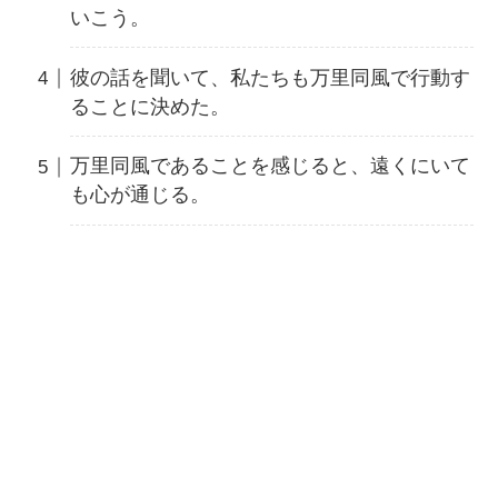
いこう。
彼の話を聞いて、私たちも万里同風で行動す
ることに決めた。
万里同風であることを感じると、遠くにいて
も心が通じる。