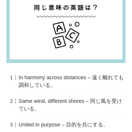
In harmony across distances – 遠く離れても
調和している。
Same wind, different shores – 同じ風を受け
ている。
United in purpose – 目的を共にする。