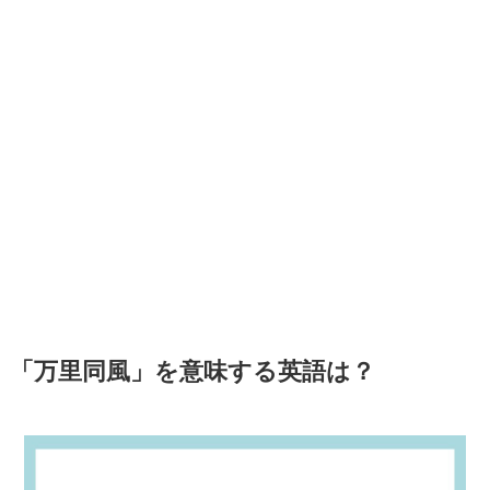
「万里同風」を意味する英語は？