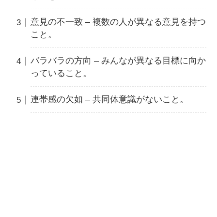
意見の不一致 – 複数の人が異なる意見を持つ
こと。
バラバラの方向 – みんなが異なる目標に向か
っていること。
連帯感の欠如 – 共同体意識がないこと。