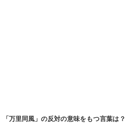
「万里同風」の反対の意味をもつ言葉は？