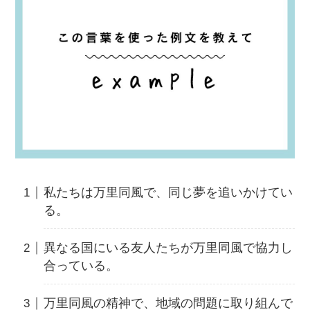
私たちは万里同風で、同じ夢を追いかけてい
る。
異なる国にいる友人たちが万里同風で協力し
合っている。
万里同風の精神で、地域の問題に取り組んで