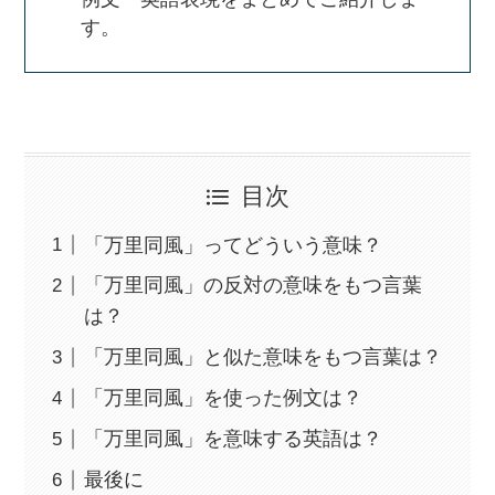
す。
目次
「万里同風」ってどういう意味？
「万里同風」の反対の意味をもつ言葉
は？
「万里同風」と似た意味をもつ言葉は？
「万里同風」を使った例文は？
「万里同風」を意味する英語は？
最後に