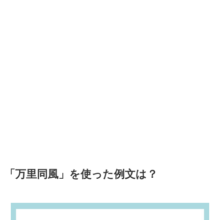
「万里同風」を使った例文は？