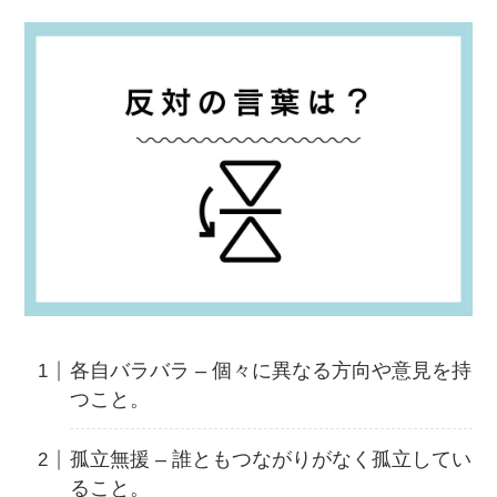
各自バラバラ – 個々に異なる方向や意見を持
つこと。
孤立無援 – 誰ともつながりがなく孤立してい
ること。