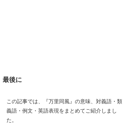
最後に
この記事では、『万里同風』の意味、対義語・類
義語・例文・英語表現をまとめてご紹介しまし
た。