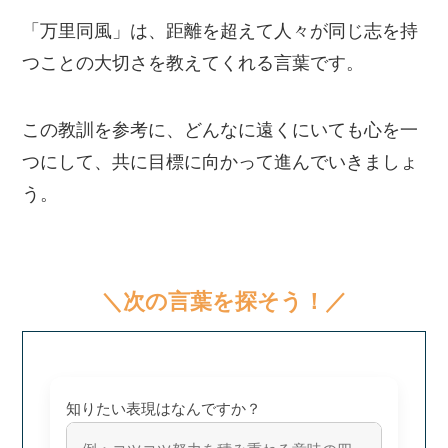
「万里同風」は、距離を超えて人々が同じ志を持
つことの大切さを教えてくれる言葉です。
この教訓を参考に、どんなに遠くにいても心を一
つにして、共に目標に向かって進んでいきましょ
う。
＼次の言葉を探そう！／
知りたい表現はなんですか？