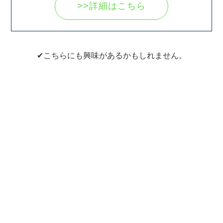
>>詳細はこちら
✔こちらにも興味があるかもしれません。