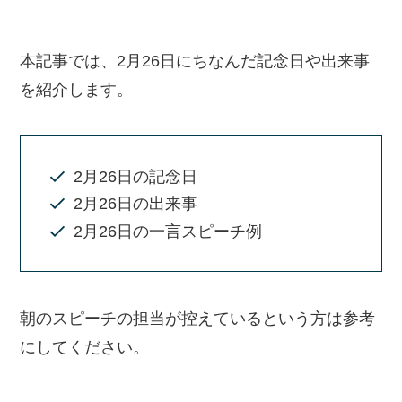
本記事では、2月26日にちなんだ記念日や出来事
を紹介します。
2月26日の記念日
2月26日の出来事
2月26日の一言スピーチ例
朝のスピーチの担当が控えているという方は参考
にしてください。