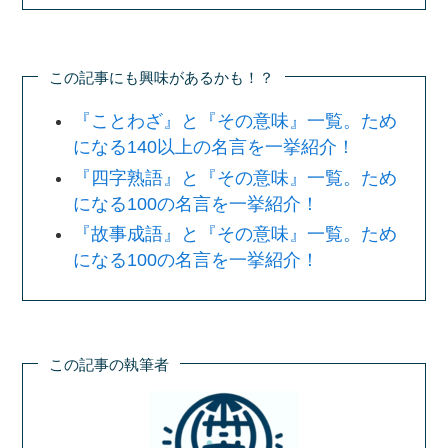
この記事にも興味があるかも！？
『ことわざ』と『その意味』一覧。ため
になる140以上の名言を一挙紹介！
『四字熟語』と『その意味』一覧。ため
になる100の名言を一挙紹介！
『故事成語』と『その意味』一覧。ため
になる100の名言を一挙紹介！
この記事の執筆者