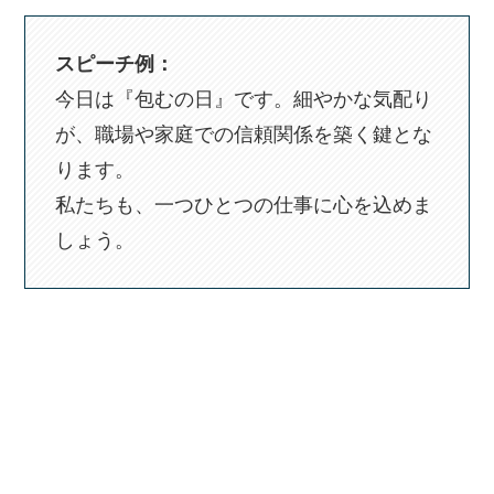
スピーチ例：
今日は『包むの日』です。細やかな気配り
が、職場や家庭での信頼関係を築く鍵とな
ります。
私たちも、一つひとつの仕事に心を込めま
しょう。