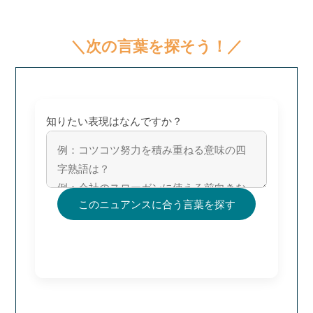
＼次の言葉を探そう！／
知りたい表現はなんですか？
このニュアンスに合う言葉を探す