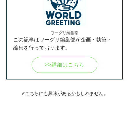
ワーグリ編集部
この記事はワーグリ編集部が企画・執筆・
編集を行っております。
>>詳細はこちら
✔こちらにも興味があるかもしれません。