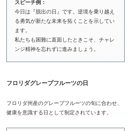
スピーチ例：
今日は『脱出の日』です。逆境を乗り越え
る勇気が新たな未来を拓くことを示してい
ます。
私たちも困難に直面したときこそ、チャレ
ンジ精神を忘れずに進みましょう。
フロリダグレープフルーツの日
フロリダ州産のグレープフルーツの旬に合わせ、
健康を意識する日として制定されています。