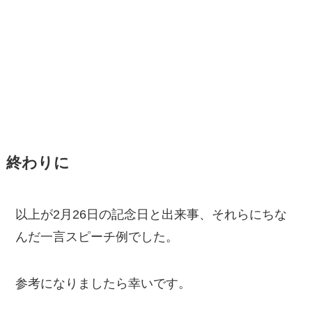
終わりに
以上が2月26日の記念日と出来事、それらにちな
んだ一言スピーチ例でした。
参考になりましたら幸いです。