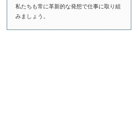
私たちも常に革新的な発想で仕事に取り組
みましょう。