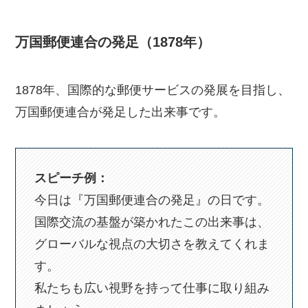
万国郵便連合の発足（1878年）
1878年、国際的な郵便サービスの発展を目指し、
万国郵便連合が発足した出来事です。
スピーチ例：
今日は『万国郵便連合の発足』の日です。
国際交流の基盤が築かれたこの出来事は、
グローバルな視点の大切さを教えてくれま
す。
私たちも広い視野を持って仕事に取り組み