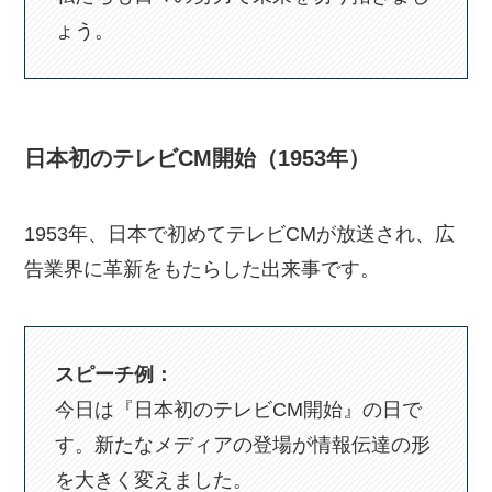
ょう。
日本初のテレビCM開始（1953年）
1953年、日本で初めてテレビCMが放送され、広
告業界に革新をもたらした出来事です。
スピーチ例：
今日は『日本初のテレビCM開始』の日で
す。新たなメディアの登場が情報伝達の形
を大きく変えました。