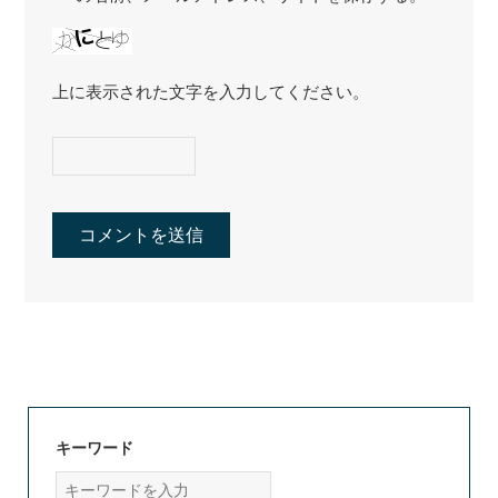
上に表示された文字を入力してください。
キーワード