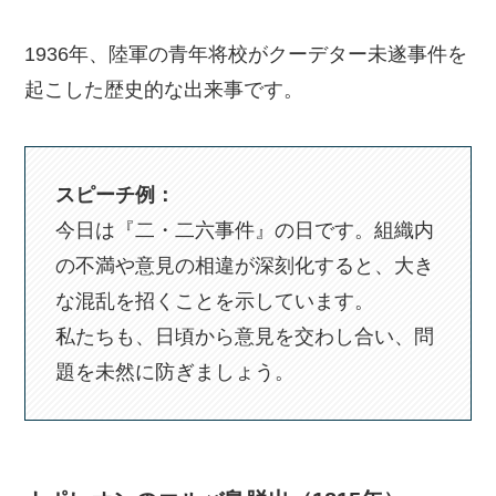
1936年、陸軍の青年将校がクーデター未遂事件を
起こした歴史的な出来事です。
スピーチ例：
今日は『二・二六事件』の日です。組織内
の不満や意見の相違が深刻化すると、大き
な混乱を招くことを示しています。
私たちも、日頃から意見を交わし合い、問
題を未然に防ぎましょう。