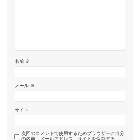
名前
※
メール
※
サイト
次回のコメントで使用するためブラウザーに自分
の名前、メールアドレス、サイトを保存する。