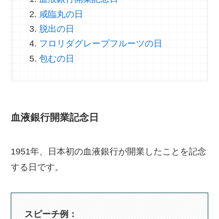
咸臨丸の日
脱出の日
フロリダグレープフルーツの日
包むの日
血液銀行開業記念日
1951年、日本初の血液銀行が開業したことを記念
する日です。
スピーチ例：