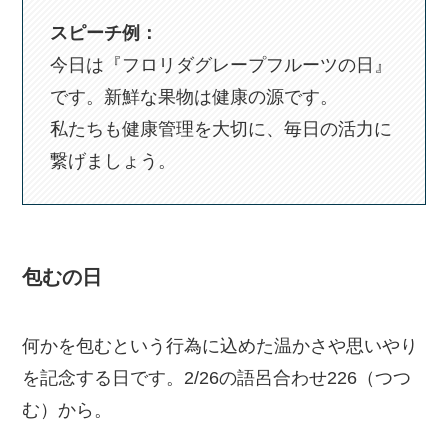
スピーチ例：
今日は『フロリダグレープフルーツの日』
です。新鮮な果物は健康の源です。
私たちも健康管理を大切に、毎日の活力に
繋げましょう。
包むの日
何かを包むという行為に込めた温かさや思いやり
を記念する日です。2/26の語呂合わせ226（つつ
む）から。