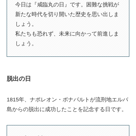
今日は『咸臨丸の日』です。困難な挑戦が
新たな時代を切り開いた歴史を思い出しま
しょう。
私たちも恐れず、未来に向かって前進しま
しょう。
脱出の日
1815年、ナポレオン・ボナパルトが流刑地エルバ
島からの脱出に成功したことを記念する日です。