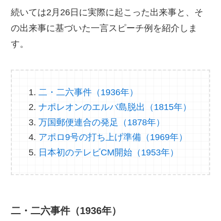
続いては2月26日に実際に起こった出来事と、そ
の出来事に基づいた一言スピーチ例を紹介しま
す。
二・二六事件（1936年）
ナポレオンのエルバ島脱出（1815年）
万国郵便連合の発足（1878年）
アポロ9号の打ち上げ準備（1969年）
日本初のテレビCM開始（1953年）
二・二六事件（1936年）