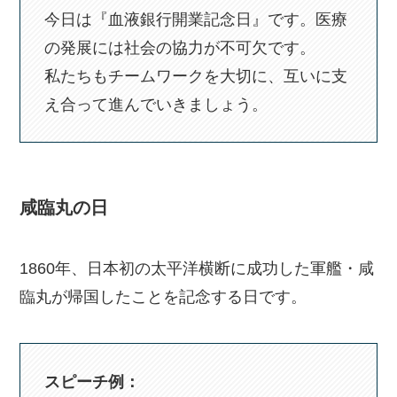
今日は『血液銀行開業記念日』です。医療
の発展には社会の協力が不可欠です。
私たちもチームワークを大切に、互いに支
え合って進んでいきましょう。
咸臨丸の日
1860年、日本初の太平洋横断に成功した軍艦・咸
臨丸が帰国したことを記念する日です。
スピーチ例：