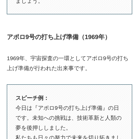
ましょう。
アポロ9号の打ち上げ準備（1969年）
1969年、宇宙探査の一環としてアポロ9号の打ち
上げ準備が行われた出来事です。
スピーチ例：
今日は『アポロ9号の打ち上げ準備』の日
です。未知への挑戦は、技術革新と人類の
夢を後押ししました。
私たちも日々の努力で未来を切り拓きまし