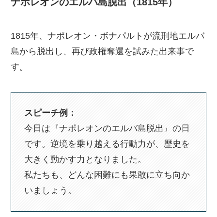
ナポレオンのエルバ島脱出（1815年）
1815年、ナポレオン・ボナパルトが流刑地エルバ
島から脱出し、再び政権奪還を試みた出来事で
す。
スピーチ例：
今日は『ナポレオンのエルバ島脱出』の日
です。逆境を乗り越える行動力が、歴史を
大きく動かす力となりました。
私たちも、どんな困難にも果敢に立ち向か
いましょう。