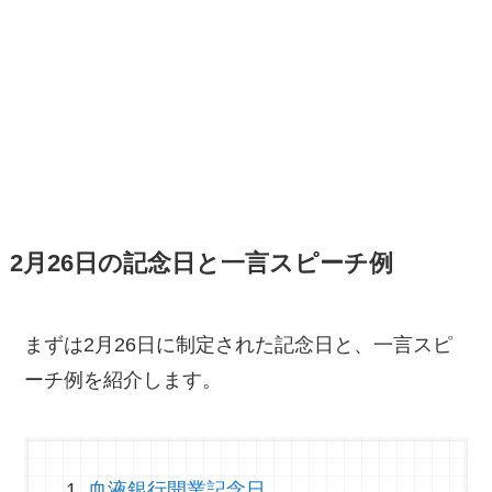
2月26日の記念日と一言スピーチ例
まずは2月26日に制定された記念日と、一言スピ
ーチ例を紹介します。
血液銀行開業記念日